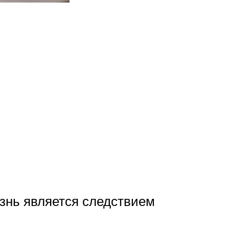
езнь является следствием