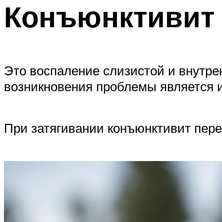
Конъюнктивит
Это воспаление слизистой и внутре
возникновения проблемы является 
При затягивании конъюнктивит пере