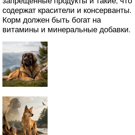
запрещенные продукты и такие, что
содержат красители и консерванты.
Корм должен быть богат на
витамины и минеральные добавки.