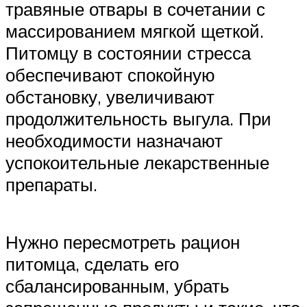
травяные отвары в сочетании с
массированием мягкой щеткой.
Питомцу в состоянии стресса
обеспечивают спокойную
обстановку, увеличивают
продолжительность выгула. При
необходимости назначают
успокоительные лекарственные
препараты.
Нужно пересмотреть рацион
питомца, сделать его
сбалансированным, убрать