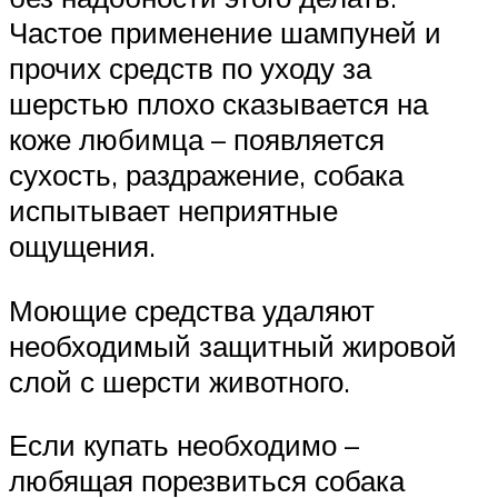
Частое применение шампуней и
прочих средств по уходу за
шерстью плохо сказывается на
коже любимца – появляется
сухость, раздражение, собака
испытывает неприятные
ощущения.
Моющие средства удаляют
необходимый защитный жировой
слой с шерсти животного.
Если купать необходимо –
любящая порезвиться собака