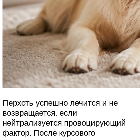
Перхоть успешно лечится и не
возвращается, если
нейтрализуется провоцирующий
фактор. После курсового