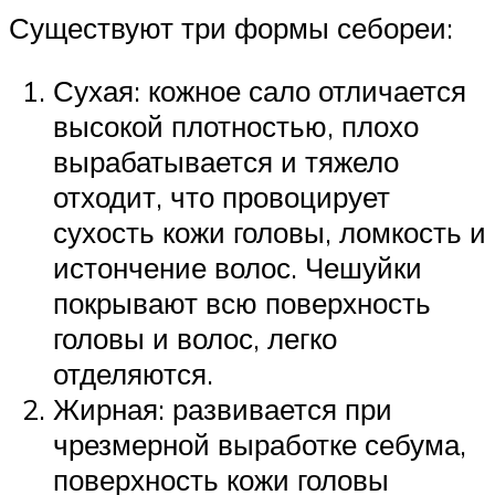
Существуют три формы себореи:
Сухая: кожное сало отличается
высокой плотностью, плохо
вырабатывается и тяжело
отходит, что провоцирует
сухость кожи головы, ломкость и
истончение волос. Чешуйки
покрывают всю поверхность
головы и волос, легко
отделяются.
Жирная: развивается при
чрезмерной выработке себума,
поверхность кожи головы