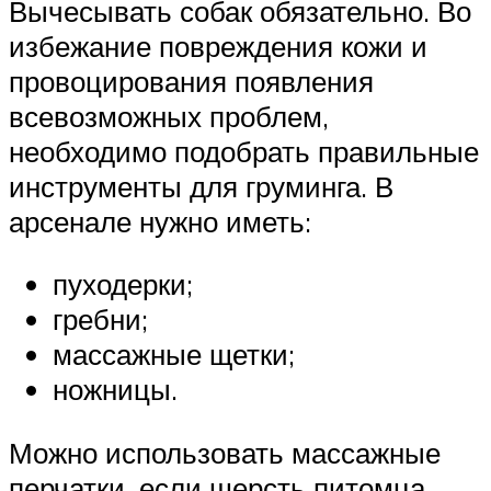
Вычесывать собак обязательно. Во
избежание повреждения кожи и
провоцирования появления
всевозможных проблем,
необходимо подобрать правильные
инструменты для груминга. В
арсенале нужно иметь:
пуходерки;
гребни;
массажные щетки;
ножницы.
Можно использовать массажные
перчатки, если шерсть питомца