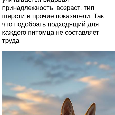
принадлежность, возраст, тип
шерсти и прочие показатели. Так
что подобрать подходящий для
каждого питомца не составляет
труда.