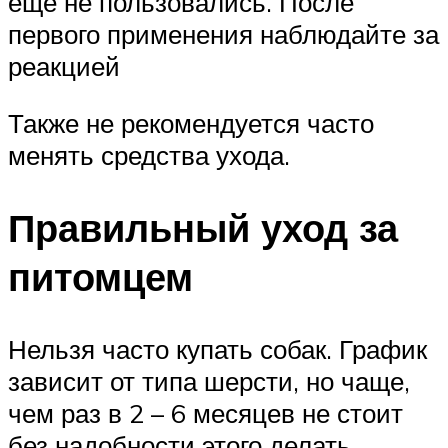
ещё не пользовались. После
первого применения наблюдайте за
реакцией
Также не рекомендуется часто
менять средства ухода.
Правильный уход за
питомцем
Нельзя часто купать собак. График
зависит от типа шерсти, но чаще,
чем раз в 2 – 6 месяцев не стоит
без надобности этого делать.