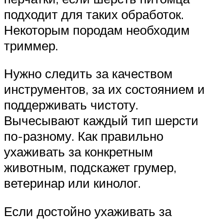
подходит для таких обработок.
Некоторым породам необходим
триммер.
Нужно следить за качеством
инструментов, за их состоянием и
поддерживать чистоту.
Вычесывают каждый тип шерсти
по-разному. Как правильно
ухаживать за конкретным
животным, подскажет грумер,
ветеринар или кинолог.
Если достойно ухаживать за