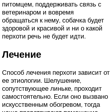
питомцем, поддерживать связь с
ветеринаром и вовремя
обращаться к нему, собачка будет
здоровой и красивой и ни о какой
перхоти речь не будет идти.
Лечение
Способ лечения перхоти зависит от
ее этиологии. Шелушение,
сопутствующее линьке, проходит
самостоятельно. Если оно вызвано
искусственным обогревом, тогда