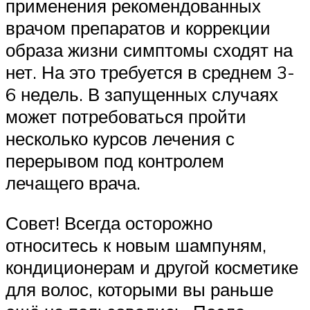
применения рекомендованных
врачом препаратов и коррекции
образа жизни симптомы сходят на
нет. На это требуется в среднем 3-
6 недель. В запущенных случаях
может потребоваться пройти
несколько курсов лечения с
перерывом под контролем
лечащего врача.
Совет! Всегда осторожно
относитесь к новым шампуням,
кондиционерам и другой косметике
для волос, которыми вы раньше