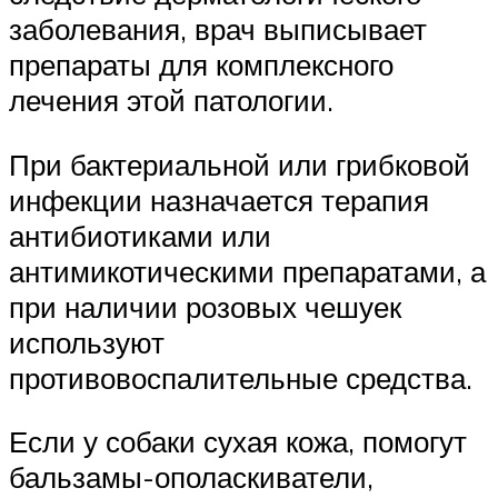
заболевания, врач выписывает
препараты для комплексного
лечения этой патологии.
При бактериальной или грибковой
инфекции назначается терапия
антибиотиками или
антимикотическими препаратами, а
при наличии розовых чешуек
используют
противовоспалительные средства.
Если у собаки сухая кожа, помогут
бальзамы-ополаскиватели,