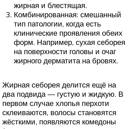
жирная и блестящая.
Комбинированная: смешанный
тип патологии, когда есть
клинические проявления обеих
форм. Например, сухая себорея
на поверхности головы и очаг
жирного дерматита на бровях.
Жирная себорея делится ещё на
два подвида — густую и жидкую. В
первом случае хлопья перхоти
склеиваются, волосы становятся
жёсткими, появляются комедоны