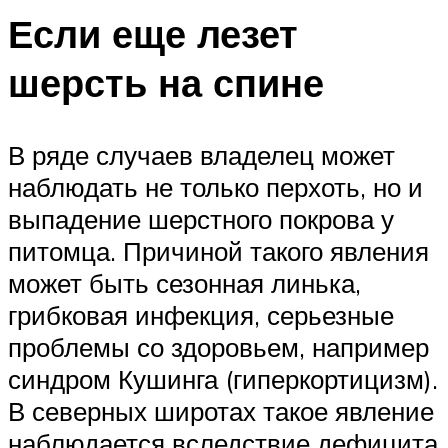
Если еще лезет
шерсть на спине
В ряде случаев владелец может
наблюдать не только перхоть, но и
выпадение шерстного покрова у
питомца. Причиной такого явления
может быть сезонная линька,
грибковая инфекция, серьезные
проблемы со здоровьем, например
синдром Кушинга (гиперкортицизм).
В северных широтах такое явление
наблюдается вследствие дефицита