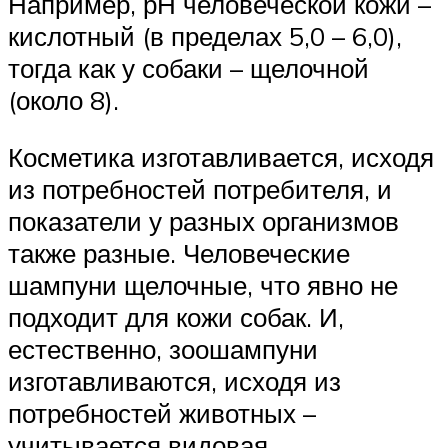
Например, рН человеческой кожи –
кислотный (в пределах 5,0 – 6,0),
тогда как у собаки – щелочной
(около 8).
Косметика изготавливается, исходя
из потребностей потребителя, и
показатели у разных организмов
также разные. Человеческие
шампуни щелочные, что явно не
подходит для кожи собак. И,
естественно, зоошампуни
изготавливаются, исходя из
потребностей животных –
учитывается видовая