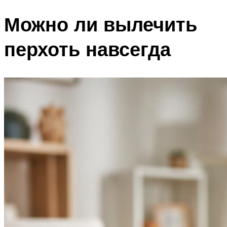
Можно ли вылечить
перхоть навсегда