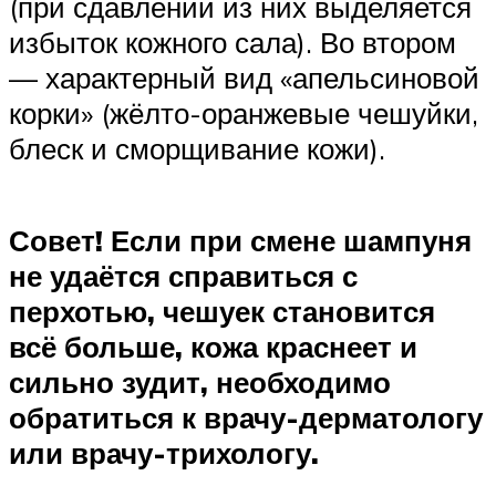
(при сдавлении из них выделяется
избыток кожного сала). Во втором
— характерный вид «апельсиновой
корки» (жёлто-оранжевые чешуйки,
блеск и сморщивание кожи).
Совет! Если при смене шампуня
не удаётся справиться с
перхотью, чешуек становится
всё больше, кожа краснеет и
сильно зудит, необходимо
обратиться к врачу-дерматологу
или врачу-трихологу.