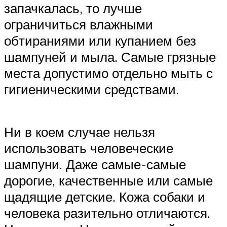
запачкалась, то лучше
ограничиться влажными
обтираниями или купанием без
шампуней и мыла. Самые грязные
места допустимо отдельно мыть с
гигиеническими средствами.
Ни в коем случае нельзя
использовать человеческие
шампуни. Даже самые-самые
дорогие, качественные или самые
щадящие детские. Кожа собаки и
человека разительно отличаются.