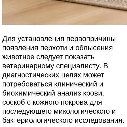
Для установления первопричины
появления перхоти и облысения
животное следует показать
ветеринарному специалисту. В
диагностических целях может
потребоваться клинический и
биохимический анализ крови,
соскоб с кожного покрова для
последующего микологического и
бактериологического исследования.