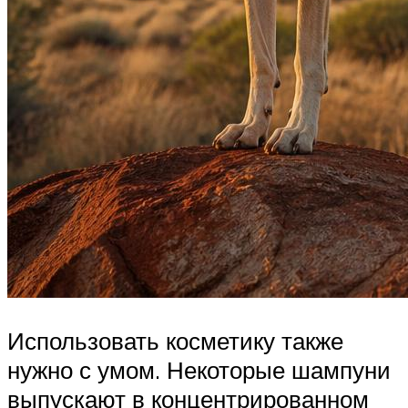
Использовать косметику также
нужно с умом. Некоторые шампуни
выпускают в концентрированном