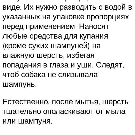
виде. Их нужно разводить с водой в
указанных на упаковке пропорциях
перед применением. Наносят
любые средства для купания
(кроме сухих шампуней) на
влажную шерсть, избегая
попадания в глаза и уши. Следят,
чтоб собака не слизывала
шампунь.
Естественно, после мытья, шерсть
тщательно ополаскивают от мыла
или шампуня.