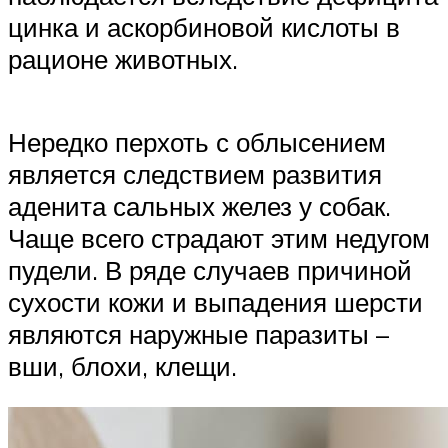
цинка и аскорбиновой кислоты в
рационе животных.
Нередко перхоть с облысением
является следствием развития
аденита сальных желез у собак.
Чаще всего страдают этим недугом
пудели. В ряде случаев причиной
сухости кожи и выпадения шерсти
являются наружные паразиты –
вши, блохи, клещи.