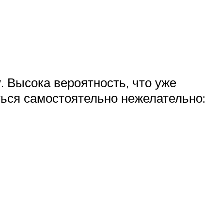
. Высока вероятность, что уже
ься самостоятельно нежелательно: