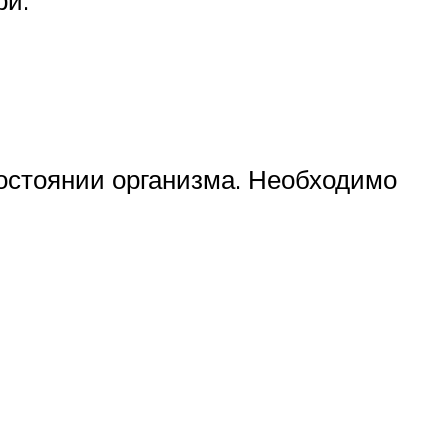
остоянии организма. Необходимо