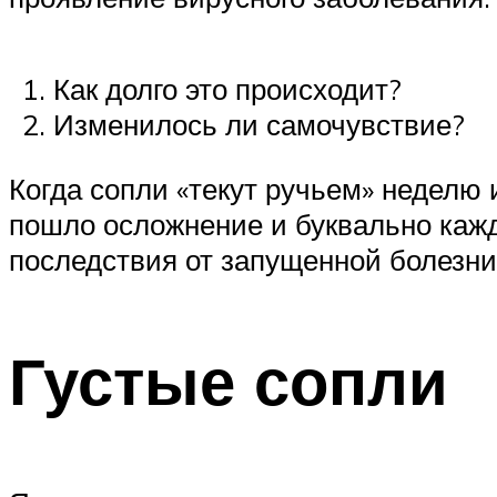
Как долго это происходит?
Изменилось ли самочувствие?
Когда сопли «текут ручьем» неделю 
пошло осложнение и буквально кажд
последствия от запущенной болезни 
Густые сопли