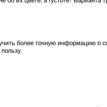
лучить более точную информацию о с
 пользу.