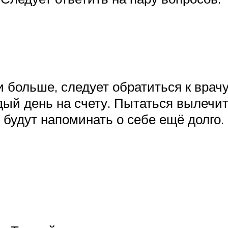
и больше, следует обратиться к врачу
ый день на счету. Пытаться вылечит
будут напоминать о себе ещё долго.