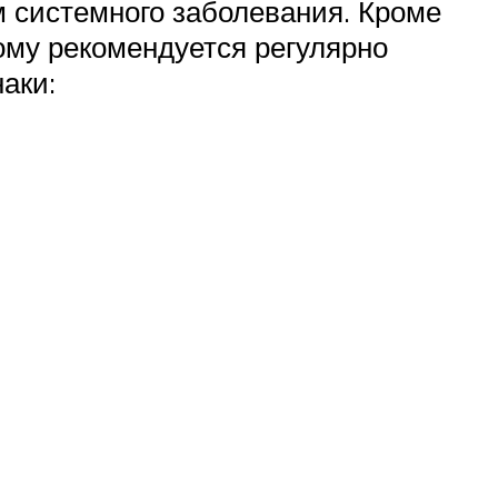
 системного заболевания. Кроме
тому рекомендуется регулярно
аки: