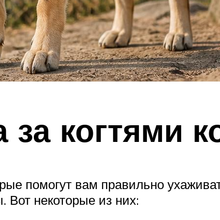
 за когтями к
рые помогут вам правильно ухаживат
 Вот некоторые из них: