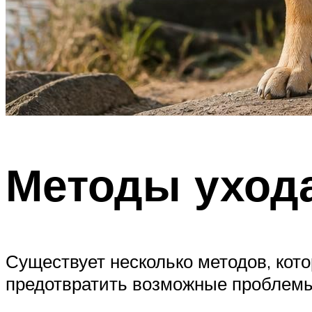
Методы ухода
Существует несколько методов, кото
предотвратить возможные проблемы.