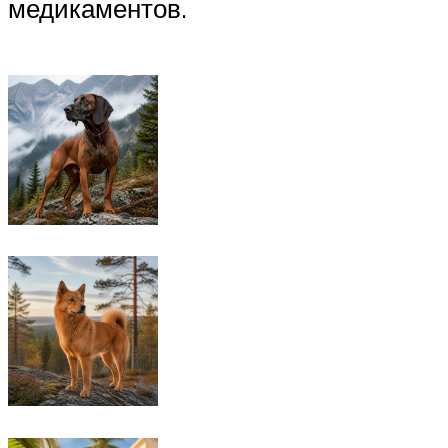
медикаментов.