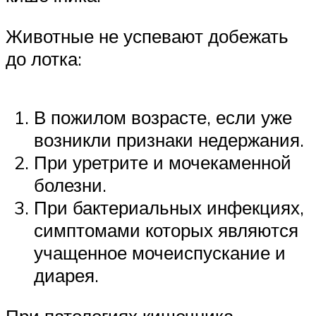
Животные не успевают добежать
до лотка:
В пожилом возрасте, если уже
возникли признаки недержания.
При уретрите и мочекаменной
болезни.
При бактериальных инфекциях,
симптомами которых являются
учащенное мочеиспускание и
диарея.
При патологиях кишечника