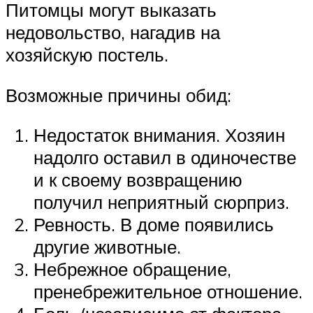
Питомцы могут выказать
недовольство, нагадив на
хозяйскую постель.
Возможные причины обид:
Недостаток внимания. Хозяин
надолго оставил в одиночестве
и к своему возвращению
получил неприятный сюрприз.
Ревность. В доме появились
другие животные.
Небрежное обращение,
пренебрежительное отношение.