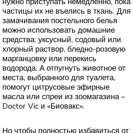
нужно приступать немедленно, пока
частицы их не въелись в ткань. Для
замачивания постельного белья
можно использовать домашние
средства: уксусный, содовый или
хлорный раствор, бледно-розовую
марганцовку или перекись
водорода. А отпугнуть животное от
места, выбранного для туалета,
помогут цитрусовые эфирные
масла или спреи из зоомагазина –
Doctor Vic и «Биовакс».
Но чтобы полностью избавиться от