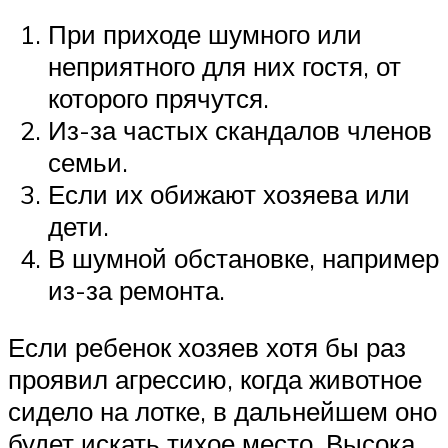
При приходе шумного или
неприятного для них гостя, от
которого прячутся.
Из-за частых скандалов членов
семьи.
Если их обижают хозяева или
дети.
В шумной обстановке, например
из-за ремонта.
Если ребенок хозяев хотя бы раз
проявил агрессию, когда животное
сидело на лотке, в дальнейшем оно
будет искать тихое место. Высока