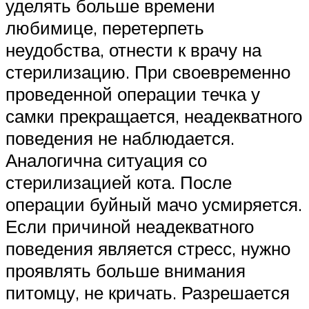
уделять больше времени
любимице, перетерпеть
неудобства, отнести к врачу на
стерилизацию. При своевременно
проведенной операции течка у
самки прекращается, неадекватного
поведения не наблюдается.
Аналогична ситуация со
стерилизацией кота. После
операции буйный мачо усмиряется.
Если причиной неадекватного
поведения является стресс, нужно
проявлять больше внимания
питомцу, не кричать. Разрешается