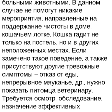
больными животными. В данном
случае не помогут никакие
мероприятия, направленные на
поддержание чистоты в доме,
кошачьем лотке. Кошка гадит не
только на постель, но и в других
неположенных местах. Если
замечено такое поведение, а также
присутствуют другие тревожные
симптомы – отказ от еды,
непрерывное мяуканье, др., нужно
показать питомца ветеринару.
Требуется осмотр, обследование,
назначение эффективных