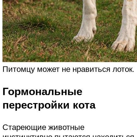
Питомцу может не нравиться лоток.
Гормональные
перестройки кота
Стареющие животные
инстинктивно пытаются находиться