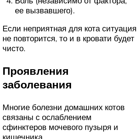
Боль (независимо от фактора,
ее вызвавшего).
Если неприятная для кота ситуация
не повторится, то и в кровати будет
чисто.
Проявления
заболевания
Многие болезни домашних котов
связаны с ослаблением
сфинктеров мочевого пузыря и
кишечника.