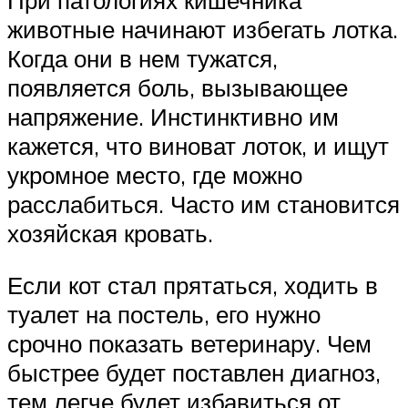
животные начинают избегать лотка.
Когда они в нем тужатся,
появляется боль, вызывающее
напряжение. Инстинктивно им
кажется, что виноват лоток, и ищут
укромное место, где можно
расслабиться. Часто им становится
хозяйская кровать.
Если кот стал прятаться, ходить в
туалет на постель, его нужно
срочно показать ветеринару. Чем
быстрее будет поставлен диагноз,
тем легче будет избавиться от