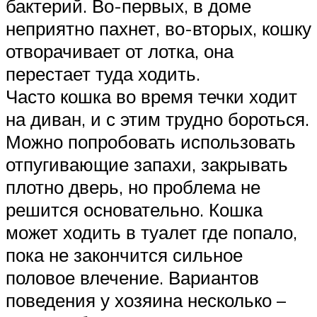
бактерий. Во-первых, в доме
неприятно пахнет, во-вторых, кошку
отворачивает от лотка, она
перестает туда ходить.
Часто кошка во время течки ходит
на диван, и с этим трудно бороться.
Можно попробовать использовать
отпугивающие запахи, закрывать
плотно дверь, но проблема не
решится основательно. Кошка
может ходить в туалет где попало,
пока не закончится сильное
половое влечение. Вариантов
поведения у хозяина несколько –