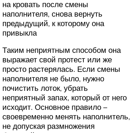
на кровать после смены
наполнителя, снова вернуть
предыдущий, к которому она
привыкла
Таким неприятным способом она
выражает свой протест или же
просто растерялась. Если смены
наполнителя не было, нужно
почистить лоток, убрать
неприятный запах, который от него
исходит. Основное правило –
своевременно менять наполнитель,
не допуская размножения