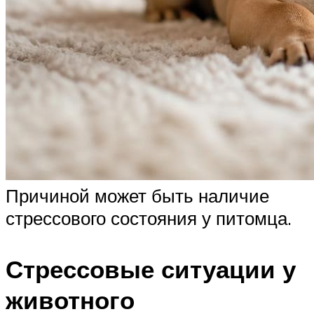
Причиной может быть наличие
стрессового состояния у питомца.
Стрессовые ситуации у
животного