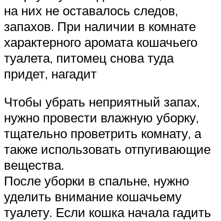
на них не оставалось следов,
запахов. При наличии в комнате
характерного аромата кошачьего
туалета, питомец снова туда
придет, нагадит
Чтобы убрать неприятный запах,
нужно провести влажную уборку,
тщательно проветрить комнату, а
также использовать отпугивающие
вещества.
После уборки в спальне, нужно
уделить внимание кошачьему
туалету. Если кошка начала гадить