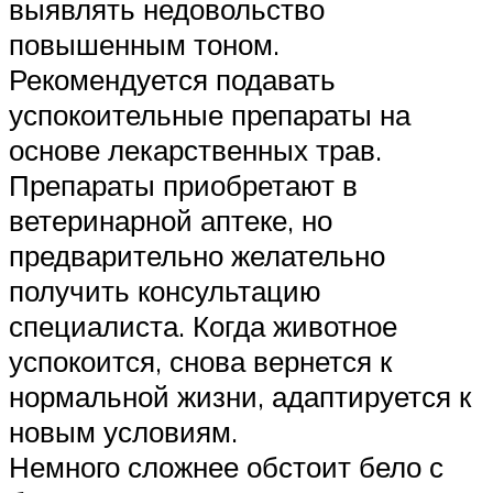
выявлять недовольство
повышенным тоном.
Рекомендуется подавать
успокоительные препараты на
основе лекарственных трав.
Препараты приобретают в
ветеринарной аптеке, но
предварительно желательно
получить консультацию
специалиста. Когда животное
успокоится, снова вернется к
нормальной жизни, адаптируется к
новым условиям.
Немного сложнее обстоит бело с