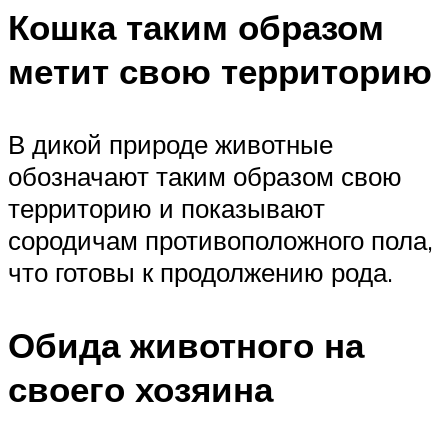
Кошка таким образом
метит свою территорию
В дикой природе животные
обозначают таким образом свою
территорию и показывают
сородичам противоположного пола,
что готовы к продолжению рода.
Обида животного на
своего хозяина