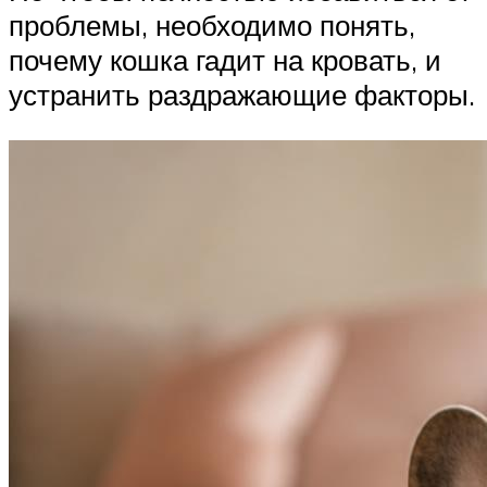
проблемы, необходимо понять,
почему кошка гадит на кровать, и
устранить раздражающие факторы.