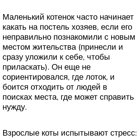
Маленький котенок часто начинает
какать на постель хозяев, если его
неправильно познакомили с новым
местом жительства (принесли и
сразу уложили к себе, чтобы
приласкать). Он еще не
сориентировался, где лоток, и
боится отходить от людей в
поисках места, где может справить
нужду.
Взрослые коты испытывают стресс: