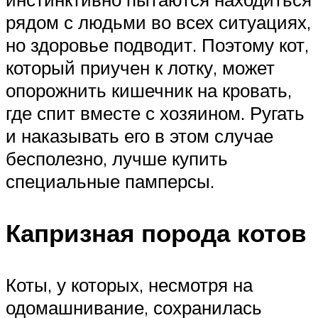
рядом с людьми во всех ситуациях,
но здоровье подводит. Поэтому кот,
который приучен к лотку, может
опорожнить кишечник на кровать,
где спит вместе с хозяином. Ругать
и наказывать его в этом случае
бесполезно, лучше купить
специальные памперсы.
Капризная порода котов
Коты, у которых, несмотря на
одомашнивание, сохранилась