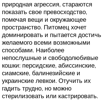
природная агрессия, стараются
показать свое превосходство,
помечая вещи и окружающее
пространство. Питомец хочет
доминировать и пытается достичь
желаемого всеми возможными
способами. Наиболее
непослушные и свободолюбивые
кошки: персидские, абиссинские,
сиамские, балинезийские и
украинские левкои. Отучить их
гадить трудно, но можно
стерилизовать или кастрировать.