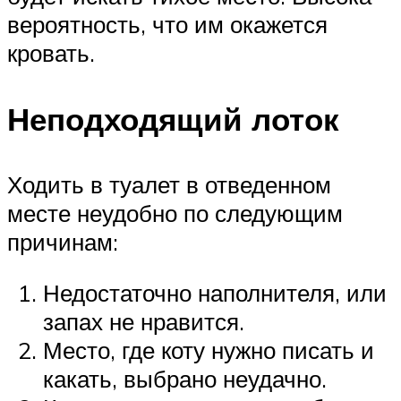
вероятность, что им окажется
кровать.
Неподходящий лоток
Ходить в туалет в отведенном
месте неудобно по следующим
причинам:
Недостаточно наполнителя, или
запах не нравится.
Место, где коту нужно писать и
какать, выбрано неудачно.