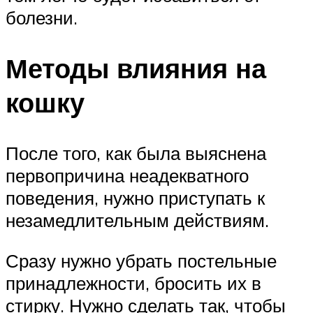
болезни.
Методы влияния на
кошку
После того, как была выяснена
первопричина неадекватного
поведения, нужно приступать к
незамедлительным действиям.
Сразу нужно убрать постельные
принадлежности, бросить их в
стирку. Нужно сделать так, чтобы