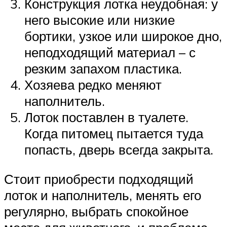
Конструкция лотка неудобная: у
него высокие или низкие
бортики, узкое или широкое дно,
неподходящий материал – с
резким запахом пластика.
Хозяева редко меняют
наполнитель.
Лоток поставлен в туалете.
Когда питомец пытается туда
попасть, дверь всегда закрыта.
Стоит приобрести подходящий
лоток и наполнитель, менять его
регулярно, выбрать спокойное