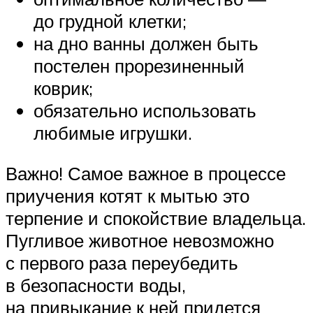
до грудной клетки;
на дно ванны должен быть
постелен прорезиненный
коврик;
обязательно использовать
любимые игрушки.
Важно! Самое важное в процессе
приучения котят к мытью это
терпение и спокойствие владельца.
Пугливое животное невозможно
с первого раза переубедить
в безопасности воды,
на привыкание к ней придется