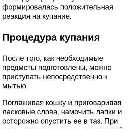
формировалась положительная
реакция на купание.
Процедура купания
После того, как необходимые
предметы подготовлены, можно
приступать непосредственно к
мытью:
Поглаживая кошку и приговаривая
ласковые слова, намочить лапки и
осторожно опустить ее в таз. При