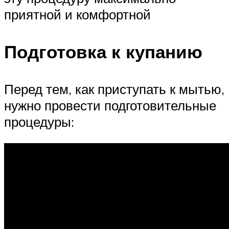
приятной и комфортной
Подготовка к купанию
Перед тем, как приступать к мытью,
нужно провести подготовительные
процедуры: