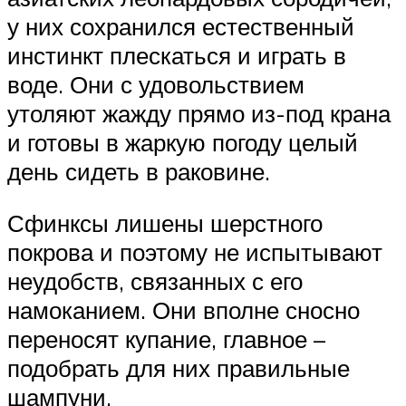
у них сохранился естественный
инстинкт плескаться и играть в
воде. Они с удовольствием
утоляют жажду прямо из-под крана
и готовы в жаркую погоду целый
день сидеть в раковине.
Сфинксы лишены шерстного
покрова и поэтому не испытывают
неудобств, связанных с его
намоканием. Они вполне сносно
переносят купание, главное –
подобрать для них правильные
шампуни.