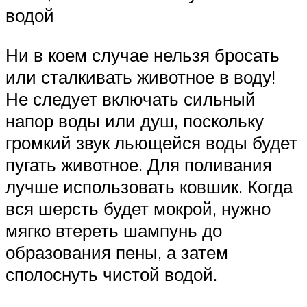
водой
Ни в коем случае нельзя бросать
или сталкивать животное в воду!
Не следует включать сильный
напор воды или душ, поскольку
громкий звук льющейся воды будет
пугать животное. Для поливания
лучше использовать ковшик. Когда
вся шерсть будет мокрой, нужно
мягко втереть шампунь до
образования пены, а затем
сполоснуть чистой водой.