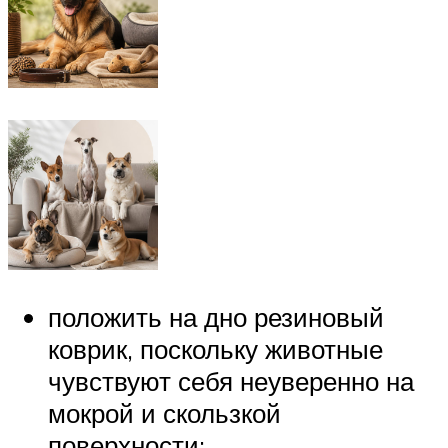
положить на дно резиновый
коврик, поскольку животные
чувствуют себя неуверенно на
мокрой и скользкой
поверхности;