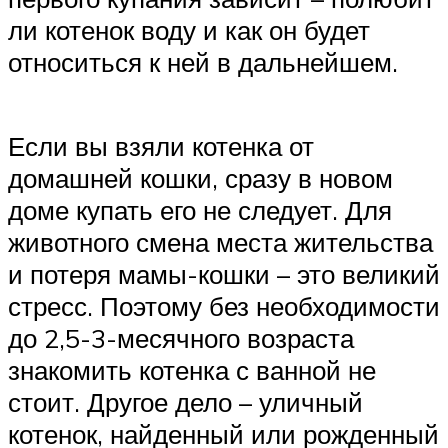
ли котенок воду и как он будет
относиться к ней в дальнейшем.
Если вы взяли котенка от
домашней кошки, сразу в новом
доме купать его не следует. Для
животного смена места жительства
и потеря мамы-кошки – это великий
стресс. Поэтому без необходимости
до 2,5-3-месячного возраста
знакомить котенка с ванной не
стоит. Другое дело – уличный
котенок, найденный или рожденный