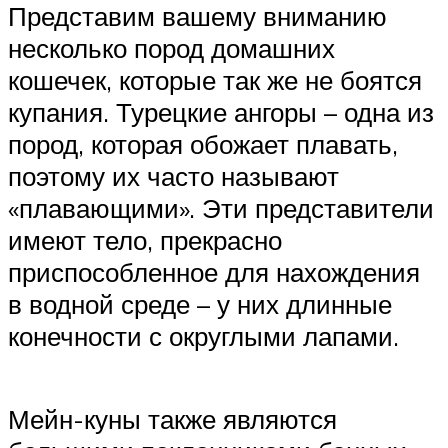
Представим вашему вниманию
несколько пород домашних
кошечек, которые так же не боятся
купания. Турецкие ангоры – одна из
пород, которая обожает плавать,
поэтому их часто называют
«плавающими». Эти представители
имеют тело, прекрасно
приспособленное для нахождения
в водной среде – у них длинные
конечности с округлыми лапами.
Мейн-куны также являются