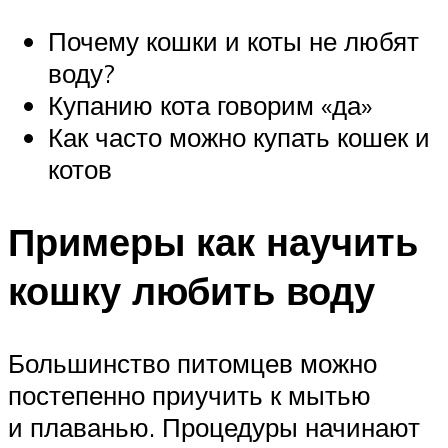
Почему кошки и коты не любят
воду?
Купанию кота говорим «да»
Как часто можно купать кошек и
котов
Примеры как научить
кошку любить воду
Большинство питомцев можно
постепенно приучить к мытью
и плаванью. Процедуры начинают