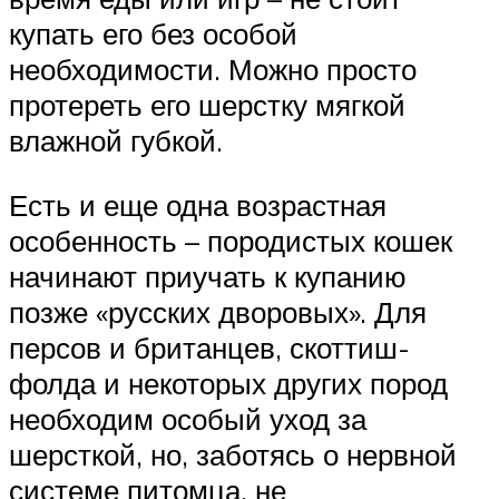
купать его без особой
необходимости. Можно просто
протереть его шерстку мягкой
влажной губкой.
Есть и еще одна возрастная
особенность – породистых кошек
начинают приучать к купанию
позже «русских дворовых». Для
персов и британцев, скоттиш-
фолда и некоторых других пород
необходим особый уход за
шерсткой, но, заботясь о нервной
системе питомца, не