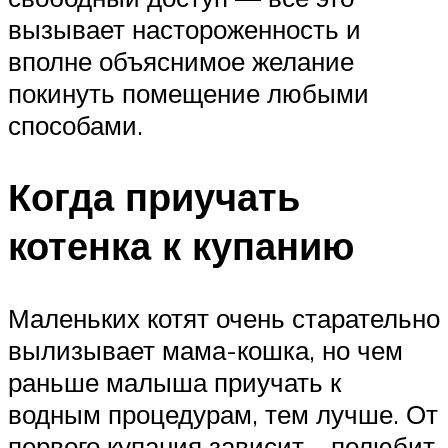
вызывает настороженность и
вполне объяснимое желание
покинуть помещение любыми
способами.
Когда приучать
котенка к купанию
Маленьких котят очень старательно
вылизывает мама-кошка, но чем
раньше малыша приучать к
водным процедурам, тем лучше. От
первого купания зависит – полюбит