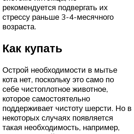
рекомендуется подвергать их
стрессу раньше 3-4-месячного
возраста.
Как купать
Острой необходимости в мытье
кота нет, поскольку это само по
себе чистоплотное животное,
которое самостоятельно
поддерживает чистоту шерсти. Но в
некоторых случаях появляется
такая необходимость, например,