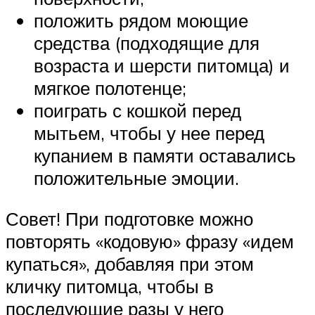
положить рядом моющие
средства (подходящие для
возраста и шерсти питомца) и
мягкое полотенце;
поиграть с кошкой перед
мытьем, чтобы у нее перед
купанием в памяти оставались
положительные эмоции.
Совет! При подготовке можно
повторять «кодовую» фразу «идем
купаться», добавляя при этом
кличку питомца, чтобы в
последующие разы у него