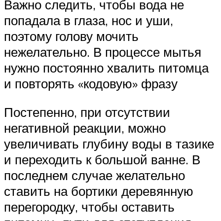
Важно следить, чтобы вода не
попадала в глаза, нос и уши,
поэтому голову мочить
нежелательно. В процессе мытья
нужно постоянно хвалить питомца
и повторять «кодовую» фразу
Постепенно, при отсутствии
негативной реакции, можно
увеличивать глубину воды в тазике
и переходить к большой ванне. В
последнем случае желательно
ставить на бортики деревянную
перегородку, чтобы оставить