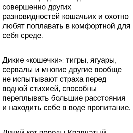
совершенно других
разновидностей кошачьих и охотно
любят поплавать в комфортной для
себя среде.
Дикие «кошечки»: тигры, ягуары,
сервалы и многие другие вообще
не испытывают страха перед
водной стихией, способны
переплывать большие расстояния
и находить себе в воде пропитание.
Дикий кот породы Крапчатый