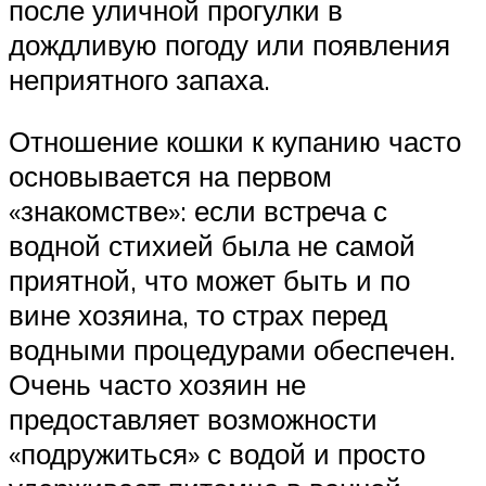
после уличной прогулки в
дождливую погоду или появления
неприятного запаха.
Отношение кошки к купанию часто
основывается на первом
«знакомстве»: если встреча с
водной стихией была не самой
приятной, что может быть и по
вине хозяина, то страх перед
водными процедурами обеспечен.
Очень часто хозяин не
предоставляет возможности
«подружиться» с водой и просто