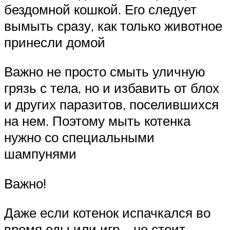
бездомной кошкой. Его следует
вымыть сразу, как только животное
принесли домой
Важно не просто смыть уличную
грязь с тела, но и избавить от блох
и других паразитов, поселившихся
на нем. Поэтому мыть котенка
нужно со специальными
шампунями
Важно!
Даже если котенок испачкался во
время еды или игр – не стоит