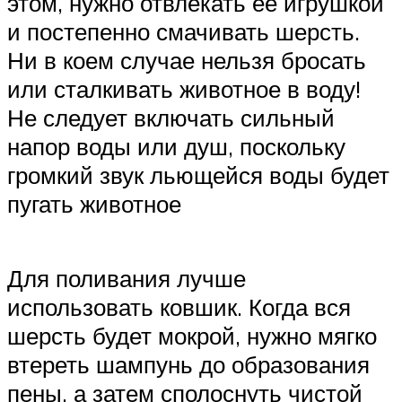
этом, нужно отвлекать ее игрушкой
и постепенно смачивать шерсть.
Ни в коем случае нельзя бросать
или сталкивать животное в воду!
Не следует включать сильный
напор воды или душ, поскольку
громкий звук льющейся воды будет
пугать животное
Для поливания лучше
использовать ковшик. Когда вся
шерсть будет мокрой, нужно мягко
втереть шампунь до образования
пены, а затем сполоснуть чистой