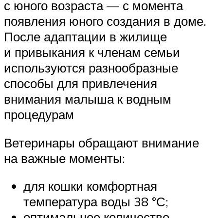
с юного возраста — с момента
появления юного создания в доме.
После адаптации в жилище
и привыкания к членам семьи
используются разнообразные
способы для привлечения
внимания малыша к водным
процедурам
Ветеринары обращают внимание
на важные моменты:
для кошки комфортная
температура воды 38 °С;
оптимальное количество —