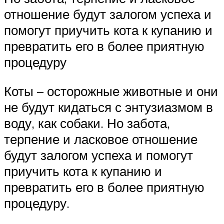
отношение будут залогом успеха и
помогут приучить кота к купанию и
превратить его в более приятную
процедуру
Коты – осторожные животные и они
не будут кидаться с энтузиазмом в
воду, как собаки. Но забота,
терпение и ласковое отношение
будут залогом успеха и помогут
приучить кота к купанию и
превратить его в более приятную
процедуру.