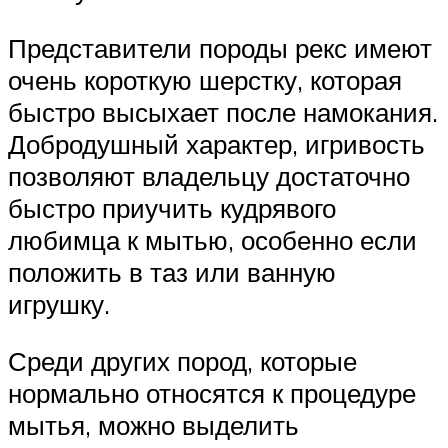
Представители породы рекс имеют
очень короткую шерстку, которая
быстро высыхает после намокания.
Добродушный характер, игривость
позволяют владельцу достаточно
быстро приучить кудрявого
любимца к мытью, особенно если
положить в таз или ванную
игрушку.
Среди других пород, которые
нормально относятся к процедуре
мытья, можно выделить