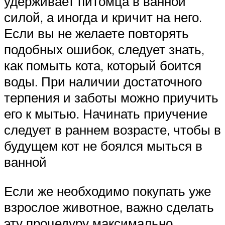
удерживает питомца в ванной
силой, а иногда и кричит на него.
Если вы не желаете повторять
подобных ошибок, следует знать,
как помыть кота, который боится
воды. При наличии достаточного
терпения и заботы можно приучить
его к мытью. Начинать приучение
следует в раннем возрасте, чтобы в
будущем кот не боялся мыться в
ванной
Если же необходимо покупать уже
взрослое животное, важно сделать
эту процедуру максимально