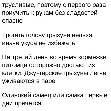
трусливые, поэтому с первого раза
приучить к рукам без сладостей
опасно
Трогать голову грызуна нельзя,
иначе укуса не избежать
На третий день во время кормежки
питомца осторожно достают из
клетки. Джунгарские грызуны легче
уживаются в паре
Одинокий самец или самка первые
дни прячется.