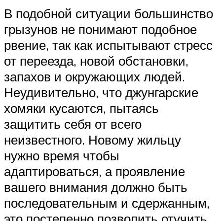
В подобной ситуации большинство
грызунов не понимают подобное
рвение, так как испытывают стресс
от переезда, новой обстановки,
запахов и окружающих людей.
Неудивительно, что джунгарские
хомяки кусаются, пытаясь
защитить себя от всего
неизвестного. Новому жильцу
нужно время чтобы
адаптироваться, а проявление
вашего внимания должно быть
последовательным и сдержанным,
это постепенно позволить отучить