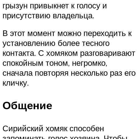
грызун привыкнет к голосу и
присутствию владельца.
В этот момент можно переходить к
установлению более тесного
контакта. С хомяком разговаривают
спокойным тоном, негромко,
сначала повторяя несколько раз его
кличку.
Общение
Сирийский хомяк способен
запоминать голос хозяина. Чтобы