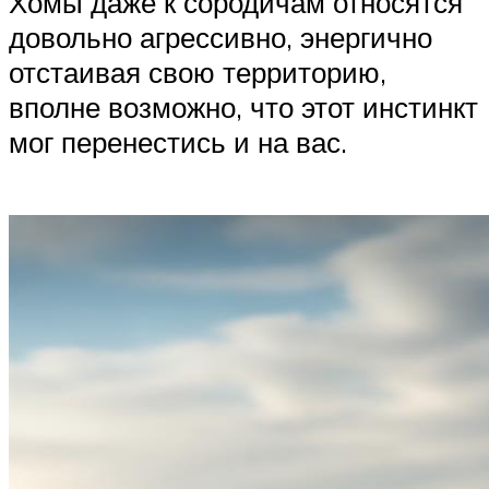
Хомы даже к сородичам относятся
довольно агрессивно, энергично
отстаивая свою территорию,
вполне возможно, что этот инстинкт
мог перенестись и на вас.