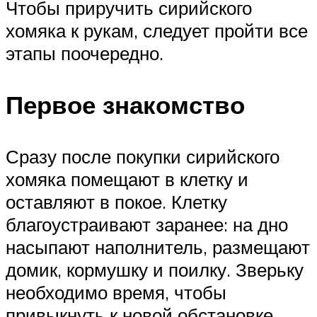
Чтобы приручить сирийского
хомяка к рукам, следует пройти все
этапы поочередно.
Первое знакомство
Сразу после покупки сирийского
хомяка помещают в клетку и
оставляют в покое. Клетку
благоустраивают заранее: на дно
насыпают наполнитель, размещают
домик, кормушку и поилку. Зверьку
необходимо время, чтобы
привыкнуть к новой обстановке.