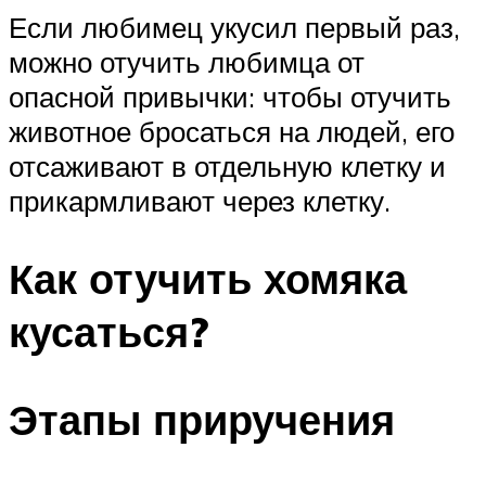
Если любимец укусил первый раз,
можно отучить любимца от
опасной привычки: чтобы отучить
животное бросаться на людей, его
отсаживают в отдельную клетку и
прикармливают через клетку.
Как отучить хомяка
кусаться?
Этапы приручения