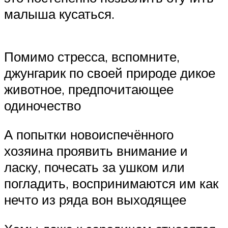
малыша кусаться.
Помимо стресса, вспомните,
джунгарик по своей природе дикое
животное, предпочитающее
одиночество
А попытки новоиспечённого
хозяина проявить внимание и
ласку, почесать за ушком или
погладить, воспринимаются им как
нечто из ряда вон выходящее