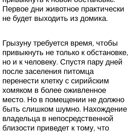
Первое дни животное практически
не будет выходить из домика.
Грызуну требуется время, чтобы
привыкнуть не только к обстановке,
но и к человеку. Спустя пару дней
после заселения питомца
перенести клетку с сирийским
хомяком в более оживленное
место. Но в помещении не должно
быть слишком шумно. Нахождение
владельца в непосредственной
близости приведет к тому, что