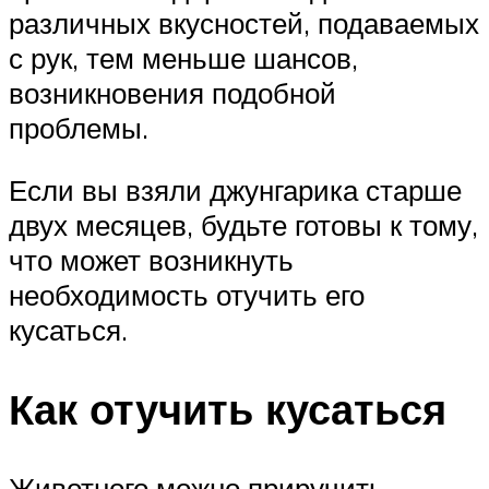
различных вкусностей, подаваемых
с рук, тем меньше шансов,
возникновения подобной
проблемы.
Если вы взяли джунгарика старше
двух месяцев, будьте готовы к тому,
что может возникнуть
необходимость отучить его
кусаться.
Как отучить кусаться
Животного можно приручить