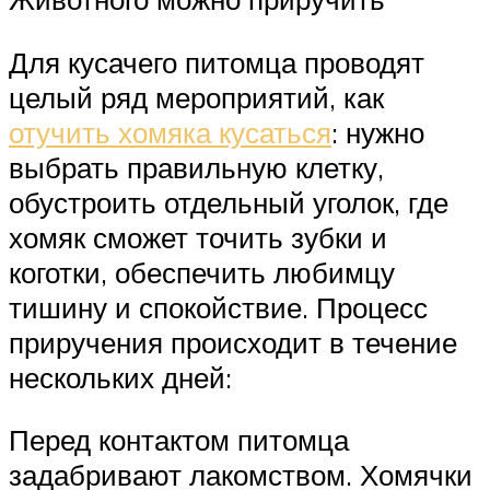
Для кусачего питомца проводят
целый ряд мероприятий, как
отучить хомяка кусаться
: нужно
выбрать правильную клетку,
обустроить отдельный уголок, где
хомяк сможет точить зубки и
коготки, обеспечить любимцу
тишину и спокойствие. Процесс
приручения происходит в течение
нескольких дней:
Перед контактом питомца
задабривают лакомством. Хомячки