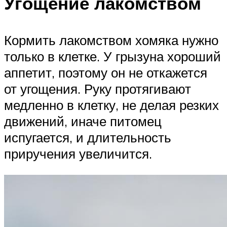
Угощение лакомством
Кормить лакомством хомяка нужно
только в клетке. У грызуна хороший
аппетит, поэтому он не откажется
от угощения. Руку протягивают
медленно в клетку, не делая резких
движений, иначе питомец
испугается, и длительность
приручения увеличится.