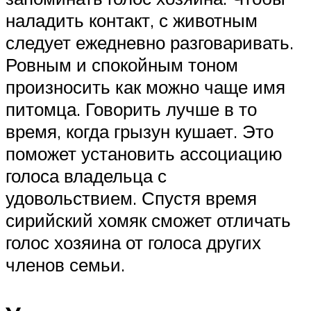
наладить контакт, с животным
следует ежедневно разговаривать.
Ровным и спокойным тоном
произносить как можно чаще имя
питомца. Говорить лучше в то
время, когда грызун кушает. Это
поможет установить ассоциацию
голоса владельца с
удовольствием. Спустя время
сирийский хомяк сможет отличать
голос хозяина от голоса других
членов семьи.