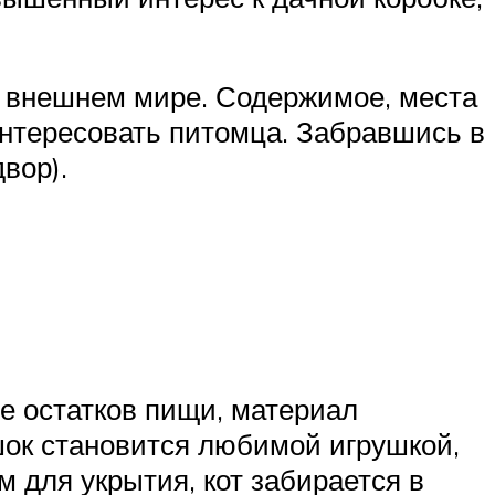
 внешнем мире. Содержимое, места
интересовать питомца. Забравшись в
вор).
е остатков пищи, материал
ок становится любимой игрушкой,
 для укрытия, кот забирается в