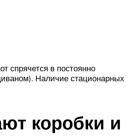
от спрячется в постоянно
диваном). Наличие стационарных
ют коробки и