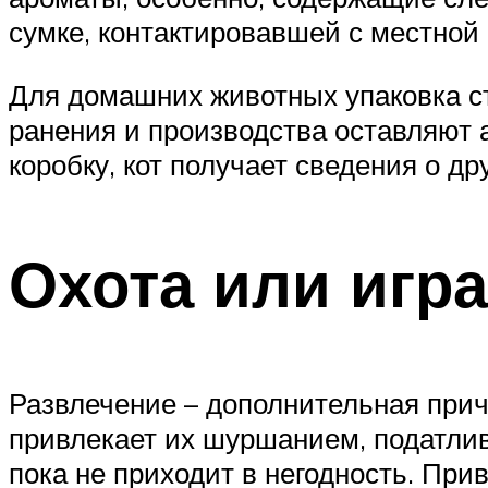
сумке, контактировавшей с местной
Для домашних животных упаковка с
ранения и производства оставляют 
коробку, кот получает сведения о др
Охота или игра
Развлечение – дополнительная прич
привлекает их шуршанием, податли
пока не приходит в негодность. При