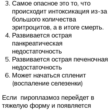
Самое опасное это то, что
происходит интоксикация из-за
большого количества
эритроцитов, а в итоге смерть.
Развивается острая
панкреатическая
недостаточность
Развивается острая печеночная
недостаточность
Может начаться спленит
(воспаление селезенки)
Если пироплазмоз перейдет в
тяжелую форму и появляется