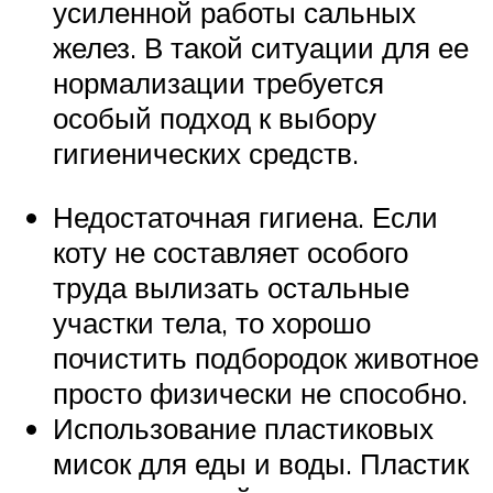
усиленной работы сальных
желез. В такой ситуации для ее
нормализации требуется
особый подход к выбору
гигиенических средств.
Недостаточная гигиена. Если
коту не составляет особого
труда вылизать остальные
участки тела, то хорошо
почистить подбородок животное
просто физически не способно.
Использование пластиковых
мисок для еды и воды. Пластик