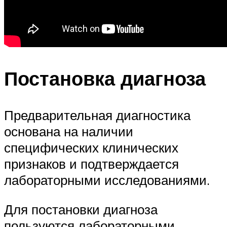
Постановка диагноза
Предварительная диагностика
основана на наличии
специфических клинических
признаков и подтверждается
лабораторными исследованиями.
Для постановки диагноза
пользуются лабораторными