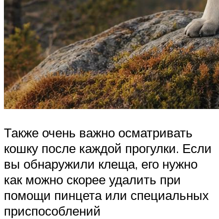
Также очень важно осматривать
кошку после каждой прогулки. Если
вы обнаружили клеща, его нужно
как можно скорее удалить при
помощи пинцета или специальных
приспособлений