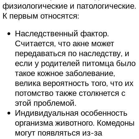
физиологические и патологические.
К первым относятся:
Наследственный фактор.
Считается, что акне может
передаваться по наследству, и
если у родителей питомца было
такое кожное заболевание,
велика вероятность того, что их
потомство также столкнется с
этой проблемой.
Индивидуальная особенность
организма животного. Комедоны
могут появляться из-за