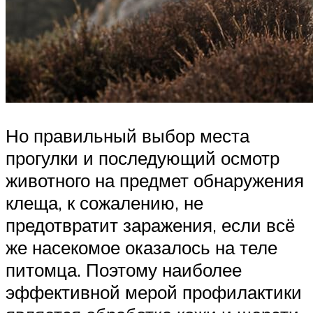
Но правильный выбор места
прогулки и последующий осмотр
животного на предмет обнаружения
клеща, к сожалению, не
предотвратит заражения, если всё
же насекомое оказалось на теле
питомца. Поэтому наиболее
эффективной мерой профилактики