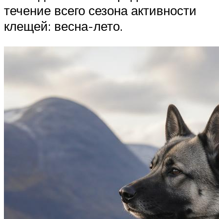
течение всего сезона активности
клещей: весна-лето.