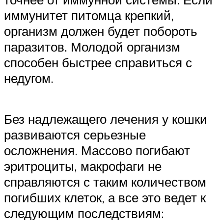
иммунитет питомца крепкий,
организм должен будет побороть
паразитов. Молодой организм
способен быстрее справиться с
недугом.
Без надлежащего лечения у кошки
развиваются серьезные
осложнения. Массово погибают
эритроциты, макрофаги не
справляются с таким количеством
погибших клеток, а все это ведет к
следующим последствиям: