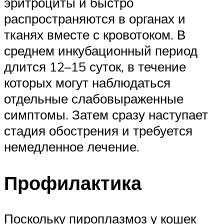
эритроциты и быстро
распространяются в органах и
тканях вместе с кровотоком. В
среднем инкубационный период
длится 12–15 суток, в течение
которых могут наблюдаться
отдельные слабовыраженные
симптомы. Затем сразу наступает
стадия обострения и требуется
немедленное лечение.
Профилактика
Поскольку пироплазмоз у кошек