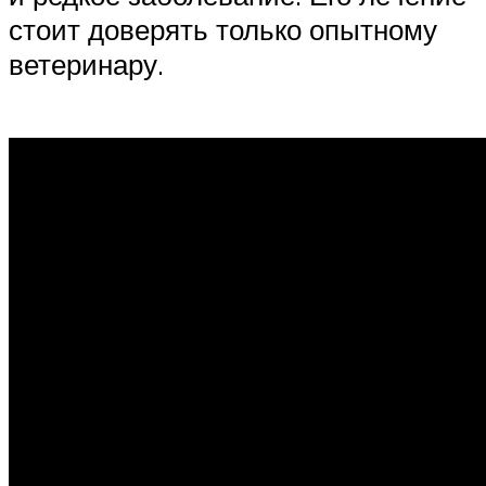
стоит доверять только опытному
ветеринару.