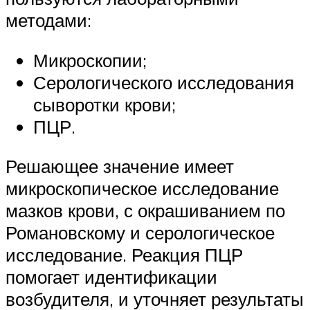
методами:
Микроскопии;
Серологического исследования
сыворотки крови;
ПЦР.
Решающее значение имеет
микроскопическое исследование
мазков крови, с окрашиванием по
Романовскому и серологическое
исследование. Реакция ПЦР
помогает идентификации
возбудителя, и уточняет результаты