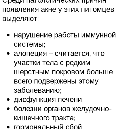
появления акне у этих питомцев
выделяют:
нарушение работы иммунной
системы;
алопеция – считается, что
участки тела с редким
шерстным покровом больше
всего подвержены этому
заболеванию;
дисфункция печени;
болезни органов желудочно-
кишечного тракта;
гормональный сбой;