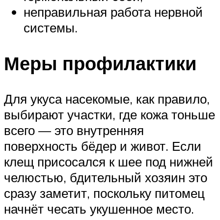
неправильная работа нервной
системы.
Меры профилактики
Для укуса насекомые, как правило,
выбирают участки, где кожа тоньше
всего — это внутренняя
поверхность бёдер и живот. Если
клещ присосался к шее под нижней
челюстью, бдительный хозяин это
сразу заметит, поскольку питомец
начнёт чесать укушенное место.