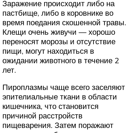
Заражение происходит либо на
пастбище, либо в коровнике во
время поедания скошенной травы.
Клещи очень живучи — хорошо
переносят морозы и отсутствие
пищи, могут находиться в
ожидании животного в течение 2
лет.
Пироплазмы чаще всего заселяют
эпителиальные ткани в области
кишечника, что становится
причиной расстройств
пищеварения. Затем поражают