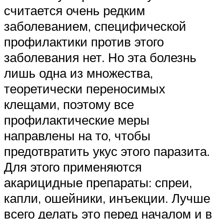
считается очень редким
заболеванием, специфической
профилактики против этого
заболевания нет. Но эта болезнь
лишь одна из множества,
теоретически переносимых
клещами, поэтому все
профилактические меры
направлены на то, чтобы
предотвратить укус этого паразита.
Для этого применяются
акарицидные препараты: спреи,
капли, ошейники, инъекции. Лучше
всего делать это перед началом и в