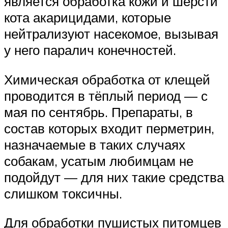
является обработка кожи и шерсти
кота акарицидами, которые
нейтрализуют насекомое, вызывая
у него паралич конечностей.
Химическая обработка от клещей
проводится в тёплый период — с
мая по сентябрь. Препараты, в
состав которых входит перметрин,
назначаемые в таких случаях
собакам, усатым любимцам не
подойдут — для них такие средства
слишком токсичны.
Для обработки пушистых питомцев