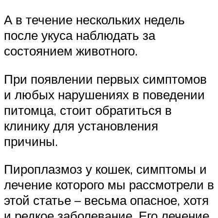
А в течение нескольких недель
после укуса наблюдать за
состоянием животного.
При появлении первых симптомов
и любых нарушениях в поведении
питомца, стоит обратиться в
клинику для установления
причины.
Пироплазмоз у кошек, симптомы и
лечение которого мы рассмотрели в
этой статье – весьма опасное, хотя
и редкое заболевание. Его лечение