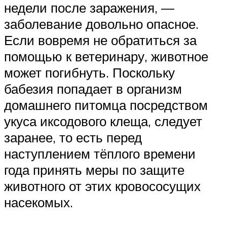
недели после заражения, —
заболевание довольно опасное.
Если вовремя не обратиться за
помощью к ветеринару, животное
может погибнуть. Поскольку
бабезия попадает в организм
домашнего питомца посредством
укуса иксодового клеща, следует
заранее, то есть перед
наступлением тёплого времени
года принять меры по защите
животного от этих кровососущих
насекомых.