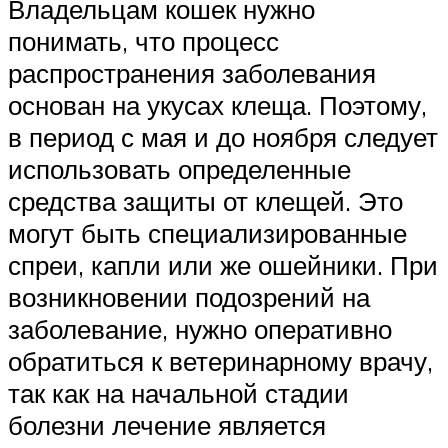
Владельцам кошек нужно
понимать, что процесс
распространения заболевания
основан на укусах клеща. Поэтому,
в период с мая и до ноября следует
использовать определенные
средства защиты от клещей. Это
могут быть специализированные
спреи, капли или же ошейники. При
возникновении подозрений на
заболевание, нужно оперативно
обратиться к ветеринарному врачу,
так как на начальной стадии
болезни лечение является