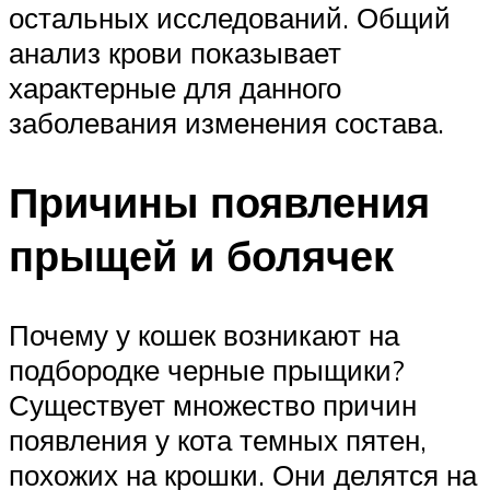
остальных исследований. Общий
анализ крови показывает
характерные для данного
заболевания изменения состава.
Причины появления
прыщей и болячек
Почему у кошек возникают на
подбородке черные прыщики?
Существует множество причин
появления у кота темных пятен,
похожих на крошки. Они делятся на