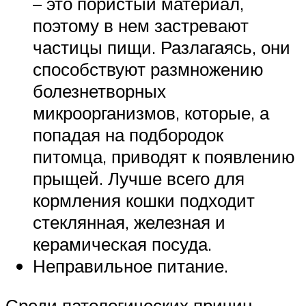
– это пористый материал,
поэтому в нем застревают
частицы пищи. Разлагаясь, они
способствуют размножению
болезнетворных
микроорганизмов, которые, а
попадая на подбородок
питомца, приводят к появлению
прыщей. Лучше всего для
кормления кошки подходит
стеклянная, железная и
керамическая посуда.
Неправильное питание.
Среди патологических причин