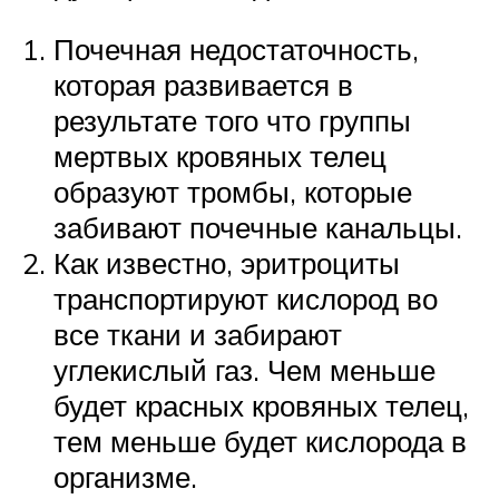
Почечная недостаточность,
которая развивается в
результате того что группы
мертвых кровяных телец
образуют тромбы, которые
забивают почечные канальцы.
Как известно, эритроциты
транспортируют кислород во
все ткани и забирают
углекислый газ. Чем меньше
будет красных кровяных телец,
тем меньше будет кислорода в
организме.