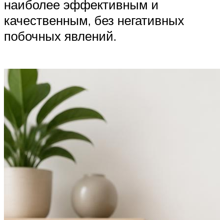
наиболее эффективным и
качественным, без негативных
побочных явлений.