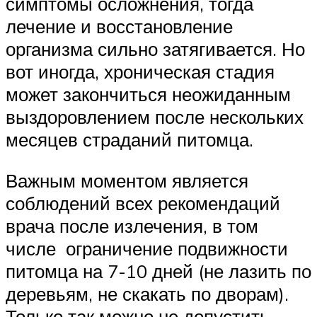
симптомы осложнения, тогда
лечение и восстановление
организма сильно затягивается. Но
вот иногда, хроническая стадия
может закончиться неожиданным
выздоровлением после нескольких
месяцев страданий питомца.
Важным моментом является
соблюдений всех рекомендаций
врача после излечения, в том
числе ограничение подвижности
питомца на 7-10 дней (не лазить по
деревьям, не скакать по дворам).
Только так можно не допустить