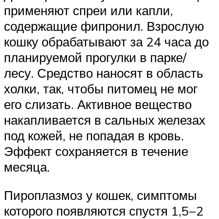
применяют спреи или капли,
содержащие фипронил. Взрослую
кошку обрабатывают за 24 часа до
планируемой прогулки в парке/
лесу. Средство наносят в область
холки, так, чтобы питомец не мог
его слизать. Активное вещество
накапливается в сальных железах
под кожей, не попадая в кровь.
Эффект сохраняется в течение
месяца.
Пироплазмоз у кошек, симптомы
которого появляются спустя 1,5−2