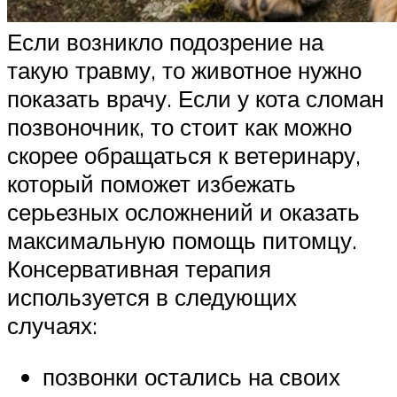
Если возникло подозрение на
такую травму, то животное нужно
показать врачу. Если у кота сломан
позвоночник, то стоит как можно
скорее обращаться к ветеринару,
который поможет избежать
серьезных осложнений и оказать
максимальную помощь питомцу.
Консервативная терапия
используется в следующих
случаях:
позвонки остались на своих