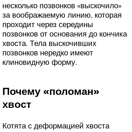
несколько позвонков «выскочило»
за воображаемую линию, которая
проходит через середины
позвонков от основания до кончика
хвоста. Тела выскочивших
позвонков нередко имеют
клиновидную форму.
Почему «поломан»
хвост
Котята с деформацией хвоста