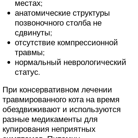
местах;
анатомические структуры
позвоночного столба не
сдвинуты;
отсутствие компрессионной
травмы;
нормальный неврологический
статус.
При консервативном лечении
травмированного кота на время
обездвиживают и используются
разные медикаменты для
купирования неприятных