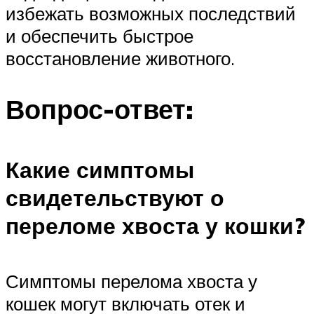
избежать возможных последствий
и обеспечить быстрое
восстановление животного.
Вопрос-ответ:
Какие симптомы
свидетельствуют о
переломе хвоста у кошки?
Симптомы перелома хвоста у
кошек могут включать отек и