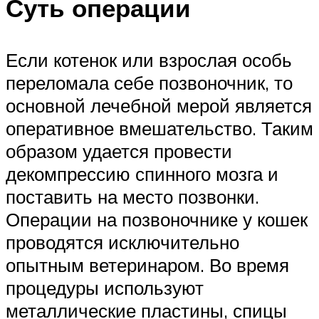
Суть операции
Если котенок или взрослая особь
переломала себе позвоночник, то
основной лечебной мерой является
оперативное вмешательство. Таким
образом удается провести
декомпрессию спинного мозга и
поставить на место позвонки.
Операции на позвоночнике у кошек
проводятся исключительно
опытным ветеринаром. Во время
процедуры используют
металлические пластины, спицы