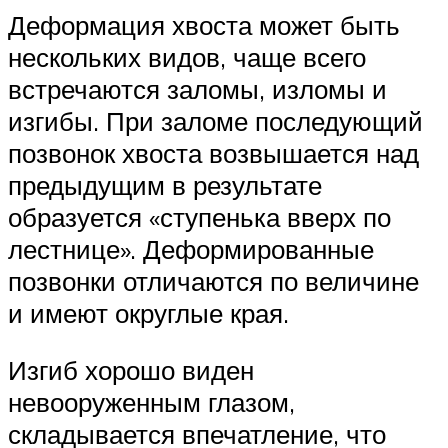
Деформация хвоста может быть
нескольких видов, чаще всего
встречаются заломы, изломы и
изгибы. При заломе последующий
позвонок хвоста возвышается над
предыдущим в результате
образуется «ступенька вверх по
лестнице». Деформированные
позвонки отличаются по величине
и имеют округлые края.
Изгиб хорошо виден
невооруженным глазом,
складывается впечатление, что