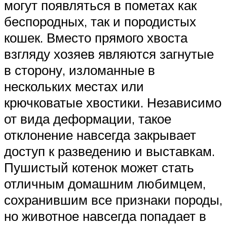
могут появляться в пометах как
беспородных, так и породистых
кошек. Вместо прямого хвоста
взгляду хозяев являются загнутые
в сторону, изломанные в
нескольких местах или
крючковатые хвостики. Независимо
от вида деформации, такое
отклонение навсегда закрывает
доступ к разведению и выставкам.
Пушистый котенок может стать
отличным домашним любимцем,
сохранившим все признаки породы,
но животное навсегда попадает в