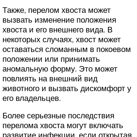
Также, перелом хвоста может
вызвать изменение положения
хвоста и его внешнего вида. В
некоторых случаях, хвост может
оставаться сломанным в покоевом
положении или принимать
аномальную форму. Это может
повлиять на внешний вид
животного и вызвать дискомфорт у
его владельцев.
Более серьезные последствия
перелома хвоста могут включать
развитие инфекции, если открытая