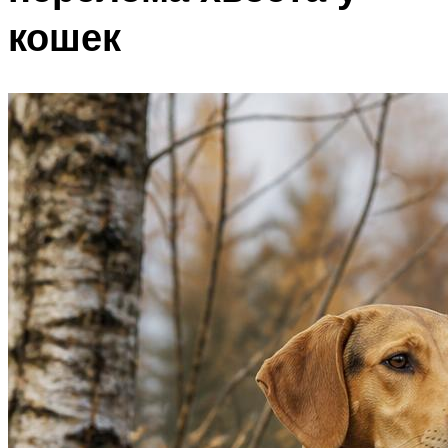
кошек