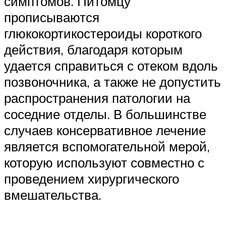
симптомов. Питомцу
прописываются
глюкокортикостероиды короткого
действия, благодаря которым
удается справиться с отеком вдоль
позвоночника, а также не допустить
распространения патологии на
соседние отделы. В большинстве
случаев консервативное лечение
является вспомогательной мерой,
которую используют совместно с
проведением хирургического
вмешательства.