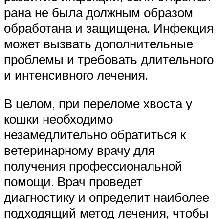
рана не была должным образом
обработана и защищена. Инфекция
может вызвать дополнительные
проблемы и требовать длительного
и интенсивного лечения.
В целом, при переломе хвоста у
кошки необходимо
незамедлительно обратиться к
ветеринарному врачу для
получения профессиональной
помощи. Врач проведет
диагностику и определит наиболее
подходящий метод лечения, чтобы