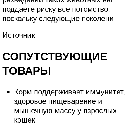
поддаете риску все потомство,
поскольку следующие поколени
Источник
СОПУТСТВУЮЩИЕ
ТОВАРЫ
Корм поддерживает иммунитет,
здоровое пищеварение и
мышечную массу у взрослых
кошек