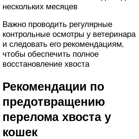
нескольких месяцев
Важно проводить регулярные
контрольные осмотры у ветеринара
и следовать его рекомендациям,
чтобы обеспечить полное
восстановление хвоста
Рекомендации по
предотвращению
перелома хвоста у
кошек