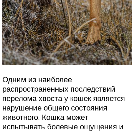
Одним из наиболее
распространенных последствий
перелома хвоста у кошек является
нарушение общего состояния
животного. Кошка может
испытывать болевые ощущения и