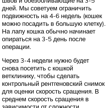
швов и обезболивающие на 3-5
дней. Мы советуем ограничить
подвижность на 4-6 недель (кошек
можно посадить в большую клетку).
На лапу кошка обычно начинает
опираться на 3-5 день после
операции.
Через 3-4 недели нужно будет
снова посетить с кошкой
ветклинику, чтобы сделать
контрольный рентгеновский снимок
для оценки скорость сращения. В
среднем скорость сращения в
зависимости от сложности