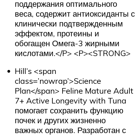
поддержания оптимального
веса, содержит антиоксиданты с
клинически подтвержденным
эффектом, протеины и
обогащен Омега-3 жирными
кислотами.</P> <P><STRONG>
Hill’s <span
class=’nowrap’>Science
Plan</span> Feline Mature Adult
7+ Active Longevity with Tuna
помогает сохранить функцию
почек и других жизненно
важных органов. Разработан с