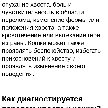
опухание хвоста, боль и
чувствительность в области
перелома, изменение формы или
положения хвоста, а также
кровотечение или вытекание гноя
из раны. Кошка может также
проявлять беспокойство, избегать
прикосновений к хвосту и
проявлять изменение своего
поведения.
Как диагностируется