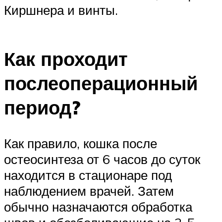
Киршнера и винты.
Как проходит
послеоперационный
период?
Как правило, кошка после
остеосинтеза от 6 часов до суток
находится в стационаре под
наблюдением врачей. Затем
обычно назначаются обработка