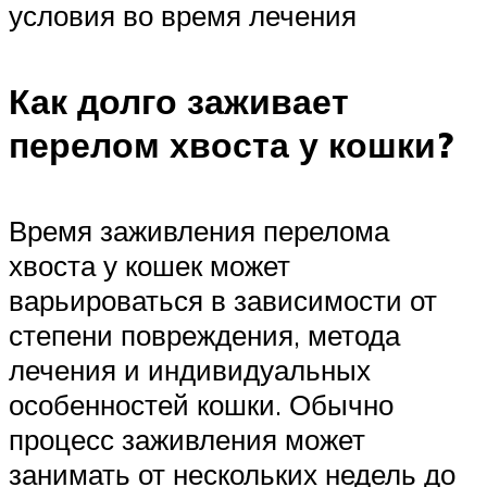
условия во время лечения
Как долго заживает
перелом хвоста у кошки?
Время заживления перелома
хвоста у кошек может
варьироваться в зависимости от
степени повреждения, метода
лечения и индивидуальных
особенностей кошки. Обычно
процесс заживления может
занимать от нескольких недель до