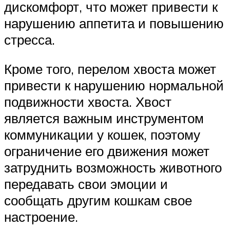
дискомфорт, что может привести к
нарушению аппетита и повышению
стресса.
Кроме того, перелом хвоста может
привести к нарушению нормальной
подвижности хвоста. Хвост
является важным инструментом
коммуникации у кошек, поэтому
ограничение его движения может
затруднить возможность животного
передавать свои эмоции и
сообщать другим кошкам свое
настроение.