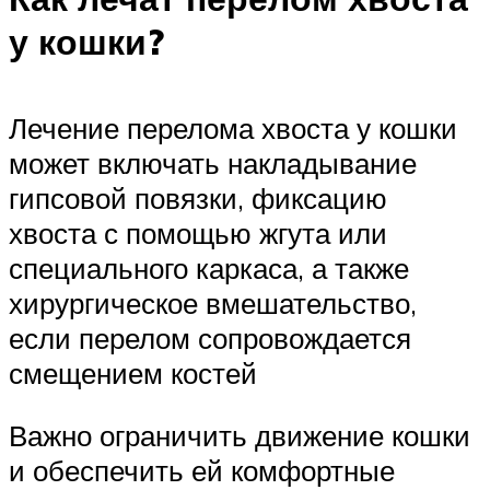
у кошки?
Лечение перелома хвоста у кошки
может включать накладывание
гипсовой повязки, фиксацию
хвоста с помощью жгута или
специального каркаса, а также
хирургическое вмешательство,
если перелом сопровождается
смещением костей
Важно ограничить движение кошки
и обеспечить ей комфортные