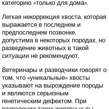
категорию «только для дома».
Легкая некоррекция хвоста, которая
выражается в последнем и
предпоследнем позвонке,
допустима в некоторых породах, но
разведение животных в такой
ситуации не рекомендуют.
Ветеринары и разводчики говорят о
том, что «уникальные» хвосты
указывают на вырождение породы
и являются серьезным
генетическим дефектом. При
разведении таких животных вы