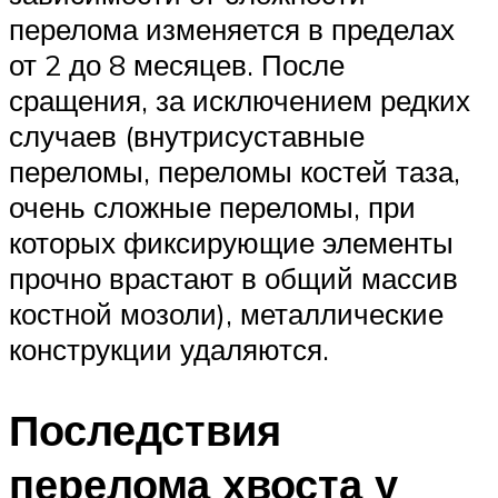
перелома изменяется в пределах
от 2 до 8 месяцев. После
сращения, за исключением редких
случаев (внутрисуставные
переломы, переломы костей таза,
очень сложные переломы, при
которых фиксирующие элементы
прочно врастают в общий массив
костной мозоли), металлические
конструкции удаляются.
Последствия
перелома хвоста у