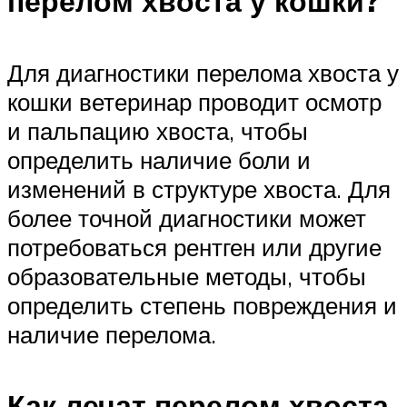
перелом хвоста у кошки?
Для диагностики перелома хвоста у
кошки ветеринар проводит осмотр
и пальпацию хвоста, чтобы
определить наличие боли и
изменений в структуре хвоста. Для
более точной диагностики может
потребоваться рентген или другие
образовательные методы, чтобы
определить степень повреждения и
наличие перелома.
Как лечат перелом хвоста