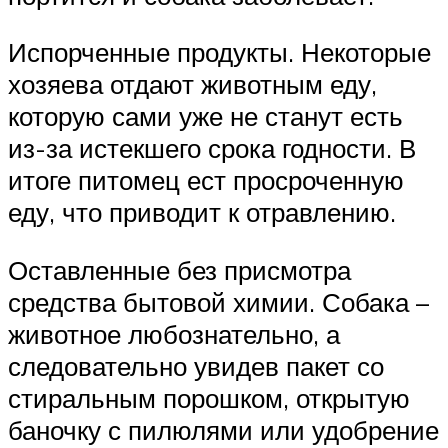
Испорченные продукты. Некоторые
хозяева отдают животным еду,
которую сами уже не станут есть
из-за истекшего срока годности. В
итоге питомец ест просроченную
еду, что приводит к отравлению.
Оставленные без присмотра
средства бытовой химии. Собака –
животное любознательно, а
следовательно увидев пакет со
стиральным порошком, открытую
баночку с пилюлями или удобрение