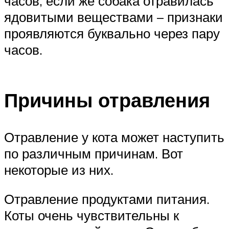
часов, если же собака отравилась
ядовитыми веществами – признаки
проявляются буквально через пару
часов.
Причины отравления
Отравление у кота может наступить
по различным причинам. Вот
некоторые из них.
Отравление продуктами питания.
Коты очень чувствительны к