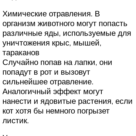
Химические отравления. В
организм животного могут попасть
различные яды, используемые для
уничтожения крыс, мышей,
тараканов
Случайно попав на лапки, они
попадут в рот и вызовут
сильнейшее отравление.
Аналогичный эффект могут
нанести и ядовитые растения, если
кот хотя бы немного погрызет
листик.