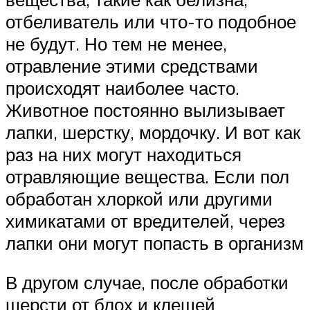
отбеливатель или что-то подобное
не будут. Но тем не менее,
отравление этими средствами
происходят наиболее часто.
Животное постоянно вылизывает
лапки, шерстку, мордочку. И вот как
раз на них могут находиться
отравляющие вещества. Если пол
обработан хлоркой или другими
химикатами от вредителей, через
лапки они могут попасть в организм
В другом случае, после обработки
шерсти от блох и клещей