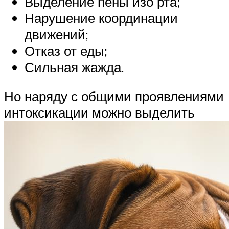
Выделение пены изо рта;
Нарушение координации
движений;
Отказ от еды;
Сильная жажда.
Но наряду с общими проявлениями
интоксикации можно выделить