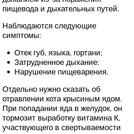
пищевода и дыхательных путей.
Наблюдаются следующие
симптомы:
Отек губ, языка, гортани;
Затрудненное дыхание;
Нарушение пищеварения.
Отдельно нужно сказать об
отравлении кота крысиным ядом.
При попадании яда в желудок, он
тормозит выработку витамина К,
участвующего в свертываемости