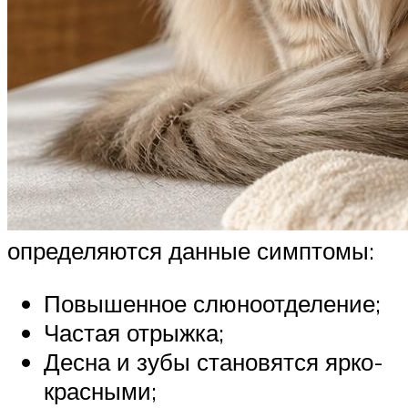
определяются данные симптомы:
Повышенное слюноотделение;
Частая отрыжка;
Десна и зубы становятся ярко-
красными;