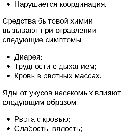
Нарушается координация.
Средства бытовой химии
вызывают при отравлении
следующие симптомы:
Диарея;
Трудности с дыханием;
Кровь в рвотных массах.
Яды от укусов насекомых влияют
следующим образом:
Рвота с кровью;
Слабость, вялость;