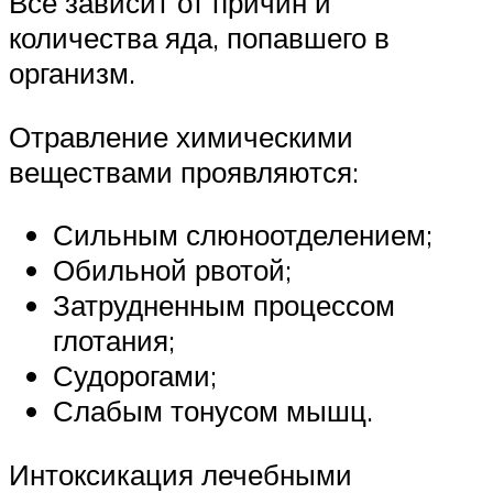
Все зависит от причин и
количества яда, попавшего в
организм.
Отравление химическими
веществами проявляются:
Сильным слюноотделением;
Обильной рвотой;
Затрудненным процессом
глотания;
Судорогами;
Слабым тонусом мышц.
Интоксикация лечебными