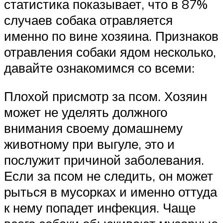
статистика показывает, что в 87%
случаев собака отравляется
именно по вине хозяина. Признаков
отравления собаки ядом несколько,
давайте ознакомимся со всеми:
Плохой присмотр за псом. Хозяин
может не уделять должного
внимания своему домашнему
животному при выгуле, это и
послужит причиной заболевания.
Если за псом не следить, он может
рыться в мусорках и именно оттуда
к нему попадет инфекция. Чаще