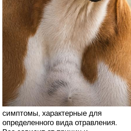
симптомы, характерные для
определенного вида отравления.