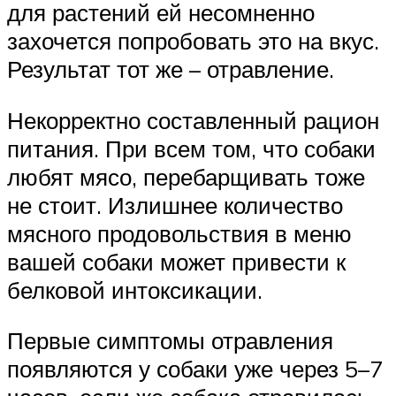
для растений ей несомненно
захочется попробовать это на вкус.
Результат тот же – отравление.
Некорректно составленный рацион
питания. При всем том, что собаки
любят мясо, перебарщивать тоже
не стоит. Излишнее количество
мясного продовольствия в меню
вашей собаки может привести к
белковой интоксикации.
Первые симптомы отравления
появляются у собаки уже через 5–7