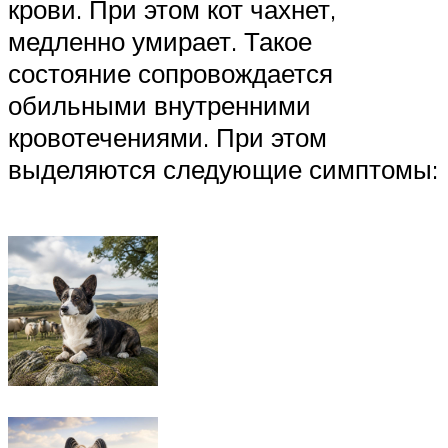
крови. При этом кот чахнет,
медленно умирает. Такое
состояние сопровождается
обильными внутренними
кровотечениями. При этом
выделяются следующие симптомы: