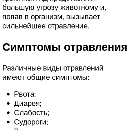
большую угрозу животному и,
попав в организм, вызывает
сильнейшее отравление.
Симптомы отравления
Различные виды отравлений
имеют общие симптомы:
Рвота;
Диарея;
Слабость;
Судороги;