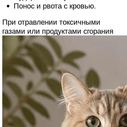
Понос и рвота с кровью.
При отравлении токсичными
газами или продуктами сгорания