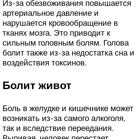
Из-за обезвоживания повышается
артериальное давление и
нарушается кровообращение в
тканях мозга. Это приводит к
сильным головным болям. Голова
болит также из-за недостатка сна и
воздействия токсинов.
Болит живот
Боль в желудке и кишечнике может
возникать из-за самого алкоголя,
так и вследствие переедания.
Выпивая, человек перестает