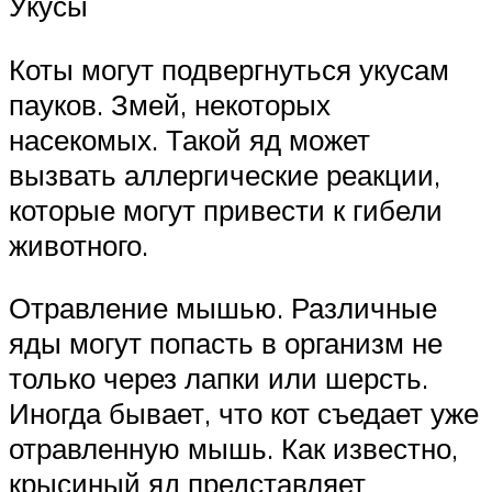
Укусы
Коты могут подвергнуться укусам
пауков. Змей, некоторых
насекомых. Такой яд может
вызвать аллергические реакции,
которые могут привести к гибели
животного.
Отравление мышью. Различные
яды могут попасть в организм не
только через лапки или шерсть.
Иногда бывает, что кот съедает уже
отравленную мышь. Как известно,
крысиный яд представляет