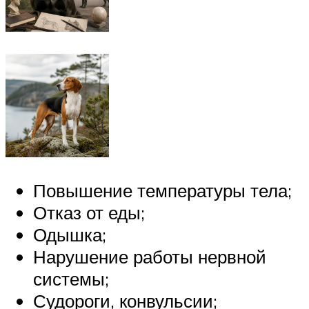
Повышение температуры тела;
Отказ от еды;
Одышка;
Нарушение работы нервной
системы;
Судороги, конвульсии;