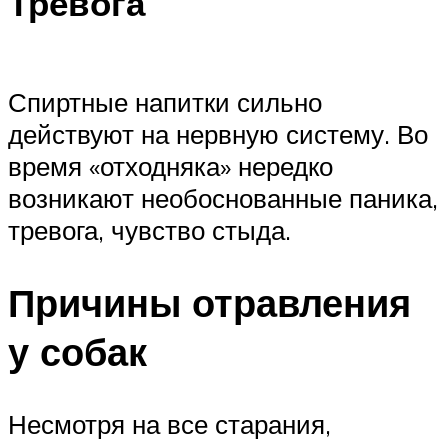
Тревога
Спиртные напитки сильно
действуют на нервную систему. Во
время «отходняка» нередко
возникают необоснованные паника,
тревога, чувство стыда.
Причины отравления
у собак
Несмотря на все старания,