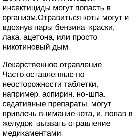
инсектициды могут попасть в
организм.Отравиться коты могут и
вдохнув пары бензина, краски,
лака, ацетона, или просто
никотиновый дым.
Лекарственное отравление
Часто оставленные по
неосторожности таблетки,
например, аспирин, но-шпа,
седативные препараты, могут
привлечь внимание кота, и, попав в
желудок, вызвать отравление
медикаментами.