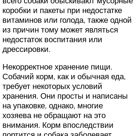
всего собаки обыскивают мусорные
коробки и пакеты при недостатке
витаминов или голода, также одной
из причин тому может являться
недостаток воспитания или
дрессировки.
Некорректное хранение пищи.
Собачий корм, как и обычная еда,
требует некоторых условий
хранения. Они просты и написаны
на упаковке, однако, многие
хозяева не обращают на это
внимания. Корм впоследствии
портится и собака заболевает.