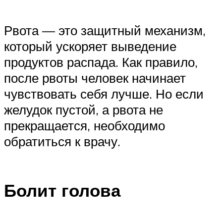
Рвота — это защитный механизм,
который ускоряет выведение
продуктов распада. Как правило,
после рвоты человек начинает
чувствовать себя лучше. Но если
желудок пустой, а рвота не
прекращается, необходимо
обратиться к врачу.
Болит голова