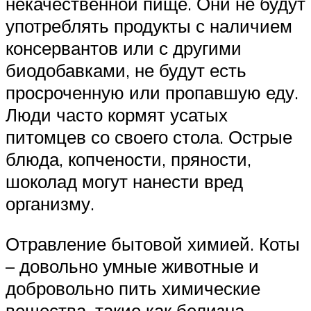
некачественной пище. Они не будут
употреблять продукты с наличием
консервантов или с другими
биодобавками, не будут есть
просроченную или пропавшую еду.
Люди часто кормят усатых
питомцев со своего стола. Острые
блюда, копчености, пряности,
шоколад могут нанести вред
организму.
Отравление бытовой химией. Коты
– довольно умные животные и
добровольно пить химические
вещества, такие как белизна,