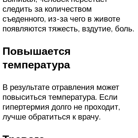
следить за количеством
съеденного, из-за чего в животе
появляются тяжесть, вздутие, боль.
Повышается
температура
В результате отравления может
повыситься температура. Если
гипертермия долго не проходит,
лучше обратиться к врачу.