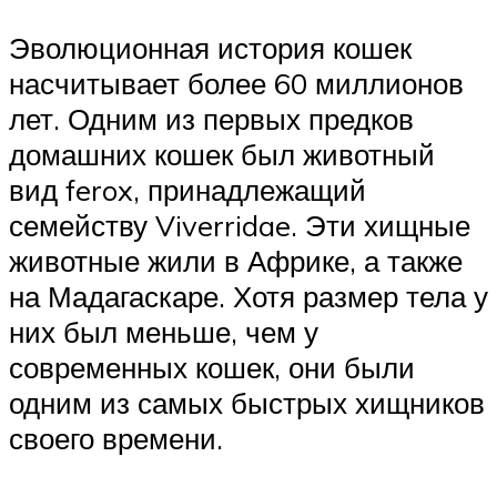
Эволюционная история кошек
насчитывает более 60 миллионов
лет. Одним из первых предков
домашних кошек был животный
вид ferox, принадлежащий
семейству Viverridae. Эти хищные
животные жили в Африке, а также
на Мадагаскаре. Хотя размер тела у
них был меньше, чем у
современных кошек, они были
одним из самых быстрых хищников
своего времени.