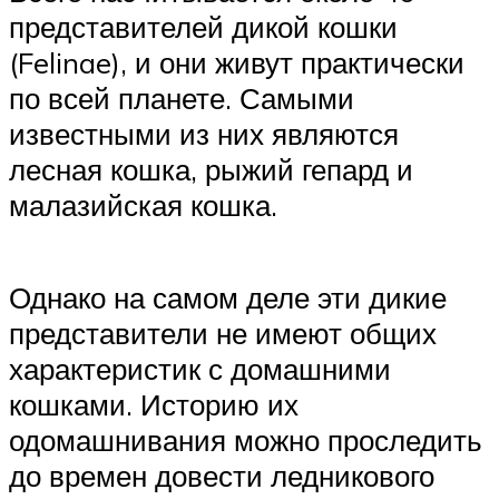
представителей дикой кошки
(Felinae), и они живут практически
по всей планете. Самыми
известными из них являются
лесная кошка, рыжий гепард и
малазийская кошка.
Однако на самом деле эти дикие
представители не имеют общих
характеристик с домашними
кошками. Историю их
одомашнивания можно проследить
до времен довести ледникового