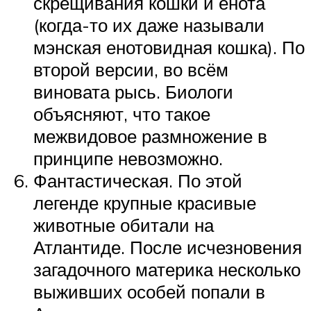
скрещивания кошки и енота
(когда-то их даже называли
мэнская енотовидная кошка). По
второй версии, во всём
виновата рысь. Биологи
объясняют, что такое
межвидовое размножение в
принципе невозможно.
Фантастическая. По этой
легенде крупные красивые
животные обитали на
Атлантиде. После исчезновения
загадочного материка несколько
выживших особей попали в