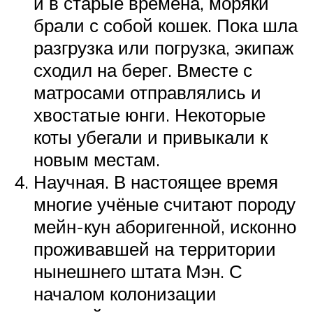
и в старые времена, моряки
брали с собой кошек. Пока шла
разгрузка или погрузка, экипаж
сходил на берег. Вместе с
матросами отправлялись и
хвостатые юнги. Некоторые
коты убегали и привыкали к
новым местам.
Научная. В настоящее время
многие учёные считают породу
мейн-кун аборигенной, исконно
проживавшей на территории
нынешнего штата Мэн. С
началом колонизации