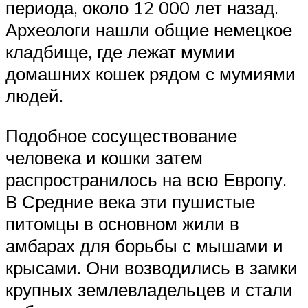
периода, около 12 000 лет назад.
Археологи нашли общие немецкое
кладбище, где лежат мумии
домашних кошек рядом с мумиями
людей.
Подобное сосуществование
человека и кошки затем
распространилось на всю Европу.
В Средние века эти пушистые
питомцы в основном жили в
амбарах для борьбы с мышами и
крысами. Они возводились в замки
крупных землевладельцев и стали