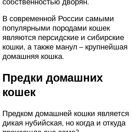
собственностью дворян.
В современной России самыми
популярными породами кошек
являются персидские и сибирские
кошки, а также манул – крупнейшая
домашняя кошка.
Предки домашних
кошек
Предком домашней кошки является
дикая нубийская, но когда и откуда
произошла она сама?