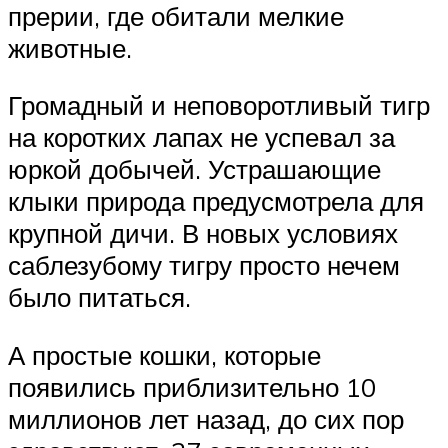
прерии, где обитали мелкие
животные.
Громадный и неповоротливый тигр
на коротких лапах не успевал за
юркой добычей. Устрашающие
клыки природа предусмотрела для
крупной дичи. В новых условиях
саблезубому тигру просто нечем
было питаться.
А простые кошки, которые
появились приблизительно 10
миллионов лет назад, до сих пор