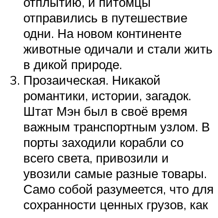
отплытию, и питомцы
отправились в путешествие
одни. На новом континенте
животные одичали и стали жить
в дикой природе.
Прозаическая. Никакой
романтики, истории, загадок.
Штат Мэн был в своё время
важным транспортным узлом. В
порты заходили корабли со
всего света, привозили и
увозили самые разные товары.
Само собой разумеется, что для
сохранности ценных грузов, как