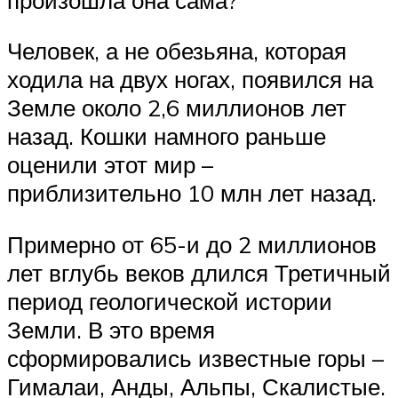
Человек, а не обезьяна, которая
ходила на двух ногах, появился на
Земле около 2,6 миллионов лет
назад. Кошки намного раньше
оценили этот мир –
приблизительно 10 млн лет назад.
Примерно от 65-и до 2 миллионов
лет вглубь веков длился Третичный
период геологической истории
Земли. В это время
сформировались известные горы –
Гималаи, Анды, Альпы, Скалистые.