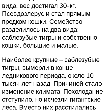
вида, вес достигал 30-кг.
Псевдоэлерус и стал прямым
предком кошки. Семейство
разделилось на два вида:
саблезубые тигры и собственно
кошки, большие и малые.
Наиболее крупные – саблезубые
тигры, вымерли в конце
ледникового периода, около 10
тысяч лет назад. Причиной стало
изменение климата. Похолодание
отступило, но исчезли гигантские
леса. Вместо них расстилались