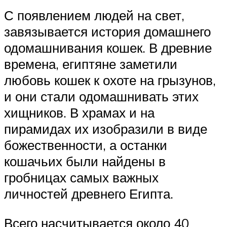
С появлением людей на свет,
завязывается история домашнего
одомашнивания кошек. В древние
времена, египтяне заметили
любовь кошек к охоте на грызунов,
и они стали одомашнивать этих
хищников. В храмах и на
пирамидах их изобразили в виде
божественности, а останки
кошачьих были найдены в
гробницах самых важных
личностей древнего Египта.
Всего насчитывается около 40