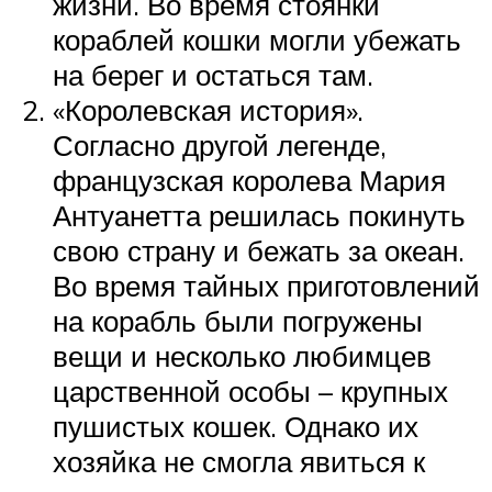
жизни. Во время стоянки
кораблей кошки могли убежать
на берег и остаться там.
«Королевская история».
Согласно другой легенде,
французская королева Мария
Антуанетта решилась покинуть
свою страну и бежать за океан.
Во время тайных приготовлений
на корабль были погружены
вещи и несколько любимцев
царственной особы – крупных
пушистых кошек. Однако их
хозяйка не смогла явиться к