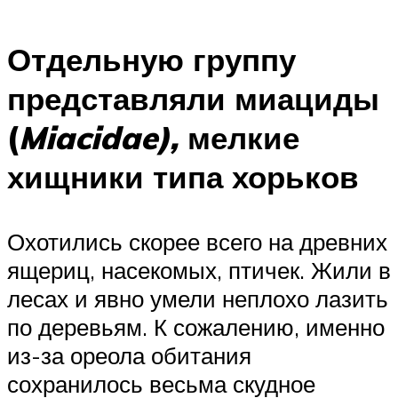
Отдельную группу
представляли миациды
(
Miacidae),
мелкие
хищники типа хорьков
Охотились скорее всего на древних
ящериц, насекомых, птичек. Жили в
лесах и явно умели неплохо лазить
по деревьям. К сожалению, именно
из-за ореола обитания
сохранилось весьма скудное