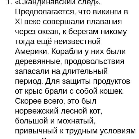
«Скандинавский след».
Предполагается, что викинги в
XI веке совершали плавания
через океан, к берегам никому
тогда ещё неизвестной
Америки. Корабли у них были
деревянные, продовольствия
запасали на длительный
период. Для защиты продуктов
от крыс брали с собой кошек.
Скорее всего, это был
норвежский лесной кот,
большой и мохнатый,
привычный к трудным условиям