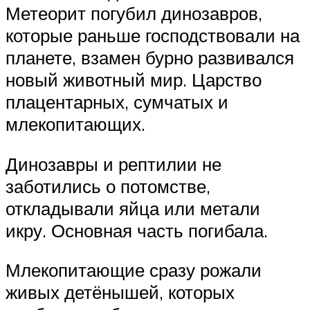
Метеорит погубил динозавров,
которые раньше господствовали на
планете, взамен бурно развивался
новый животный мир. Царство
плацентарных, сумчатых и
млекопитающих.
Динозавры и рептилии не
заботились о потомстве,
откладывали яйца или метали
икру. Основная часть погибала.
Млекопитающие сразу рожали
живых детёнышей, которых