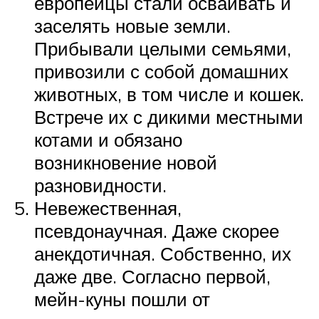
европейцы стали осваивать и
заселять новые земли.
Прибывали целыми семьями,
привозили с собой домашних
животных, в том числе и кошек.
Встрече их с дикими местными
котами и обязано
возникновение новой
разновидности.
Невежественная,
псевдонаучная. Даже скорее
анекдотичная. Собственно, их
даже две. Согласно первой,
мейн-куны пошли от