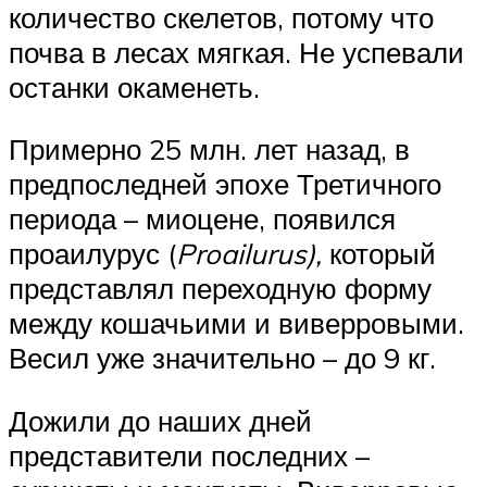
количество скелетов, потому что
почва в лесах мягкая. Не успевали
останки окаменеть.
Примерно 25 млн. лет назад, в
предпоследней эпохе Третичного
периода – миоцене, появился
проаилурус (
Proailurus),
который
представлял переходную форму
между кошачьими и виверровыми.
Весил уже значительно – до 9 кг.
Дожили до наших дней
представители последних –