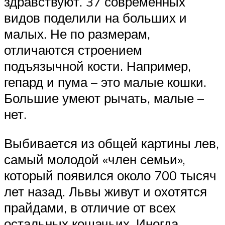
здравствуют. 37 современных
видов поделили на больших и
малых. Не по размерам,
отличаются строением
подъязычной кости. Например,
гепард и пума – это малые кошки.
Большие умеют рычать, малые –
нет.
Выбивается из общей картины лев,
самый молодой «член семьи»,
который появился около 700 тысяч
лет назад. Львы живут и охотятся
прайдами, в отличие от всех
остальных кошачьих. Иногда