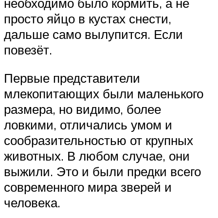
необходимо было кормить, а не
просто яйцо в кустах снести,
дальше само вылупится. Если
повезёт.
Первые представители
млекопитающих были маленького
размера, но видимо, более
ловкими, отличались умом и
сообразительностью от крупных
животных. В любом случае, они
выжили. Это и были предки всего
современного мира зверей и
человека.