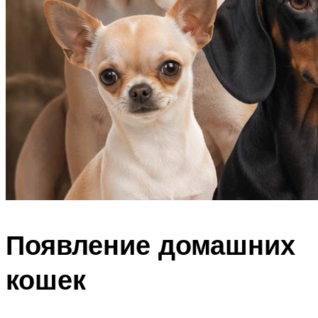
Появление домашних
кошек