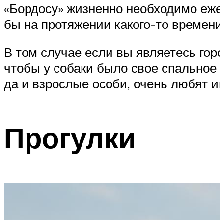
«Бордосу» жизненно необходимо еже
бы на протяжении какого-то времени
В том случае если вы являетесь гор
чтобы у собаки было свое спальное 
да и взрослые особи, очень любят и
Прогулки