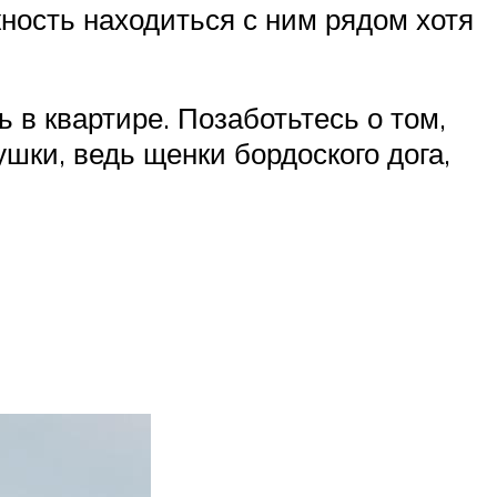
ность находиться с ним рядом хотя
 в квартире. Позаботьтесь о том,
шки, ведь щенки бордоского дога,