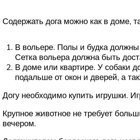
Содержать дога можно как в доме, т
В вольере. Полы и будка должны 
Сетка вольера должна быть дост
В доме или квартире. У собаки д
подальше от окон и дверей, а та
Догу необходимо купить игрушки. Иг
Крупное животное не требует больши
вечером.