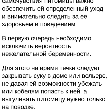
самочувствия питомицы важно
обеспечить ей определенный уход
и внимательно следить за ее
здоровьем и поведением
В первую очередь необходимо
исключить вероятность
нежелательной беременности.
Для этого на время течки следует
закрывать суку в доме или вольере,
не давая ей возможности убежать
или кобелям попасть к ней, а
выгуливать питомицу нужно только
на поводке.