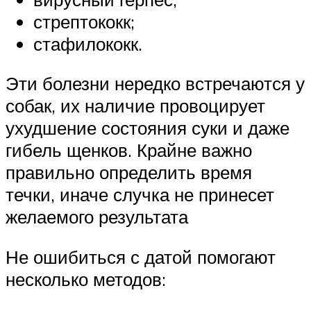
стрептококк;
стафилококк.
Эти болезни нередко встречаются у
собак, их наличие провоцирует
ухудшение состояния суки и даже
гибель щенков. Крайне важно
правильно определить время
течки, иначе случка не принесет
желаемого результата
Не ошибиться с датой помогают
несколько методов: