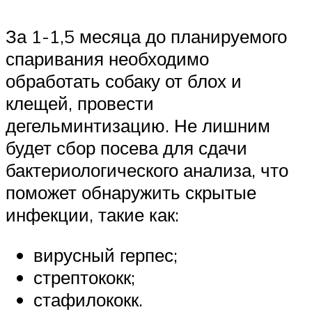
За 1-1,5 месяца до планируемого
спаривания необходимо
обработать собаку от блох и
клещей, провести
дегельминтизацию. Не лишним
будет сбор посева для сдачи
бактериологического анализа, что
поможет обнаружить скрытые
инфекции, такие как:
вирусный герпес;
стрептококк;
стафилококк.