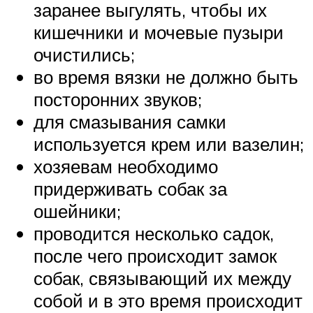
заранее выгулять, чтобы их
кишечники и мочевые пузыри
очистились;
во время вязки не должно быть
посторонних звуков;
для смазывания самки
используется крем или вазелин;
хозяевам необходимо
придерживать собак за
ошейники;
проводится несколько садок,
после чего происходит замок
собак, связывающий их между
собой и в это время происходит