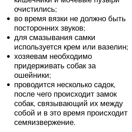
очистились;
во время вязки не должно быть
посторонних звуков;
для смазывания самки
используется крем или вазелин;
хозяевам необходимо
придерживать собак за
ошейники;
проводится несколько садок,
после чего происходит замок
собак, связывающий их между
собой и в это время происходит
семяизвержение.