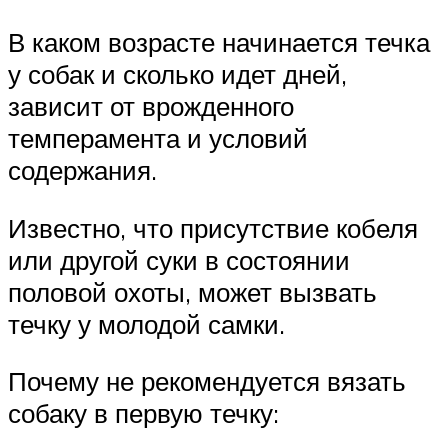
В каком возрасте начинается течка
у собак и сколько идет дней,
зависит от врожденного
темперамента и условий
содержания.
Известно, что присутствие кобеля
или другой суки в состоянии
половой охоты, может вызвать
течку у молодой самки.
Почему не рекомендуется вязать
собаку в первую течку: