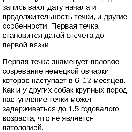
записывают дату начала и
продолжительность течки, и другие
особенности. Первая течка
становится датой отсчета до
первой вязки.
Первая течка знаменует половое
созревание немецкой овчарки,
которое наступает в 6-12 месяцев.
Как и у других собак крупных пород,
наступление течки может
задерживаться до 1,5 годовалого
возраста, что не является
патологией.