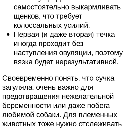
самостоятельно выкармливать
щенков, что требует
колоссальных усилий.
Первая (и даже вторая) течка
иногда проходит без
наступления овуляции, поэтому
вязка будет нерезультативной.
Своевременно понять, что сучка
загуляла, очень важно для
предотвращения нежелательной
беременности или даже побега
любимой собаки. Для племенных
животных тоже нужно отслеживать