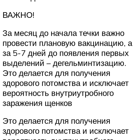
ВАЖНО!
За месяц до начала течки важно
провести плановую вакцинацию, а
за 5-7 дней до появления первых
выделений – дегельминтизацию.
Это делается для получения
здорового потомства и исключает
вероятность внутриутробного
заражения щенков
Это делается для получения
здорового потомства и исключает