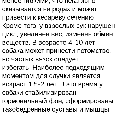
менее гибкими, что негативно
сказывается на родах и может
привести к кесареву сечению.
Кроме того, у взрослых сук нарушен
цикл, увеличен вес, изменен обмен
веществ. В возрасте 4-10 лет
собака может принести потомство,
но частых вязок следует
избегать. Наиболее подходящим
моментом для случки является
возраст 1,5-2 лет. В это время у
собаки стабилизирован
гормональный фон, сформированы
тазобедренные суставы и мышцы.