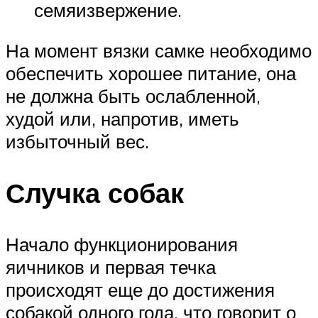
семяизвержение.
На момент вязки самке необходимо
обеспечить хорошее питание, она
не должна быть ослабленной,
худой или, напротив, иметь
избыточный вес.
Случка собак
Начало функционирования
яичников и первая течка
происходят еще до достижения
собакой одного года, что говорит о