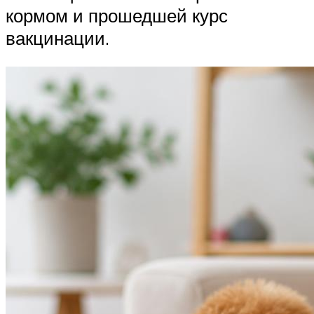
кормом и прошедшей курс
вакцинации.