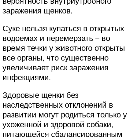
вероятность внутриутробного
заражения щенков.
Суке нельзя купаться в открытых
водоемах и перемерзать – во
время течки у животного открыты
все органы, что существенно
увеличивает риск заражения
инфекциями.
Здоровые щенки без
наследственных отклонений в
развитии могут родиться только у
ухоженной и здоровой собаки,
питающейся сбалансированным