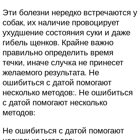
Эти болезни нередко встречаются у
собак, их наличие провоцирует
ухудшение состояния суки и даже
гибель щенков. Крайне важно
правильно определить время
течки, иначе случка не принесет
желаемого результата. Не
ошибиться с датой помогают
несколько методов:. Не ошибиться
с датой помогают несколько
методов:
Не ошибиться с датой помогают