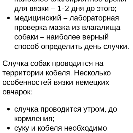
для вязки – 1-2 дня до этого;
медицинский – лабораторная
проверка мазка из влагалища
собаки – наиболее верный
способ определить день случки.
Случка собак проводится на
территории кобеля. Несколько
особенностей вязки немецких
овчарок:
случка проводится утром, до
кормления;
суку и кобеля необходимо