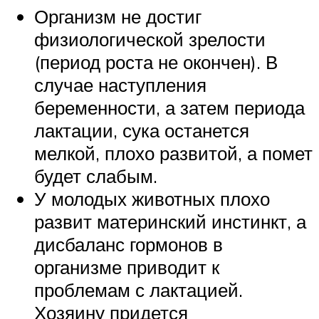
Организм не достиг
физиологической зрелости
(период роста не окончен). В
случае наступления
беременности, а затем периода
лактации, сука останется
мелкой, плохо развитой, а помет
будет слабым.
У молодых животных плохо
развит материнский инстинкт, а
дисбаланс гормонов в
организме приводит к
проблемам с лактацией.
Хозяину придется