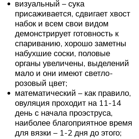
визуальный – сука
присаживается, сдвигает хвост
набок и всем свои видом
демонстрирует готовность к
спариванию, хорошо заметны
набухшие соски, половые
органы увеличены, выделений
мало и они имеют светло-
розовый цвет;
математический – как правило,
овуляция проходит на 11-14
день с начала проэструса,
наиболее благоприятное время
для вязки – 1-2 дня до этого;