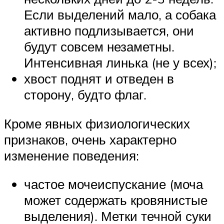
Если выделений мало, а собака
активно подлизывается, они
будут совсем незаметны.
Интенсивная линька (не у всех);
хвост поднят и отведен в
сторону, будто флаг.
Кроме явных физиологических
признаков, очень характерно
изменение поведения:
частое мочеиспускание (моча
может содержать кровянистые
выделения). Метки течной суки