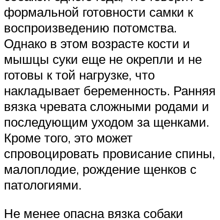
формальной готовности самки к
воспроизведению потомства.
Однако в этом возрасте кости и
мышцы суки еще не окрепли и не
готовы к той нагрузке, что
накладывает беременность. Ранняя
вязка чревата сложными родами и
последующим уходом за щенками.
Кроме того, это может
спровоцировать провисание спины,
малоплодие, рождение щенков с
патологиями.
Не менее опасна вязка собаки