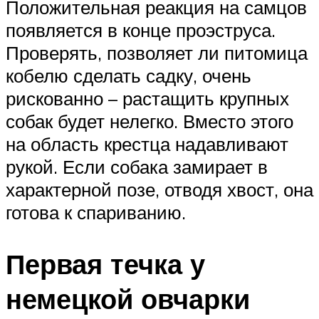
Положительная реакция на самцов
появляется в конце проэструса.
Проверять, позволяет ли питомица
кобелю сделать садку, очень
рискованно – растащить крупных
собак будет нелегко. Вместо этого
на область крестца надавливают
рукой. Если собака замирает в
характерной позе, отводя хвост, она
готова к спариванию.
Первая течка у
немецкой овчарки