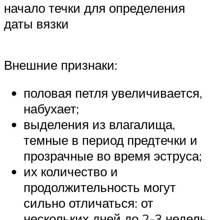
начало течки для определения
даты вязки
Внешние признаки:
половая петля увеличивается,
набухает;
выделения из влагалища,
темные в период предтечки и
прозрачные во время эструса;
их количество и
продолжительность могут
сильно отличаться: от
нескольких дней до 2-3 недель.