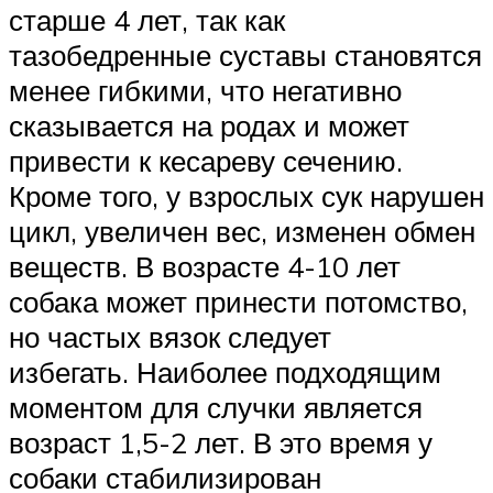
старше 4 лет, так как
тазобедренные суставы становятся
менее гибкими, что негативно
сказывается на родах и может
привести к кесареву сечению.
Кроме того, у взрослых сук нарушен
цикл, увеличен вес, изменен обмен
веществ. В возрасте 4-10 лет
собака может принести потомство,
но частых вязок следует
избегать. Наиболее подходящим
моментом для случки является
возраст 1,5-2 лет. В это время у
собаки стабилизирован