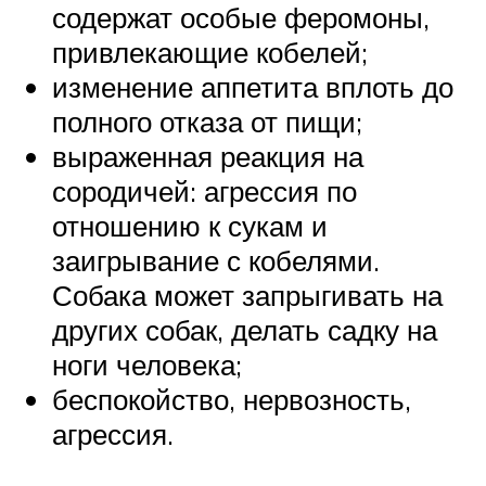
содержат особые феромоны,
привлекающие кобелей;
изменение аппетита вплоть до
полного отказа от пищи;
выраженная реакция на
сородичей: агрессия по
отношению к сукам и
заигрывание с кобелями.
Собака может запрыгивать на
других собак, делать садку на
ноги человека;
беспокойство, нервозность,
агрессия.