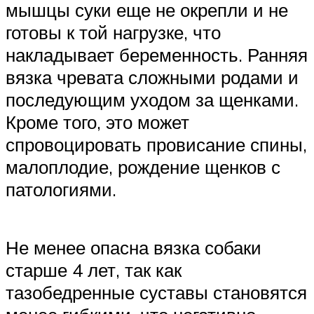
мышцы суки еще не окрепли и не
готовы к той нагрузке, что
накладывает беременность. Ранняя
вязка чревата сложными родами и
последующим уходом за щенками.
Кроме того, это может
спровоцировать провисание спины,
малоплодие, рождение щенков с
патологиями.
Не менее опасна вязка собаки
старше 4 лет, так как
тазобедренные суставы становятся