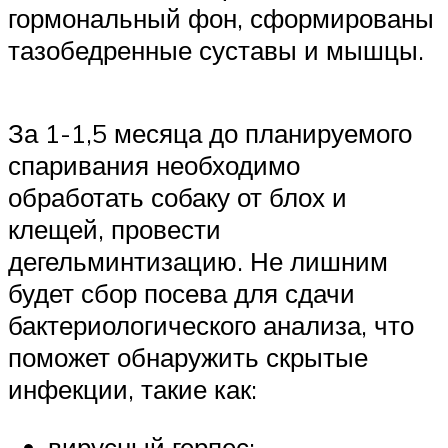
гормональный фон, сформированы
тазобедренные суставы и мышцы.
За 1-1,5 месяца до планируемого
спаривания необходимо
обработать собаку от блох и
клещей, провести
дегельминтизацию. Не лишним
будет сбор посева для сдачи
бактериологического анализа, что
поможет обнаружить скрытые
инфекции, такие как:
вирусный герпес;