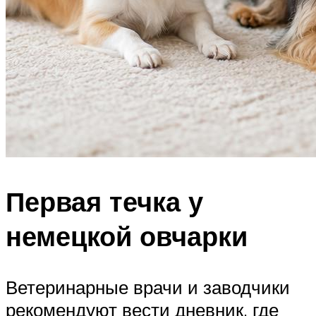
Первая течка у
немецкой овчарки
Ветеринарные врачи и заводчики
рекомендуют вести дневник, где