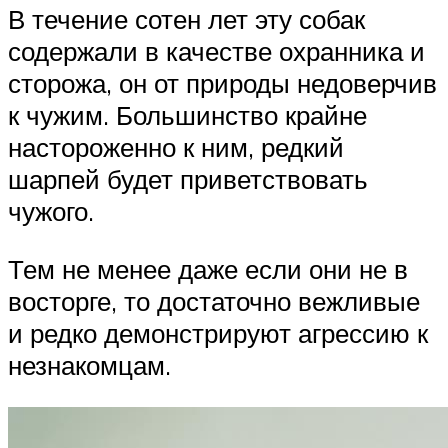
В течение сотен лет эту собак
содержали в качестве охранника и
сторожа, он от природы недоверчив
к чужим. Большинство крайне
настороженно к ним, редкий
шарпей будет приветствовать
чужого.
Тем не менее даже если они не в
восторге, то достаточно вежливые
и редко демонстрируют агрессию к
незнакомцам.