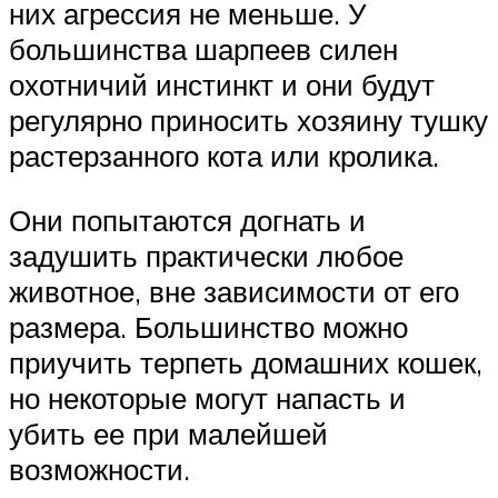
них агрессия не меньше. У
большинства шарпеев силен
охотничий инстинкт и они будут
регулярно приносить хозяину тушку
растерзанного кота или кролика.
Они попытаются догнать и
задушить практически любое
животное, вне зависимости от его
размера. Большинство можно
приучить терпеть домашних кошек,
но некоторые могут напасть и
убить ее при малейшей
возможности.