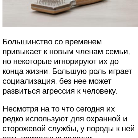
Большинство со временем
привыкает к новым членам семьи,
но некоторые игнорируют их до
конца жизни. Большую роль играет
социализация, без нее может
развиться агрессия к человеку.
Несмотря на то что сегодня их
редко используют для охранной и
сторожевой службы, у породы к ней
есть природные задатки.