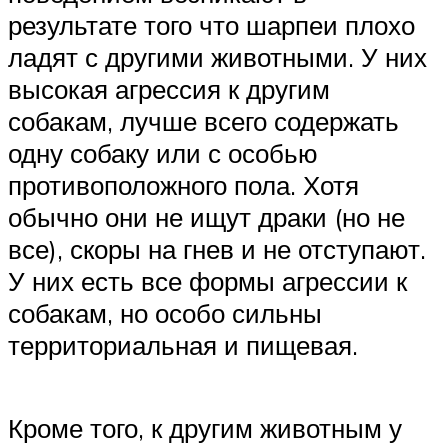
результате того что шарпеи плохо
ладят с другими животными. У них
высокая агрессия к другим
собакам, лучше всего содержать
одну собаку или с особью
противоположного пола. Хотя
обычно они не ищут драки (но не
все), скоры на гнев и не отступают.
У них есть все формы агрессии к
собакам, но особо сильны
территориальная и пищевая.
Кроме того, к другим животным у