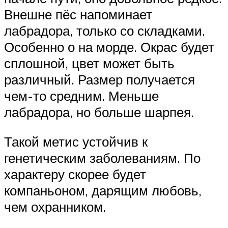
Внешне пёс напоминает
лабрадора, только со складками.
Особенно о на морде. Окрас будет
сплошной, цвет может быть
различный. Размер получается
чем-то средним. Меньше
лабрадора, но больше шарпея.
Такой метис устойчив к
генетическим заболеваниям. По
характеру скорее будет
компаньоном, дарящим любовь,
чем охранником.