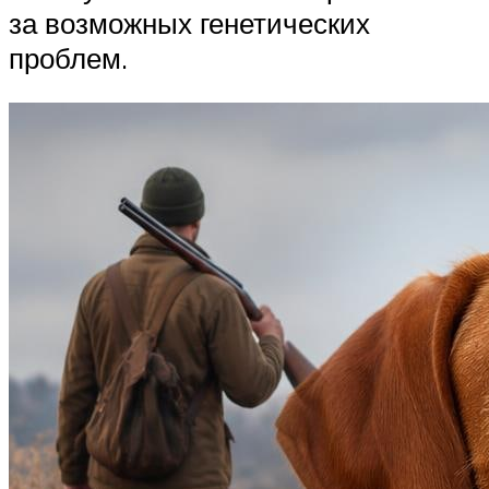
за возможных генетических
проблем.