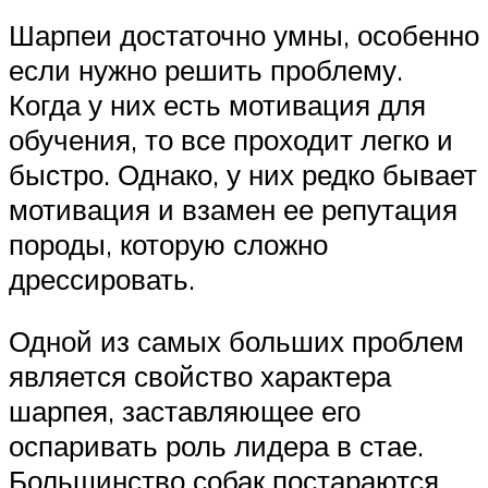
Шарпеи достаточно умны, особенно
если нужно решить проблему.
Когда у них есть мотивация для
обучения, то все проходит легко и
быстро. Однако, у них редко бывает
мотивация и взамен ее репутация
породы, которую сложно
дрессировать.
Одной из самых больших проблем
является свойство характера
шарпея, заставляющее его
оспаривать роль лидера в стае.
Большинство собак постараются