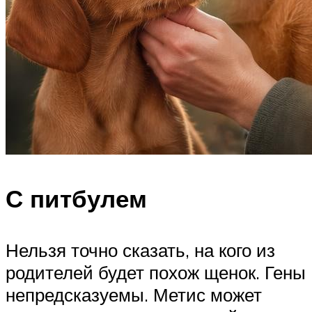
С питбулем
Нельзя точно сказать, на кого из
родителей будет похож щенок. Гены
непредсказуемы. Метис может