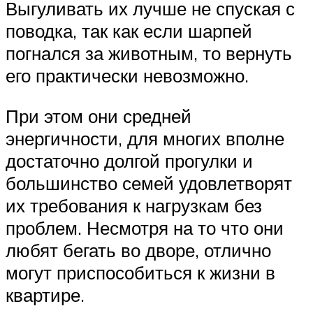
Выгуливать их лучше не спуская с
поводка, так как если шарпей
погнался за животным, то вернуть
его практически невозможно.
При этом они средней
энергичности, для многих вполне
достаточно долгой прогулки и
большинство семей удовлетворят
их требования к нагрузкам без
проблем. Несмотря на то что они
любят бегать во дворе, отлично
могут приспособиться к жизни в
квартире.