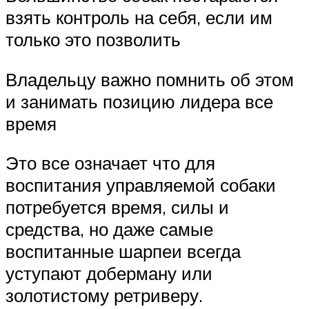
взять контроль на себя, если им
только это позволить
Владельцу важно помнить об этом
и занимать позицию лидера все
время
Это все означает что для
воспитания управляемой собаки
потребуется время, силы и
средства, но даже самые
воспитанные шарпеи всегда
уступают доберману или
золотистому ретриверу.