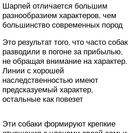
Шарпей отличается большим
разнообразием характеров, чем
большинство современных пород
Это результат того, что часто собак
разводили в погоне за прибылью,
не обращая внимание на характер.
Линии с хорошей
наследственностью имеют
предсказуемый характер,
остальные как повезет
Эти собаки формируют крепкие