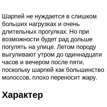
Шарпей не нуждается в слишком
больших нагрузках и очень
длительных прогулках. Но при
возможности будет рад дольше
погулять на улице. Летом породу
выгуливают утром до одиннадцати
часов и вечером после пяти,
поскольку шарпей как большинство
молоссов, плохо переносит жару.
Характер