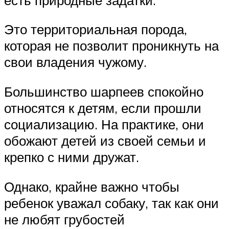
Это территориальная порода,
которая не позволит проникнуть на
свои владения чужому.
Большинство шарпеев спокойно
относятся к детям, если прошли
социализацию. На практике, они
обожают детей из своей семьи и
крепко с ними дружат.
Однако, крайне важно чтобы
ребенок уважал собаку, так как они
не любят грубостей