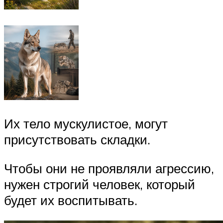
Их тело мускулистое, могут
присутствовать складки.
Чтобы они не проявляли агрессию,
нужен строгий человек, который
будет их воспитывать.