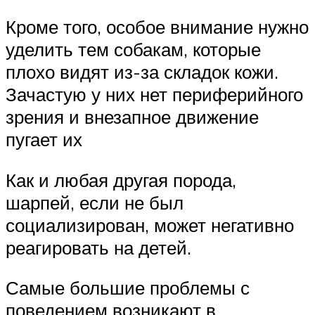
Кроме того, особое внимание нужно
уделить тем собакам, которые
плохо видят из-за складок кожи.
Зачастую у них нет периферийного
зрения и внезапное движение
пугает их
Как и любая другая порода,
шарпей, если не был
социализирован, может негативно
реагировать на детей.
Самые большие проблемы с
поведением возникают в