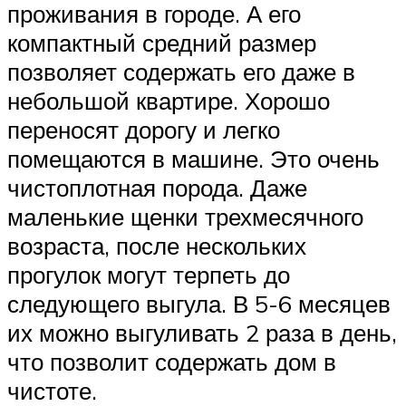
проживания в городе. А его
компактный средний размер
позволяет содержать его даже в
небольшой квартире. Хорошо
переносят дорогу и легко
помещаются в машине. Это очень
чистоплотная порода. Даже
маленькие щенки трехмесячного
возраста, после нескольких
прогулок могут терпеть до
следующего выгула. В 5-6 месяцев
их можно выгуливать 2 раза в день,
что позволит содержать дом в
чистоте.