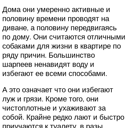
Дома они умеренно активные и
половину времени проводят на
диване, а половину передвигаясь
по дому. Они считаются отличными
собаками для жизни в квартире по
ряду причин. Большинство
шарпеев ненавидят воду и
избегают ее всеми способами.
А это означает что они избегают
луж и грязи. Кроме того, они
чистоплотные и ухаживают за
собой. Крайне редко лают и быстро
приучаются к туалету, в разы