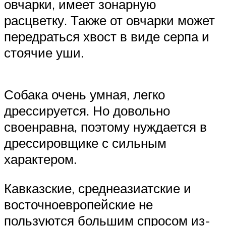
овчарки, имеет зонарную
расцветку. Также от овчарки может
передраться хвост в виде серпа и
стоячие уши.
Собака очень умная, легко
дрессируется. Но довольно
своенравна, поэтому нуждается в
дрессировщике с сильным
характером.
Кавказские, среднеазиатские и
восточноевропейские не
пользуются большим спросом из-