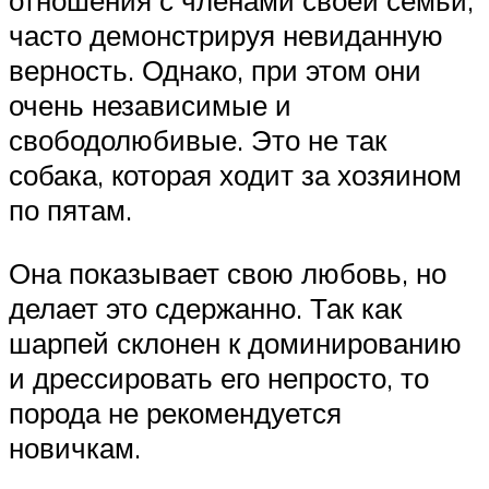
отношения с членами своей семьи,
часто демонстрируя невиданную
верность. Однако, при этом они
очень независимые и
свободолюбивые. Это не так
собака, которая ходит за хозяином
по пятам.
Она показывает свою любовь, но
делает это сдержанно. Так как
шарпей склонен к доминированию
и дрессировать его непросто, то
порода не рекомендуется
новичкам.