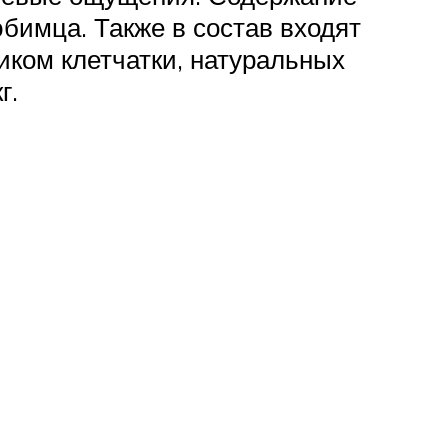
бимца. Также в состав входят
иком клетчатки, натуральных
г.