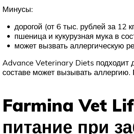
Минусы:
дорогой (от 6 тыс. рублей за 12 кг
пшеница и кукурузная мука в сос
может вызвать аллергическую р
Advance Veterinary Diets подходит 
составе может вызывать аллергию. 
Farmina Vet Lif
питание при з