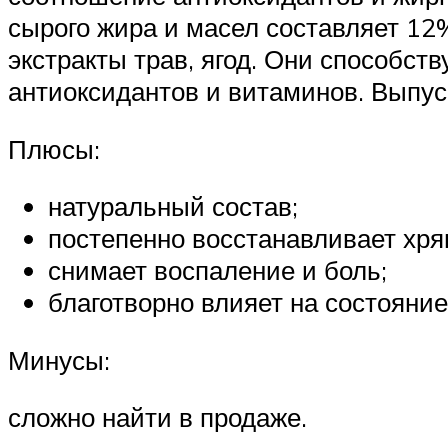
сырого жира и масел составляет 12
экстракты трав, ягод. Они способс
антиоксидантов и витаминов. Выпуск
Плюсы:
натуральный состав;
постепенно восстанавливает хря
снимает воспаление и боль;
благотворно влияет на состояние
Минусы:
сложно найти в продаже.