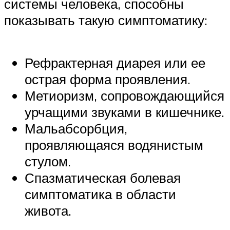
системы человека, способны
показывать такую симптоматику:
Рефрактерная диарея или ее
острая форма проявления.
Метиоризм, сопровождающийся
урчащими звуками в кишечнике.
Мальабсорбция,
проявляющаяся водянистым
стулом.
Спазматическая болевая
симптоматика в области
живота.