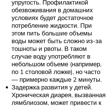
упругость. Профилактикой
обезвоживания в домашних
условиях будет достаточное
потребление жидкости. При
этом пить большие объемы
воды может быть сложно из-за
тошноты и рвоты. В таком
случае воду употребляют в
небольшом объеме (например,
по 1 столовой ложке), но часто
— примерно каждые 2 минуты.
Задержка развития у детей.
Хроническая диарея, вызванная
лямблиозом, может привести к