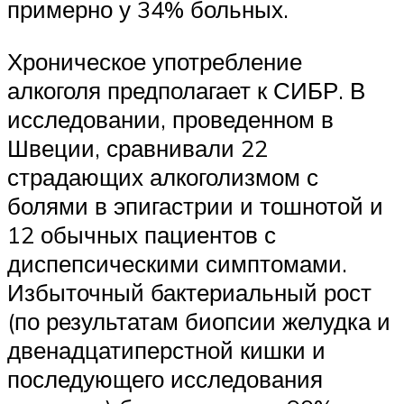
примерно у 34% больных.
Хроническое употребление
алкоголя предполагает к СИБР. В
исследовании, проведенном в
Швеции, сравнивали 22
страдающих алкоголизмом с
болями в эпигастрии и тошнотой и
12 обычных пациентов с
диспепсическими симптомами.
Избыточный бактериальный рост
(по результатам биопсии желудка и
двенадцатиперстной кишки и
последующего исследования