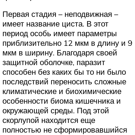
Первая стадия – неподвижная –
имеет название циста. В этот
период особь имеет параметры
приблизительно 12 мкм в длину и 9
мкм в ширину. Благодаря своей
защитной оболочке, паразит
способен без каких бы то ни было
последствий переносить сложные
климатические и биохимические
особенности биома кишечника и
окружающей среды. Под этой
скорлупой находится еще
полностью не сформировавшийся