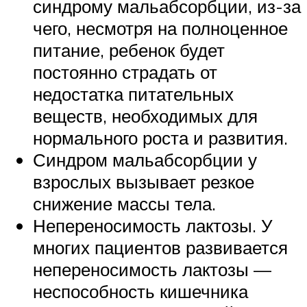
синдрому мальабсорбции, из-за
чего, несмотря на полноценное
питание, ребенок будет
постоянно страдать от
недостатка питательных
веществ, необходимых для
нормального роста и развития.
Синдром мальабсорбции у
взрослых вызывает резкое
снижение массы тела.
Непереносимость лактозы. У
многих пациентов развивается
непереносимость лактозы —
неспособность кишечника