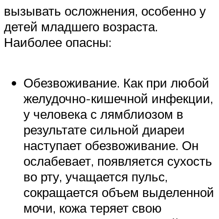
вызывать осложнения, особенно у
детей младшего возраста.
Наиболее опасны:
Обезвоживание. Как при любой
желудочно-кишечной инфекции,
у человека с лямблиозом в
результате сильной диареи
наступает обезвоживание. Он
ослабевает, появляется сухость
во рту, учащается пульс,
сокращается объем выделенной
мочи, кожа теряет свою