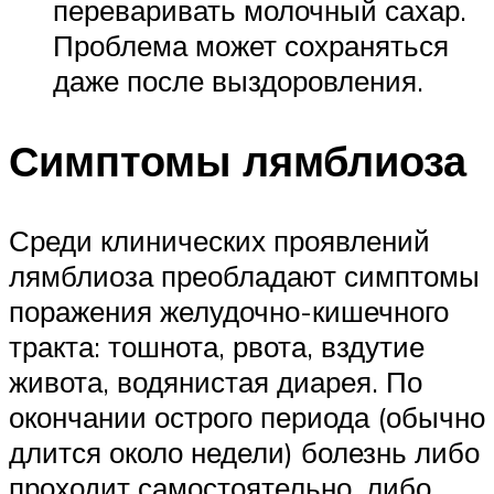
переваривать молочный сахар.
Проблема может сохраняться
даже после выздоровления.
Симптомы лямблиоза
Среди клинических проявлений
лямблиоза преобладают симптомы
поражения желудочно-кишечного
тракта: тошнота, рвота, вздутие
живота, водянистая диарея. По
окончании острого периода (обычно
длится около недели) болезнь либо
проходит самостоятельно, либо