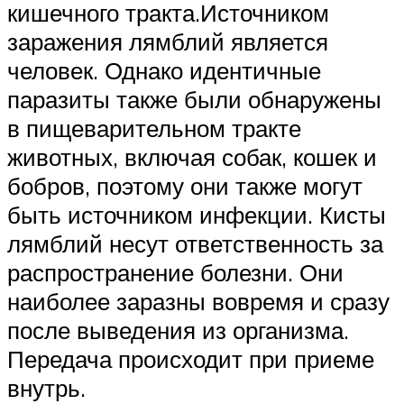
кишечного тракта.Источником
заражения лямблий является
человек. Однако идентичные
паразиты также были обнаружены
в пищеварительном тракте
животных, включая собак, кошек и
бобров, поэтому они также могут
быть источником инфекции. Кисты
лямблий несут ответственность за
распространение болезни. Они
наиболее заразны вовремя и сразу
после выведения из организма.
Передача происходит при приеме
внутрь.