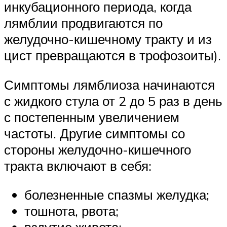
инкубационного периода, когда
лямблии продвигаются по
желудочно-кишечному тракту и из
цист превращаются в трофозоиты).
Симптомы лямблиоза начинаются
с жидкого стула от 2 до 5 раз в день
с постепенным увеличением
частоты. Другие симптомы со
стороны желудочно-кишечного
тракта включают в себя:
болезненные спазмы желудка;
тошнота, рвота;