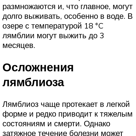
размножаются и, что главное, могут
долго выживать, особенно в воде. В
озере с температурой 18 °C
лямблии могут выжить до 3
месяцев.
Осложнения
лямблиоза
Лямблиоз чаще протекает в легкой
форме и редко приводит к тяжелым
состояниям и смерти. Однако
затяжное течение болезни может