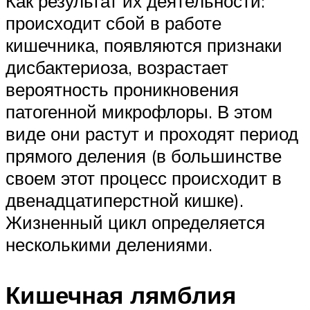
Как результат их деятельности:
происходит сбой в работе
кишечника, появляются признаки
дисбактериоза, возрастает
вероятность проникновения
патогенной микрофлоры. В этом
виде они растут и проходят период
прямого деления (в большинстве
своем этот процесс происходит в
двенадцатиперстной кишке).
Жизненный цикл определяется
несколькими делениями.
Кишечная лямблия