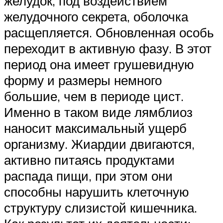
желудок, под воздействием
желудочного секрета, оболочка
расщепляется. Обновленная особь
переходит в активную фазу. В этот
период она имеет грушевидную
форму и размеры немного
большие, чем в периоде цист.
Именно в таком виде лямблиоз
наносит максимальный ущерб
организму. Жиардии двигаются,
активно питаясь продуктами
распада пищи, при этом они
способны нарушить клеточную
структуру слизистой кишечника.