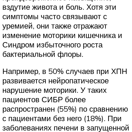
вздутие живота и боль. Хотя эти
симптомы часто связывают с
уремией, они также отражают
изменение моторики кишечника и
Синдром избыточного роста
бактериальной флоры.
Например, в 50% случаев при ХПН
развивается нейропатическое
нарушение моторики. У таких
пациентов СИБР более
распространен (55%) по сравнению
с пациентами без него (18%). При
заболеваниях печени в запущенной