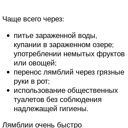
Чаще всего через:
питье зараженной воды,
купании в зараженном озере;
употреблении немытых фруктов
или овощей;
перенос лямблий через грязные
руки в рот;
использование общественных
туалетов без соблюдения
надлежащей гигиены.
Лямблии очень быстро