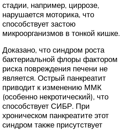
стадии, например, циррозе,
нарушается моторика, что
способствует застою
микроорганизмов в тонкой кишке.
Доказано, что синдром роста
бактериальной флоры фактором
риска повреждения печени не
является. Острый панкреатит
приводит к изменению ММК
(особенно некротический), что
способствует СИБР. При
хроническом панкреатите этот
синдром также присутствует