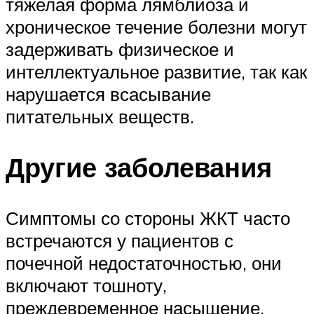
тяжелая форма лямблиоза и
хроническое течение болезни могут
задерживать физическое и
интеллектуальное развитие, так как
нарушается всасывание
питательных веществ.
Другие заболевания
Симптомы со стороны ЖКТ часто
встречаются у пациентов с
почечной недостаточностью, они
включают тошноту,
преждевременное насыщение,