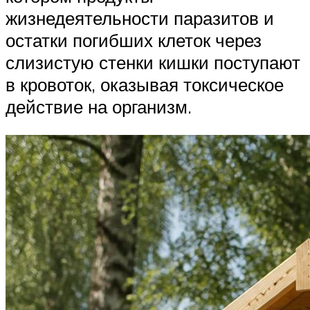
жизнедеятельности паразитов и
остатки погибших клеток через
слизистую стенки кишки поступают
в кровоток, оказывая токсическое
действие на организм.