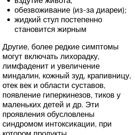
вздутие живота;
обезвоживание (из-за диареи);
жидкий стул постепенно
становится жирным
Другие, более редкие симптомы
могут включать лихорадку,
лимфаденит и увеличение
миндалин, кожный зуд, крапивницу,
отек век и области суставов,
появление гиперкинезов, тиков у
маленьких детей и др. Эти
проявления обусловлены
синдромом интоксикации, при
котором продукты