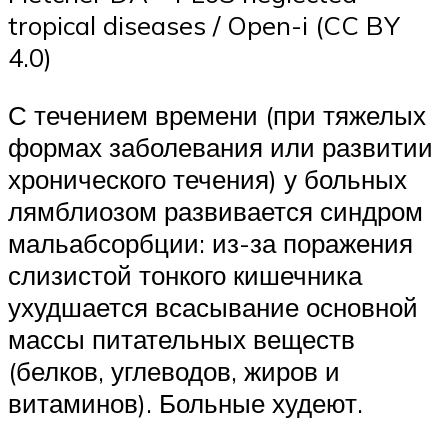
tropical diseases / Open-i (CC BY
4.0)
С течением времени (при тяжелых
формах заболевания или развитии
хронического течения) у больных
лямблиозом развивается синдром
мальабсорбции: из-за поражения
слизистой тонкого кишечника
ухудшается всасывание основной
массы питательных веществ
(белков, углеводов, жиров и
витаминов). Больные худеют.