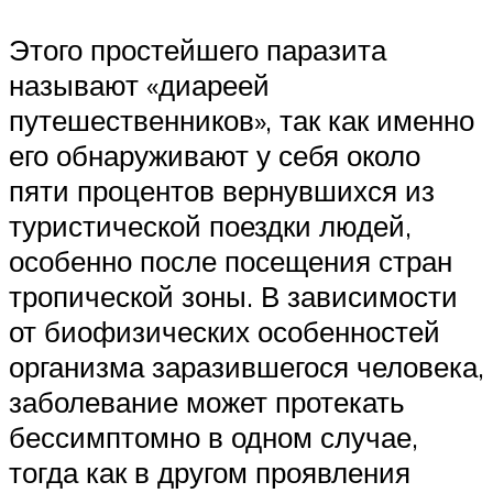
Этого простейшего паразита
называют «диареей
путешественников», так как именно
его обнаруживают у себя около
пяти процентов вернувшихся из
туристической поездки людей,
особенно после посещения стран
тропической зоны. В зависимости
от биофизических особенностей
организма заразившегося человека,
заболевание может протекать
бессимптомно в одном случае,
тогда как в другом проявления