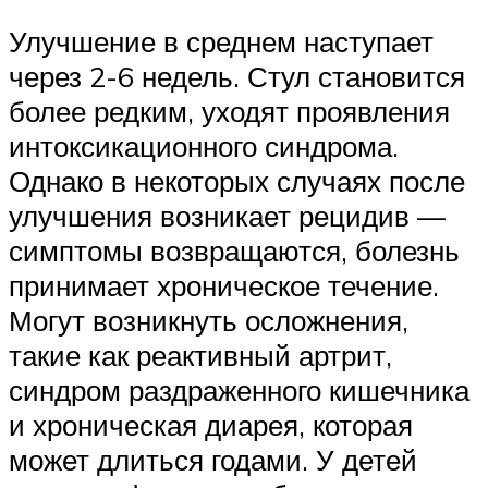
Улучшение в среднем наступает
через 2-6 недель. Стул становится
более редким, уходят проявления
интоксикационного синдрома.
Однако в некоторых случаях после
улучшения возникает рецидив —
симптомы возвращаются, болезнь
принимает хроническое течение.
Могут возникнуть осложнения,
такие как реактивный артрит,
синдром раздраженного кишечника
и хроническая диарея, которая
может длиться годами. У детей