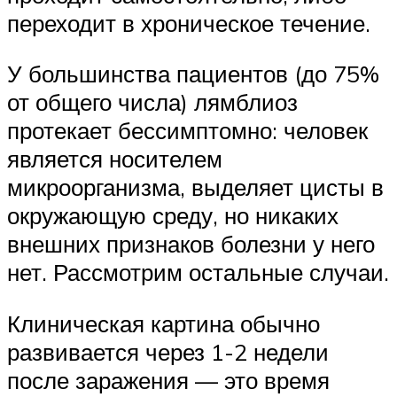
переходит в хроническое течение.
У большинства пациентов (до 75%
от общего числа) лямблиоз
протекает бессимптомно: человек
является носителем
микроорганизма, выделяет цисты в
окружающую среду, но никаких
внешних признаков болезни у него
нет. Рассмотрим остальные случаи.
Клиническая картина обычно
развивается через 1-2 недели
после заражения — это время