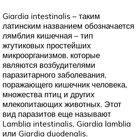
Giardia intestinalis – таким
латинским названием обозначается
лямблия кишечная – тип
жгутиковых простейших
микроорганизмов, которые
являются возбудителями
паразитарного заболевания,
поражающего кишечник человека,
множества птиц и других
млекопитающих животных. Этот
вид паразитов еще называют
Lamblia intestinalis, Giardia lamblia
или Giardia duodenalis.