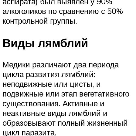
аспирата) был выявлен у 90%
алкоголиков по сравнению с 50%
контрольной группы.
Виды лямблий
Медики различают два периода
цикла развития лямблий:
неподвижные или цисты, и
подвижные или этап вегетативного
существования. Активные и
неактивные виды лямблий и
образовывают полный жизненный
цикл паразита.