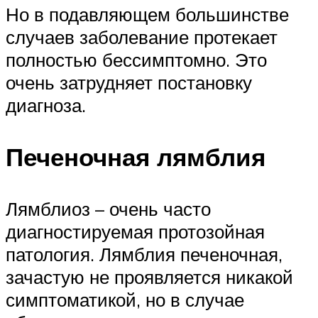
Но в подавляющем большинстве
случаев заболевание протекает
полностью бессимптомно. Это
очень затрудняет постановку
диагноза.
Печеночная лямблия
Лямблиоз – очень часто
диагностируемая протозойная
патология. Лямблия печеночная,
зачастую не проявляется никакой
симптоматикой, но в случае