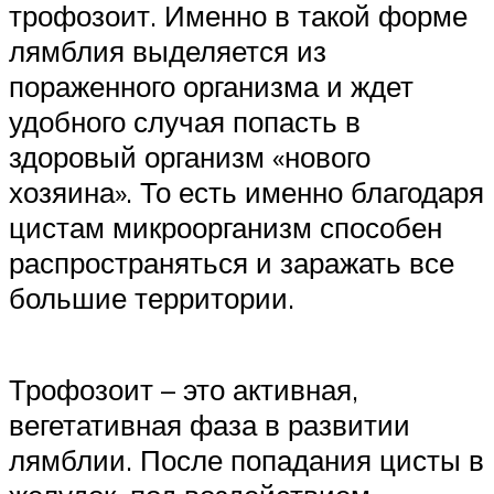
трофозоит. Именно в такой форме
лямблия выделяется из
пораженного организма и ждет
удобного случая попасть в
здоровый организм «нового
хозяина». То есть именно благодаря
цистам микроорганизм способен
распространяться и заражать все
большие территории.
Трофозоит – это активная,
вегетативная фаза в развитии
лямблии. После попадания цисты в