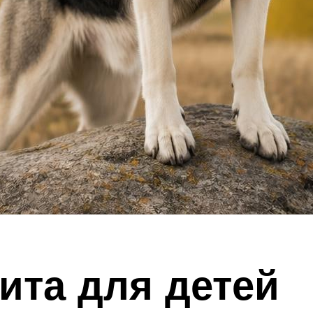
ита для детей