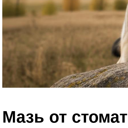
Мазь от стомат