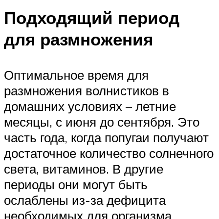
Подходящий период
для размножения
Оптимальное время для
размножения волнистиков в
домашних условиях – летние
месяцы, с июня до сентября. Это
часть года, когда попугаи получают
достаточное количество солнечного
света, витаминов. В другие
периоды они могут быть
ослаблены из-за дефицита
необходимых для организма