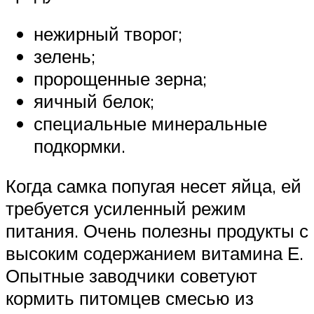
нежирный творог;
зелень;
пророщенные зерна;
яичный белок;
специальные минеральные
подкормки.
Когда самка попугая несет яйца, ей
требуется усиленный режим
питания. Очень полезны продукты с
высоким содержанием витамина Е.
Опытные заводчики советуют
кормить питомцев смесью из