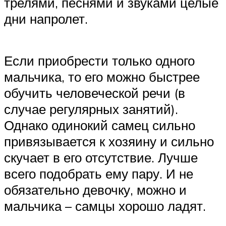
трелями, песнями и звуками целые
дни напролет.
Если приобрести только одного
мальчика, то его можно быстрее
обучить человеческой речи (в
случае регулярных занятий).
Однако одинокий самец сильно
привязывается к хозяину и сильно
скучает в его отсутствие. Лучше
всего подобрать ему пару. И не
обязательно девочку, можно и
мальчика – самцы хорошо ладят.