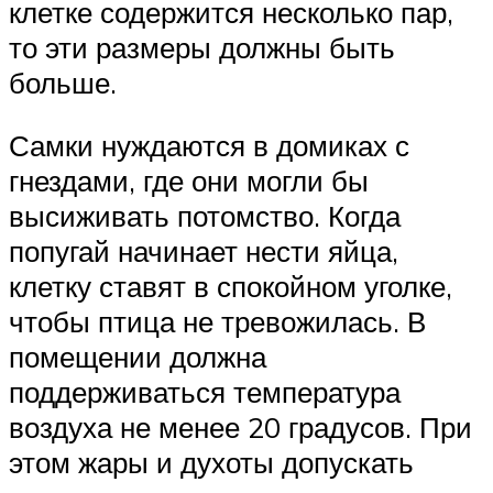
клетке содержится несколько пар,
то эти размеры должны быть
больше.
Самки нуждаются в домиках с
гнездами, где они могли бы
высиживать потомство. Когда
попугай начинает нести яйца,
клетку ставят в спокойном уголке,
чтобы птица не тревожилась. В
помещении должна
поддерживаться температура
воздуха не менее 20 градусов. При
этом жары и духоты допускать