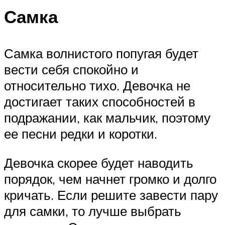
Самка
Самка волнистого попугая будет
вести себя спокойно и
относительно тихо. Девочка не
достигает таких способностей в
подражании, как мальчик, поэтому
ее песни редки и коротки.
Девочка скорее будет наводить
порядок, чем начнет громко и долго
кричать. Если решите завести пару
для самки, то лучше выбрать