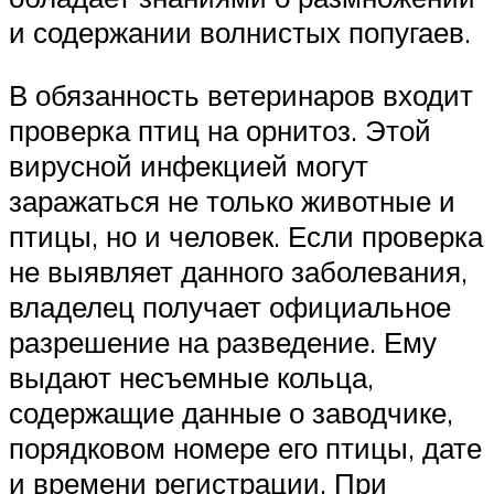
и содержании волнистых попугаев.
В обязанность ветеринаров входит
проверка птиц на орнитоз. Этой
вирусной инфекцией могут
заражаться не только животные и
птицы, но и человек. Если проверка
не выявляет данного заболевания,
владелец получает официальное
разрешение на разведение. Ему
выдают несъемные кольца,
содержащие данные о заводчике,
порядковом номере его птицы, дате
и времени регистрации. При