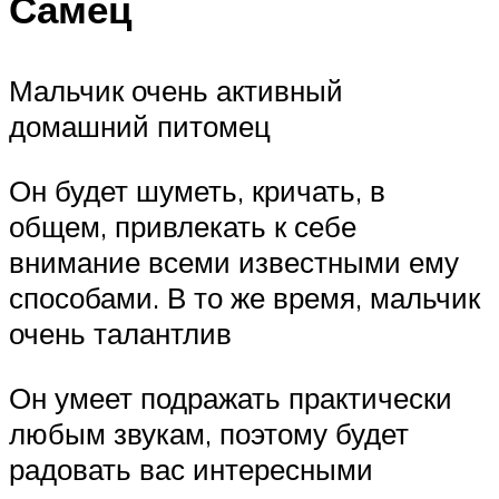
Самец
Мальчик очень активный
домашний питомец
Он будет шуметь, кричать, в
общем, привлекать к себе
внимание всеми известными ему
способами. В то же время, мальчик
очень талантлив
Он умеет подражать практически
любым звукам, поэтому будет
радовать вас интересными