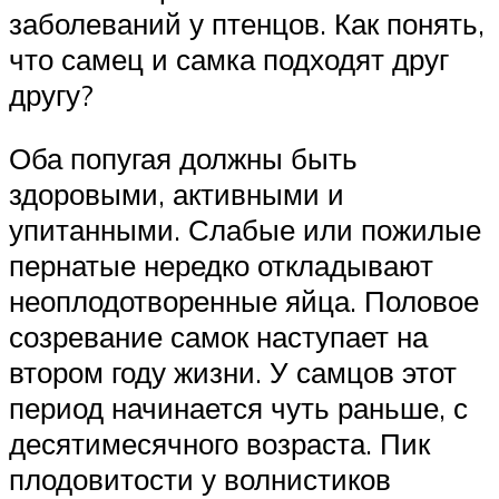
заболеваний у птенцов. Как понять,
что самец и самка подходят друг
другу?
Оба попугая должны быть
здоровыми, активными и
упитанными. Слабые или пожилые
пернатые нередко откладывают
неоплодотворенные яйца. Половое
созревание самок наступает на
втором году жизни. У самцов этот
период начинается чуть раньше, с
десятимесячного возраста. Пик
плодовитости у волнистиков