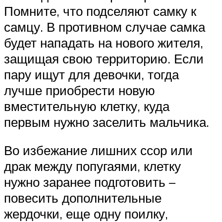
Помните, что подселяют самку к
самцу. В противном случае самка
будет нападать на нового жителя,
защищая свою территорию. Если
пару ищут для девочки, тогда
лучше приобрести новую
вместительную клетку, куда
первым нужно заселить мальчика.
Во избежание лишних ссор или
драк между попугаями, клетку
нужно заранее подготовить –
повесить дополнительные
жердочки, еще одну поилку,