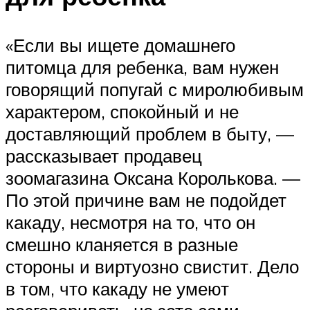
«Если вы ищете домашнего
питомца для ребенка, вам нужен
говорящий попугай с миролюбивым
характером, спокойный и не
доставляющий проблем в быту, —
рассказывает продавец
зоомагазина Оксана Королькова. —
По этой причине вам не подойдет
какаду, несмотря на то, что он
смешно кланяется в разные
стороны и виртуозно свистит. Дело
в том, что какаду не умеют