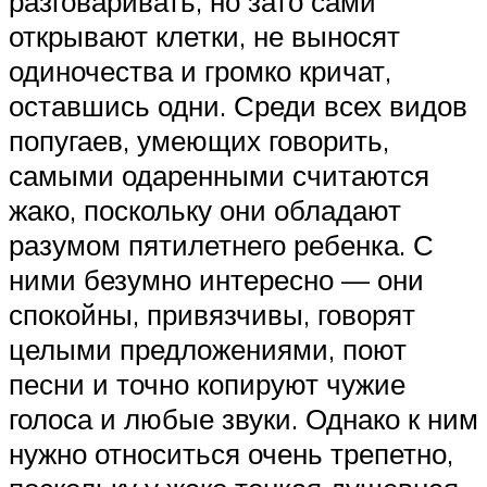
разговаривать, но зато сами
открывают клетки, не выносят
одиночества и громко кричат,
оставшись одни. Среди всех видов
попугаев, умеющих говорить,
самыми одаренными считаются
жако, поскольку они обладают
разумом пятилетнего ребенка. С
ними безумно интересно — они
спокойны, привязчивы, говорят
целыми предложениями, поют
песни и точно копируют чужие
голоса и любые звуки. Однако к ним
нужно относиться очень трепетно,