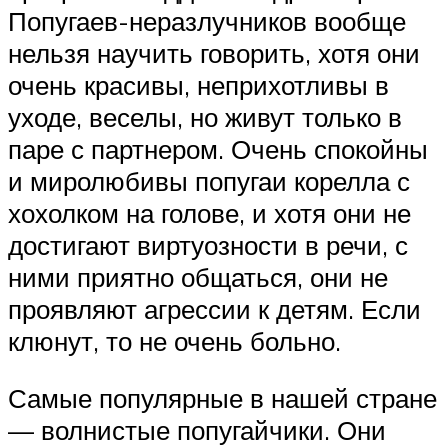
Попугаев-неразлучников вообще
нельзя научить говорить, хотя они
очень красивы, неприхотливы в
уходе, веселы, но живут только в
паре с партнером. Очень спокойны
и миролюбивы попугаи корелла с
хохолком на голове, и хотя они не
достигают виртуозности в речи, с
ними приятно общаться, они не
проявляют агрессии к детям. Если
клюнут, то не очень больно.
Самые популярные в нашей стране
— волнистые попугайчики. Они