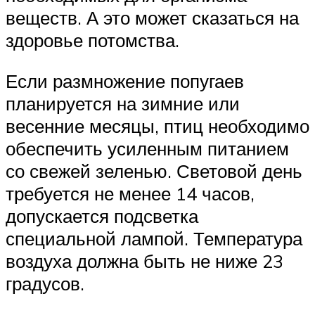
веществ. А это может сказаться на
здоровье потомства.
Если размножение попугаев
планируется на зимние или
весенние месяцы, птиц необходимо
обеспечить усиленным питанием
со свежей зеленью. Световой день
требуется не менее 14 часов,
допускается подсветка
специальной лампой. Температура
воздуха должна быть не ниже 23
градусов.