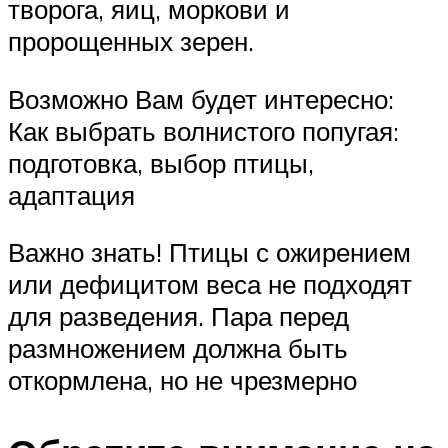
творога, яиц, моркови и
пророщенных зерен.
Возможно Вам будет интересно:
Как выбрать волнистого попугая:
подготовка, выбор птицы,
адаптация
Важно знать! Птицы с ожирением
или дефицитом веса не подходят
для разведения. Пара перед
размножением должна быть
откормлена, но не чрезмерно