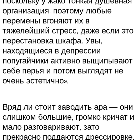
поскольку у жако тонкая душевная
организация, поэтому любые
перемены вгоняют их в
тяжелейший стресс, даже если это
перестановка шкафа. Увы,
находящиеся в депрессии
попугайчики активно выщипывают
себе перья и потом выглядят не
очень эстетично».
Вряд ли стоит заводить ара — они
слишком большие, громко кричат и
мало разговаривают, зато
прекрасно поддаются дрессировке.