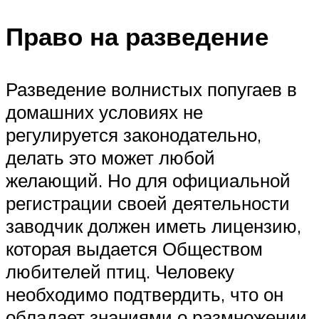
Право на разведение
Разведение волнистых попугаев в
домашних условиях не
регулируется законодательно,
делать это может любой
желающий. Но для официальной
регистрации своей деятельности
заводчик должен иметь лицензию,
которая выдается Обществом
любителей птиц. Человеку
необходимо подтвердить, что он
обладает знаниями о размножении