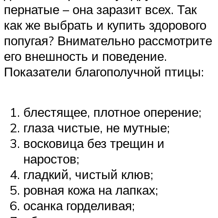
пернатые – она заразит всех. Так
как же выбрать и купить здорового
попугая? Внимательно рассмотрите
его внешность и поведение.
Показатели благополучной птицы:
блестящее, плотное оперение;
глаза чистые, не мутные;
восковица без трещин и
наростов;
гладкий, чистый клюв;
ровная кожа на лапках;
осанка горделивая;