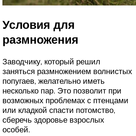
Условия для
размножения
Заводчику, который решил
заняться размножением волнистых
попугаев, желательно иметь
несколько пар. Это позволит при
возможных проблемах с птенцами
или кладкой спасти потомство,
сберечь здоровье взрослых
особей.