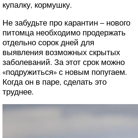
купалку, кормушку.
Не забудьте про карантин – нового
питомца необходимо продержать
отдельно сорок дней для
выявления возможных скрытых
заболеваний. За этот срок можно
«подружиться» с новым попугаем.
Когда он в паре, сделать это
труднее.