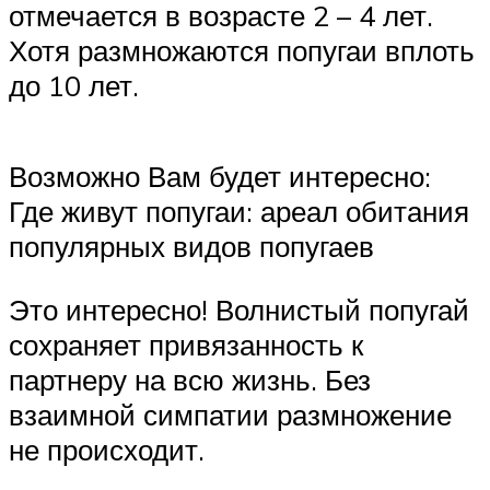
отмечается в возрасте 2 – 4 лет.
Хотя размножаются попугаи вплоть
до 10 лет.
Возможно Вам будет интересно:
Где живут попугаи: ареал обитания
популярных видов попугаев
Это интересно! Волнистый попугай
сохраняет привязанность к
партнеру на всю жизнь. Без
взаимной симпатии размножение
не происходит.