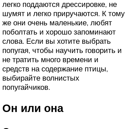
легко поддаются дрессировке, не
шумят и легко приручаются. К тому
же они очень маленькие, любят
поболтать и хорошо запоминают
слова. Если вы хотите выбрать
попугая, чтобы научить говорить и
не тратить много времени и
средств на содержание птицы,
выбирайте волнистых
попугайчиков.
Он или она