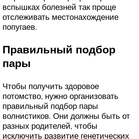
вспышках болезней так проще
отслеживать местонахождение
попугаев.
Правильный подбор
пары
Чтобы получить здоровое
потомство, нужно организовать
правильный подбор пары
волнистиков. Они должны быть от
разных родителей, чтобы
исключить развитие генетических