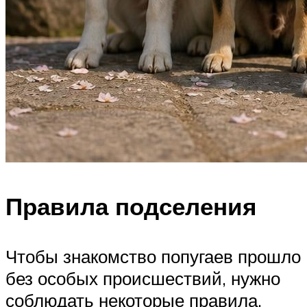
Правила подселения
Чтобы знакомство попугаев прошло
без особых происшествий, нужно
соблюдать некоторые правила.