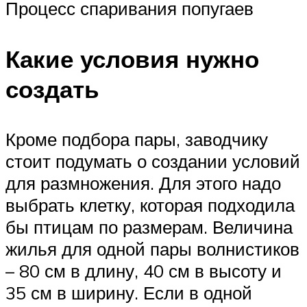
Процесс спаривания попугаев
Какие условия нужно
создать
Кроме подбора пары, заводчику
стоит подумать о создании условий
для размножения. Для этого надо
выбрать клетку, которая подходила
бы птицам по размерам. Величина
жилья для одной пары волнистиков
– 80 см в длину, 40 см в высоту и
35 см в ширину. Если в одной