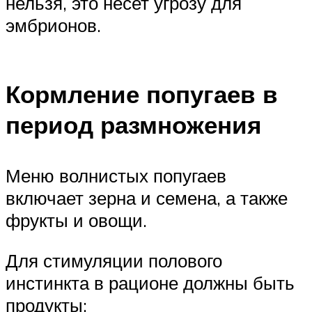
нельзя, это несет угрозу для
эмбрионов.
Кормление попугаев в
период размножения
Меню волнистых попугаев
включает зерна и семена, а также
фрукты и овощи.
Для стимуляции полового
инстинкта в рационе должны быть
продукты: