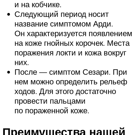
и на кобчике.
Следующий период носит
название симптомом Арди.
Он характеризуется появлением
на коже гнойных корочек. Места
поражения локти и кожа вокруг
них.
После — симптом Сезари. При
нем можно определить рельеф
ходов. Для этого достаточно
провести пальцами
по пораженной коже.
Преимущества нашей