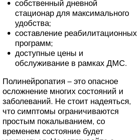
собственный дневной
стационар для максимального
удобства;
составление реабилитационных
программ;
доступные цены и
обслуживание в рамках ДМС.
Полинейропатия – это опасное
осложнение многих состояний и
заболеваний. Не стоит надеяться,
что симптомы ограничиваются
простым покалыванием, со
временем состояние будет