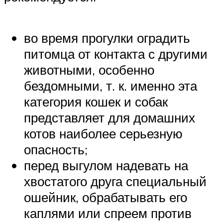
во время прогулки оградить
питомца от контакта с другими
животными, особенно
бездомными, т. к. именно эта
категория кошек и собак
представляет для домашних
котов наиболее серьезную
опасность;
перед выгулом надевать на
хвостатого друга специальный
ошейник, обрабатывать его
каплями или спреем против