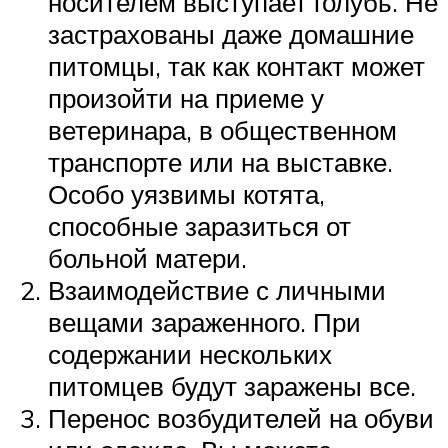
носителем выступает голубь. Не
застрахованы даже домашние
питомцы, так как контакт может
произойти на приеме у
ветеринара, в общественном
транспорте или на выставке.
Особо уязвимы котята,
способные заразиться от
больной матери.
Взаимодействие с личными
вещами зараженного. При
содержании нескольких
питомцев будут заражены все.
Перенос возбудителей на обуви