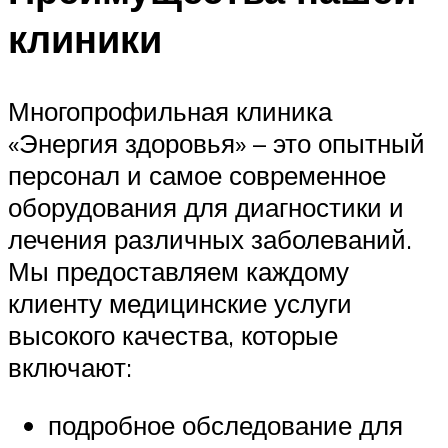
клиники
Многопрофильная клиника
«Энергия здоровья» – это опытный
персонал и самое современное
оборудования для диагностики и
лечения различных заболеваний.
Мы предоставляем каждому
клиенту медицинские услуги
высокого качества, которые
включают:
подробное обследование для