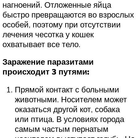
нагноений. Отложенные яйца
быстро превращаются во взрослых
особей, поэтому при отсутствии
лечения чесотка у кошек
охватывает все тело.
Заражение паразитами
происходит 3 путями:
Прямой контакт с больными
животными. Носителем может
оказаться другой кот, собака
или птица. В условиях города
самым частым пернатым