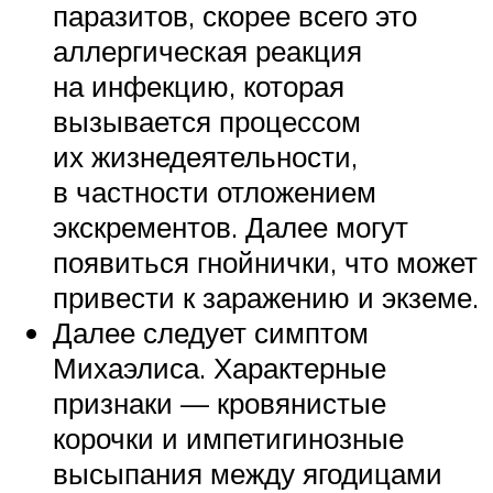
паразитов, скорее всего это
аллергическая реакция
на инфекцию, которая
вызывается процессом
их жизнедеятельности,
в частности отложением
экскрементов. Далее могут
появиться гнойнички, что может
привести к заражению и экземе.
Далее следует симптом
Михаэлиса. Характерные
признаки — кровянистые
корочки и импетигинозные
высыпания между ягодицами