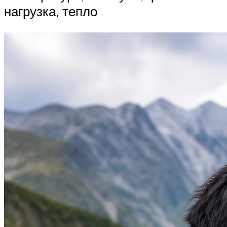
нагрузка, тепло