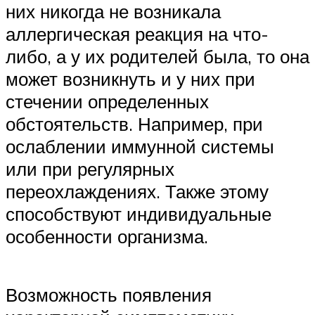
них никогда не возникала
аллергическая реакция на что-
либо, а у их родителей была, то она
может возникнуть и у них при
стечении определенных
обстоятельств. Например, при
ослаблении иммунной системы
или при регулярных
переохлаждениях. Также этому
способствуют индивидуальные
особенности организма.
Возможность появления