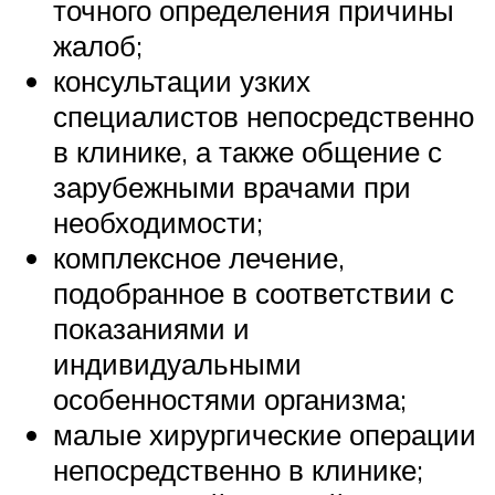
точного определения причины
жалоб;
консультации узких
специалистов непосредственно
в клинике, а также общение с
зарубежными врачами при
необходимости;
комплексное лечение,
подобранное в соответствии с
показаниями и
индивидуальными
особенностями организма;
малые хирургические операции
непосредственно в клинике;