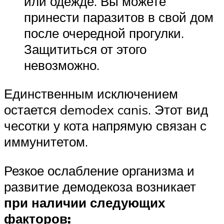
или одежде. Вы можете
принести паразитов в свой дом
после очередной прогулки.
Защититься от этого
невозможно.
Единственным исключением
остается demodex canis. Этот вид
чесотки у кота напрямую связан с
иммунитетом.
Резкое ослабление организма и
развитие демодекоза возникает
при наличии следующих
факторов: