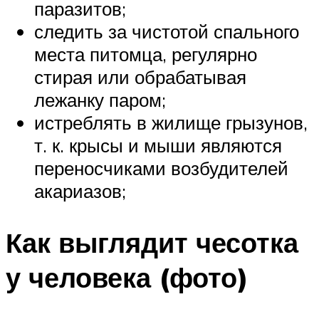
паразитов;
следить за чистотой спального
места питомца, регулярно
стирая или обрабатывая
лежанку паром;
истреблять в жилище грызунов,
т. к. крысы и мыши являются
переносчиками возбудителей
акариазов;
Как выглядит чесотка
у человека (фото)