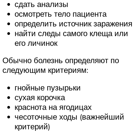
сдать анализы
осмотреть тело пациента
определить источник заражения
найти следы самого клеща или
его личинок
Обычно болезнь определяют по
следующим критериям:
гнойные пузырьки
сухая корочка
краснота на ягодицах
чесоточные ходы (важнейший
критерий)