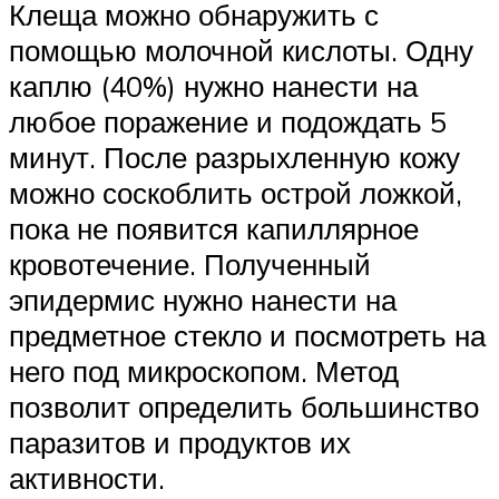
Клеща можно обнаружить с
помощью молочной кислоты. Одну
каплю (40%) нужно нанести на
любое поражение и подождать 5
минут. После разрыхленную кожу
можно соскоблить острой ложкой,
пока не появится капиллярное
кровотечение. Полученный
эпидермис нужно нанести на
предметное стекло и посмотреть на
него под микроскопом. Метод
позволит определить большинство
паразитов и продуктов их
активности.