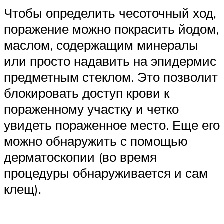
Чтобы определить чесоточный ход,
поражение можно покрасить йодом,
маслом, содержащим минералы
или просто надавить на эпидермис
предметным стеклом. Это позволит
блокировать доступ крови к
пораженному участку и четко
увидеть пораженное место. Еще его
можно обнаружить с помощью
дерматоскопии (во время
процедуры обнаруживается и сам
клещ).