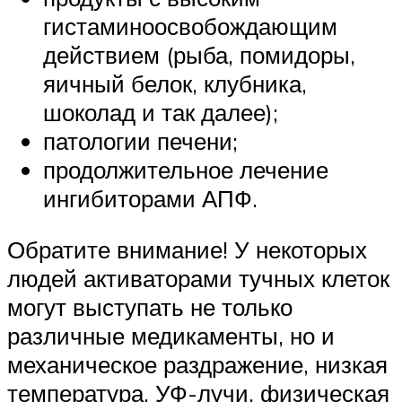
гистаминоосвобождающим
действием (рыба, помидоры,
яичный белок, клубника,
шоколад и так далее);
патологии печени;
продолжительное лечение
ингибиторами АПФ.
Обратите внимание! У некоторых
людей активаторами тучных клеток
могут выступать не только
различные медикаменты, но и
механическое раздражение, низкая
температура, УФ-лучи, физическая