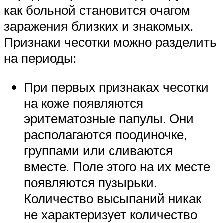
как больной становится очагом
заражения близких и знакомых.
Признаки чесотки можно разделить
на периоды:
При первых признаках чесотки
на коже появляются
эритематозные папулы. Они
располагаются поодиночке,
группами или сливаются
вместе. Поле этого на их месте
появляются пузырьки.
Количество высыпаний никак
не характеризует количество