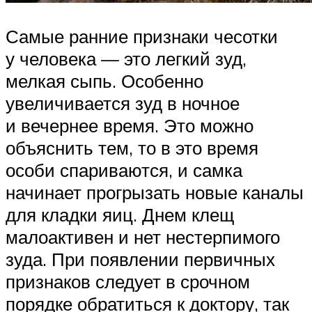
Самые ранние признаки чесотки
у человека — это легкий зуд,
мелкая сыпь. Особенно
увеличивается зуд в ночное
и вечернее время. Это можно
объяснить тем, то в это время
особи спариваются, и самка
начинает прогрызать новые каналы
для кладки яиц. Днем клещ
малоактивен и нет нестерпимого
зуда. При появлении первичных
признаков следует в срочном
порядке обратиться к доктору, так