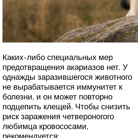
Каких-либо специальных мер
предотвращения акариазов нет. У
однажды заразившегося животного
не вырабатывается иммунитет к
болезни, и он может повторно
подцепить клещей. Чтобы снизить
риск заражения четвероногого
любимца кровососами,
рекомендуется: