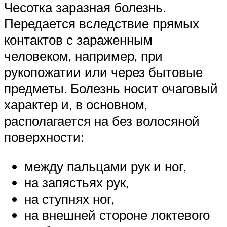
Чесотка заразная болезнь.
Передается вследствие прямых
контактов с зараженным
человеком, например, при
рукопожатии или через бытовые
предметы. Болезнь носит очаговый
характер и, в основном,
располагается на без волосяной
поверхности:
между пальцами рук и ног,
на запястьях рук,
на ступнях ног,
на внешней стороне локтевого