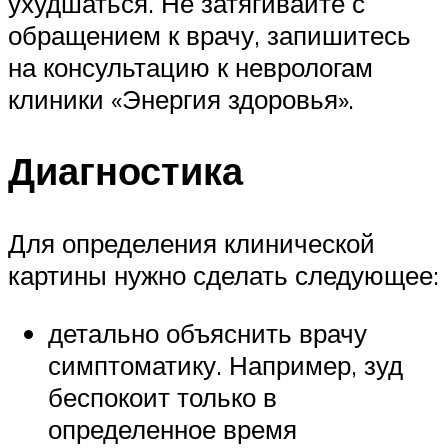
ухудшаться. Не затягивайте с
обращением к врачу, запишитесь
на консультацию к неврологам
клиники «Энергия здоровья».
Диагностика
Для определения клинической
картины нужно сделать следующее:
детально объяснить врачу
симптоматику. Например, зуд
беспокоит только в
определенное время