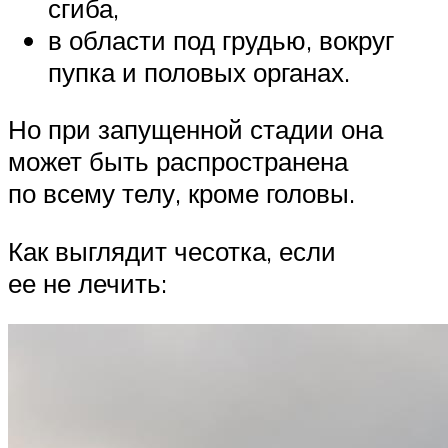
сгиба,
в области под грудью, вокруг
пупка и половых органах.
Но при запущенной стадии она
может быть распространена
по всему телу, кроме головы.
Как выглядит чесотка, если
ее не лечить: