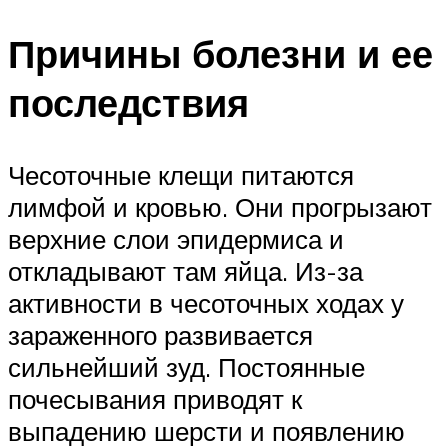
Причины болезни и ее
последствия
Чесоточные клещи питаются
лимфой и кровью. Они прогрызают
верхние слои эпидермиса и
откладывают там яйца. Из-за
активности в чесоточных ходах у
зараженного развивается
сильнейший зуд. Постоянные
почесывания приводят к
выпадению шерсти и появлению