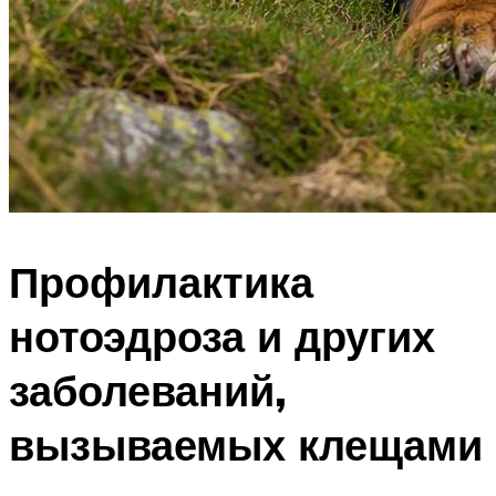
Профилактика
нотоэдроза и других
заболеваний,
вызываемых клещами