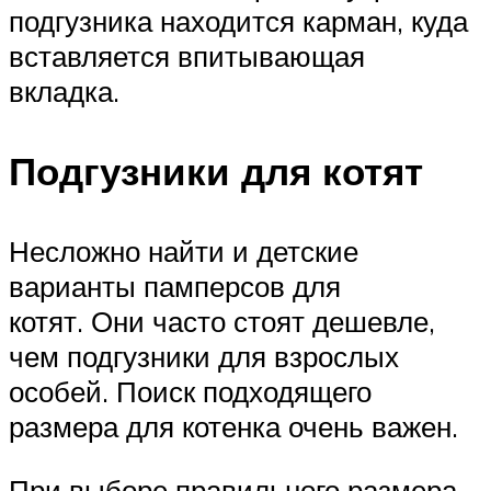
подгузника находится карман, куда
вставляется впитывающая
вкладка.
Подгузники для котят
Несложно найти и детские
варианты памперсов для
котят. Они часто стоят дешевле,
чем подгузники для взрослых
особей. Поиск подходящего
размера для котенка очень важен.
При выборе правильного размера