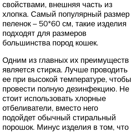
свойствами, внешняя часть из
хлопка. Самый популярный размер
пеленок – 50*60 см, такие изделия
подходят для размеров
большинства пород кошек.
Одним из главных их преимуществ
является стирка. Лучше проводить
ее при высокой температуре, чтобы
провести полную дезинфекцию. Не
стоит использовать хлорные
отбеливатели, вместо него
подойдет обычный стиральный
порошок. Минус изделия в том, что