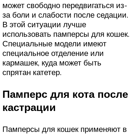
может свободно передвигаться из-
за боли и слабости после седации.
В этой ситуации лучше
использовать памперсы для кошек.
Специальные модели имеют
специальное отделение или
кармашек, куда может быть
спрятан катетер.
Памперс для кота после
кастрации
Памперсы для кошек применяют в