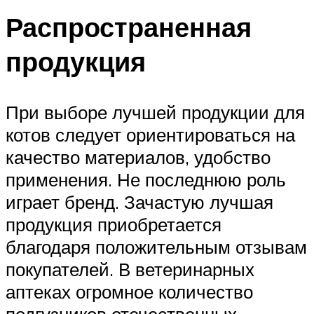
Распространенная
продукция
При выборе лучшей продукции для
котов следует ориентироваться на
качество материалов, удобство
применения. Не последнюю роль
играет бренд. Зачастую лучшая
продукция приобретается
благодаря положительным отзывам
покупателей. В ветеринарных
аптеках огромное количество
подгузников отечественных,