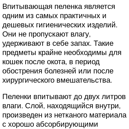
Впитывающая пеленка является
одним из самых практичных и
дешевых гигиенических изделий.
Они не пропускают влагу,
удерживают в себе запах. Такие
предметы крайне необходимы для
кошек после окота, в период
обострения болезней или после
хирургического вмешательства.
Пеленки впитывают до двух литров
влаги. Слой, находящийся внутри,
произведен из нетканого материала
с хорошо абсорбирующими