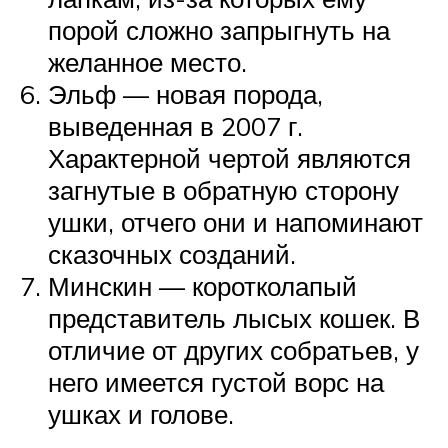
порой сложно запрыгнуть на
желанное место.
Эльф — новая порода,
выведенная в 2007 г.
Характерной чертой являются
загнутые в обратную сторону
ушки, отчего они и напоминают
сказочных созданий.
Минскин — коротколапый
представитель лысых кошек. В
отличие от других собратьев, у
него имеется густой ворс на
ушках и голове.