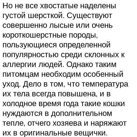
Но не все хвостатые наделены
густой шерсткой. Существуют
совершенно лысые или очень
короткошерстные породы,
пользующиеся определенной
популярностью среди склонных к
аллергии людей. Однако таким
питомцам необходим особенный
уход. Дело в том, что температура
их тела всегда повышена, и в
холодное время года такие кошки
нуждаются в дополнительном
тепле, отчего хозяева и наряжают
их в оригинальные вещички.