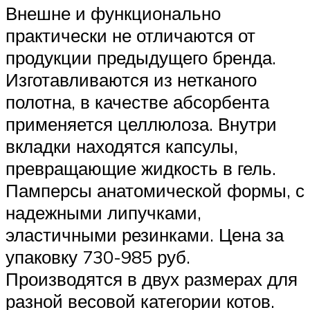
Внешне и функционально
практически не отличаются от
продукции предыдущего бренда.
Изготавливаются из нетканого
полотна, в качестве абсорбента
применяется целлюлоза. Внутри
вкладки находятся капсулы,
превращающие жидкость в гель.
Памперсы анатомической формы, с
надежными липучками,
эластичными резинками. Цена за
упаковку 730-985 руб.
Производятся в двух размерах для
разной весовой категории котов.