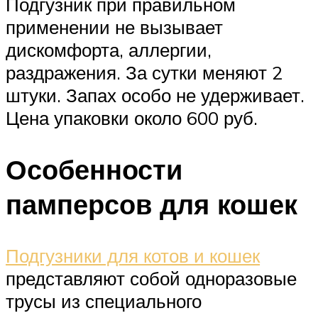
Подгузник при правильном
применении не вызывает
дискомфорта, аллергии,
раздражения. За сутки меняют 2
штуки. Запах особо не удерживает.
Цена упаковки около 600 руб.
Особенности
памперсов для кошек
Подгузники для котов и кошек
представляют собой одноразовые
трусы из специального