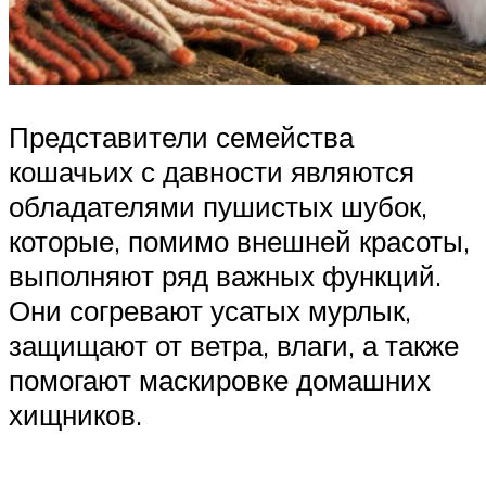
Представители семейства
кошачьих с давности являются
обладателями пушистых шубок,
которые, помимо внешней красоты,
выполняют ряд важных функций.
Они согревают усатых мурлык,
защищают от ветра, влаги, а также
помогают маскировке домашних
хищников.