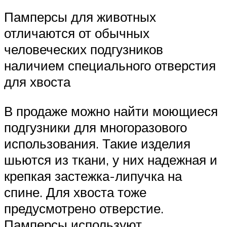
Памперсы для животных
отличаются от обычных
человеческих подгузников
наличием специального отверстия
для хвоста
В продаже можно найти моющиеся
подгузники для многоразового
использования. Такие изделия
шьются из ткани, у них надежная и
крепкая застежка-липучка на
спине. Для хвоста тоже
предусмотрено отверстие.
Памперсы используют