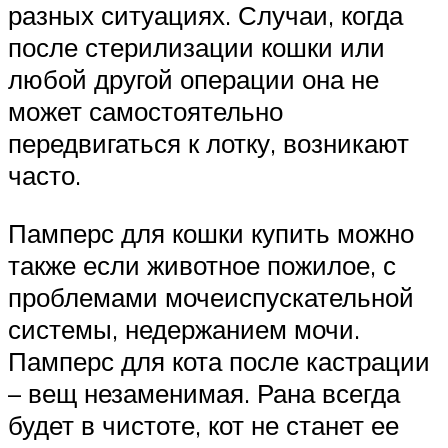
разных ситуациях. Случаи, когда
после стерилизации кошки или
любой другой операции она не
может самостоятельно
передвигаться к лотку, возникают
часто.
Памперс для кошки купить можно
также если животное пожилое, с
проблемами мочеиспускательной
системы, недержанием мочи.
Памперс для кота после кастрации
– вещ незаменимая. Рана всегда
будет в чистоте, кот не станет ее