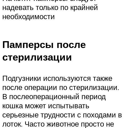
надевать только по крайней
необходимости
Памперсы после
стерилизации
Подгузники используются также
после операции по стерилизации.
В послеоперационный период
кошка может испытывать
серьезные трудности с походами в
лоток. Часто животное просто не