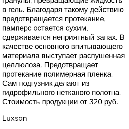
в гель. Благодаря такому действию
предотвращается протекание,
памперс остается сухим,
сдерживается неприятный запах. В
качестве основного впитывающего
материала выступает распушенная
целлюлоза. Предотвращает
протекание полимерная пленка.
Сам подгузник делают из
гидрофильного нетканого полотна.
Стоимость продукции от 320 руб.
Luxsan