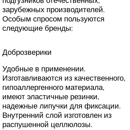
зарубежных производителей.
Особым спросом пользуются
следующие бренды:
Доброзверики
Удобные в применении.
Изготавливаются из качественного,
гипоаллергенного материала,
имеют эластичные резинки,
надежные липучки для фиксации.
Внутренний слой изготовлен из
распушенной целлюлозы.