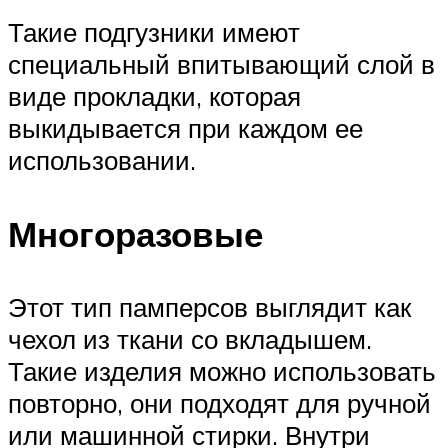
Такие подгузники имеют
специальный впитывающий слой в
виде прокладки, которая
выкидывается при каждом ее
использовании.
Многоразовые
Этот тип памперсов выглядит как
чехол из ткани со вкладышем.
Такие изделия можно использовать
повторно, они подходят для ручной
или машинной стирки. Внутри