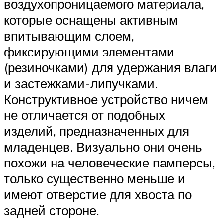
воздухопроницаемого материала,
которые оснащены активным
впитывающим слоем,
фиксирующими элементами
(резиночками) для удержания влаги
и застежками-липучками.
Конструктивное устройство ничем
не отличается от подобных
изделий, предназначенных для
младенцев. Визуально они очень
похожи на человеческие памперсы,
только существенно меньше и
имеют отверстие для хвоста по
задней стороне.