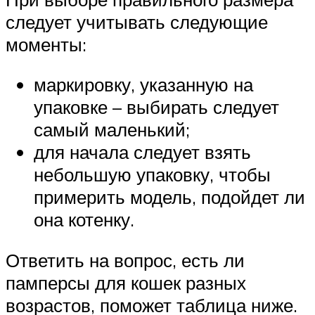
следует учитывать следующие
моменты:
маркировку, указанную на
упаковке – выбирать следует
самый маленький;
для начала следует взять
небольшую упаковку, чтобы
примерить модель, подойдет ли
она котенку.
Ответить на вопрос, есть ли
памперсы для кошек разных
возрастов, поможет таблица ниже.