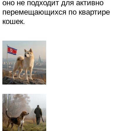
оно не подходит для активно
перемещающихся по квартире
кошек.