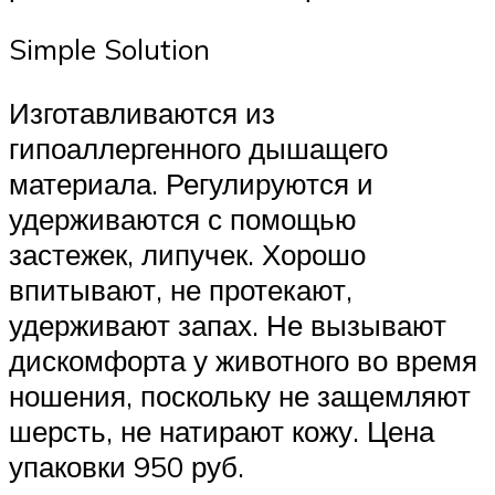
Simple Solution
Изготавливаются из
гипоаллергенного дышащего
материала. Регулируются и
удерживаются с помощью
застежек, липучек. Хорошо
впитывают, не протекают,
удерживают запах. Не вызывают
дискомфорта у животного во время
ношения, поскольку не защемляют
шерсть, не натирают кожу. Цена
упаковки 950 руб.