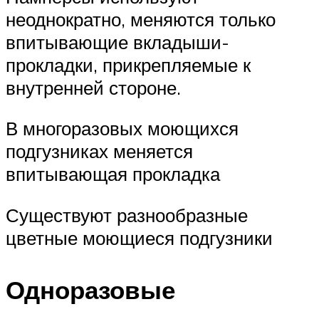
неоднократно, меняются только
впитывающие вкладыши-
прокладки, прикрепляемые к
внутренней стороне.
В многоразовых моющихся
подгузниках меняется
впитывающая прокладка
Существуют разнообразные
цветные моющиеся подгузники
Одноразовые