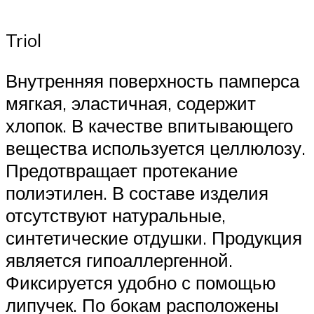
Triol
Внутренняя поверхность памперса
мягкая, эластичная, содержит
хлопок. В качестве впитывающего
вещества используется целлюлозу.
Предотвращает протекание
полиэтилен. В составе изделия
отсутствуют натуральные,
синтетические отдушки. Продукция
является гипоаллергенной.
Фиксируется удобно с помощью
липучек. По бокам расположены