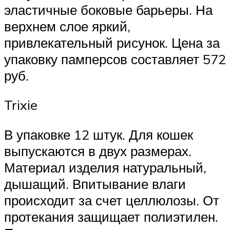
эластичные боковые барьеры. На
верхнем слое яркий,
привлекательный рисунок. Цена за
упаковку памперсов составляет 572
руб.
Trixie
В упаковке 12 штук. Для кошек
выпускаются в двух размерах.
Материал изделия натуральный,
дышащий. Впитывание влаги
происходит за счет целлюлозы. От
протекания защищает полиэтилен.