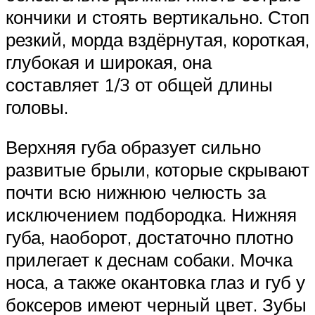
кончики и стоять вертикально. Стоп
резкий, морда вздёрнутая, короткая,
глубокая и широкая, она
составляет 1/3 от общей длины
головы.
Верхняя губа образует сильно
развитые брыли, которые скрывают
почти всю нижнюю челюсть за
исключением подбородка. Нижняя
губа, наоборот, достаточно плотно
прилегает к деснам собаки. Мочка
носа, а также окантовка глаз и губ у
боксеров имеют черный цвет. Зубы