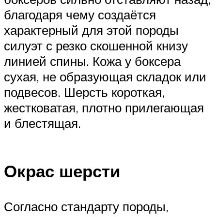
благодаря чему создаётся
характерный для этой породы
силуэт с резко скошенной книзу
линией спины. Кожа у боксера
сухая, не образующая складок или
подвесов. Шерсть короткая,
жестковатая, плотно прилегающая
и блестящая.
Окрас шерсти
Согласно стандарту породы,