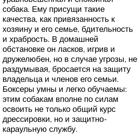
собака. Ему присущи такие
качества, как привязанность к
хозяину и его семье, бдительность
и храбрость. В домашней
обстановке он ласков, игрив и
дружелюбен, но в случае угрозы, не
раздумывая, бросается на защиту
владельца и членов его семьи.
Боксеры умны и легко обучаемы:
этим собакам вполне по силам
освоить не только общий курс
дрессировки, но и защитно-
караульную службу.