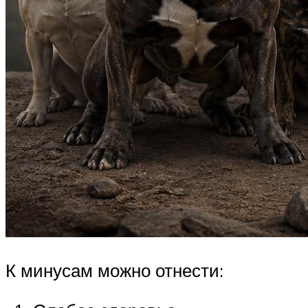
К минусам можно отнести: