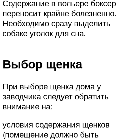
Содержание в вольере боксер
переносит крайне болезненно.
Необходимо сразу выделить
собаке уголок для сна.
Выбор щенка
При выборе щенка дома у
заводчика следует обратить
внимание на:
условия содержания щенков
(помещение должно быть