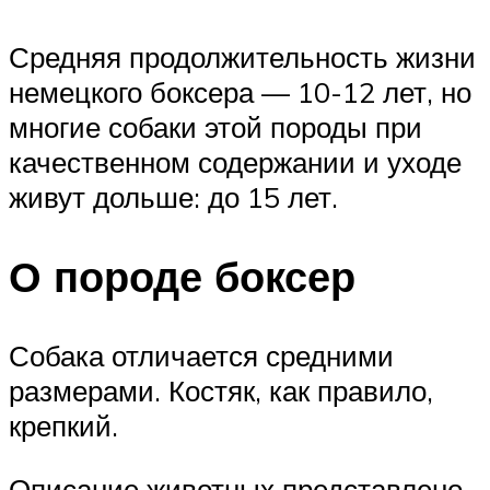
Средняя продолжительность жизни
немецкого боксера — 10-12 лет, но
многие собаки этой породы при
качественном содержании и уходе
живут дольше: до 15 лет.
О породе боксер
Собака отличается средними
размерами. Костяк, как правило,
крепкий.
Описание животных представлено