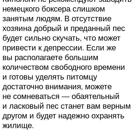
немецкого боксера слишком
занятым людям. В отсутствие
хозяина добрый и преданный пес
будет сильно скучать, что может
привести к депрессии. Если же
вы располагаете большим
количеством свободного времени
и готовы уделять питомцу
достаточно внимания, можете
не сомневаться — обаятельный
и ласковый пес станет вам верным
другом и будет надежно охранять
жилище.