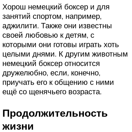
Хорош немецкий боксер и для
занятий спортом, например,
аджилити. Также они известны
своей любовью к детям, с
которыми они готовы играть хоть
целыми днями. К другим животным
немецкий боксер относится
дружелюбно, если, конечно,
приучать его к общению с ними
ещё со щенячьего возраста.
Продолжительность
жизни