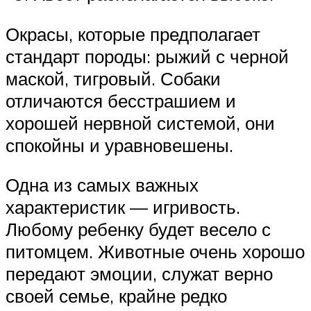
Окрасы, которые предполагает
стандарт породы: рыжий с черной
маской, тигровый. Собаки
отличаются бесстрашием и
хорошей нервной системой, они
спокойны и уравновешены.
Одна из самых важных
характеристик — игривость.
Любому ребенку будет весело с
питомцем. Животные очень хорошо
передают эмоции, служат верно
своей семье, крайне редко