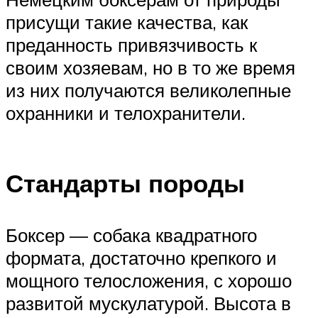
присущи такие качества, как
преданность привязчивость к
своим хозяевам, но в то же время
из них получаются великолепные
охранники и телохранители.
Стандарты породы
Боксер — собака квадратного
формата, достаточно крепкого и
мощного телосложения, с хорошо
развитой мускулатурой. Высота в