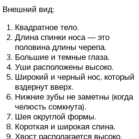
Внешний вид:
Квадратное тело.
Длина спинки носа — это
половина длины черепа.
Большие и темные глаза.
Уши расположены высоко.
Широкий и черный нос, который
вздернут вверх.
Нижние зубы не заметны (когда
челюсть сомкнута).
Шея округлой формы.
Короткая и широкая спина.
Хвост располагается высоко.