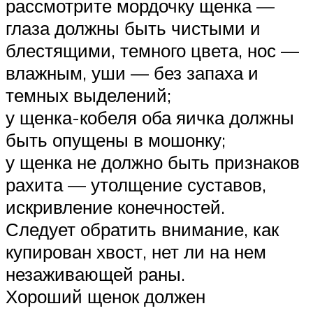
рассмотрите мордочку щенка —
глаза должны быть чистыми и
блестящими, темного цвета, нос —
влажным, уши — без запаха и
темных выделений;
у щенка-кобеля оба яичка должны
быть опущены в мошонку;
у щенка не должно быть признаков
рахита — утолщение суставов,
искривление конечностей.
Следует обратить внимание, как
купирован хвост, нет ли на нем
незаживающей раны.
Хороший щенок должен