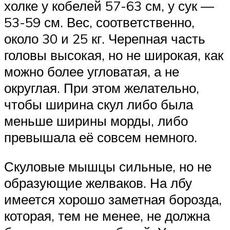
холке у кобелей 57-63 см, у сук —
53-59 см. Вес, соответственно,
около 30 и 25 кг. Черепная часть
головы высокая, но не широкая, как
можно более угловатая, а не
округлая. При этом желательно,
чтобы ширина скул либо была
меньше ширины морды, либо
превышала её совсем немного.
Скуловые мышцы сильные, но не
образующие желваков. На лбу
имеется хорошо заметная борозда,
которая, тем не менее, не должна