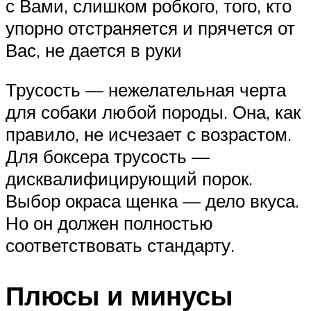
с Вами, слишком робкого, того, кто
упорно отстраняется и прячется от
Вас, не дается в руки
Трусость — нежелательная черта
для собаки любой породы. Она, как
правило, не исчезает с возрастом.
Для боксера трусость —
дисквалифицирующий порок.
Выбор окраса щенка — дело вкуса.
Но он должен полностью
соответствовать стандарту.
Плюсы и минусы