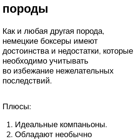
породы
Как и любая другая порода,
немецкие боксеры имеют
достоинства и недостатки, которые
необходимо учитывать
во избежание нежелательных
последствий.
Плюсы:
Идеальные компаньоны.
Обладают необычно