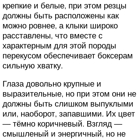
крепкие и белые, при этом резцы
должны быть расположены как
можно ровнее, а клыки широко
расставлены, что вместе с
характерным для этой породы
перекусом обеспечивает боксерам
сильную хватку.
Глаза довольно крупные и
выразительные, но при этом они не
должны быть слишком выпуклыми
или, наоборот, запавшими. Их цвет
— тёмно коричневый. Взгляд —
смышленый и энергичный, но не