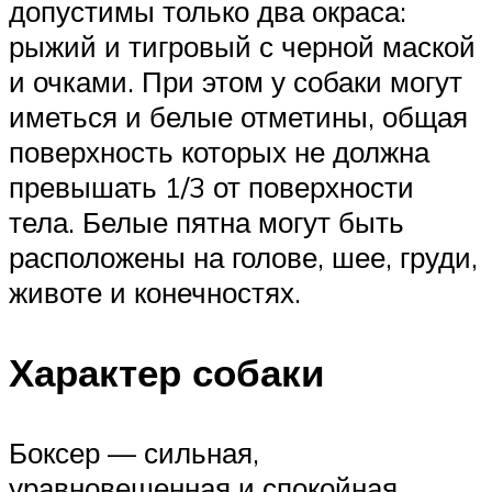
допустимы только два окраса:
рыжий и тигровый с черной маской
и очками. При этом у собаки могут
иметься и белые отметины, общая
поверхность которых не должна
превышать 1/3 от поверхности
тела. Белые пятна могут быть
расположены на голове, шее, груди,
животе и конечностях.
Характер собаки
Боксер — сильная,
уравновешенная и спокойная