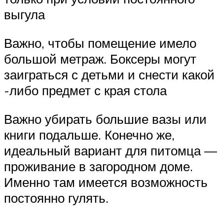
выгула
Важно, чтобы помещение имело
большой метраж. Боксеры могут
заиграться с детьми и снести какой
-либо предмет с края стола
Важно убирать большие вазы или
книги подальше. Конечно же,
идеальный вариант для питомца —
проживание в загородном доме.
Именно там имеется возможность
постоянно гулять.