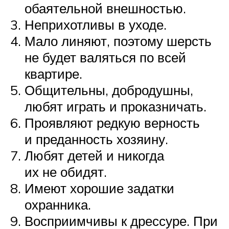
обаятельной внешностью.
Неприхотливы в уходе.
Мало линяют, поэтому шерсть
не будет валяться по всей
квартире.
Общительны, добродушны,
любят играть и проказничать.
Проявляют редкую верность
и преданность хозяину.
Любят детей и никогда
их не обидят.
Имеют хорошие задатки
охранника.
Восприимчивы к дрессуре. При