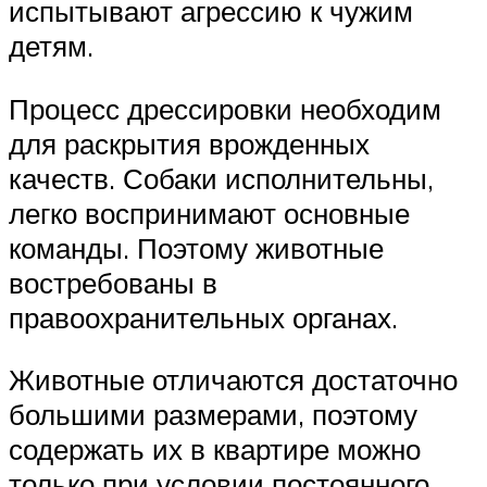
испытывают агрессию к чужим
детям.
Процесс дрессировки необходим
для раскрытия врожденных
качеств. Собаки исполнительны,
легко воспринимают основные
команды. Поэтому животные
востребованы в
правоохранительных органах.
Животные отличаются достаточно
большими размерами, поэтому
содержать их в квартире можно
только при условии постоянного