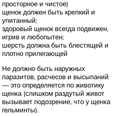
просторное и чистое)
щенок должен быть крепкий и
упитанный;
здоровый щенок всегда подвижен,
игрив и любопытен;
шерсть должна быть блестящей и
плотно прилегающей
Не должно быть наружных
паразитов, расчесов и высыпаний
— это определяется по животику
щенка (слишком раздутый живот
вызывает подозрение, что у щенка
гельминты).