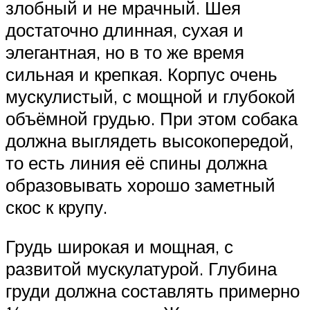
злобный и не мрачный. Шея
достаточно длинная, сухая и
элегантная, но в то же время
сильная и крепкая. Корпус очень
мускулистый, с мощной и глубокой
объёмной грудью. При этом собака
должна выглядеть высокопередой,
то есть линия её спины должна
образовывать хорошо заметный
скос к крупу.
Грудь широкая и мощная, с
развитой мускулатурой. Глубина
груди должна составлять примерно