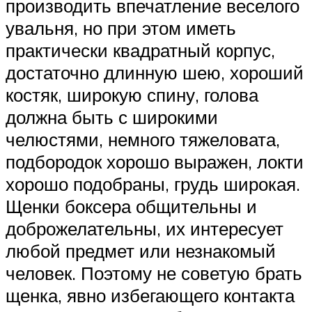
производить впечатление веселого
увальня, но при этом иметь
практически квадратный корпус,
достаточно длинную шею, хороший
костяк, широкую спину, голова
должна быть с широкими
челюстями, немного тяжеловата,
подбородок хорошо выражен, локти
хорошо подобраны, грудь широкая.
Щенки боксера общительны и
доброжелательны, их интересует
любой предмет или незнакомый
человек. Поэтому не советую брать
щенка, явно избегающего контакта