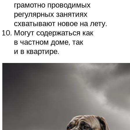
грамотно проводимых
регулярных занятиях
схватывают новое на лету.
Могут содержаться как
в частном доме, так
и в квартире.