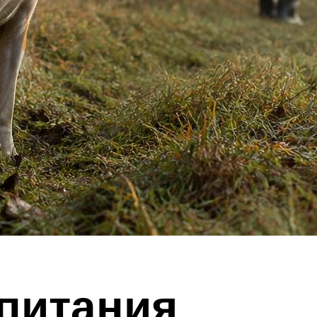
питания