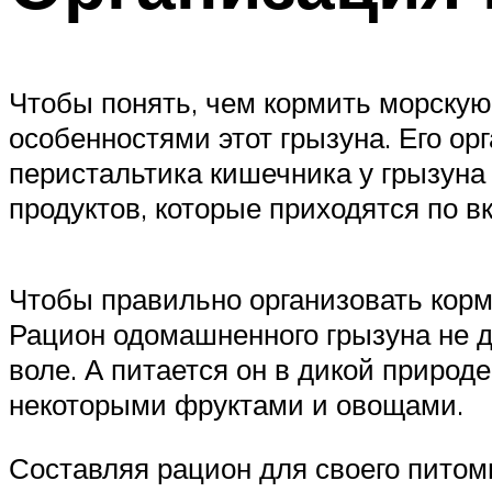
Чтобы понять, чем кормить морскую
особенностями этот грызуна. Его орг
перистальтика кишечника у грызуна 
продуктов, которые приходятся по вк
Чтобы правильно организовать кормл
Рацион одомашненного грызуна не д
воле. А питается он в дикой приро
некоторыми фруктами и овощами.
Составляя рацион для своего питом