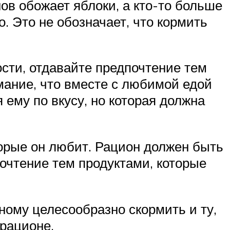
нов обожает яблоки, а кто-то больше
. Это не обозначает, что кормить
сти, отдавайте предпочтение тем
имание, что вместе с любимой едой
 ему по вкусу, но которая должна
торые он любит. Рацион должен быть
очтение тем продуктами, которые
ному целесообразно скормить и ту,
 рационе.