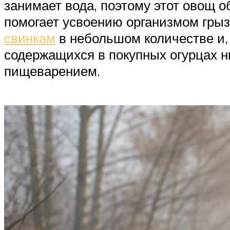
занимает вода, поэтому этот овощ о
помогает усвоению организмом грыз
свинкам
в небольшом количестве и, 
содержащихся в покупных огурцах н
пищеварением.