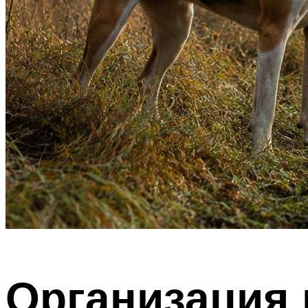
Организация 