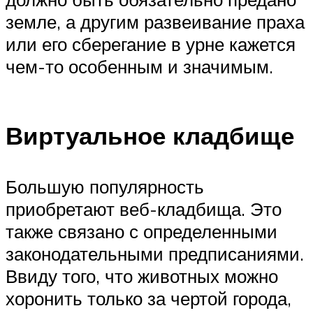
земле, а другим развеивание праха
или его сберегание в урне кажется
чем-то особенным и значимым.
Виртуальное кладбище
Большую популярность
приобретают веб-кладбища. Это
также связано с определенными
законодательными предписаниями.
Ввиду того, что животных можно
хоронить только за чертой города,