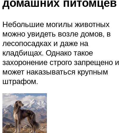
домашних питомцев
Небольшие могилы животных
можно увидеть возле домов, в
лесопосадках и даже на
кладбищах. Однако такое
захоронение строго запрещено и
может наказываться крупным
штрафом.