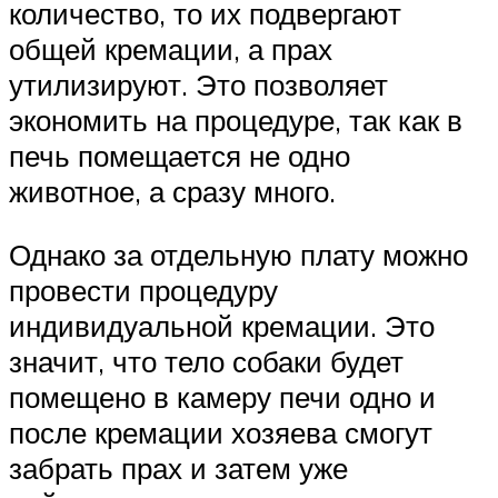
количество, то их подвергают
общей кремации, а прах
утилизируют. Это позволяет
экономить на процедуре, так как в
печь помещается не одно
животное, а сразу много.
Однако за отдельную плату можно
провести процедуру
индивидуальной кремации. Это
значит, что тело собаки будет
помещено в камеру печи одно и
после кремации хозяева смогут
забрать прах и затем уже