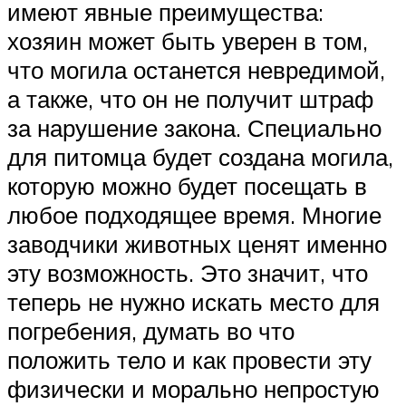
имеют явные преимущества:
хозяин может быть уверен в том,
что могила останется невредимой,
а также, что он не получит штраф
за нарушение закона. Специально
для питомца будет создана могила,
которую можно будет посещать в
любое подходящее время. Многие
заводчики животных ценят именно
эту возможность. Это значит, что
теперь не нужно искать место для
погребения, думать во что
положить тело и как провести эту
физически и морально непростую