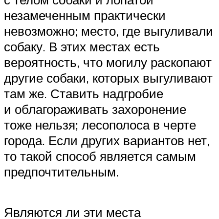
незамеченным практически
невозможно; место, где выгуливали
собаку. В этих местах есть
вероятность, что могилу раскопают
другие собаки, которых выгуливают
там же. Ставить надгробие
и облагораживать захоронение
тоже нельзя; лесополоса в черте
города. Если других вариантов нет,
то такой способ является самым
предпочтительным.
Являются ли эти места