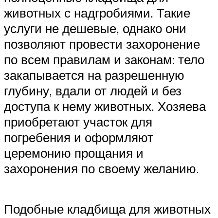
животных с надгробиями. Такие
услуги не дешевые, однако они
позволяют провести захоронение
по всем правилам и законам: тело
закапывается на разрешенную
глубину, вдали от людей и без
доступа к нему животных. Хозяева
приобретают участок для
погребения и оформляют
церемонию прощания и
захоронения по своему желанию.
Подобные кладбища для животных