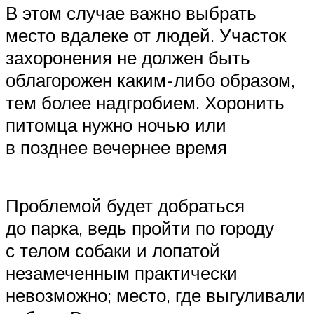
В этом случае важно выбрать
место вдалеке от людей. Участок
захоронения не должен быть
облагорожен каким-либо образом,
тем более надгробием. Хоронить
питомца нужно ночью или
в позднее вечернее время
Проблемой будет добраться
до парка, ведь пройти по городу
с телом собаки и лопатой
незамеченным практически
невозможно; место, где выгуливали