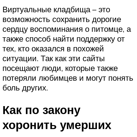
Виртуальные кладбища – это
возможность сохранить дорогие
сердцу воспоминания о питомце, а
также способ найти поддержку от
тех, кто оказался в похожей
ситуации. Так как эти сайты
посещают люди, которые также
потеряли любимцев и могут понять
боль других.
Как по закону
хоронить умерших