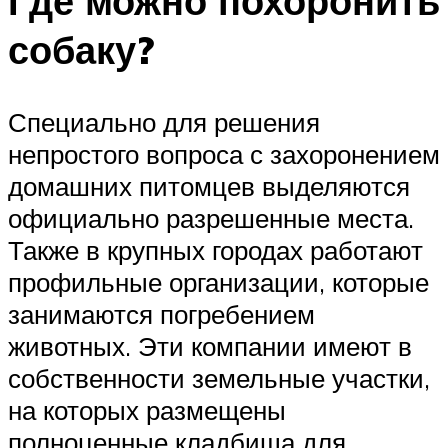
Где можно похоронить
собаку?
Специально для решения
непростого вопроса с захоронением
домашних питомцев выделяются
официально разрешенные места.
Также в крупных городах работают
профильные организации, которые
занимаются погребением
животных. Эти компании имеют в
собственности земельные участки,
на которых размещены
полноценные кладбища для