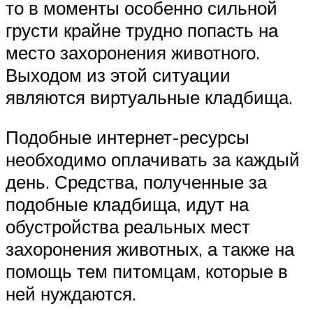
то в моменты особенно сильной
грусти крайне трудно попасть на
место захоронения животного.
Выходом из этой ситуации
являются виртуальные кладбища.
Подобные интернет-ресурсы
необходимо оплачивать за каждый
день. Средства, полученные за
подобные кладбища, идут на
обустройства реальных мест
захоронения животных, а также на
помощь тем питомцам, которые в
ней нуждаются.