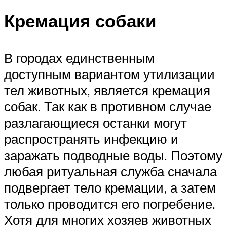
Кремация собаки
В городах единственным
доступным вариантом утилизации
тел животных, является кремация
собак. Так как в противном случае
разлагающиеся останки могут
распространять инфекцию и
заражать подводные воды. Поэтому
любая ритуальная служба сначала
подвергает тело кремации, а затем
только проводится его погребение.
Хотя для многих хозяев животных