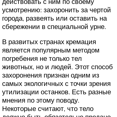
действовать с ним по своему
усмотрению: захоронить за чертой
города, развеять или оставить на
сбережении в специальной урне.
В развитых странах кремация
является популярным методом
погребения не только тел
животных, но и людей. Этот способ
захоронения признан одним из
самых экологичных с точки зрения
утилизации останков. Есть разные
мнения по этому поводу.
Некоторые считают, что тело
должно быть обязательно предано