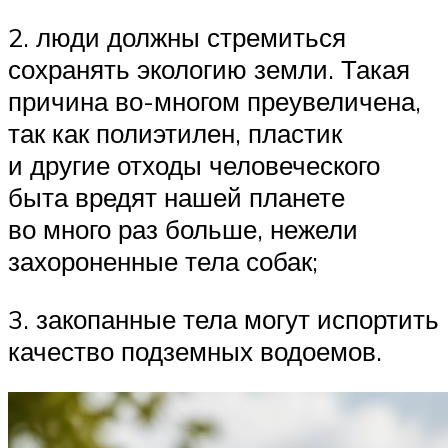
2. люди должны стремиться
сохранять экологию земли. Такая
причина во-многом преувеличена,
так как полиэтилен, пластик
и другие отходы человеческого
быта вредят нашей планете
во много раз больше, нежели
захороненные тела собак;
3. закопанные тела могут испортить
качество подземных водоемов.