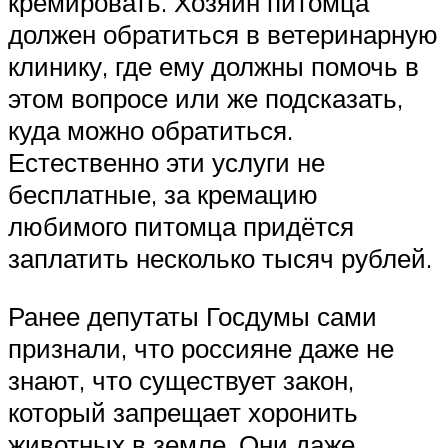
кремировать. Хозяин питомца
должен обратиться в ветеринарную
клинику, где ему должны помочь в
этом вопросе или же подсказать,
куда можно обратиться.
Естественно эти услуги не
бесплатные, за кремацию
любимого питомца придётся
заплатить несколько тысяч рублей.
Ранее депутаты Госдумы сами
признали, что россияне даже не
знают, что существует закон,
который запрещает хоронить
животных в земле. Они даже