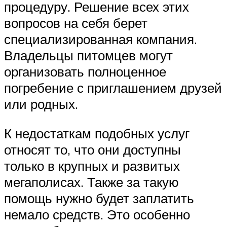
процедуру. Решение всех этих
вопросов на себя берет
специализированная компания.
Владельцы питомцев могут
организовать полноценное
погребение с приглашением друзей
или родных.
К недостаткам подобных услуг
относят то, что они доступны
только в крупных и развитых
мегаполисах. Также за такую
помощь нужно будет заплатить
немало средств. Это особенно