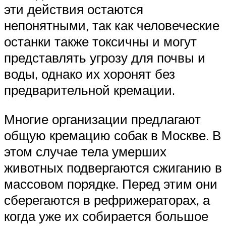
эти действия остаются
непонятными, так как человеческие
останки также токсичны и могут
представлять угрозу для почвы и
воды, однако их хоронят без
предварительной кремации.
Многие организации предлагают
общую кремацию собак в Москве. В
этом случае тела умерших
животных подвергаются сжиганию в
массовом порядке. Перед этим они
сберегаются в рефрижераторах, а
когда уже их собирается большое