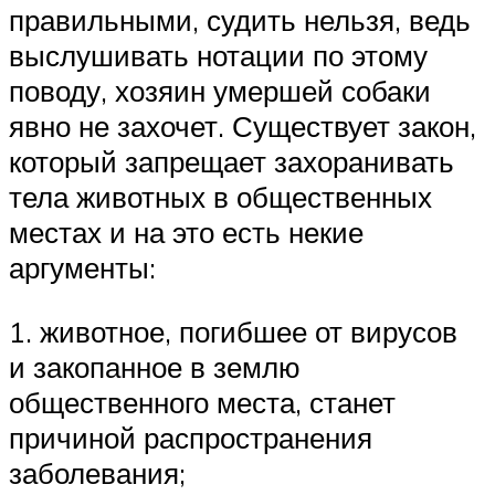
правильными, судить нельзя, ведь
выслушивать нотации по этому
поводу, хозяин умершей собаки
явно не захочет. Существует закон,
который запрещает захоранивать
тела животных в общественных
местах и на это есть некие
аргументы:
1. животное, погибшее от вирусов
и закопанное в землю
общественного места, станет
причиной распространения
заболевания;