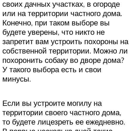
своих дачных участках, в огороде
или на территории частного дома.
Конечно, при таком выборе вы
будете уверены, что никто не
запретит вам устроить похороны на
собственной территории. Можно ли
похоронить собаку во дворе дома?
У такого выбора есть и свои
минусы.
Если вы устроите могилу на
территории своего частного дома,
то будете лицезреть ее ежедневно.
В первые несколько дней такие