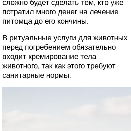
сложно будет сделать тем, кто уже
потратил много денег на лечение
питомца до его кончины.
В ритуальные услуги для животных
перед погребением обязательно
входит кремирование тела
животного, так как этого требуют
санитарные нормы.