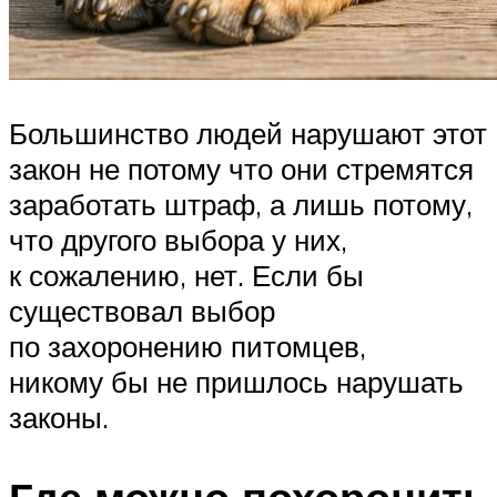
Большинство людей нарушают этот
закон не потому что они стремятся
заработать штраф, а лишь потому,
что другого выбора у них,
к сожалению, нет. Если бы
существовал выбор
по захоронению питомцев,
никому бы не пришлось нарушать
законы.