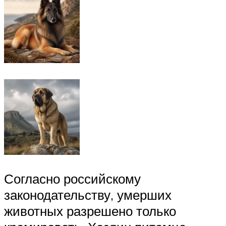
Согласно российскому
законодательству, умерших
животных разрешено только