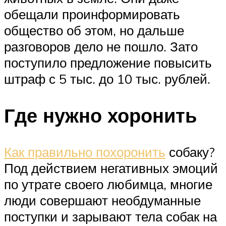
обещали проинформировать
общество об этом, но дальше
разговоров дело не пошло. Зато
поступило предложение повысить
штраф с 5 тыс. до 10 тыс. рублей.
Где нужно хоронить
Как правильно похоронить
собаку?
Под действием негативных эмоций
по утрате своего любимца, многие
люди совершают необдуманные
поступки и зарывают тела собак на