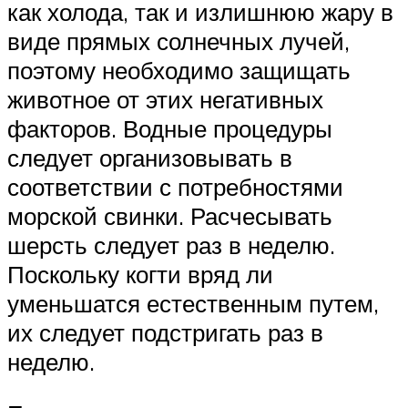
как холода, так и излишнюю жару в
виде прямых солнечных лучей,
поэтому необходимо защищать
животное от этих негативных
факторов. Водные процедуры
следует организовывать в
соответствии с потребностями
морской свинки. Расчесывать
шерсть следует раз в неделю.
Поскольку когти вряд ли
уменьшатся естественным путем,
их следует подстригать раз в
неделю.