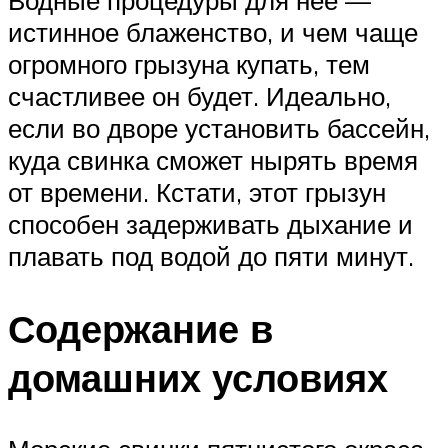
истинное блаженство, и чем чаще
огромного грызуна купать, тем
счастливее он будет. Идеально,
если во дворе установить бассейн,
куда свинка сможет нырять время
от времени. Кстати, этот грызун
способен задерживать дыхание и
плавать под водой до пяти минут.
Содержание в
домашних условиях