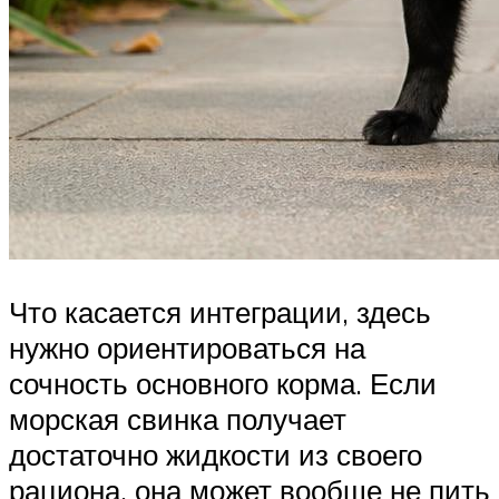
Что касается интеграции, здесь
нужно ориентироваться на
сочность основного корма. Если
морская свинка получает
достаточно жидкости из своего
рациона, она может вообще не пить