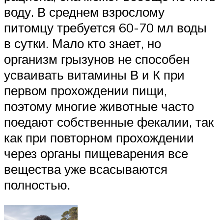
воду. В среднем взрослому
питомцу требуется 60-70 мл воды
в сутки. Мало кто знает, но
организм грызунов не способен
усваивать витамины В и К при
первом прохождении пищи,
поэтому многие животные часто
поедают собственные фекалии, так
как при повторном прохождении
через органы пищеварения все
вещества уже всасываются
полностью.