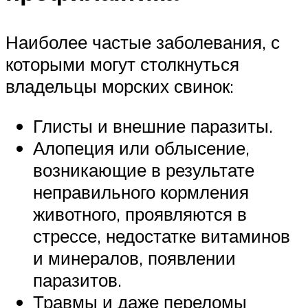
Наиболее частые заболевания, с
которыми могут столкнуться
владельцы морских свинок:
Глисты и внешние паразиты.
Алопеция или облысение,
возникающие в результате
неправильного кормления
животного, проявляются в
стрессе, недостатке витаминов
и минералов, появлении
паразитов.
Травмы и даже переломы