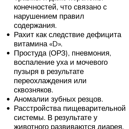
конечностей, что связано с
нарушением правил
содержания.
Рахит как следствие дефицита
витамина «D».
Простуда (ОРЗ), пневмония,
воспаление уха и мочевого
пузыря в результате
переохлаждения или
сквозняков.
Аномалии зубных резцов.
Расстройства пищеварительной
системы. В результате у
животного развиваются диарея,