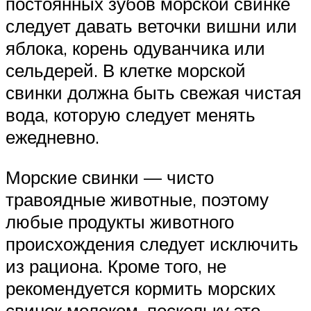
постоянных зубов морской свинке
следует давать веточки вишни или
яблока, корень одуванчика или
сельдерей. В клетке морской
свинки должна быть свежая чистая
вода, которую следует менять
ежедневно.
Морские свинки — чисто
травоядные животные, поэтому
любые продукты животного
происхождения следует исключить
из рациона. Кроме того, не
рекомендуется кормить морских
свинок молоком, поскольку это