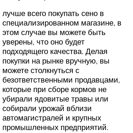
лучше всего покупать сено в
специализированном магазине, в
этом случае вы можете быть
уверены, что оно будет
подходящего качества. Делая
покупки на рынке вручную, вы
можете столкнуться с
безответственными продавцами,
которые при сборе кормов не
убирали ядовитые травы или
собирали урожай вблизи
автомагистралей и крупных
промышленных предприятий.