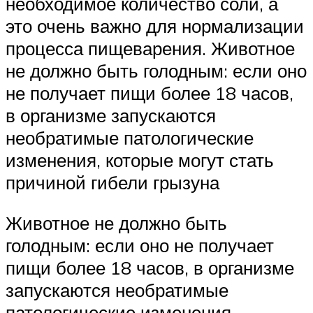
необходимое количество соли, а
это очень важно для нормализации
процесса пищеварения. Животное
не должно быть голодным: если оно
не получает пищи более 18 часов,
в организме запускаются
необратимые патологические
изменения, которые могут стать
причиной гибели грызуна
Животное не должно быть
голодным: если оно не получает
пищи более 18 часов, в организме
запускаются необратимые
патологические изменения,