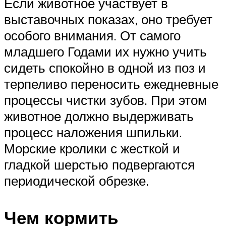
Если животное участвует в
выставочных показах, оно требует
особого внимания. От самого
младшего Годами их нужно учить
сидеть спокойно в одной из поз и
терпеливо переносить ежедневные
процессы чистки зубов. При этом
животное должно выдерживать
процесс наложения шпильки.
Морские кролики с жесткой и
гладкой шерстью подвергаются
периодической обрезке.
Чем кормить