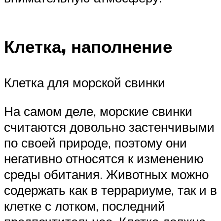
Клетка, наполнение
Клетка для морской свинки
На самом деле, морские свинки
считаются довольно застенчивыми
по своей природе, поэтому они
негативно относятся к изменению
среды обитания. Животных можно
содержать как в террариуме, так и в
клетке с лотком, последний