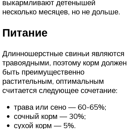
выкармливают детенышей
несколько месяцев, но не дольше.
Питание
Длинношерстные свиньи являются
травоядными, поэтому корм должен
быть преимущественно
растительным, оптимальным
считается следующее сочетание:
трава или сено — 60-65%;
сочный корм — 30%;
сухой корм — 5%.