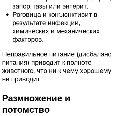
запор, газы или энтерит.
Роговица и конъюнктивит в
результате инфекции,
химических и механических
факторов.
Неправильное питание (дисбаланс
питания) приводит к полноте
животного, что ни к чему хорошему
не приводит.
Размножение и
потомство