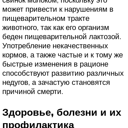
может привести к нарушениям в
пищеварительном тракте
животного, так как его организм
беден пищеварительной лактозой.
Употребление некачественных
кормов, а также частые и к тому же
быстрые изменения в рационе
способствуют развитию различных
недугов, а зачастую становятся
причиной смерти.
Здоровье, болезни и их
профилактика