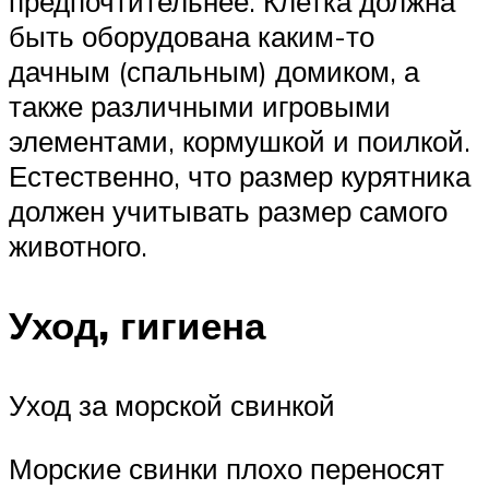
предпочтительнее. Клетка должна
быть оборудована каким-то
дачным (спальным) домиком, а
также различными игровыми
элементами, кормушкой и поилкой.
Естественно, что размер курятника
должен учитывать размер самого
животного.
Уход, гигиена
Уход за морской свинкой
Морские свинки плохо переносят