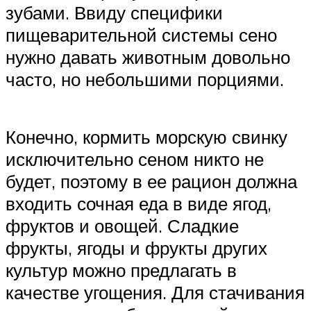
зубами. Ввиду специфики
пищеварительной системы сено
нужно давать животным довольно
часто, но небольшими порциями.
Конечно, кормить морскую свинку
исключительно сеном никто не
будет, поэтому в ее рацион должна
входить сочная еда в виде ягод,
фруктов и овощей. Сладкие
фрукты, ягоды и фрукты других
культур можно предлагать в
качестве угощения. Для стачивания