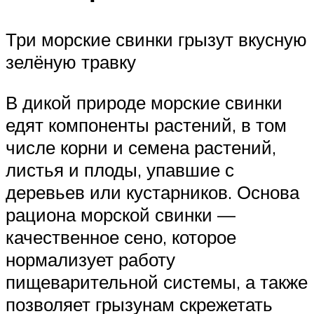
Три морские свинки грызут вкусную
зелёную травку
В дикой природе морские свинки
едят компоненты растений, в том
числе корни и семена растений,
листья и плоды, упавшие с
деревьев или кустарников. Основа
рациона морской свинки —
качественное сено, которое
нормализует работу
пищеварительной системы, а также
позволяет грызунам скрежетать