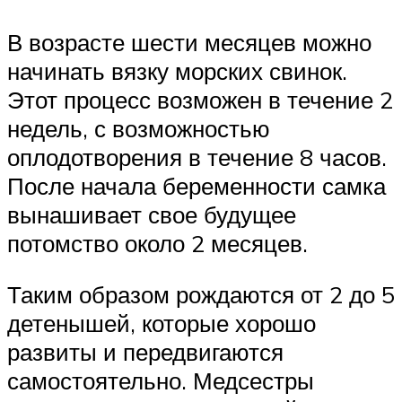
В возрасте шести месяцев можно
начинать вязку морских свинок.
Этот процесс возможен в течение 2
недель, с возможностью
оплодотворения в течение 8 часов.
После начала беременности самка
вынашивает свое будущее
потомство около 2 месяцев.
Таким образом рождаются от 2 до 5
детенышей, которые хорошо
развиты и передвигаются
самостоятельно. Медсестры