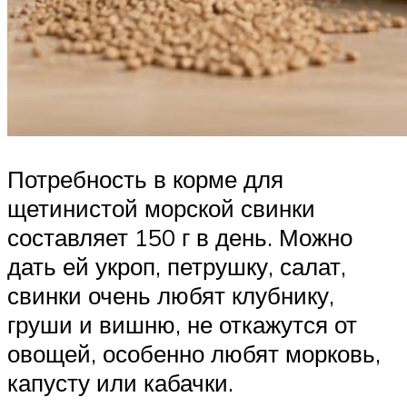
Потребность в корме для
щетинистой морской свинки
составляет 150 г в день. Можно
дать ей укроп, петрушку, салат,
свинки очень любят клубнику,
груши и вишню, не откажутся от
овощей, особенно любят морковь,
капусту или кабачки.