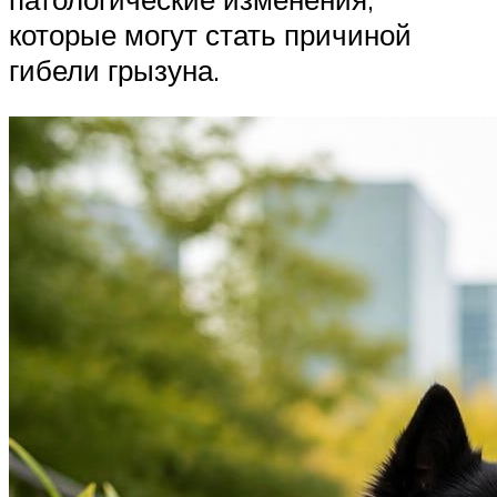
которые могут стать причиной
гибели грызуна.