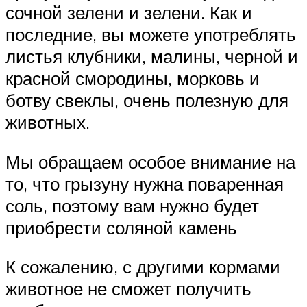
сочной зелени и зелени. Как и
последние, вы можете употреблять
листья клубники, малины, черной и
красной смородины, морковь и
ботву свеклы, очень полезную для
животных.
Мы обращаем особое внимание на
то, что грызуну нужна поваренная
соль, поэтому вам нужно будет
приобрести соляной камень
К сожалению, с другими кормами
животное не сможет получить