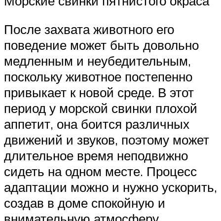
Морские свинки пятнистого окраса
После захвата животного его
поведение может быть довольно
медленным и неубедительным,
поскольку животное постепенно
привыкает к новой среде. В этот
период у морской свинки плохой
аппетит, она боится различных
движений и звуков, поэтому может
длительное время неподвижно
сидеть на одном месте. Процесс
адаптации можно и нужно ускорить,
создав в доме спокойную и
внимательную атмосферу.