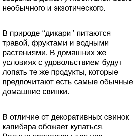
необычного и экзотического.
В природе “дикари” питаются
травой, фруктами и водными
растениями. В домашних же
условиях с удовольствием будут
лопать те же продукты, которые
предпочитают есть самые обычные
домашние свинки.
В отличие от декоративных свинок
капибара обожает купаться.
Водные процедуры для нее —