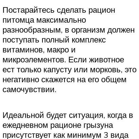
Постарайтесь сделать рацион
питомца максимально
разнообразным, в организм должен
поступать полный комплекс
витаминов, макро и
микроэлементов. Если животное
ест только капусту или морковь, это
негативно скажется на его общем
самочувствии.
Идеальной будет ситуация, когда в
ежедневном рационе грызуна
присутствует как минимум 3 вида