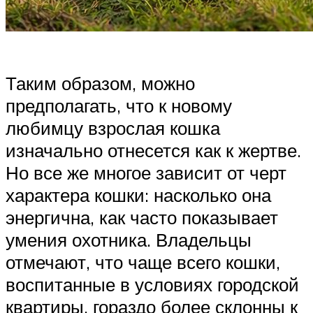
Таким образом, можно
предполагать, что к новому
любимцу взрослая кошка
изначально отнесется как к жертве.
Но все же многое зависит от черт
характера кошки: насколько она
энергична, как часто показывает
умения охотника. Владельцы
отмечают, что чаще всего кошки,
воспитанные в условиях городской
квартиры, гораздо более склонны к