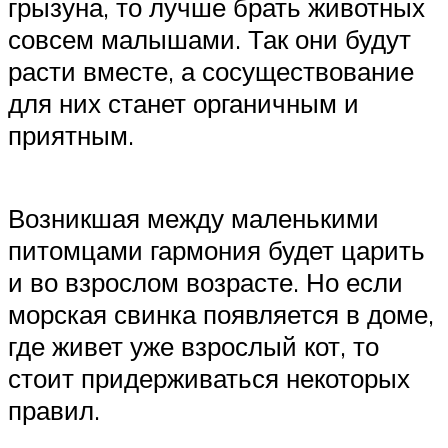
грызуна, то лучше брать животных
совсем малышами. Так они будут
расти вместе, а сосуществование
для них станет органичным и
приятным.
Возникшая между маленькими
питомцами гармония будет царить
и во взрослом возрасте. Но если
морская свинка появляется в доме,
где живет уже взрослый кот, то
стоит придерживаться некоторых
правил.