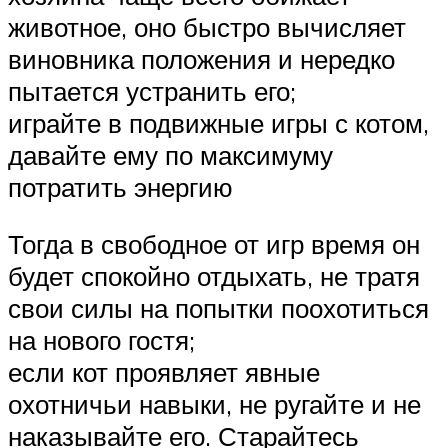
животное, оно быстро вычисляет
виновника положения и нередко
пытается устранить его;
играйте в подвижные игры с котом,
давайте ему по максимуму
потратить энергию
Тогда в свободное от игр время он
будет спокойно отдыхать, не тратя
свои силы на попытки поохотиться
на нового гостя;
если кот проявляет явные
охотничьи навыки, не ругайте и не
наказывайте его. Старайтесь