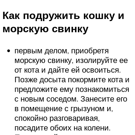
Как подружить кошку и
морскую свинку
первым делом, приобретя
морскую свинку, изолируйте ее
от кота и дайте ей освоиться.
Позже досыта покормите кота и
предложите ему познакомиться
с новым соседом. Занесите его
в помещение с грызуном и,
спокойно разговаривая,
посадите обоих на колени.