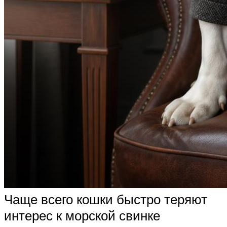
Чаще всего кошки быстро теряют
интерес к морской свинке