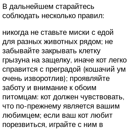
В дальнейшем старайтесь
соблюдать несколько правил:
никогда не ставьте миски с едой
для разных животных рядом; не
забывайте закрывать клетку
грызуна на защелку, иначе кот легко
справится с преградой (кошачий ум
очень изворотлив); проявляйте
заботу и внимание к обоим
питомцам: кот должен чувствовать,
что по-прежнему является вашим
любимцем; если ваш кот любит
порезвиться, играйте с ним в