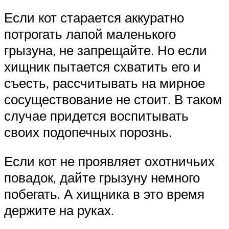
Если кот старается аккуратно
потрогать лапой маленького
грызуна, не запрещайте. Но если
хищник пытается схватить его и
съесть, рассчитывать на мирное
сосуществование не стоит. В таком
случае придется воспитывать
своих подопечных порознь.
Если кот не проявляет охотничьих
повадок, дайте грызуну немного
побегать. А хищника в это время
держите на руках.