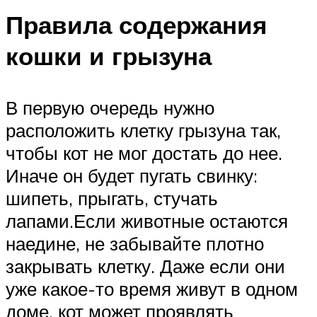
Правила содержания
кошки и грызуна
В первую очередь нужно
расположить клетку грызуна так,
чтобы кот не мог достать до нее.
Иначе он будет пугать свинку:
шипеть, прыгать, стучать
лапами.Если животные остаются
наедине, не забывайте плотно
закрывать клетку. Даже если они
уже какое-то время живут в одном
доме, кот может проявлять