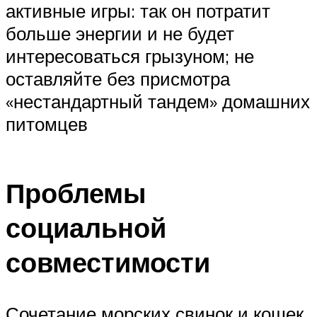
активные игры: так он потратит
больше энергии и не будет
интересоваться грызуном; не
оставляйте без присмотра
«нестандартный тандем» домашних
питомцев
Проблемы
социальной
совместимости
Сочетание морских свинок и кошек