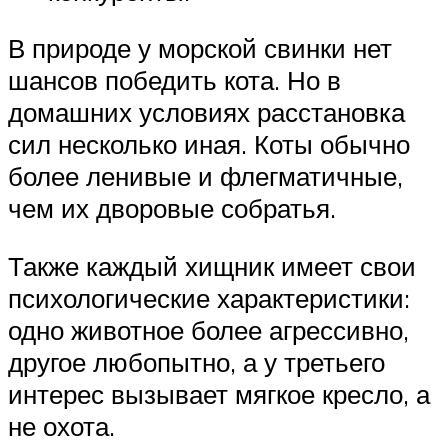
В природе у морской свинки нет
шансов победить кота. Но в
домашних условиях расстановка
сил несколько иная. Коты обычно
более ленивые и флегматичные,
чем их дворовые собратья.
Также каждый хищник имеет свои
психологические характеристики:
одно животное более агрессивно,
другое любопытно, а у третьего
интерес вызывает мягкое кресло, а
не охота.