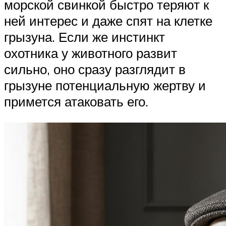
морской свинкой быстро теряют к
ней интерес и даже спят на клетке
грызуна. Если же инстинкт
охотника у животного развит
сильно, оно сразу разглядит в
грызуне потенциальную жертву и
примется атаковать его.