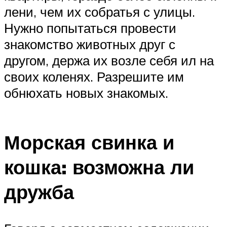
лени, чем их собратья с улицы.
Нужно попытаться провести
знакомство животных друг с
другом, держа их возле себя ил на
своих коленях. Разрешите им
обнюхать новых знакомых.
Морская свинка и
кошка: возможна ли
дружба