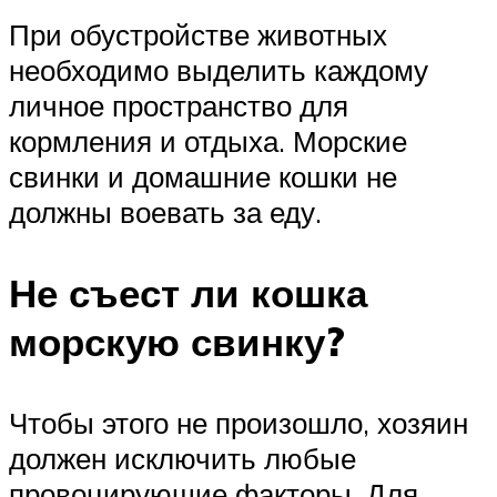
При обустройстве животных
необходимо выделить каждому
личное пространство для
кормления и отдыха. Морские
свинки и домашние кошки не
должны воевать за еду.
Не съест ли кошка
морскую свинку?
Чтобы этого не произошло, хозяин
должен исключить любые
провоцирующие факторы. Для