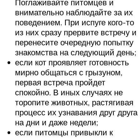
Поглаживайте питомцев и
внимательно наблюдайте за их
поведением. При испуге кого-то
из них сразу прервите встречу и
перенесите очередную попытку
знакомства на следующий день;
если кот проявляет готовность
мирно общаться с грызуном,
первая встреча пройдет
спокойно. В иных случаях не
торопите животных, растягивая
процесс их узнавания друг друга
на дни и даже недели;
если питомцы привыкли к