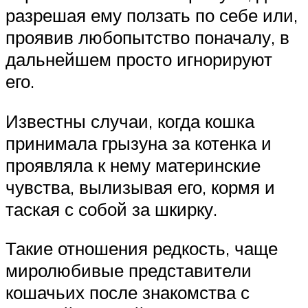
разрешая ему ползать по себе или,
проявив любопытство поначалу, в
дальнейшем просто игнорируют
его.
Известны случаи, когда кошка
принимала грызуна за котенка и
проявляла к нему материнские
чувства, вылизывая его, кормя и
таская с собой за шкирку.
Такие отношения редкость, чаще
миролюбивые представители
кошачьих после знакомства с