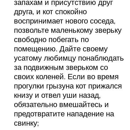
запахам и присутствию друг
друга, и кот спокойно
воспринимает нового соседа,
позвольте маленькому зверьку
свободно побегать по
помещению. Дайте своему
усатому любимцу понаблюдать
за подвижным зверьком со
своих коленей. Если во время
прогулки грызуна кот прижался
книзу и отвел уши назад,
обязательно вмешайтесь и
предотвратите нападение на
свинку;