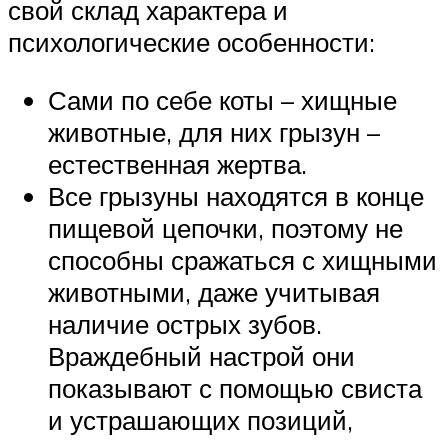
свой склад характера и
психологические особенности:
Сами по себе коты – хищные
животные, для них грызун –
естественная жертва.
Все грызуны находятся в конце
пищевой цепочки, поэтому не
способны сражаться с хищными
животными, даже учитывая
наличие острых зубов.
Враждебный настрой они
показывают с помощью свиста
и устрашающих позиций,