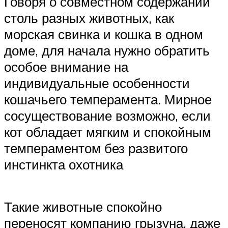
Говоря о совместном содержании
столь разных животных, как
морская свинка и кошка в одном
доме, для начала нужно обратить
особое внимание на
индивидуальные особенности
кошачьего темперамента. Мирное
сосуществование возможно, если
кот обладает мягким и спокойным
темпераментом без развитого
инстинкта охотника
Такие животные спокойно
переносят компанию грызуна, даже