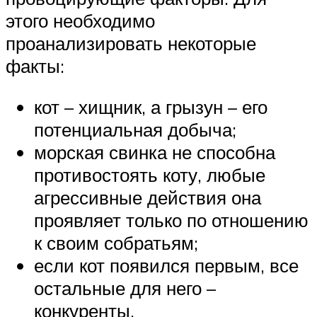
этого необходимо
проанализировать некоторые
факты:
кот – хищник, а грызун – его
потенциальная добыча;
морская свинка не способна
противостоять коту, любые
агрессивные действия она
проявляет только по отношению
к своим собратьям;
если кот появился первым, все
остальные для него –
конкуренты.