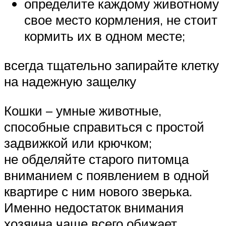
определите каждому животному
свое место кормления, не стоит
кормить их в одном месте;
всегда тщательно запирайте клетку
на надежную защелку
Кошки – умные животные,
способные справиться с простой
задвижкой или крючком;
не обделяйте старого питомца
вниманием с появлением в одной
квартире с ним нового зверька.
Именно недостаток внимания
хозяина чаще всего обижает