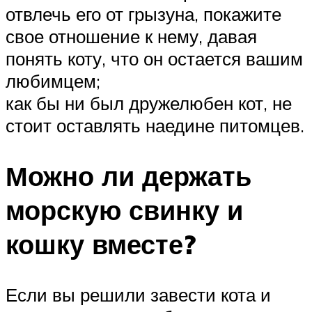
отвлечь его от грызуна, покажите
свое отношение к нему, давая
понять коту, что он остается вашим
любимцем;
как бы ни был дружелюбен кот, не
стоит оставлять наедине питомцев.
Можно ли держать
морскую свинку и
кошку вместе?
Если вы решили завести кота и