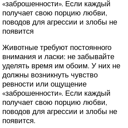
«заброшенности». Если каждый
получает свою порцию любви,
поводов для агрессии и злобы не
появится
Животные требуют постоянного
внимания и ласки: не забывайте
уделять время им обоим. У них не
должны возникнуть чувство
ревности или ощущение
«заброшенности». Если каждый
получает свою порцию любви,
поводов для агрессии и злобы не
появится.