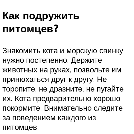
Как подружить
питомцев?
Знакомить кота и морскую свинку
нужно постепенно. Держите
животных на руках, позвольте им
принюхаться друг к другу. Не
торопите, не дразните, не пугайте
их. Кота предварительно хорошо
покормите. Внимательно следите
за поведением каждого из
питомцев.