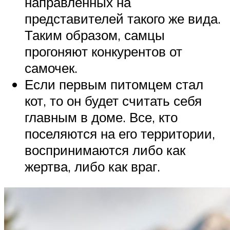
направленных на
представителей такого же вида.
Таким образом, самцы
прогоняют конкурентов от
самочек.
Если первым питомцем стал
кот, то он будет считать себя
главным в доме. Все, кто
поселяются на его территории,
воспринимаются либо как
жертва, либо как враг.