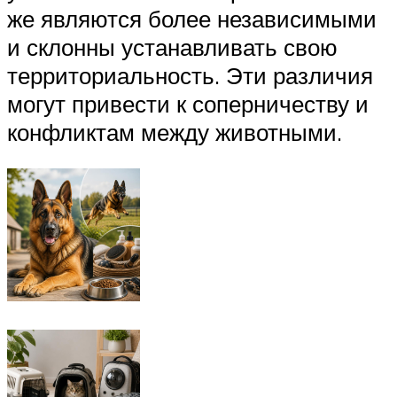
же являются более независимыми
и склонны устанавливать свою
территориальность. Эти различия
могут привести к соперничеству и
конфликтам между животными.