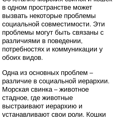
в одном пространстве может
вызвать некоторые проблемы
социальной совместимости. Эти
проблемы могут быть связаны с
различиями в поведении,
потребностях и коммуникации у
обоих видов.
Одна из основных проблем –
различие в социальной иерархии.
Морская свинка – животное
стадное, где животные
выстраивают иерархию и
устанавливают свои роли. Кошки