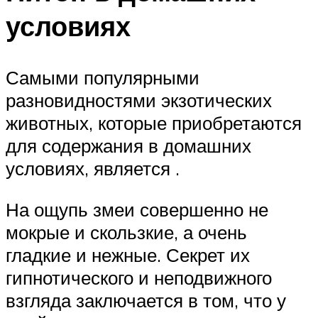
условиях
Самыми популярными
разновидностями экзотических
животных, которые приобретаются
для содержания в домашних
условиях, является .
На ощупь змеи совершенно не
мокрые и скользкие, а очень
гладкие и нежные. Секрет их
гипнотического и неподвижного
взгляда заключается в том, что у