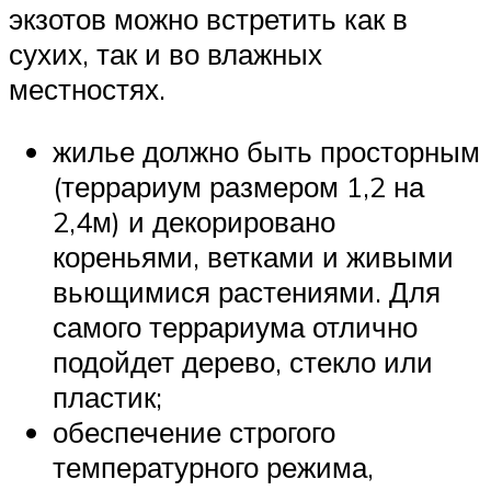
экзотов можно встретить как в
сухих, так и во влажных
местностях.
жилье должно быть просторным
(террариум размером 1,2 на
2,4м) и декорировано
кореньями, ветками и живыми
вьющимися растениями. Для
самого террариума отлично
подойдет дерево, стекло или
пластик;
обеспечение строгого
температурного режима,