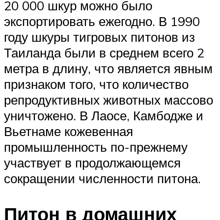
20 000 шкур можно было
экспортировать ежегодно. В 1990
году шкуры тигровых питонов из
Таиланда были в среднем всего 2
метра в длину, что является явным
признаком того, что количество
репродуктивных животных массово
уничтожено. В Лаосе, Камбодже и
Вьетнаме кожевенная
промышленность по-прежнему
участвует в продолжающемся
сокращении численности питона.
Питон в домашних