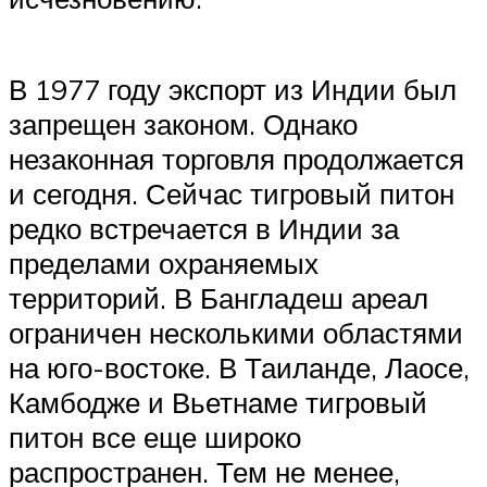
В 1977 году экспорт из Индии был
запрещен законом. Однако
незаконная торговля продолжается
и сегодня. Сейчас тигровый питон
редко встречается в Индии за
пределами охраняемых
территорий. В Бангладеш ареал
ограничен несколькими областями
на юго-востоке. В Таиланде, Лаосе,
Камбодже и Вьетнаме тигровый
питон все еще широко
распространен. Тем не менее,