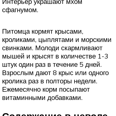
Интерьер украшают мхом
сфагнумом.
Питомца кормят крысами,
кроликами, цыплятами и морскими
свинками. Молоди скармливают
мышей и крысят в количестве 1-3
штук один раз в течение 5 дней.
Взрослым дают 8 крыс или одного
кролика раз в полторы недели.
Ежемесячно корм посыпают
витаминными добавками.