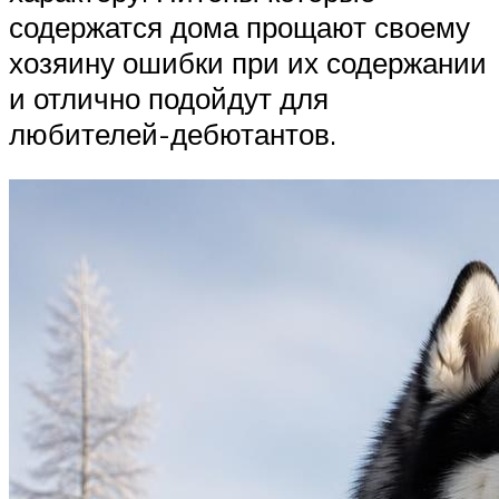
содержатся дома прощают своему
хозяину ошибки при их содержании
и отлично подойдут для
любителей-дебютантов.