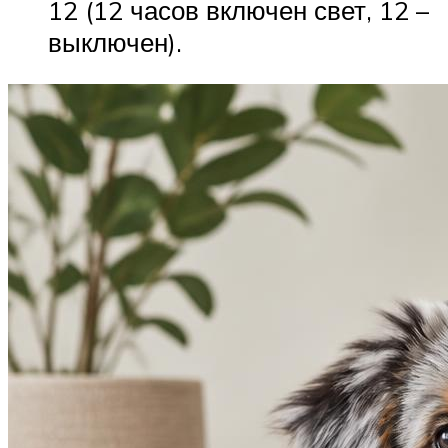
12 (12 часов включен свет, 12 –
выключен).