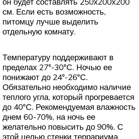
он будет составлять 250х200х200
см. Если есть возможность,
питомцу лучше выделить
отдельную комнату.
Температуру поддерживают в
пределах 27°-30°С. Ночью ее
понижают до 24°-26°С.
Обязательно необходимо наличие
теплого угла, который прогревается
до 40°С. Рекомендуемая влажность
днем 60-70%, на ночь ее
желательно повысить до 90%. С
этой целью стенки террариума