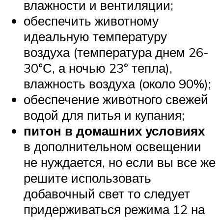
влажности и вентиляции;
обеспечить животному
идеальную температуру
воздуха (температура днем 26-
30°С, а ночью 23° тепла),
влажность воздуха (около 90%);
обеспечение животного свежей
водой для питья и купания;
питон в домашних условиях
в дополнительном освещении
не нуждается, но если вы все же
решите использовать
добавочный свет то следует
придерживаться режима 12 на