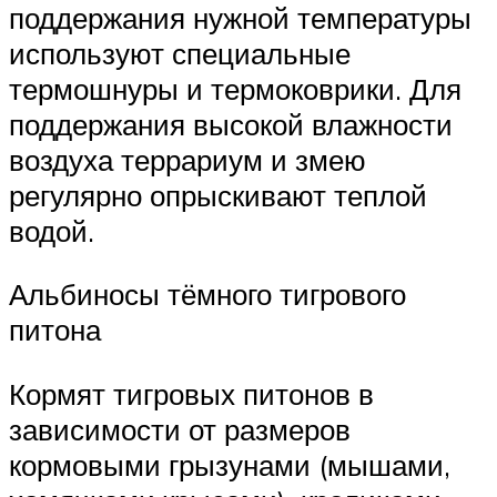
поддержания нужной температуры
используют специальные
термошнуры и термоковрики. Для
поддержания высокой влажности
воздуха террариум и змею
регулярно опрыскивают теплой
водой.
Альбиносы тёмного тигрового
питона
Кормят тигровых питонов в
зависимости от размеров
кормовыми грызунами (мышами,