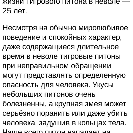
жизни тигрового питона в неволе —
25 лет.
Несмотря на обычно миролюбивое
поведение и спокойных характер,
даже содержащиеся длительное
время в неволе тигровые питоны
при неправильном обращении
могут представлять определенную
опасность для человека. Укусы
небольших питонов очень
болезненны, а крупная змея может
серьёзно поранить или даже убить
человека, задушив в кольцах тела.
Чаще всего питон нападает на