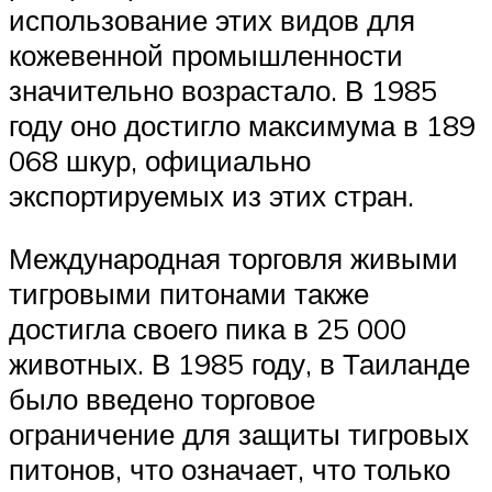
использование этих видов для
кожевенной промышленности
значительно возрастало. В 1985
году оно достигло максимума в 189
068 шкур, официально
экспортируемых из этих стран.
Международная торговля живыми
тигровыми питонами также
достигла своего пика в 25 000
животных. В 1985 году, в Таиланде
было введено торговое
ограничение для защиты тигровых
питонов, что означает, что только