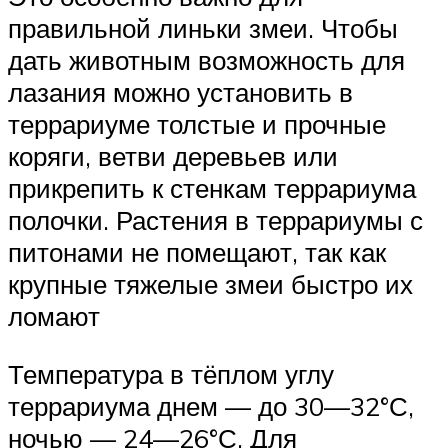
правильной линьки змеи. Чтобы
дать животным возможность для
лазания можно установить в
террариуме толстые и прочные
коряги, ветви деревьев или
прикрепить к стенкам террариума
полочки. Растения в террариумы с
питонами не помещают, так как
крупные тяжелые змеи быстро их
ломают
Температура в тёплом углу
террариума днем — до 30—32°С,
ночью — 24—26°С. Для