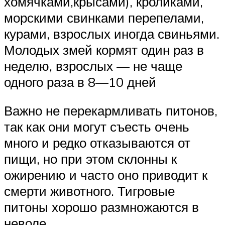
хомячками,крысами), кроликами,
морскими свинками перепелами,
курами, взрослых иногда свиньями.
Молодых змей кормят один раз в
неделю, взрослых — не чаще
одного раза в 8—10 дней
Важно не перекармливать питонов,
так как они могут съесть очень
много и редко отказываются от
пищи, но при этом склонны к
ожирению и часто оно приводит к
смерти животного. Тигровые
питоны хорошо размножаются в
неволе