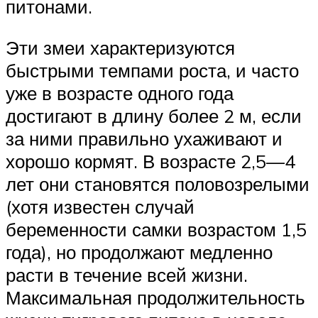
питонами.
Эти змеи характеризуются
быстрыми темпами роста, и часто
уже в возрасте одного года
достигают в длину более 2 м, если
за ними правильно ухаживают и
хорошо кормят. В возрасте 2,5—4
лет они становятся половозрелыми
(хотя известен случай
беременности самки возрастом 1,5
года), но продолжают медленно
расти в течение всей жизни.
Максимальная продолжительность