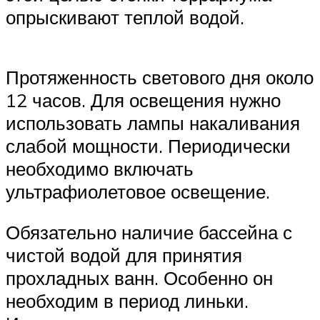
опрыскивают теплой водой.
Протяженность светового дня около
12 часов. Для освещения нужно
использовать лампы накаливания
слабой мощности. Периодически
необходимо включать
ультрафиолетовое освещение.
Обязательно наличие бассейна с
чистой водой для принятия
прохладных ванн. Особенно он
необходим в период линьки.