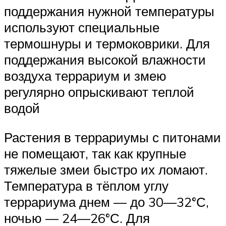
поддержания нужной температуры
используют специальные
термошнуры и термоковрики. Для
поддержания высокой влажности
воздуха террариум и змею
регулярно опрыскивают теплой
водой
Растения в террариумы с питонами
не помещают, так как крупные
тяжелые змеи быстро их ломают.
Температура в тёплом углу
террариума днем — до 30—32°С,
ночью — 24—26°С. Для