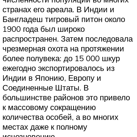
странах его ареала. В Индии и
Бангладеш тигровый питон около
1900 года был широко
распространен. Затем последовала
чрезмерная охота на протяжении
более полувека: до 15 000 шкур
ежегодно экспортировалось из
Индии в Японию, Европу и
Соединенные Штаты. В
большинстве районов это привело
к массовому сокращению
количества особей, а во многих
местах даже к полному
исчезновению.