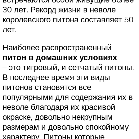
30 лет. Рекорд жизни в неволе
королевского питона составляет 50
лет.
Наиболее распространенный
питон в домашних условиях
– это тигровый, и сетчатый питоны.
В последнее время эти виды
питонов становятся все
популярными для содержания их в
неволе благодаря их красивой
окраске, довольно некрупным
размерам и довольно спокойному
характеру. Питоны которые