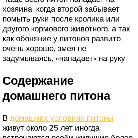
хозяина, когда второй забывает
помыть руки после кролика или
другого кормового животного, а так
как обоняние у питонов развито
очень хорошо, змея не
задумываясь, «нападает» на руку.
Содержание
домашнего питона
В
домашних условиях питоны
живут около 25 лет иногда
встречаются особи живущие более