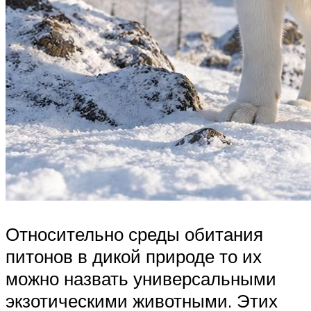
Относительно среды обитания
питонов в дикой природе то их
можно назвать универсальными
экзотическими животными. Этих