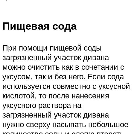
Пищевая сода
При помощи пищевой соды
загрязненный участок дивана
можно очистить как в сочетании с
уксусом, так и без него. Если сода
используется совместно с уксусной
кислотой, то после нанесения
уксусного раствора на
загрязненный участок дивана
нужно сверху насыпать небольшое
количество соды и слегка втереть