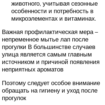
животного, учитывая сезонные
особенности и потребность в
микроэлементах и витаминах.
Важная профилактическая мера –
непременное мытье лап после
прогулки В большинстве случаев
улица является самым главным
источником и причиной появления
неприятных ароматов
Поэтому следует особое внимание
обращать на гигиену и уход после
прогулок