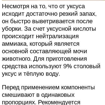
Несмотря на то, что от уксуса
исходит достаточно резкий запах,
он быстро выветривается после
уборки. За счет уксусной кислоты
происходит нейтрализация
аммиака, который является
основной составляющей мочи
животного. Для приготовления
средства используют 9% столовый
уксус и тёплую воду.
Перед применением компоненты
смешивают в одинаковых
пропорциях. Рекомендуется