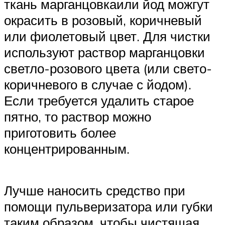
ткань марганцовкаили йод можгут
окрасить в розовый, коричневый
или фиолетовый цвет. Для чистки
используют раствор марганцовки
светло-розового цвета (или свето-
коричневого в случае с йодом).
Если требуется удалить старое
пятно, то раствор можно
приготовить более
концентрированным.
Лучше наносить средство при
помощи пульверизатора или губки
таким образом, чтобы чистящая