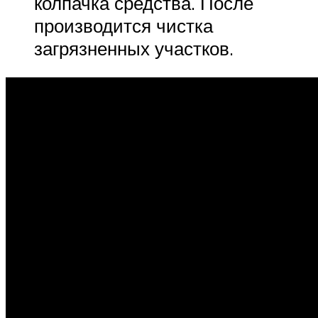
колпачка средства. После
производится чистка
загрязненных участков.