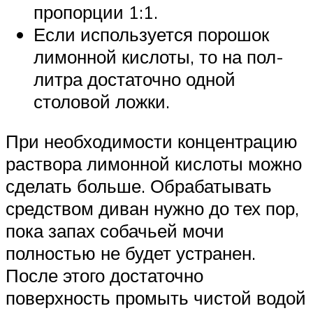
пропорции 1:1.
Если используется порошок
лимонной кислоты, то на пол-
литра достаточно одной
столовой ложки.
При необходимости концентрацию
раствора лимонной кислоты можно
сделать больше. Обрабатывать
средством диван нужно до тех пор,
пока запах собачьей мочи
полностью не будет устранен.
После этого достаточно
поверхность промыть чистой водой