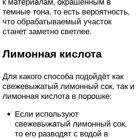
к материалам, окрашенным в
темные тона, то есть вероятность,
что обрабатываемый участок
станет заметно светлее.
Лимонная кислота
Для какого способа подойдёт как
свежевыжатый лимонный сок, так и
лимонная кислота в порошке:
Если используют
свежевыжатый лимонный сок,
то его разводят с водой в