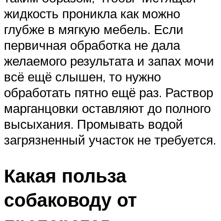
жидкость проникла как можно
глубже в мягкую мебель. Если
первичная обработка не дала
желаемого результата и запах мочи
всё ещё слышен, то нужно
обработать пятно ещё раз. Раствор
марганцовки оставляют до полного
высыхания. Промывать водой
загрязненный участок не требуется.
Какая польза
собаководу от