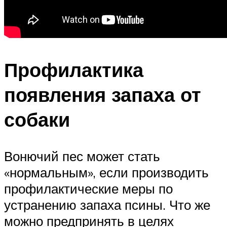
Профилактика
появления запаха от
собаки
Вонючий пес может стать
«нормальным», если производить
профилактические меры по
устранению запаха псины. Что же
можно предпринять в целях