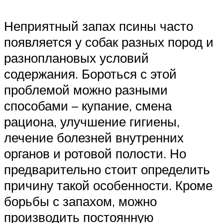
Неприятный запах псины часто
появляется у собак разных пород и
разноплановых условий
содержания. Бороться с этой
проблемой можно разными
способами – купание, смена
рациона, улучшение гигиены,
лечение болезней внутренних
органов и ротовой полости. Но
предварительно стоит определить
причину такой особенности. Кроме
борьбы с запахом, можно
производить постоянную