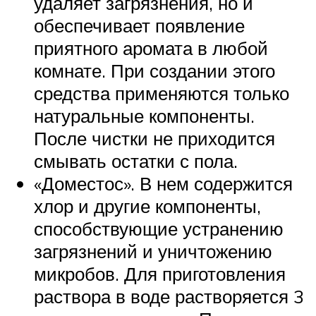
удаляет загрязнения, но и
обеспечивает появление
приятного аромата в любой
комнате. При создании этого
средства применяются только
натуральные компоненты.
После чистки не приходится
смывать остатки с пола.
«Доместос». В нем содержится
хлор и другие компоненты,
способствующие устранению
загрязнений и уничтожению
микробов. Для приготовления
раствора в воде растворяется 3