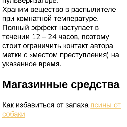
Храним вещество в распылителе
при комнатной температуре.
Полный эффект наступает в
течении 12 – 24 часов, поэтому
стоит ограничить контакт автора
метки с «местом преступления) на
указанное время.
Магазинные средства
Как избавиться от запаха
псины от
собаки