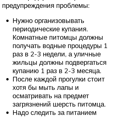
предупреждения проблемы:
Нужно организовывать
периодические купания.
Комнатные питомцы должны
получать водные процедуры 1
раз в 2-3 недели, а уличные
жильцы должны подвергаться
купанию 1 раз в 2-3 месяца.
После каждой прогулки стоит
хотя бы мыть лапы и
осматривать на предмет
загрязнений шерсть питомца.
Надо следить за питанием