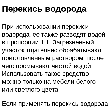
Перекись водорода
При использовании перекиси
водорода, ее также разводят водой
в пропорции 1:1. Загрязненный
участок тщательно обрабатывают
приготовленным раствором, после
чего промывают чистой водой.
Использовать такое средство
можно только на мебели белого
или светлого цвета.
Если применять перекись водорода