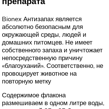
препарата
Bionex Антизапах является
абсолютно безопасным для
окружающей среды, людей и
домашних питомцев. Не имеет
собственного запаха и уничтожает
непосредственную причину
«благоуханий». Соответственно, не
провоцирует животное на
повторную метку
Содержимое флакона
размешиваем в одном литре воды,