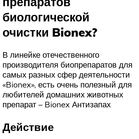
препаратов
биологической
очистки Bionex?
В линейке отечественного
производителя биопрепаратов для
самых разных сфер деятельности
«Bionex», есть очень полезный для
любителей домашних животных
препарат – Bionex Антизапах
Действие