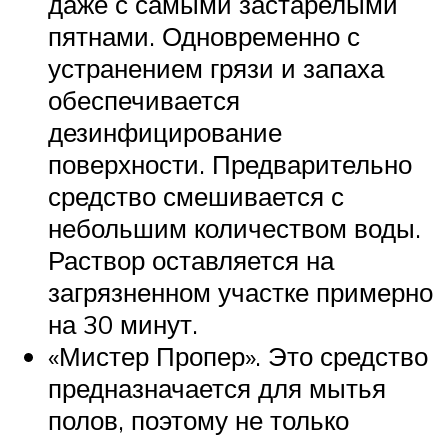
даже с самыми застарелыми
пятнами. Одновременно с
устранением грязи и запаха
обеспечивается
дезинфицирование
поверхности. Предварительно
средство смешивается с
небольшим количеством воды.
Раствор оставляется на
загрязненном участке примерно
на 30 минут.
«Мистер Пропер». Это средство
предназначается для мытья
полов, поэтому не только