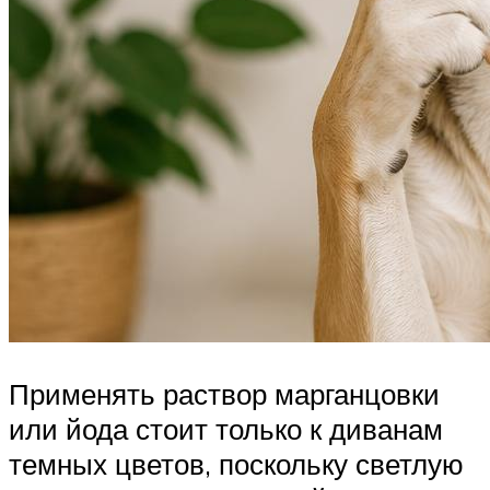
Применять раствор марганцовки
или йода стоит только к диванам
темных цветов, поскольку светлую