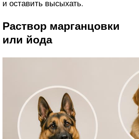
и оставить высыхать.
Раствор марганцовки
или йода