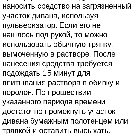
наносить средство на загрязненный
участок дивана, используя
пульверизатор. Если его не
нашлось под рукой, то можно
использовать обычную тряпку,
вымоченную в растворе. После
нанесения средства требуется
подождать 15 минут для
впитывания раствора в обивку и
поролон. По прошествии
указанного периода времени
достаточно промокнуть участок
дивана бумажным полотенцем или
тряпкой и оставить высыхать.