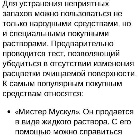
Для устранения неприятных
запахов можно пользоваться не
только народными средствами, но
и специальными покупными
растворами. Предварительно
проводится тест, позволяющий
убедиться в отсутствии изменения
расцветки очищаемой поверхности.
К самым популярным покупным
средствам относятся:
«Мистер Мускул». Он продается
в виде жидкого раствора. С его
помощью можно справиться