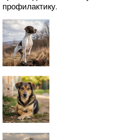
профилактику.