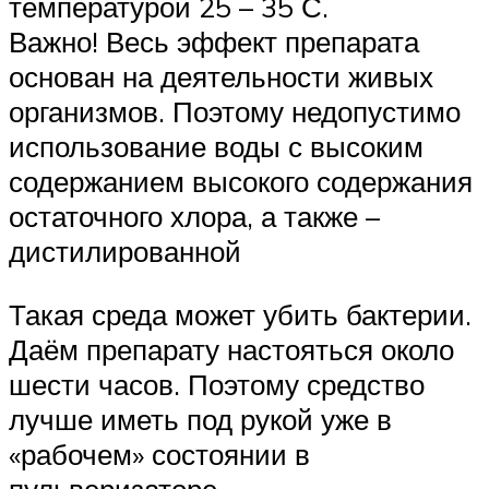
температурой 25 – 35 С.
Важно! Весь эффект препарата
основан на деятельности живых
организмов. Поэтому недопустимо
использование воды с высоким
содержанием высокого содержания
остаточного хлора, а также –
дистилированной
Такая среда может убить бактерии.
Даём препарату настояться около
шести часов. Поэтому средство
лучше иметь под рукой уже в
«рабочем» состоянии в
пульверизаторе.