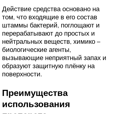
Действие средства основано на
том, что входящие в его состав
штаммы бактерий, поглощают и
перерабатывают до простых и
нейтральных веществ, химико –
биологические агенты,
вызывающие неприятный запах и
образуют защитную плёнку на
поверхности.
Преимущества
использования