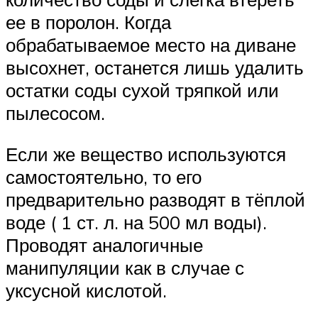
ее в поролон. Когда
обрабатываемое место на диване
высохнет, останется лишь удалить
остатки соды сухой тряпкой или
пылесосом.
Если же вещество используются
самостоятельно, то его
предварительно разводят в тёплой
воде ( 1 ст. л. на 500 мл воды).
Проводят аналогичные
манипуляции как в случае с
уксусной кислотой.