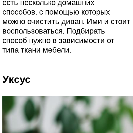
есть несколько домашних
способов, с помощью которых
можно очистить диван. Ими и стоит
воспользоваться. Подбирать
способ нужно в зависимости от
типа ткани мебели.
Уксус