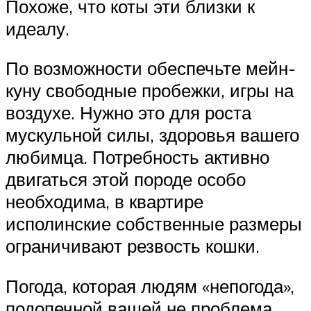
Похоже, что коты эти близки к
идеалу.
По возможности обеспечьте мейн-
куну свободные пробежки, игры на
воздухе. Нужно это для роста
мускульной силы, здоровья вашего
любимца. Потребность активно
двигаться этой породе особо
необходима, в квартире
исполинские собственные размеры
ограничивают резвость кошки.
Погода, которая людям «непогода»,
подопечной вашей не проблема,