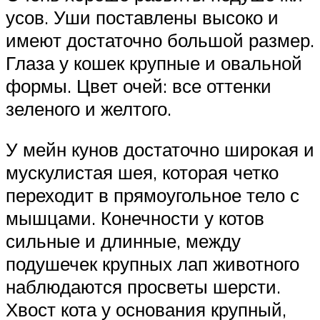
усов. Уши поставлены высоко и
имеют достаточно большой размер.
Глаза у кошек крупные и овальной
формы. Цвет очей: все оттенки
зеленого и желтого.
У мейн кунов достаточно широкая и
мускулистая шея, которая четко
переходит в прямоугольное тело с
мышцами. Конечности у котов
сильные и длинные, между
подушечек крупных лап животного
наблюдаются просветы шерсти.
Хвост кота у основания крупный,