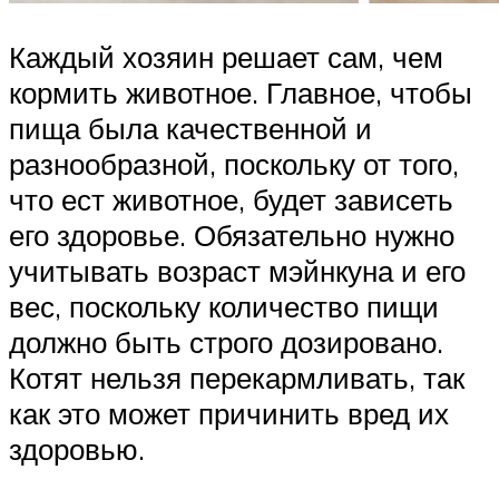
Каждый хозяин решает сам, чем
кормить животное. Главное, чтобы
пища была качественной и
разнообразной, поскольку от того,
что ест животное, будет зависеть
его здоровье. Обязательно нужно
учитывать возраст мэйнкуна и его
вес, поскольку количество пищи
должно быть строго дозировано.
Котят нельзя перекармливать, так
как это может причинить вред их
здоровью.