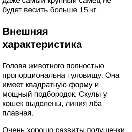
будет весить больше 15 кг.
Внешняя
характеристика
Голова животного полностью
пропорциональна туловищу. Она
имеет квадратную форму и
мощный подбородок. Скулы у
кошек выделены, линия лба —
плавная.
Очень хорошо развиты подушечки