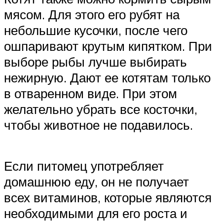
мясом. Для этого его рубят на
небольшие кусочки, после чего
ошпаривают крутым кипятком. При
выборе рыбы лучше выбирать
нежирную. Дают ее котятам только
в отваренном виде. При этом
желательно убрать все косточки,
чтобы животное не подавилось.
Если питомец употребляет
домашнюю еду, он не получает
всех витаминов, которые являются
необходимыми для его роста и