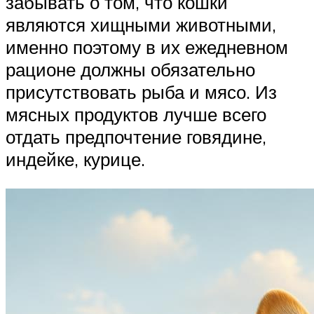
забывать о том, что кошки
являются хищными животными,
именно поэтому в их ежедневном
рационе должны обязательно
присутствовать рыба и мясо. Из
мясных продуктов лучше всего
отдать предпочтение говядине,
индейке, курице.