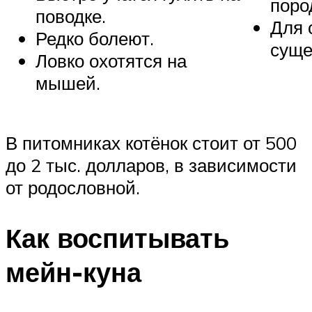
поро
поводке.
Для 
Редко болеют.
суще
Ловко охотятся на
мышей.
В питомниках котёнок стоит от 500
до 2 тыс. долларов, в зависимости
от родословной.
Как воспитывать
мейн-куна