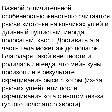
Важной отличительной
особенностью животного считаются
рысьи кисточки на кончиках ушей и
длинный пушистый, иногда
полосатый, хвост. Доставать эта
часть тела может аж до лопаток.
Благодаря такой внешности и
родилась легенда, что мейн куны
произошли в результате
скрещивания рыси с котом (из-за
рысьих ушей), или после
скрещивания кота с енотом (из-за
густого полосатого хвоста)