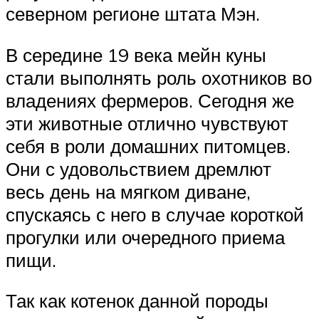
северном регионе штата Мэн.
В середине 19 века мейн куны
стали выполнять роль охотников во
владениях фермеров. Сегодня же
эти животные отлично чувствуют
себя в роли домашних питомцев.
Они с удовольствием дремлют
весь день на мягком диване,
спускаясь с него в случае короткой
прогулки или очередного приема
пищи.
Так как котенок данной породы