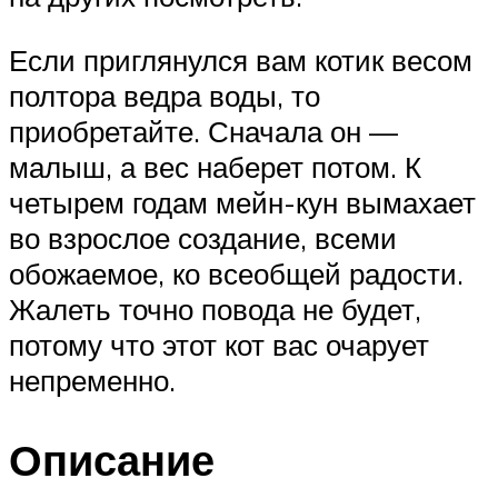
Если приглянулся вам котик весом
полтора ведра воды, то
приобретайте. Сначала он —
малыш, а вес наберет потом. К
четырем годам мейн-кун вымахает
во взрослое создание, всеми
обожаемое, ко всеобщей радости.
Жалеть точно повода не будет,
потому что этот кот вас очарует
непременно.
Описание