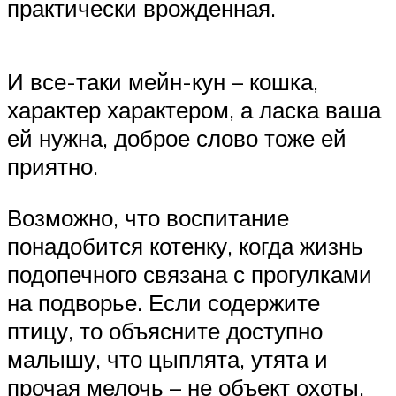
практически врожденная.
И все-таки мейн-кун – кошка,
характер характером, а ласка ваша
ей нужна, доброе слово тоже ей
приятно.
Возможно, что воспитание
понадобится котенку, когда жизнь
подопечного связана с прогулками
на подворье. Если содержите
птицу, то объясните доступно
малышу, что цыплята, утята и
прочая мелочь – не объект охоты.