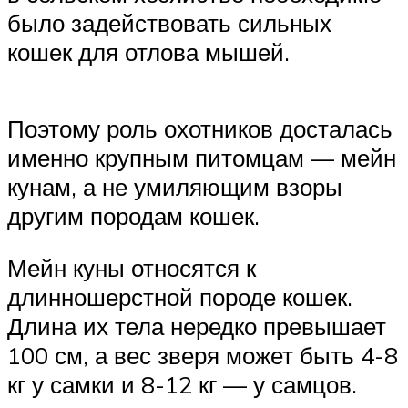
было задействовать сильных
кошек для отлова мышей.
Поэтому роль охотников досталась
именно крупным питомцам — мейн
кунам, а не умиляющим взоры
другим породам кошек.
Мейн куны относятся к
длинношерстной породе кошек.
Длина их тела нередко превышает
100 см, а вес зверя может быть 4-8
кг у самки и 8-12 кг — у самцов.