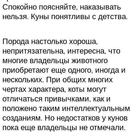
Спокойно поясняйте, наказывать
нельзя. Куны понятливы с детства.
Порода настолько хороша,
непритязательна, интересна, что
многие владельцы животного
приобретают еще одного, иногда и
нескольких. При общих многих
чертах характера, коты могут
отличаться привычками, как и
положено таким интеллектуальным
созданиям. Но недостатков у кунов
пока еще владельцы не отмечали.