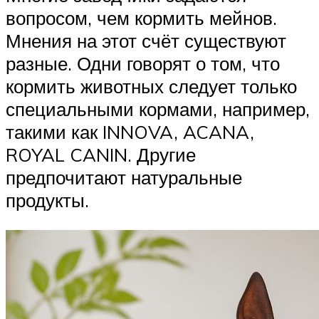
вопросом, чем кормить мейнов.
Мнения на этот счёт существуют
разные. Одни говорят о том, что
кормить животных следует только
специальными кормами, например,
такими как INNOVA, ACANA,
ROYAL CANIN. Другие
предпочитают натуральные
продукты.