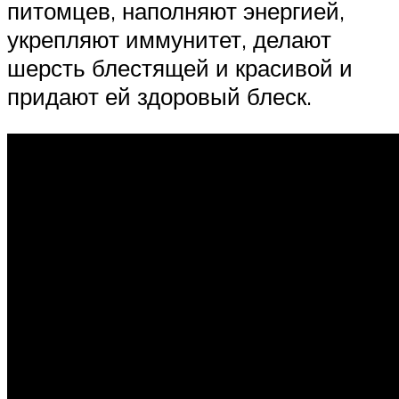
питомцев, наполняют энергией,
укрепляют иммунитет, делают
шерсть блестящей и красивой и
придают ей здоровый блеск.