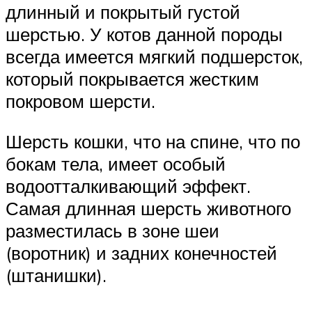
длинный и покрытый густой
шерстью. У котов данной породы
всегда имеется мягкий подшерсток,
который покрывается жестким
покровом шерсти.
Шерсть кошки, что на спине, что по
бокам тела, имеет особый
водоотталкивающий эффект.
Самая длинная шерсть животного
разместилась в зоне шеи
(воротник) и задних конечностей
(штанишки).