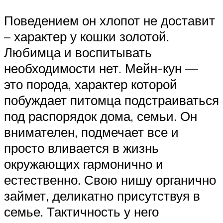
Поведением он хлопот не доставит
– характер у кошки золотой.
Любимца и воспитывать
необходимости нет. Мейн-кун —
это порода, характер которой
побуждает питомца подстраиваться
под распорядок дома, семьи. Он
внимателен, подмечает все и
просто вливается в жизнь
окружающих гармонично и
естественно. Свою нишу органично
займет, деликатно присутствуя в
семье. Тактичность у него