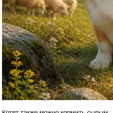
Котят также можно кормить сырым