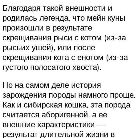
Благодаря такой внешности и
родилась легенда, что мейн куны
произошли в результате
скрещивания рыси с котом (из-за
рысьих ушей), или после
скрещивания кота с енотом (из-за
густого полосатого хвоста).
Но на самом деле история
зарождения породы намного проще.
Как и сибирская кошка, эта порода
считается аборигенной, а ее
внешние характеристики —
результат длительной жизни в