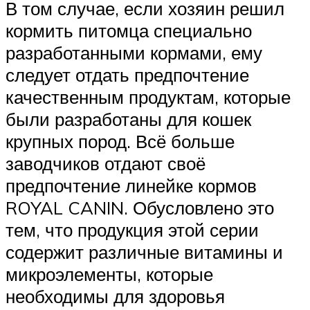
В том случае, если хозяин решил
кормить питомца специально
разработанными кормами, ему
следует отдать предпочтение
качественным продуктам, которые
были разработаны для кошек
крупных пород. Всё больше
заводчиков отдают своё
предпочтение линейке кормов
ROYAL CANIN. Обусловлено это
тем, что продукция этой серии
содержит различные витамины и
микроэлементы, которые
необходимы для здоровья