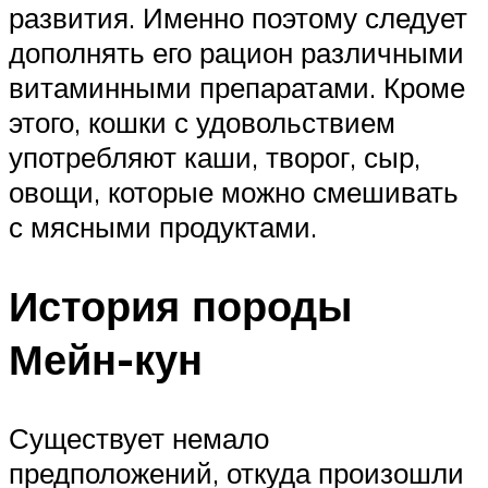
развития. Именно поэтому следует
дополнять его рацион различными
витаминными препаратами. Кроме
этого, кошки с удовольствием
употребляют каши, творог, сыр,
овощи, которые можно смешивать
с мясными продуктами.
История породы
Мейн-кун
Существует немало
предположений, откуда произошли