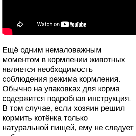
Ещё одним немаловажным
моментом в кормлении животных
является необходимость
соблюдения режима кормления.
Обычно на упаковках для корма
содержится подробная инструкция.
В том случае, если хозяин решил
кормить котёнка только
натуральной пищей, ему не следует