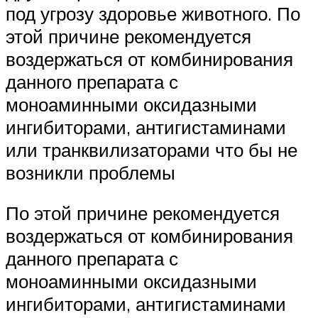
под угрозу здоровье животного. По
этой причине рекомендуется
воздержаться от комбинирования
данного препарата с
моноаминными оксидазными
ингибиторами, антигистаминами
или транквилизаторами что бы не
возникли проблемы
По этой причине рекомендуется
воздержаться от комбинирования
данного препарата с
моноаминными оксидазными
ингибиторами, антигистаминами