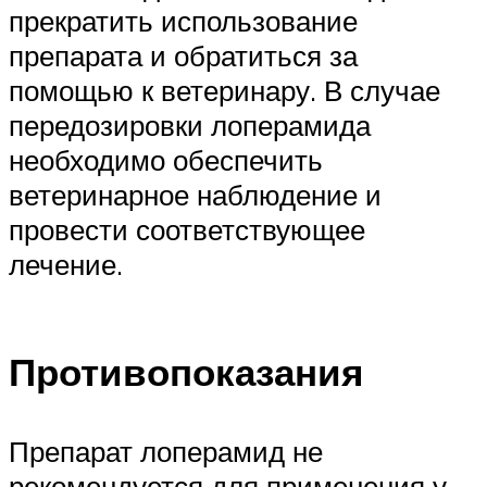
прекратить использование
препарата и обратиться за
помощью к ветеринару. В случае
передозировки лоперамида
необходимо обеспечить
ветеринарное наблюдение и
провести соответствующее
лечение.
Противопоказания
Препарат лоперамид не
рекомендуется для применения у