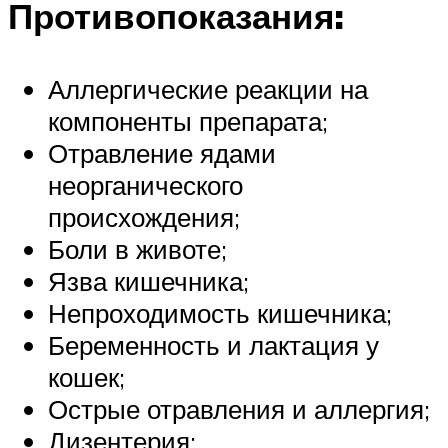
Противопоказания:
Аллергические реакции на
компоненты препарата;
Отравление ядами
неорганического
происхождения;
Боли в животе;
Язва кишечника;
Непроходимость кишечника;
Беременность и лактация у
кошек;
Острые отравления и аллергия;
Дизентерия;