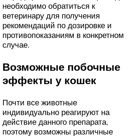
необходимо обратиться к
ветеринару для получения
рекомендаций по дозировке и
противопоказаниям в конкретном
случае.
Возможные побочные
эффекты у кошек
Почти все животные
индивидуально реагируют на
действие данного препарата,
поэтому возможны различные