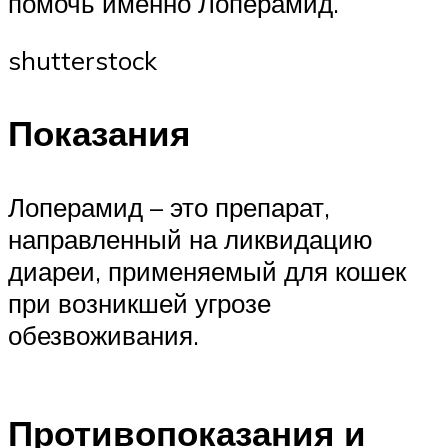
помочь именно Лоперамид.
shutterstock
Показания
Лоперамид – это препарат,
направленный на ликвидацию
диареи, применяемый для кошек
при возникшей угрозе
обезвоживания.
Противопоказания и