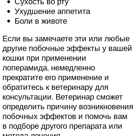
Сухость во рту
Ухудшение аппетита
Боли в животе
Если вы замечаете эти или любые
другие побочные эффекты у вашей
кошки при применении
лоперамида, немедленно
прекратите его применение и
обратитесь к ветеринару для
консультации. Ветеринар сможет
определить причину возникновения
побочных эффектов и помочь вам
в подборе другого препарата или
метода лечения.