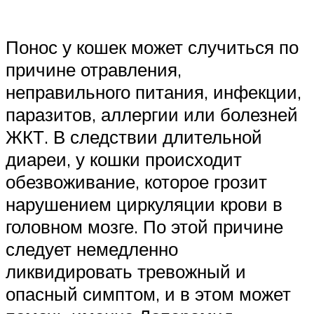
Понос у кошек может случиться по
причине отравления,
неправильного питания, инфекции,
паразитов, аллергии или болезней
ЖКТ. В следствии длительной
диареи, у кошки происходит
обезвоживание, которое грозит
нарушением циркуляции крови в
головном мозге. По этой причине
следует немедленно
ликвидировать тревожный и
опасный симптом, и в этом может