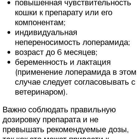
повышенная чувствительность
кошки к препарату или его
компонентам;
индивидуальная
непереносимость лоперамида;
возраст до 6 месяцев;
беременность и лактация
(применение лоперамида в этом
случае следует согласовывать с
ветеринаром).
Важно соблюдать правильную
дозировку препарата и не
превышать рекомендуемые дозы,