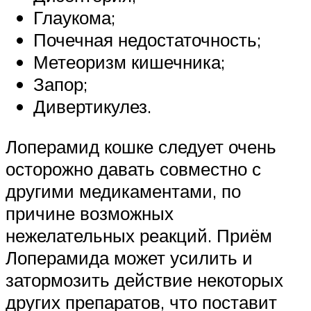
Глаукома;
Почечная недостаточность;
Метеоризм кишечника;
Запор;
Дивертикулез.
Лоперамид кошке следует очень
осторожно давать совместно с
другими медикаментами, по
причине возможных
нежелательных реакций. Приём
Лоперамида может усилить и
затормозить действие некоторых
других препаратов, что поставит