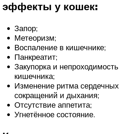
эффекты у кошек:
Запор;
Метеоризм;
Воспаление в кишечнике;
Панкреатит;
Закупорка и непроходимость
кишечника;
Изменение ритма сердечных
сокращений и дыхания;
Отсутствие аппетита;
Угнетённое состояние.