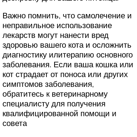
Важно помнить, что самолечение и
неправильное использование
лекарств могут нанести вред
здоровью вашего кота и осложнить
диагностику илитерапию основного
заболевания. Если ваша кошка или
кот страдает от поноса или других
симптомов заболевания,
обратитесь к ветеринарному
специалисту для получения
квалифицированной помощи и
совета