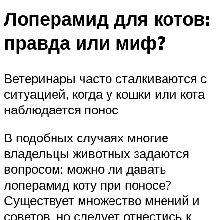
Лоперамид для котов:
правда или миф?
Ветеринары часто сталкиваются с
ситуацией, когда у кошки или кота
наблюдается понос
В подобных случаях многие
владельцы животных задаются
вопросом: можно ли давать
лоперамид коту при поносе?
Существует множество мнений и
советов, но следует отнестись к