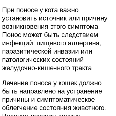
При поносе у кота важно
установить источник или причину
возникновения этого симптома.
Понос может быть следствием
инфекций, пищевого аллергена,
паразитической инвазии или
патологических состояний
желудочно-кишечного тракта
Лечение поноса у кошек должно
быть направлено на устранение
причины и симптоматическое
облегчение состояния животного.
Ведение лечения должно