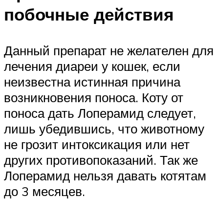
побочные действия
Данный препарат не желателен для
лечения диареи у кошек, если
неизвестна истинная причина
возникновения поноса. Коту от
поноса дать Лоперамид следует,
лишь убедившись, что животному
не грозит интоксикация или нет
других противопоказаний. Так же
Лоперамид нельзя давать котятам
до 3 месяцев.