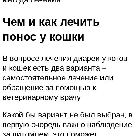
Чем и как лечить
понос у кошки
В вопросе лечения диареи у котов
и кошек есть два варианта –
самостоятельное лечение или
обращение за помощью к
ветеринарному врачу
Какой бы вариант не был выбран, в
первую очередь важно наблюдение
за питомцем, это поможет