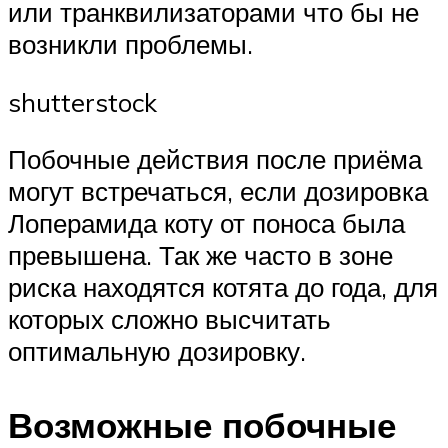
или транквилизаторами что бы не
возникли проблемы.
shutterstock
Побочные действия после приёма
могут встречаться, если дозировка
Лоперамида коту от поноса была
превышена. Так же часто в зоне
риска находятся котята до года, для
которых сложно высчитать
оптимальную дозировку.
Возможные побочные