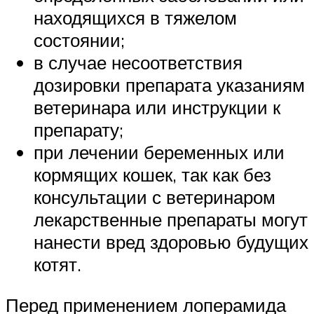
находящихся в тяжелом
состоянии;
в случае несоответствия
дозировки препарата указаниям
ветеринара или инструкции к
препарату;
при лечении беременных или
кормящих кошек, так как без
консультации с ветеринаром
лекарственные препараты могут
нанести вред здоровью будущих
котят.
Перед применением лоперамида