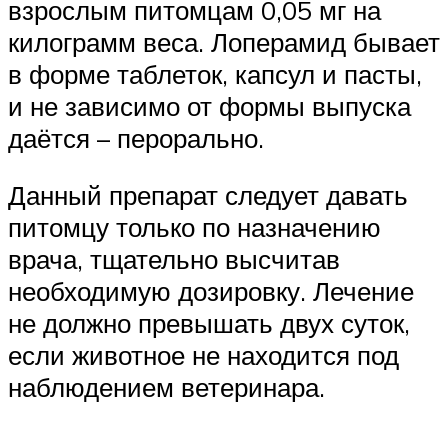
взрослым питомцам 0,05 мг на
килограмм веса. Лоперамид бывает
в форме таблеток, капсул и пасты,
и не зависимо от формы выпуска
даётся – перорально.
Данный препарат следует давать
питомцу только по назначению
врача, тщательно высчитав
необходимую дозировку. Лечение
не должно превышать двух суток,
если животное не находится под
наблюдением ветеринара.