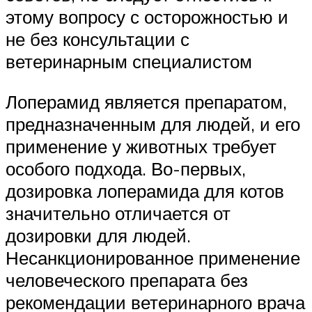
этому вопросу с осторожностью и
не без консультации с
ветеринарным специалистом
Лоперамид является препаратом,
предназначенным для людей, и его
применение у животных требует
особого подхода. Во-первых,
дозировка лоперамида для котов
значительно отличается от
дозировки для людей.
Несанкционированное применение
человеческого препарата без
рекомендации ветеринарного врача