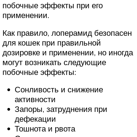
побочные эффекты при его
применении.
Как правило, лоперамид безопасен
для кошек при правильной
дозировке и применении, но иногда
могут возникать следующие
побочные эффекты:
Сонливость и снижение
активности
Запоры, затруднения при
дефекации
Тошнота и рвота