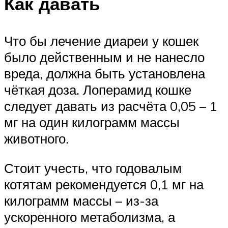
Как давать
Что бы лечение диареи у кошек
было действенным и не нанесло
вреда, должна быть установлена
чёткая доза. Лоперамид кошке
следует давать из расчёта 0,05 – 1
мг на один килограмм массы
животного.
Стоит учесть, что годовалым
котятам рекомендуется 0,1 мг на
килограмм массы – из-за
ускоренного метаболизма, а