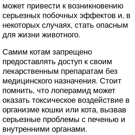
может привести к возникновению
серьезных побочных эффектов и, в
некоторых случаях, стать опасным
для жизни животного.
Самим котам запрещено
предоставлять доступ к своим
лекарственным препаратам без
медицинского назначения. Стоит
помнить, что лоперамид может
оказать токсическое воздействие в
организме кошки или кота, вызвав
серьезные проблемы с печенью и
внутренними органами.