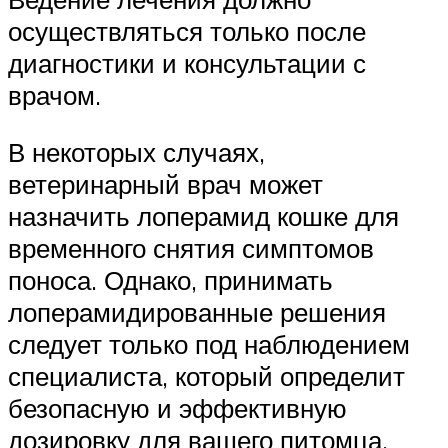
осуществляться только после
диагностики и консультации с
врачом.
В некоторых случаях,
ветеринарный врач может
назначить лоперамид кошке для
временного снятия симптомов
поноса. Однако, принимать
лоперамидированные решения
следует только под наблюдением
специалиста, который определит
безопасную и эффективную
дозировку для вашего питомца.