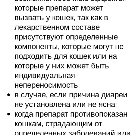
которые препарат может
вызвать у кошек, так как в
лекарственном составе
присутствуют определенные
компоненты, которые могут не
подходить для кошек или на
которые у них может быть
индивидуальная
непереносимость;
в случае, если причина диареи
не установлена или не ясна;
когда препарат противопоказан
кошкам, страдающим от
определенных заболеваний или