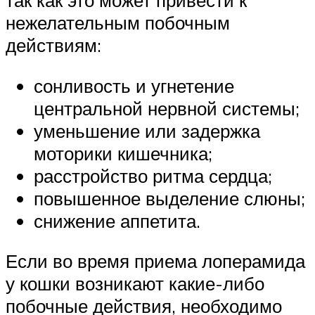
так как это может привести к
нежелательным побочным
действиям:
сонливость и угнетение
центральной нервной системы;
уменьшение или задержка
моторики кишечника;
расстройство ритма сердца;
повышенное выделение слюны;
снижение аппетита.
Если во время приема лоперамида
у кошки возникают какие-либо
побочные действия, необходимо