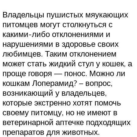
Владельцы пушистых мяукающих
питомцев могут столкнуться с
какими-либо отклонениями и
нарушениями в здоровье своих
любимцев. Таким отклонением
может стать жидкий стул у кошек, а
проще говоря — понос. Можно ли
кошкам Лоперамид? – вопрос,
возникающий у владельцев,
которые экстренно хотят помочь
своему питомцу, но не имеют в
ветеринарной аптечке подходящих
препаратов для животных.