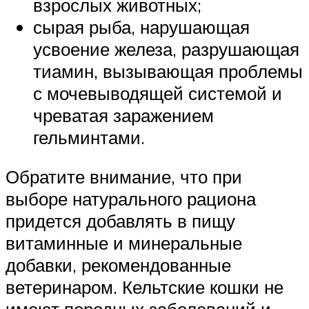
взрослых животных;
сырая рыба, нарушающая
усвоение железа, разрушающая
тиамин, вызывающая проблемы
с мочевыводящей системой и
чреватая заражением
гельминтами.
Обратите внимание, что при
выборе натурального рациона
придется добавлять в пищу
витаминные и минеральные
добавки, рекомендованные
ветеринаром. Кельтские кошки не