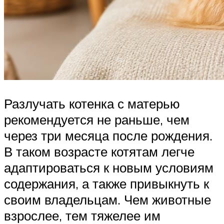
Разлучать котенка с матерью
рекомендуется не раньше, чем
через три месяца после рождения.
В таком возрасте котятам легче
адаптироваться к новым условиям
содержания, а также привыкнуть к
своим владельцам. Чем животные
взрослее, тем тяжелее им