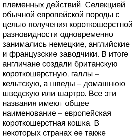
племенных действий. Селекцией
обычной европейской породы с
целью получения короткошерстной
разновидности одновременно
занимались немецкие, английские
и французские заводчики. В итоге
англичане создали британскую
короткошерстную, галлы –
кельтскую, а шведы – домашнюю
шведскую или шартро. Все эти
названия имеют общее
наименование – европейская
короткошерстная кошка. В
некоторых странах ее также