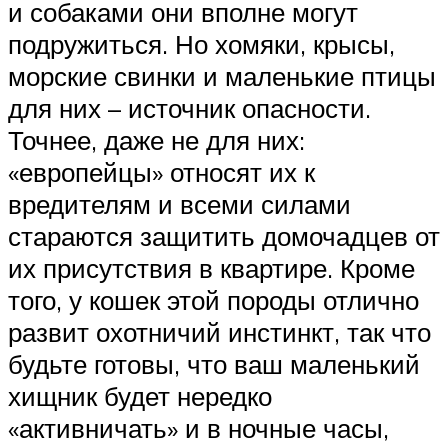
и собаками они вполне могут
подружиться. Но хомяки, крысы,
морские свинки и маленькие птицы
для них – источник опасности.
Точнее, даже не для них:
«европейцы» относят их к
вредителям и всеми силами
стараются защитить домочадцев от
их присутствия в квартире. Кроме
того, у кошек этой породы отлично
развит охотничий инстинкт, так что
будьте готовы, что ваш маленький
хищник будет нередко
«активничать» и в ночные часы,