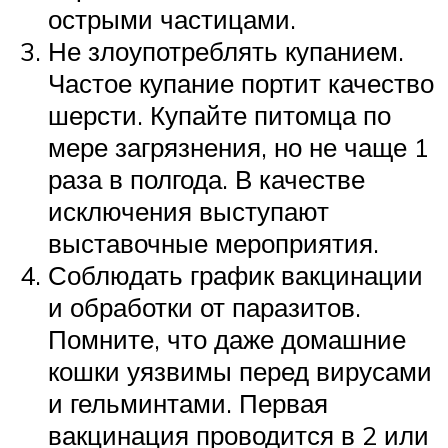
острыми частицами.
Не злоупотреблять купанием.
Частое купание портит качество
шерсти. Купайте питомца по
мере загрязнения, но не чаще 1
раза в полгода. В качестве
исключения выступают
выставочные мероприятия.
Соблюдать график вакцинации
и обработки от паразитов.
Помните, что даже домашние
кошки уязвимы перед вирусами
и гельминтами. Первая
вакцинация проводится в 2 или