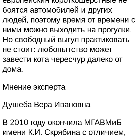
боятся автомобилей и других
людей, поэтому время от времени с
ними можно выходить на прогулки.
Но свободный выгул практиковать
не стоит: любопытство может
завести кота чересчур далеко от
дома.
Мнение эксперта
Душеба Вера Ивановна
В 2010 году окончила МГАВМиБ
имени К.И. Скрябина с отличием,