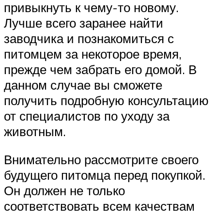
привыкнуть к чему-то новому.
Лучше всего заранее найти
заводчика и познакомиться с
питомцем за некоторое время,
прежде чем забрать его домой. В
данном случае вы сможете
получить подробную консультацию
от специалистов по уходу за
животным.
Внимательно рассмотрите своего
будущего питомца перед покупкой.
Он должен не только
соответствовать всем качествам