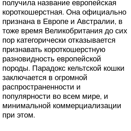
получила название европейская
короткошерстная. Она официально
признана в Европе и Австралии, в
тоже время Великобритания до сих
пор категорически отказывается
признавать короткошерстную
разновидность европейской
породы. Парадокс кельтской кошки
заключается в огромной
распространенности и
популярности во всем мире, и
минимальной коммерциализации
при этом.