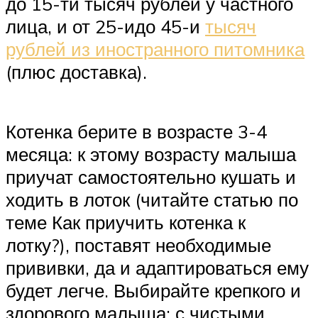
до 15-ти тысяч рублей у частного
лица, и от 25-идо 45-и
тысяч
рублей из иностранного питомника
(плюс доставка).
Котенка берите в возрасте 3-4
месяца: к этому возрасту малыша
приучат самостоятельно кушать и
ходить в лоток (читайте статью по
теме Как приучить котенка к
лотку?), поставят необходимые
прививки, да и адаптироваться ему
будет легче. Выбирайте крепкого и
здорового малыша: с чистыми