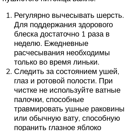
Регулярно вычесывать шерсть.
Для поддержания здорового
блеска достаточно 1 раза в
неделю. Ежедневные
расчесывания необходимы
только во время линьки.
Следить за состоянием ушей,
глаз и ротовой полости. При
чистке не используйте ватные
палочки, способные
травмировать ушные раковины
или обычную вату, способную
поранить глазное яблоко