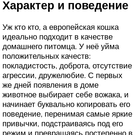
Характер и поведение
Уж кто кто, а европейская кошка
идеально подходит в качестве
домашнего питомца. У неё уйма
положительных качеств:
покладистость, доброта, отсутствие
агрессии, дружелюбие. С первых
же дней появления в доме
животное выбирает себе вожака, и
начинает буквально копировать его
поведение, перенимая самые яркие
привычки, подстраиваясь под его
режим и превращаясь постепенно в