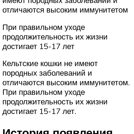
имеют породных заболеваний и
отличаются высоким иммунитетом
При правильном уходе
продолжительность их жизни
достигает 15-17 лет
Кельтские кошки не имеют
породных заболеваний и
отличаются высоким иммунитетом.
При правильном уходе
продолжительность их жизни
достигает 15-17 лет.
История появления