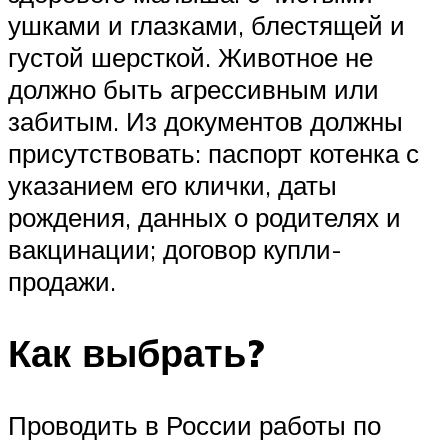
ушками и глазками, блестящей и
густой шерсткой. Животное не
должно быть агрессивным или
забитым. Из документов должны
присутствовать: паспорт котенка с
указанием его клички, даты
рождения, данных о родителях и
вакцинации; договор купли-
продажи.
Как выбрать?
Проводить в России работы по