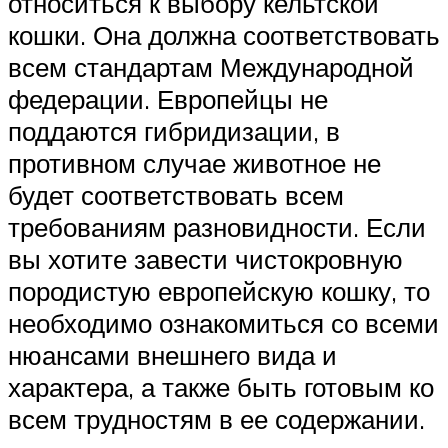
относиться к выбору кельтской
кошки. Она должна соответствовать
всем стандартам Международной
федерации. Европейцы не
поддаются гибридизации, в
противном случае животное не
будет соответствовать всем
требованиям разновидности. Если
вы хотите завести чистокровную
породистую европейскую кошку, то
необходимо ознакомиться со всеми
нюансами внешнего вида и
характера, а также быть готовым ко
всем трудностям в ее содержании.