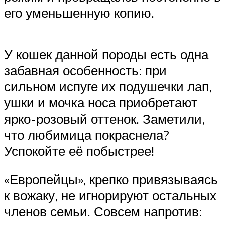
его уменьшенную копию.
У кошек данной породы есть одна
забавная особенность: при
сильном испуге их подушечки лап,
ушки и мочка носа приобретают
ярко-розовый оттенок. Заметили,
что любимица покраснела?
Успокойте её побыстрее!
«Европейцы», крепко привязываясь
к вожаку, не игнорируют остальных
членов семьи. Совсем напротив: