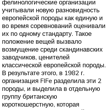
фелинологические организации
учитывали новую разновидность
европейской породы как единую и
во время соревнований оценивали
их по одному стандарту. Такое
положение вещей вызвало
возмущение среди скандинавских
заводчиков, ценителей
классической европейской породы.
В результате этого, в 1982 г.
организация FIFe разделила эти 2
породы, и выделила в отдельную
группу британскую
короткошерстную, которая