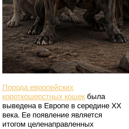
Порода европейских
короткошерстных кошек
была
выведена в Европе в середине ХХ
века. Ее появление является
итогом целенаправленных