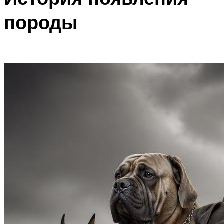
породы