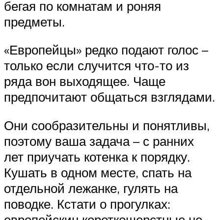
бегая по комнатам и роняя
предметы.
«Европейцы» редко подают голос –
только если случится что-то из
ряда вон выходящее. Чаще
предпочитают общаться взглядами.
Они сообразительны и понятливы,
поэтому ваша задача – с ранних
лет приучать котенка к порядку.
Кушать в одном месте, спать на
отдельной лежанке, гулять на
поводке. Кстати о прогулках:
европейскин короткошерстные не