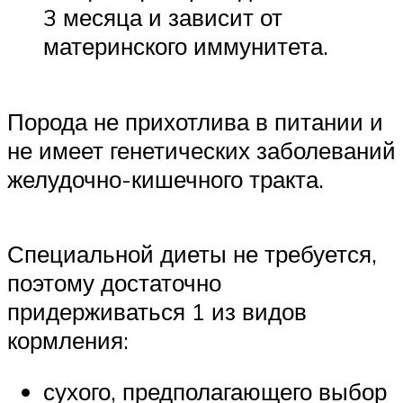
3 месяца и зависит от
материнского иммунитета.
Порода не прихотлива в питании и
не имеет генетических заболеваний
желудочно-кишечного тракта.
Специальной диеты не требуется,
поэтому достаточно
придерживаться 1 из видов
кормления:
сухого, предполагающего выбор