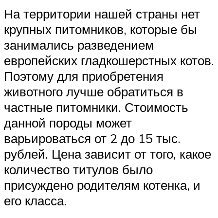
На территории нашей страны нет
крупных питомников, которые бы
занимались разведением
европейских гладкошерстных котов.
Поэтому для приобретения
животного лучше обратиться в
частные питомники. Стоимость
данной породы может
варьироваться от 2 до 15 тыс.
рублей. Цена зависит от того, какое
количество титулов было
присуждено родителям котенка, и
его класса.