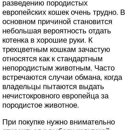
разведению породистых
европейских кошек очень трудно. В
основном причиной становится
небольшая вероятность отдать
котенка в хорошие руки. К
трехцветным кошкам зачастую
относятся как к стандартным
непородистым животным. Часто
встречаются случаи обмана, когда
владельцы пытаются выдать
нечистокровного европейца за
породистое животное.
При покупке нужно внимательно