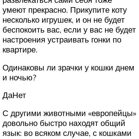
умеют прекрасно. Прикупите коту
несколько игрушек, и он не будет
беспокоить вас, если у вас не будет
настроения устраивать гонки по
квартире.
Одинаковы ли зрачки у кошки днем
и ночью?
ДаНет
С другими животными «европейцы»
довольно быстро находят общий
язык: во всяком случае, с кошками