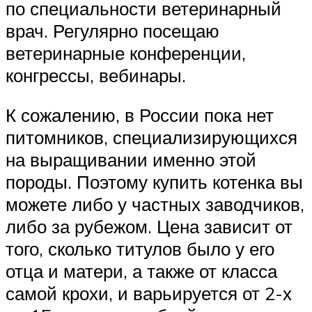
по специальности ветеринарный
врач. Регулярно посещаю
ветеринарные конференции,
конгрессы, вебинары.
К сожалению, в России пока нет
питомников, специализирующихся
на выращивании именно этой
породы. Поэтому купить котенка вы
можете либо у частных заводчиков,
либо за рубежом. Цена зависит от
того, сколько титулов было у его
отца и матери, а также от класса
самой крохи, и варьируется от 2-х