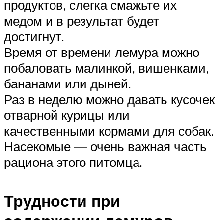
продуктов, слегка смажьте их
медом и в результат будет
достигнут.
Время от времени лемура можно
побаловать малинкой, вишенками,
бананами или дыней.
Раз в неделю можно давать кусочек
отварной курицы или
качественными кормами для собак.
Насекомые — очень важная часть
рациона этого питомца.
Трудности при