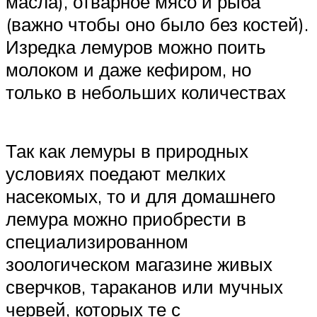
масла), отварное мясо и рыба
(важно чтобы оно было без костей).
Изредка лемуров можно поить
молоком и даже кефиром, но
только в небольших количествах
Так как лемуры в природных
условиях поедают мелких
насекомых, то и для домашнего
лемура можно приобрести в
специализированном
зоологическом магазине живых
сверчков, тараканов или мучных
червей, которых те с