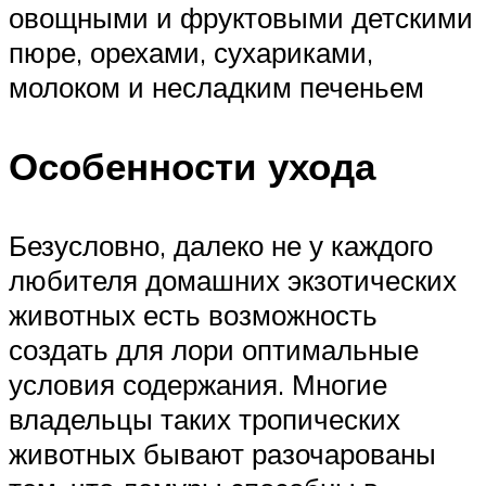
овощными и фруктовыми детскими
пюре, орехами, сухариками,
молоком и несладким печеньем
Особенности ухода
Безусловно, далеко не у каждого
любителя домашних экзотических
животных есть возможность
создать для лори оптимальные
условия содержания. Многие
владельцы таких тропических
животных бывают разочарованы