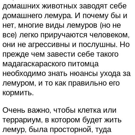
домашних животных заводят себе
домашнего лемура. И почему бы и
нет, многие виды лемуров (но не
все) легко приручаются человеком,
они не агрессивны и послушны. Но
прежде чем завести себе такого
мадагаскараского питомца
необходимо знать нюансы ухода за
лемуром, и то как правильно его
кормить.
Очень важно, чтобы клетка или
террариум, в котором будет жить
лемур, была просторной, туда