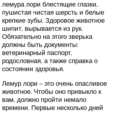
лемура лори блестящие глазки,
пушистая чистая шерсть и белые
крепкие зубы. Здоровое животное
шипит, вырывается из рук.
Обязательно на этого зверька
должны быть документы:
ветеринарный паспорт,
родословная, а также справка о
состоянии здоровья.
Лемур лори – это очень опасливое
животное. Чтобы оно привыкло к
вам, должно пройти немало
времени. Первые несколько дней