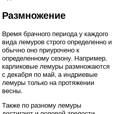
Размножение
Время брачного периода у каждого
вида лемуров строго определенно и
обычно оно приурочено к
определенному сезону. Например,
карликовые лемуры размножаются
с декабря по май, а индриевые
лемуры только на протяжении
весны.
Также по разному лемуры
достигают и половой зрелости,