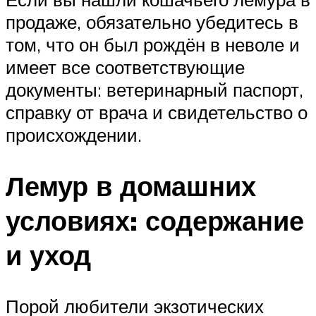
продаже, обязательно убедитесь в
том, что он был рождён в неволе и
имеет все соответствующие
документы: ветеринарный паспорт,
справку от врача и свидетельство о
происхождении.
Лемур в домашних
условиях: содержание
и уход
Порой любители экзотических