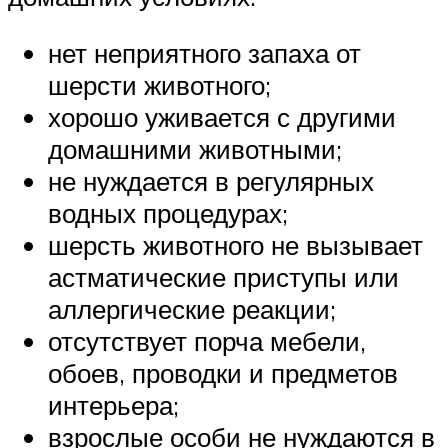
нет неприятного запаха от
шерсти животного;
хорошо уживается с другими
домашними животными;
не нуждается в регулярных
водных процедурах;
шерсть животного не вызывает
астматические приступы или
аллергические реакции;
отсутствует порча мебели,
обоев, проводки и предметов
интерьера;
взрослые особи не нуждаются в