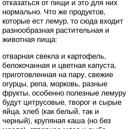
отказаться от пищи и это для них
нормально. Что же продуктов,
которые ест лемур, то сюда входит
разнообразная растительная и
животная пища:
отварная свекла и картофель,
белокочанная и цветная капуста,
приготовленная на пару, свежие
огурцы, репа, морковь, разные
фрукты, особенно полезные лемуру
будут цитрусовые, творог и сырые
яйца, хлеб (как белый, так и
черный), крупяная каша (но без