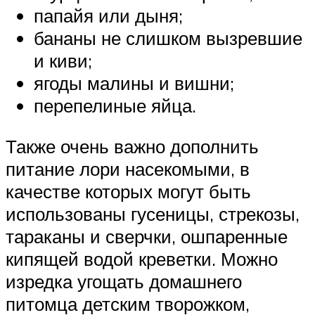
папайя или дыня;
бананы не слишком вызревшие
и киви;
ягоды малины и вишни;
перепелиные яйца.
Также очень важно дополнить
питание лори насекомыми, в
качестве которых могут быть
использованы гусеницы, стрекозы,
тараканы и сверчки, ошпаренные
кипящей водой креветки. Можно
изредка угощать домашнего
питомца детским творожком,