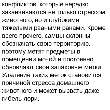
конфликтов, которые нередко
заканчиваются не только стрессом
животного, но и глубокими,
тяжелыми рваными ранами. Кроме
всего прочего, самцы склонны
обозначать свою территорию,
поэтому метят предметы в
помещении мочой и постоянно
обновляют свои запаховые метки.
Удаление таких меток становится
причиной стресса домашнего
животного и может вызвать даже
гибель лори.