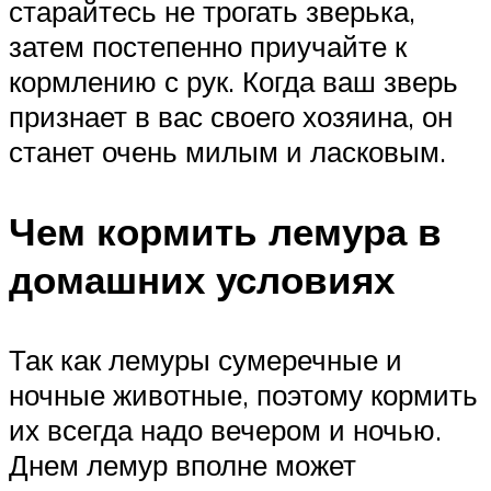
старайтесь не трогать зверька,
затем постепенно приучайте к
кормлению с рук. Когда ваш зверь
признает в вас своего хозяина, он
станет очень милым и ласковым.
Чем кормить лемура в
домашних условиях
Так как лемуры сумеречные и
ночные животные, поэтому кормить
их всегда надо вечером и ночью.
Днем лемур вполне может