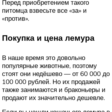
Перед приобретением такого
питомца взвесьте все «за» и
«против».
Покупка и цена лемура
В наше время это довольно
популярные животные, поэтому
стоят они недёшево — от 60 000 до
100 000 рублей. Но их продажей
также занимаются и браконьеры и
продают их значительно дешевле.
Если вы нашли кошачьего лемура в