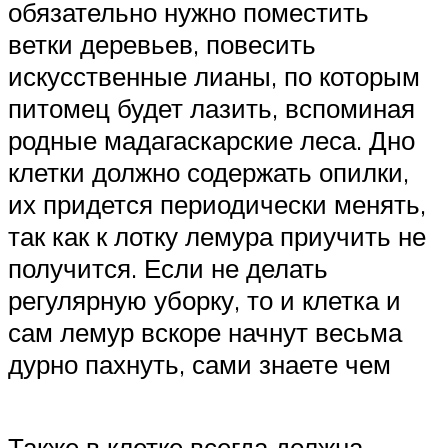
обязательно нужно поместить
ветки деревьев, повесить
искусственные лианы, по которым
питомец будет лазить, вспоминая
родные мадагаскарские леса. Дно
клетки должно содержать опилки,
их придется периодически менять,
так как к лотку лемура приучить не
получится. Если не делать
регулярную уборку, то и клетка и
сам лемур вскоре начнут весьма
дурно пахнуть, сами знаете чем
Также в клетке всегда должна