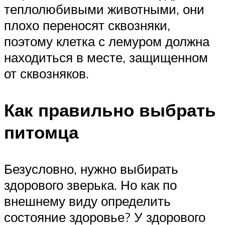
теплолюбивыми животными, они
плохо переносят сквозняки,
поэтому клетка с лемуром должна
находиться в месте, защищенном
от сквозняков.
Как правильно выбрать
питомца
Безусловно, нужно выбирать
здорового зверька. Но как по
внешнему виду определить
состояние здоровье? У здорового