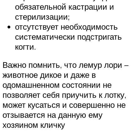
обязательной кастрации и
стерилизации;
отсутствует необходимость
систематически подстригать
когти.
Важно помнить, что лемур лори –
животное дикое и даже в
одомашненном состоянии не
позволяет себя приучить к лотку,
может кусаться и совершенно не
отзывается на данную ему
хозяином кличку