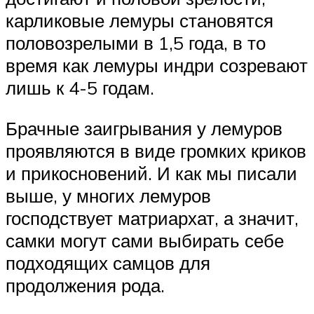
карликовые лемуры становятся
половозрелыми в 1,5 года, в то
время как лемуры индри созревают
лишь к 4-5 годам.
Брачные заигрывания у лемуров
проявляются в виде громких криков
и прикосновений. И как мы писали
выше, у многих лемуров
господствует матриархат, а значит,
самки могут сами выбирать себе
подходящих самцов для
продолжения рода.