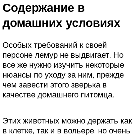
Содержание в
домашних условиях
Особых требований к своей
персоне лемур не выдвигает. Но
все же нужно изучить некоторые
нюансы по уходу за ним, прежде
чем завести этого зверька в
качестве домашнего питомца.
Этих животных можно держать как
в клетке, так и в вольере, но очень