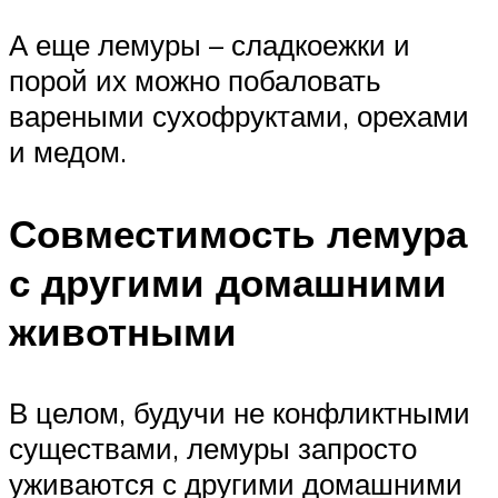
А еще лемуры – сладкоежки и
порой их можно побаловать
вареными сухофруктами, орехами
и медом.
Совместимость лемура
с другими домашними
животными
В целом, будучи не конфликтными
существами, лемуры запросто
уживаются с другими домашними