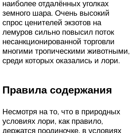
наиболее отдалённых уголках
земного шара. Очень высокий
спрос ценителей экзотов на
лемуров сильно повысил поток
несанкционированной торговли
многими тропическими животными,
среди которых оказались и лори.
Правила содержания
Несмотря на то, что в природных
условиях лори, как правило,
держатся поодиночке, в условиях