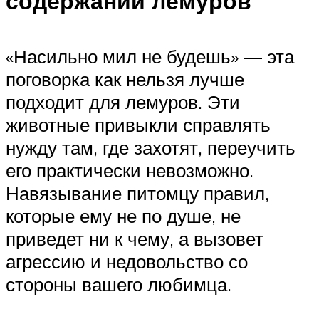
содержании лемуров
«Насильно мил не будешь» — эта
поговорка как нельзя лучше
подходит для лемуров. Эти
животные привыкли справлять
нужду там, где захотят, переучить
его практически невозможно.
Навязывание питомцу правил,
которые ему не по душе, не
приведет ни к чему, а вызовет
агрессию и недовольство со
стороны вашего любимца.