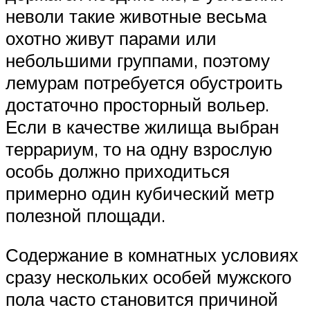
неволи такие животные весьма
охотно живут парами или
небольшими группами, поэтому
лемурам потребуется обустроить
достаточно просторный вольер.
Если в качестве жилища выбран
террариум, то на одну взрослую
особь должно приходиться
примерно один кубический метр
полезной площади.
Содержание в комнатных условиях
сразу нескольких особей мужского
пола часто становится причиной