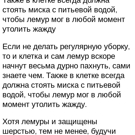
стоять миска с питьевой водой,
чтобы лемур мог в любой момент
утолить жажду
Если не делать регулярную уборку,
то и клетка и сам лемур вскоре
начнут весьма дурно пахнуть, сами
знаете чем. Также в клетке всегда
должна стоять миска с питьевой
водой, чтобы лемур мог в любой
момент утолить жажду.
Хотя лемуры и защищены
шерстью, тем не менее, будучи