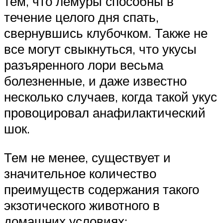
тем, что лемуры способны в
течение целого дня спать,
свернувшись клубочком. Также не
все могут свыкнуться, что укусы
разъяренного лори весьма
болезненные, и даже известно
несколько случаев, когда такой укус
провоцировал анафилактический
шок.
Тем не менее, существует и
значительное количество
преимуществ содержания такого
экзотического животного в
домашних условиях: