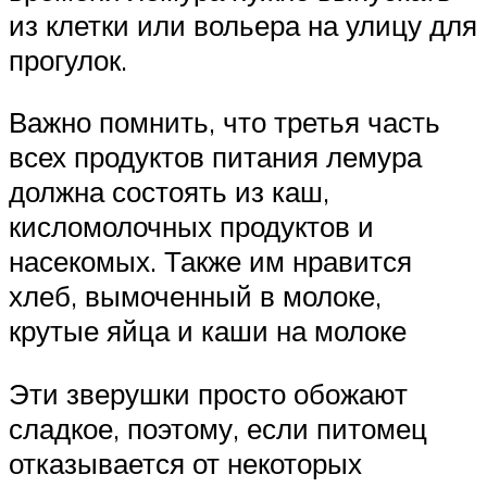
из клетки или вольера на улицу для
прогулок.
Важно помнить, что третья часть
всех продуктов питания лемура
должна состоять из каш,
кисломолочных продуктов и
насекомых. Также им нравится
хлеб, вымоченный в молоке,
крутые яйца и каши на молоке
Эти зверушки просто обожают
сладкое, поэтому, если питомец
отказывается от некоторых