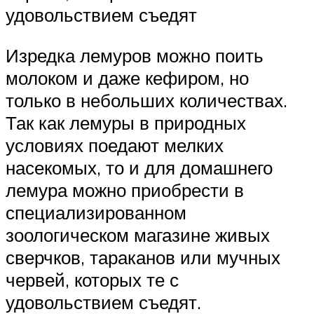
удовольствием съедят
Изредка лемуров можно поить
молоком и даже кефиром, но
только в небольших количествах.
Так как лемуры в природных
условиях поедают мелких
насекомых, то и для домашнего
лемура можно приобрести в
специализированном
зоологическом магазине живых
сверчков, тараканов или мучных
червей, которых те с
удовольствием съедят.