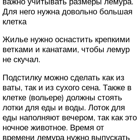
важно учитывать размеры лемура.
Для него нужна довольно большая
клетка
Жилье нужно оснастить крепкими
ветками и канатами, чтобы лемур
не скучал.
Подстилку можно сделать как из
ваты, так и из сухого сена. Также в
клетке (вольере) должны стоять
лотки для еды и воды. Лоток для
еды наполняют вечером, так как это
ночное животное. Время от
времени лемура нужно выпускать