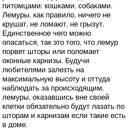
питомцами: кошками, собаками.
Лемуры, как правило, ничего не
крушат, не ломают, не грызут.
Единственное чего можно
опасаться, так это того, что лемур
порвет шторы или поломает
оконные карнизы. Будучи
любителями залезть на
максимальную высоту и оттуда
наблюдать за происходящим,
лемуры, оказавшись вне своей
клетки обязательно будут лазать по
шторам и карнизам если такие есть
в доме.