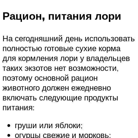
Рацион, питания лори
На сегодняшний день использовать
полностью готовые сухие корма
для кормления лори у владельцев
таких экзотов нет возможности,
поэтому основной рацион
животного должен ежедневно
включать следующие продукты
питания:
груши или яблоки;
огурцы свежие и морковь;