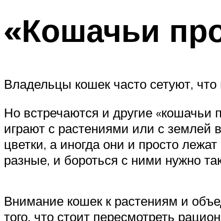
«Кошачьи пр
Владельцы кошек часто сетуют, чт
Но встречаются и другие «кошачьи 
играют с растениями или с землей в
цветки, а иногда они и просто леж
разные, и бороться с ними нужно та
Внимание кошек к растениям и объе
того, что стоит пересмотреть рацион