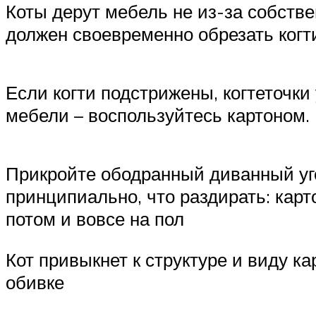
Коты дерут мебель не из-за собстве
должен своевременно обрезать когти
Если когти подстрижены, когтеточки
мебели – воспользуйтесь картоном.
Прикройте ободранный диванный угол
принципиально, что раздирать: карт
потом и вовсе на пол
Кот привыкнет к структуре и виду к
обивке