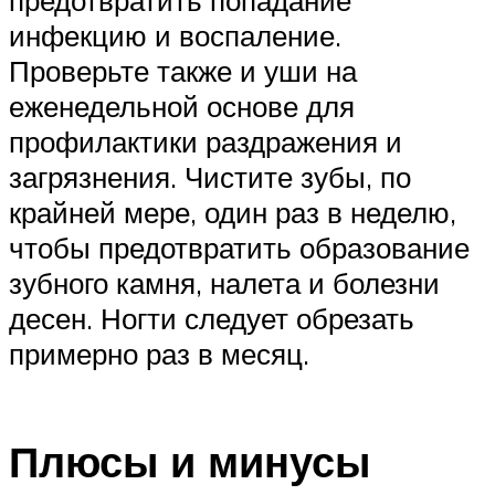
инфекцию и воспаление.
Проверьте также и уши на
еженедельной основе для
профилактики раздражения и
загрязнения. Чистите зубы, по
крайней мере, один раз в неделю,
чтобы предотвратить образование
зубного камня, налета и болезни
десен. Ногти следует обрезать
примерно раз в месяц.
Плюсы и минусы