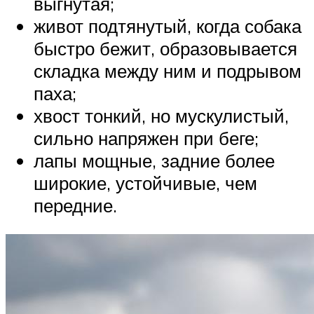
выгнутая;
живот подтянутый, когда собака
быстро бежит, образовывается
складка между ним и подрывом
паха;
хвост тонкий, но мускулистый,
сильно напряжен при беге;
лапы мощные, задние более
широкие, устойчивые, чем
передние.