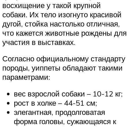
восхищение у такой крупной
собаки. Их тело изогнуто красивой
дугой, стойка настолько отличная,
что кажется животные рождены для
участия в выставках.
Согласно официальному стандарту
породы, уиппеты обладают такими
параметрами:
вес взрослой собаки – 10-12 кг;
рост в холке – 44-51 см;
элегантная, продолговатая
форма головы, сужающаяся к