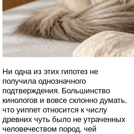
Ни одна из этих гипотез не
получила однозначного
подтверждения. Большинство
кинологов и вовсе склонно думать,
что уиппет относится к числу
древних чуть было не утраченных
человечеством пород, чей