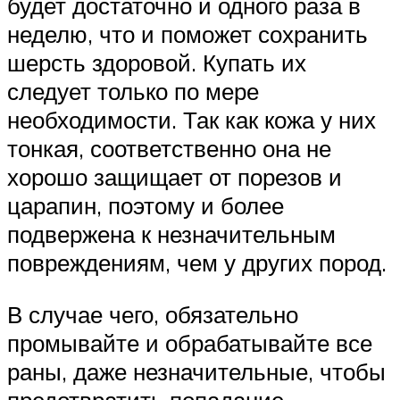
будет достаточно и одного раза в
неделю, что и поможет сохранить
шерсть здоровой. Купать их
следует только по мере
необходимости. Так как кожа у них
тонкая, соответственно она не
хорошо защищает от порезов и
царапин, поэтому и более
подвержена к незначительным
повреждениям, чем у других пород.
В случае чего, обязательно
промывайте и обрабатывайте все
раны, даже незначительные, чтобы
предотвратить попадание