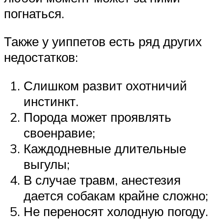
погнаться.
Также у уиппетов есть ряд других
недостатков:
Слишком развит охотничий
инстинкт.
Порода может проявлять
своенравие;
Каждодневные длительные
выгулы;
В случае травм, анестезия
дается собакам крайне сложно;
Не переносят холодную погоду.