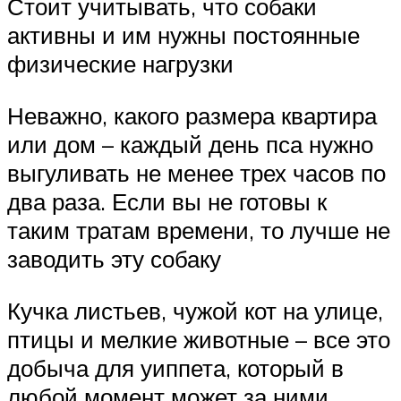
Стоит учитывать, что собаки
активны и им нужны постоянные
физические нагрузки
Неважно, какого размера квартира
или дом – каждый день пса нужно
выгуливать не менее трех часов по
два раза. Если вы не готовы к
таким тратам времени, то лучше не
заводить эту собаку
Кучка листьев, чужой кот на улице,
птицы и мелкие животные – все это
добыча для уиппета, который в
любой момент может за ними