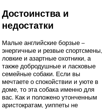
Достоинства и
недостатки
Малые английские борзые –
энергичные и резвые спортсмены,
ловкие и азартные охотники, а
также добродушные и ласковые
семейные собаки. Если вы
мечтаете о спокойствии и уюте в
доме, то эта собака именно для
вас. Как и положено утонченным
аристократам, уиппеты не