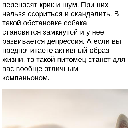
переносят крик и шум. При них
нельзя ссориться и скандалить. В
такой обстановке собака
становится замкнутой и у нее
развивается депрессия. А если вы
предпочитаете активный образ
жизни, то такой питомец станет для
вас вообще отличным
компаньоном.