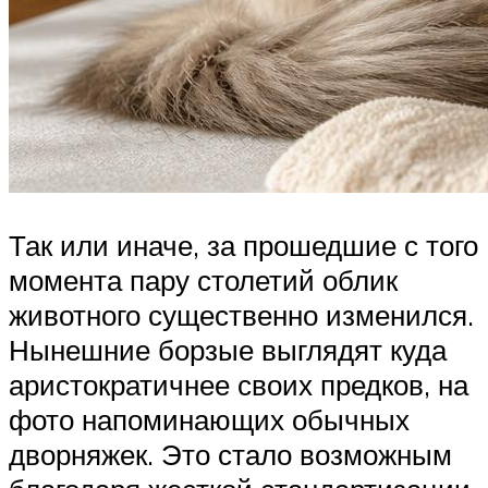
Так или иначе, за прошедшие с того
момента пару столетий облик
животного существенно изменился.
Нынешние борзые выглядят куда
аристократичнее своих предков, на
фото напоминающих обычных
дворняжек. Это стало возможным