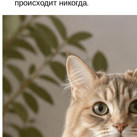
происходит никогда.