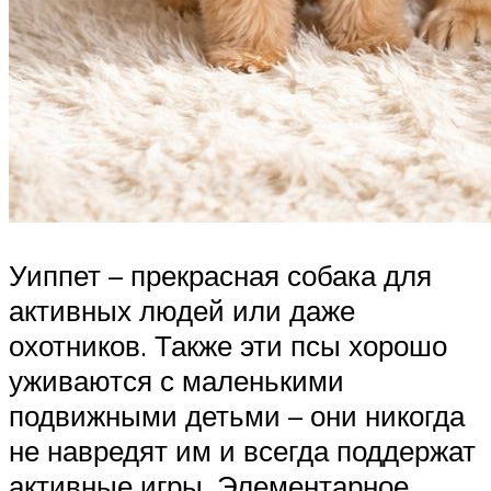
Уиппет – прекрасная собака для
активных людей или даже
охотников. Также эти псы хорошо
уживаются с маленькими
подвижными детьми – они никогда
не навредят им и всегда поддержат
активные игры. Элементарное