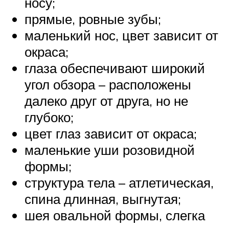
носу;
прямые, ровные зубы;
маленький нос, цвет зависит от
окраса;
глаза обеспечивают широкий
угол обзора – расположены
далеко друг от друга, но не
глубоко;
цвет глаз зависит от окраса;
маленькие уши розовидной
формы;
структура тела – атлетическая,
спина длинная, выгнутая;
шея овальной формы, слегка