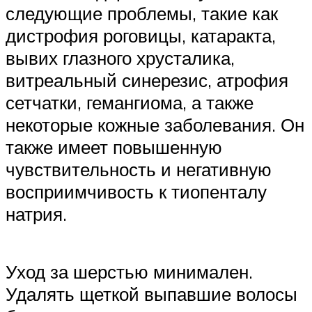
следующие проблемы, такие как
дистрофия роговицы, катаракта,
вывих глазного хрусталика,
витреальный синерезис, атрофия
сетчатки, гемангиома, а также
некоторые кожные заболевания. Он
также имеет повышенную
чувствительность и негативную
восприимчивость к тиопенталу
натрия.
Уход за шерстью минимален.
Удалять щеткой выпавшие волосы