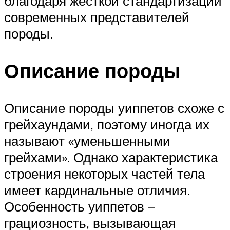
благодаря жесткой стандартизации
современных представителей
породы.
Описание породы
Описание породы уиппетов схоже с
грейхаундами, поэтому иногда их
называют «уменьшенными
грейхами». Однако характеристика
строения некоторых частей тела
имеет кардинальные отличия.
Особенность уиппетов –
грациозность, вызывающая