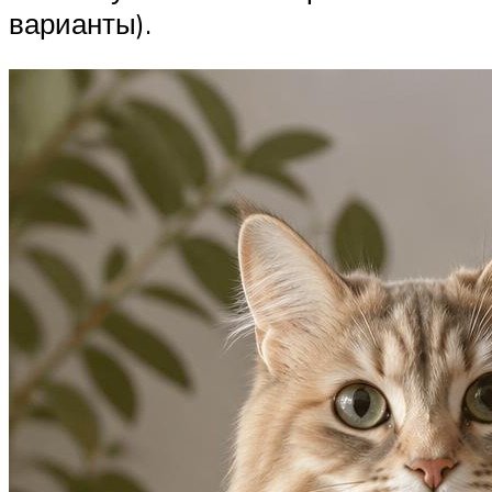
варианты).