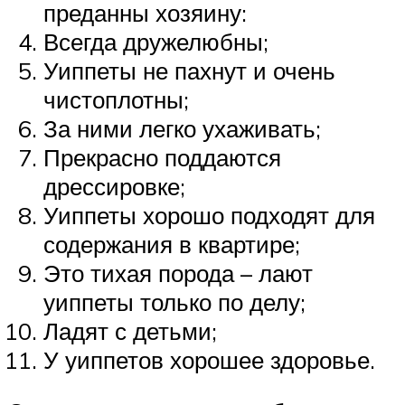
преданны хозяину:
Всегда дружелюбны;
Уиппеты не пахнут и очень
чистоплотны;
За ними легко ухаживать;
Прекрасно поддаются
дрессировке;
Уиппеты хорошо подходят для
содержания в квартире;
Это тихая порода – лают
уиппеты только по делу;
Ладят с детьми;
У уиппетов хорошее здоровье.