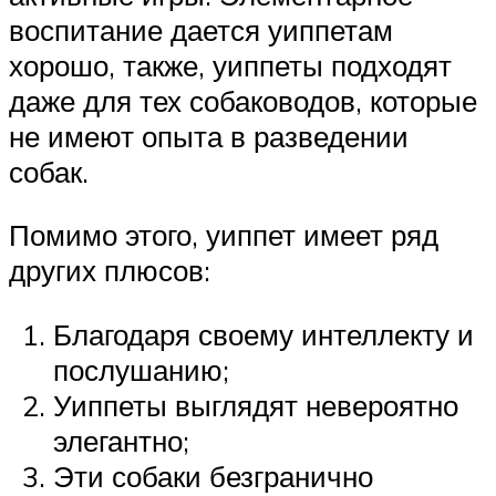
воспитание дается уиппетам
хорошо, также, уиппеты подходят
даже для тех собаководов, которые
не имеют опыта в разведении
собак.
Помимо этого, уиппет имеет ряд
других плюсов:
Благодаря своему интеллекту и
послушанию;
Уиппеты выглядят невероятно
элегантно;
Эти собаки безгранично