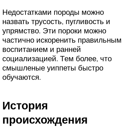
Недостатками породы можно
назвать трусость, пугливость и
упрямство. Эти пороки можно
частично искоренить правильным
воспитанием и ранней
социализацией. Тем более, что
смышленые уиппеты быстро
обучаются.
История
происхождения