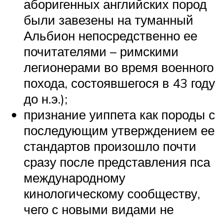
аборигенных английских пород
были завезены на туманный
Альбион непосредственно ее
почитателями – римскими
легионерами во время военного
похода, состоявшегося в 43 году
до н.э.);
признание уиппета как породы с
последующим утверждением ее
стандартов произошло почти
сразу после представления пса
международному
кинологическому сообществу,
чего с новыми видами не