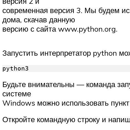
версия 2 и
современная версия 3. Мы будем ис
дома, скачав данную
версию с сайта www.python.org.
Запустить интерпретатор python мо
Будьте внимательны — команда запу
системе
Windows можно использовать пункт 
Откройте командную строку и напиш