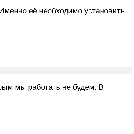
 Именно её необходимо установить
рым мы работать не будем. В