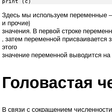
Здесь мы используем переменные —
и прочие)
значения. В первой строке перемен
, затем переменной присваивается 
этого
значение переменной выводится на 
Головастая ч
В связи с сокращением численности