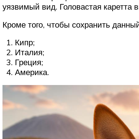
уязвимый вид. Головастая каретта 
Кроме того, чтобы сохранить данный
Кипр;
Италия;
Греция;
Америка.