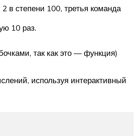
2 в степени 100, третья команда
ую 10 раз.
бочками, так как это — функция)
слений, используя интерактивный