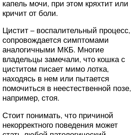
капель мочи, при этом кряхтит или
кричит от боли.
Цистит – воспалительный процесс,
сопровождается симптомами
аналогичными МКБ. Многие
владельцы замечали, что кошка с
циститом писает мимо лотка,
находясь в нем или пытается
помочиться в неестественной позе,
например, стоя.
Стоит понимать, что причиной
некорректного поведения может
стать любой патологический