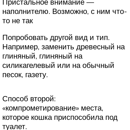
Пристальное внимание —
наполнителю. Возможно, с ним что-
то не так
Попробовать другой вид и тип.
Например, заменить древесный на
глиняный, глиняный на
силикагелевый или на обычный
песок, газету.
Способ второй:
«компрометирование» места,
которое кошка приспособила под
туалет.