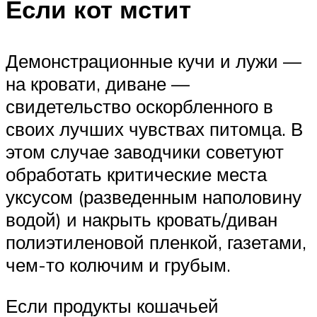
Если кот мстит
Демонстрационные кучи и лужи —
на кровати, диване —
свидетельство оскорбленного в
своих лучших чувствах питомца. В
этом случае заводчики советуют
обработать критические места
уксусом (разведенным наполовину
водой) и накрыть кровать/диван
полиэтиленовой пленкой, газетами,
чем-то колючим и грубым.
Если продукты кошачьей