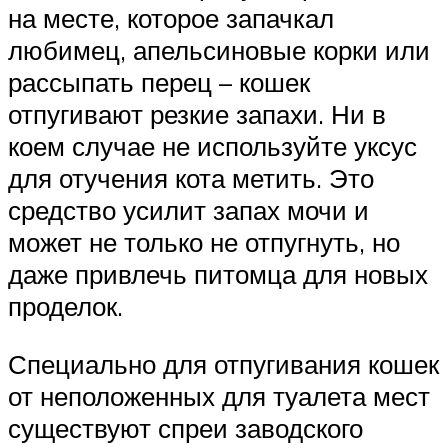
на месте, которое запачкал
любимец, апельсиновые корки или
рассыпать перец – кошек
отпугивают резкие запахи. Ни в
коем случае не используйте уксус
для отучения кота метить. Это
средство усилит запах мочи и
может не только не отпугнуть, но
даже привлечь питомца для новых
проделок.
Специально для отпугивания кошек
от неположенных для туалета мест
существуют спреи заводского