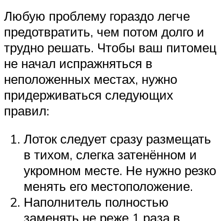
Любую проблему гораздо легче
предотвратить, чем потом долго и
трудно решать. Чтобы ваш питомец
не начал испражняться в
неположенных местах, нужно
придерживаться следующих
правил:
Лоток следует сразу размещать
в тихом, слегка затенённом и
укромном месте. Не нужно резко
менять его местоположение.
Наполнитель полностью
заменять не реже 1 раза в