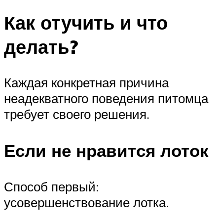
Как отучить и что
делать?
Каждая конкретная причина
неадекватного поведения питомца
требует своего решения.
Если не нравится лоток
Способ первый:
усовершенствование лотка.