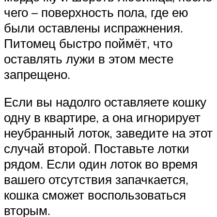
чего – поверхность пола, где ею
были оставлены испражнения.
Питомец быстро поймёт, что
оставлять лужи в этом месте
запрещено.
Если вы надолго оставляете кошку
одну в квартире, а она игнорирует
неубранный лоток, заведите на этот
случай второй. Поставьте лотки
рядом. Если один лоток во время
вашего отсутствия запачкается,
кошка сможет воспользоваться
вторым.