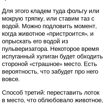
Для этого кладем туда фольгу или
мокрую тряпку, или ставим таз с
водой. Можно подловить момент,
когда животное «пристроится», и
опрыскать его водой из
пульверизатора. Некоторое время
испуганный хулиган будет обходить
стороной «страшное» место. Есть
вероятность, что забудет про него
вовсе.
Способ третий: переставить лоток
в место, что облюбовало животное,