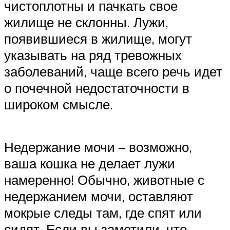
чистоплотны и пачкать свое
жилище не склонны. Лужи,
появившиеся в жилище, могут
указывать на ряд тревожных
заболеваний, чаще всего речь идет
о почечной недостаточности в
широком смысле.
Недержание мочи – возможно,
ваша кошка не делает лужи
намеренно! Обычно, животные с
недержанием мочи, оставляют
мокрые следы там, где спят или
сидят. Если вы заметили, что