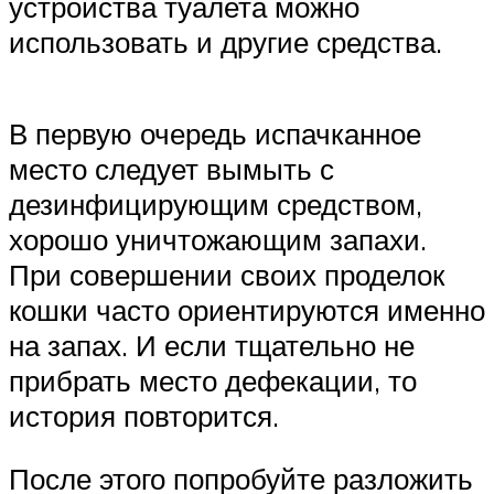
устройства туалета можно
использовать и другие средства.
В первую очередь испачканное
место следует вымыть с
дезинфицирующим средством,
хорошо уничтожающим запахи.
При совершении своих проделок
кошки часто ориентируются именно
на запах. И если тщательно не
прибрать место дефекации, то
история повторится.
После этого попробуйте разложить