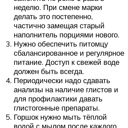
неделю. При смене марки
делать это постепенно,
частично замещая старый
наполнитель порциями нового.
Нужно обеспечить питомцу
сбалансированное и регулярное
питание. Доступ к свежей воде
должен быть всегда.
Периодически надо сдавать
анализы на наличие глистов и
для профилактики давать
глистогонные препараты.
Горшок нужно мыть тёплой
водой с мылом после каждого