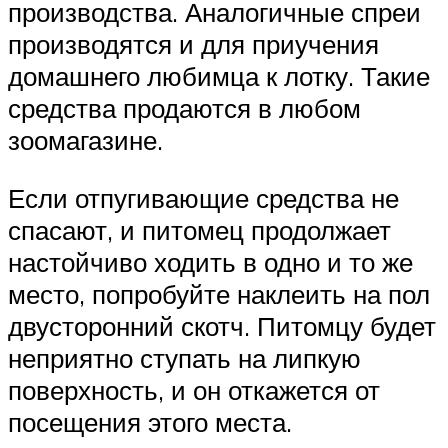
производства. Аналогичные спреи
производятся и для приучения
домашнего любимца к лотку. Такие
средства продаются в любом
зоомагазине.
Если отпугивающие средства не
спасают, и питомец продолжает
настойчиво ходить в одно и то же
место, попробуйте наклеить на пол
двусторонний скотч. Питомцу будет
неприятно ступать на липкую
поверхность, и он откажется от
посещения этого места.