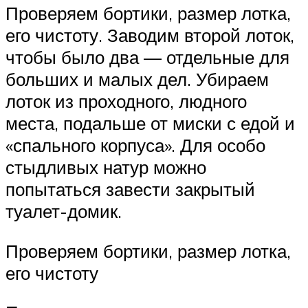
Проверяем бортики, размер лотка,
его чистоту. Заводим второй лоток,
чтобы было два — отдельные для
больших и малых дел. Убираем
лоток из проходного, людного
места, подальше от миски с едой и
«спального корпуса». Для особо
стыдливых натур можно
попытаться завести закрытый
туалет-домик.
Проверяем бортики, размер лотка,
его чистоту