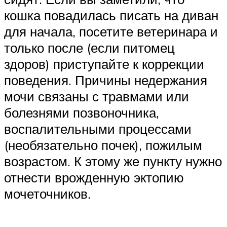
кошка повадилась писать на диван
для начала, посетите ветеринара и
только после (если питомец
здоров) приступайте к коррекции
поведения. Причины недержания
мочи связаны с травмами или
болезнями позвоночника,
воспалительными процессами
(необязательно почек), пожилым
возрастом. К этому же пункту нужно
отнести врожденную эктопию
мочеточников.