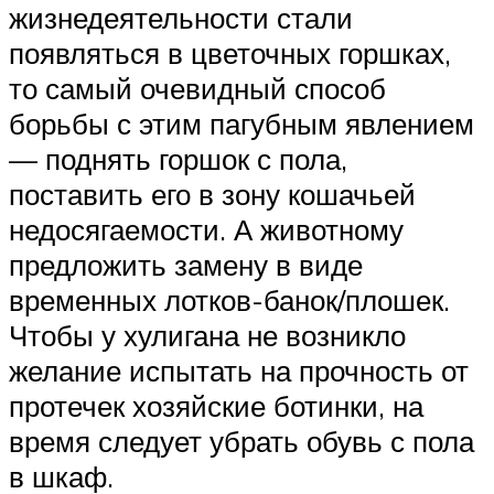
жизнедеятельности стали
появляться в цветочных горшках,
то самый очевидный способ
борьбы с этим пагубным явлением
— поднять горшок с пола,
поставить его в зону кошачьей
недосягаемости. А животному
предложить замену в виде
временных лотков-банок/плошек.
Чтобы у хулигана не возникло
желание испытать на прочность от
протечек хозяйские ботинки, на
время следует убрать обувь с пола
в шкаф.