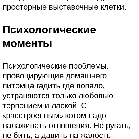
просторные выставочные клетки.
Психологические
моменты
Психологические проблемы,
провоцирующие домашнего
питомца гадить где попало,
устраняются только любовью,
терпением и лаской. С
«расстроенным» котом надо
налаживать отношения. Не ругать,
не бить, а давить на жалость.