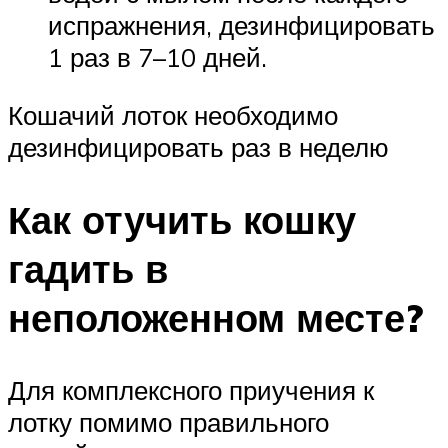
испражнения, дезинфицировать
1 раз в 7–10 дней.
Кошачий лоток необходимо
дезинфицировать раз в неделю
Как отучить кошку
гадить в
неположенном месте?
Для комплексного приучения к
лотку помимо правильного