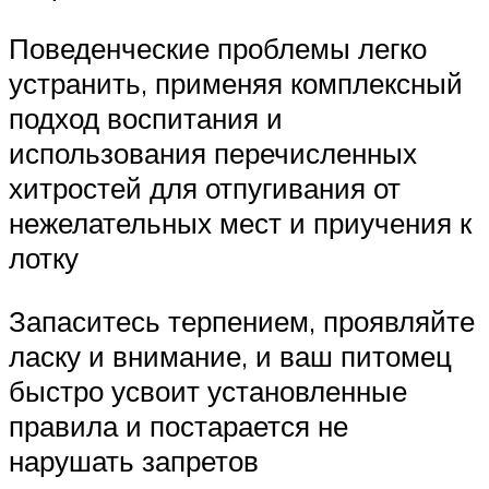
Поведенческие проблемы легко
устранить, применяя комплексный
подход воспитания и
использования перечисленных
хитростей для отпугивания от
нежелательных мест и приучения к
лотку
Запаситесь терпением, проявляйте
ласку и внимание, и ваш питомец
быстро усвоит установленные
правила и постарается не
нарушать запретов