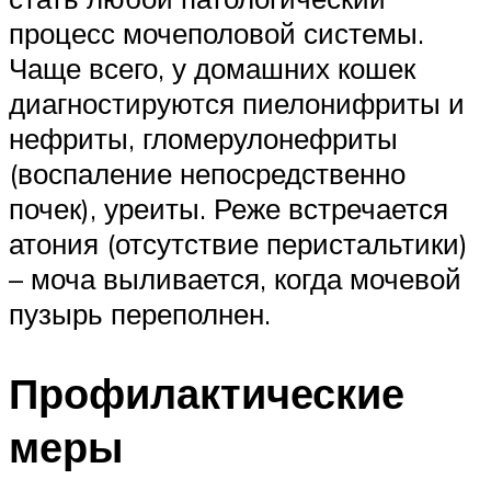
процесс мочеполовой системы.
Чаще всего, у домашних кошек
диагностируются пиелонифриты и
нефриты, гломерулонефриты
(воспаление непосредственно
почек), уреиты. Реже встречается
атония (отсутствие перистальтики)
– моча выливается, когда мочевой
пузырь переполнен.
Профилактические
меры