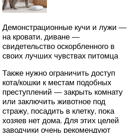
Демонстрационные кучи и лужи —
на кровати, диване —
свидетельство оскорбленного в
своих лучших чувствах питомца
Также нужно ограничить доступ
кота/кошки к местам подобных
преступлений — закрыть комнату
или заключить животное под
стражу, посадить в клетку, пока
хозяев нет дома. Для этих целей
заводчики очень рекомендуют