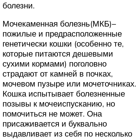
болезни.
Мочекаменная болезнь(МКБ)–
пожилые и предрасположенные
генетически кошки (особенно те,
которые питаются дешевыми
сухими кормами) поголовно
страдают от камней в почках,
мочевом пузыре или мочеточниках.
Кошка испытывает болезненные
позывы к мочеиспусканию, но
помочиться не может. Она
присаживается и буквально
выдавливает из себя по несколько