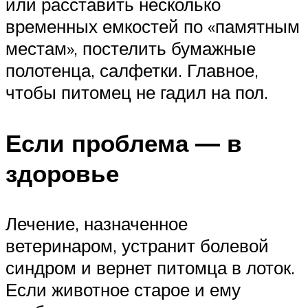
или расставить несколько
временных емкостей по «памятным
местам», постелить бумажные
полотенца, салфетки. Главное,
чтобы питомец не гадил на пол.
Если проблема — в
здоровье
Лечение, назначенное
ветеринаром, устранит болевой
синдром и вернет питомца в лоток.
Если животное старое и ему