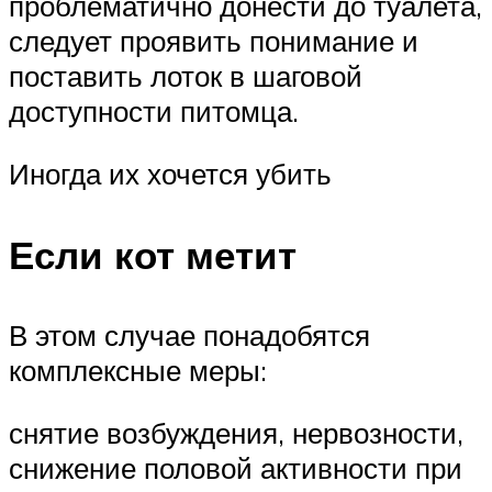
проблематично донести до туалета,
следует проявить понимание и
поставить лоток в шаговой
доступности питомца.
Иногда их хочется убить
Если кот метит
В этом случае понадобятся
комплексные меры:
снятие возбуждения, нервозности,
снижение половой активности при