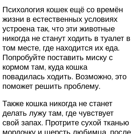
Психология кошек ещё со времён
жизни в естественных условиях
устроена так, что эти животные
никогда не станут ходить в туалет в
том месте, где находится их еда.
Попробуйте поставить миску с
кормом там, куда кошка
повадилась ходить. Возможно, это
поможет решить проблему.
Также кошка никогда не станет
делать лужу там, где чувствует
свой запах. Протрите сухой тканью
мордочку и шерсть любимца, после