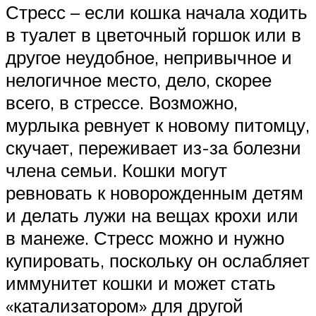
Стресс – если кошка начала ходить
в туалет в цветочный горшок или в
другое неудобное, непривычное и
нелогичное место, дело, скорее
всего, в стрессе. Возможно,
мурлыка ревнует к новому питомцу,
скучает, переживает из-за болезни
члена семьи. Кошки могут
ревновать к новорожденным детям
и делать лужи на вещах крохи или
в манеже. Стресс можно и нужно
купировать, поскольку он ослабляет
иммунитет кошки и может стать
«катализатором» для другой