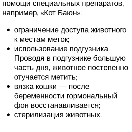
помощи специальных препаратов,
например, «Кот Баюн»;
ограничение доступа животного
к местам меток;
использование подгузника.
Проводя в подгузнике большую
часть дня, животное постепенно
отучается метить;
вязка кошки — после
беременности гормональный
фон восстанавливается;
стерилизация животных.