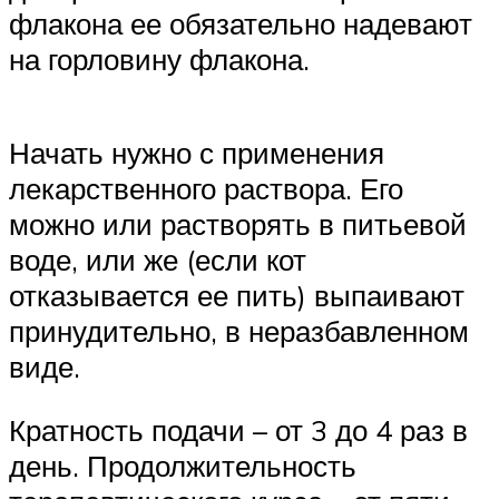
флакона ее обязательно надевают
на горловину флакона.
Начать нужно с применения
лекарственного раствора. Его
можно или растворять в питьевой
воде, или же (если кот
отказывается ее пить) выпаивают
принудительно, в неразбавленном
виде.
Кратность подачи – от 3 до 4 раз в
день. Продолжительность