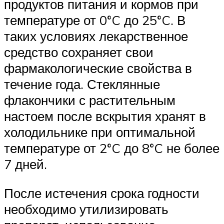
продуктов питания и кормов при
температуре от 0°C до 25°C. В
таких условиях лекарственное
средство сохраняет свои
фармакологические свойства в
течение года. Стеклянные
флакончики с растительным
настоем после вскрытия хранят в
холодильнике при оптимальной
температуре от 2°C до 8°C не более
7 дней.
После истечения срока годности
необходимо утилизировать