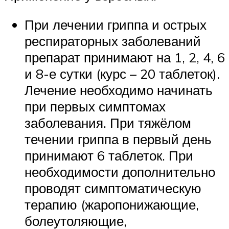
При лечении гриппа и острых
респираторных заболеваний
препарат принимают на 1, 2, 4, 6
и 8-е сутки (курс – 20 таблеток).
Лечение необходимо начинать
при первых симптомах
заболевания. При тяжёлом
течении гриппа в первый день
принимают 6 таблеток. При
необходимости дополнительно
проводят симптоматическую
терапию (жаропонижающие,
болеутоляющие,