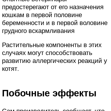
предостерегают от его назначения
кошкам в первой половине
беременности и в первой воловине
грудного вскармливания
Растительные компоненты в этих
случаях могут способствовать
развитию аллергических реакций у
котят.
Побочные эффекты
Сам производитель сообщает, что