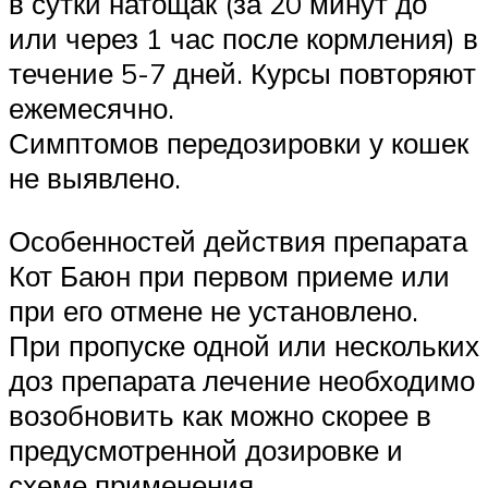
в сутки натощак (за 20 минут до
или через 1 час после кормления) в
течение 5-7 дней. Курсы повторяют
ежемесячно.
Симптомов передозировки у кошек
не выявлено.
Особенностей действия препарата
Кот Баюн при первом приеме или
при его отмене не установлено.
При пропуске одной или нескольких
доз препарата лечение необходимо
возобновить как можно скорее в
предусмотренной дозировке и
схеме применения.