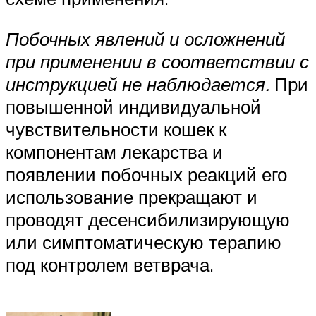
Побочных явлений и осложнений
при применении в соответствии с
инструкцией не наблюдается.
При
повышенной индивидуальной
чувствительности кошек к
компонентам лекарства и
появлении побочных реакций его
использование прекращают и
проводят десенсибилизирующую
или симптоматическую терапию
под контролем ветврача.