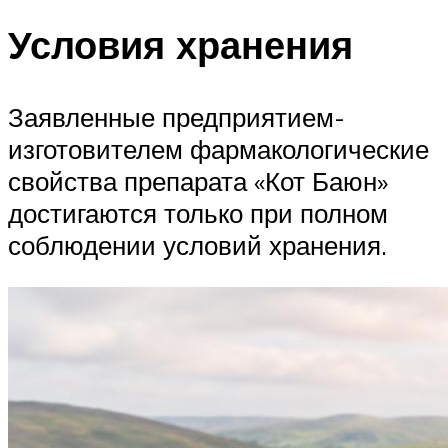
Условия хранения
Заявленные предприятием-
изготовителем фармакологические
свойства препарата «Кот Баюн»
достигаются только при полном
соблюдении условий хранения.