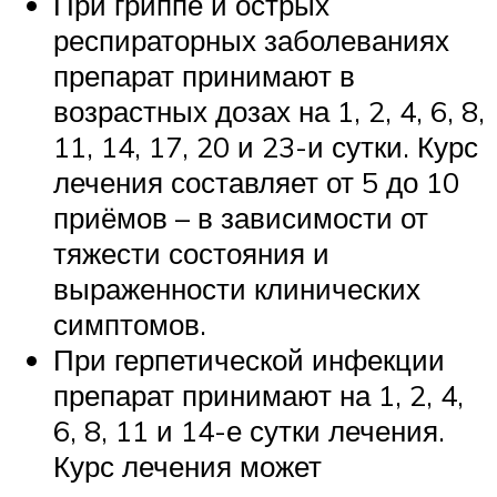
При гриппе и острых
респираторных заболеваниях
препарат принимают в
возрастных дозах на 1, 2, 4, 6, 8,
11, 14, 17, 20 и 23-и сутки. Курс
лечения составляет от 5 до 10
приёмов – в зависимости от
тяжести состояния и
выраженности клинических
симптомов.
При герпетической инфекции
препарат принимают на 1, 2, 4,
6, 8, 11 и 14-е сутки лечения.
Курс лечения может