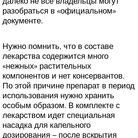
далеко не все владельцы могут
разобраться в «официальном»
документе.
Нужно помнить, что в составе
лекарства содержится много
«нежных» растительных
компонентов и нет консервантов.
По этой причине препарат в период
использования нужно хранить
особым образом. В комплекте с
лекарством идет специальная
насадка для капельного
дозирования – после вскрытия