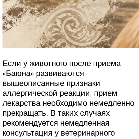
Если у животного после приема
«Баюна» развиваются
вышеописанные признаки
аллергической реакции, прием
лекарства необходимо немедленно
прекращать. В таких случаях
рекомендуется немедленная
консультация у ветеринарного