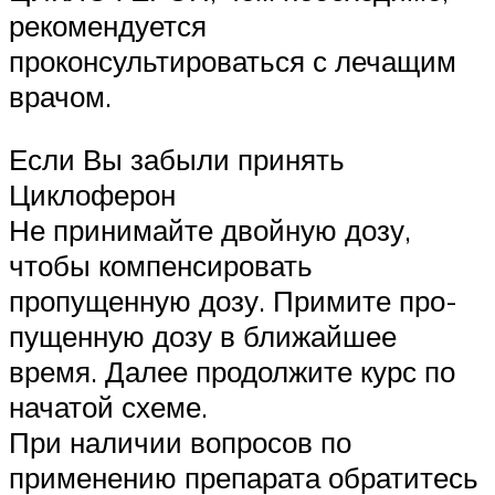
рекомендуется
проконсультироваться с лечащим
врачом.
Если Вы забыли принять
Циклоферон
Не принимайте двойную дозу,
чтобы компенсировать
пропущенную дозу. Примите про-
пущенную дозу в ближайшее
время. Далее продолжите курс по
начатой схеме.
При наличии вопросов по
применению препарата обратитесь