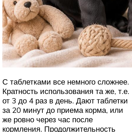
С таблетками все немного сложнее.
Кратность использования та же, т.е.
от 3 до 4 раз в день. Дают таблетки
за 20 минут до приема корма, или
же ровно через час после
кормления. Продолжительность