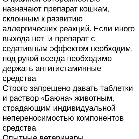
назначают препарат кошкам,
склонным к развитию
аллергических реакций. Если иного
выхода нет, и препарат с
седативным эффектом необходим,
под рукой всегда необходимо
держать антигистаминные
средства.
Строго запрещено давать таблетки
и раствор «Баюна» животным,
страдающим индивидуальной
непереносимостью компонентов
средства.
Опытные ветеринары