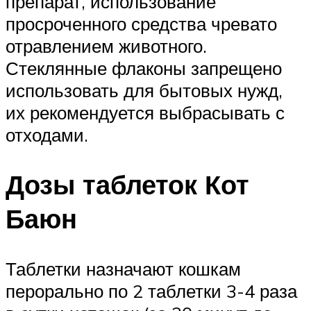
препарат, использование
просроченного средства чревато
отравлением животного.
Стеклянные флаконы запрещено
использовать для бытовых нужд,
их рекомендуется выбрасывать с
отходами.
Дозы таблеток Кот
Баюн
Таблетки назначают кошкам
перорально по 2 таблетки 3-4 раза