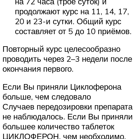
на 72 часа (трое суток) и
продолжают курс на 11, 14, 17,
20 и 23-и сутки. Общий курс
составляет от 5 до 10 приёмов.
Повторный курс целесообразно
проводить через 2–3 недели после
окончания первого.
Если Вы приняли Циклоферона
больше, чем следовало
Случаев передозировки препарата
не наблюдалось. Если Вы приняли
большее количество таблеток
ЦИКЛОФЕРОН, чем необходимо,