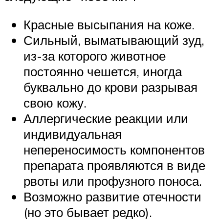
Красные высыпания на коже.
Сильный, выматывающий зуд,
из-за которого животное
постоянно чешется, иногда
буквально до крови разрывая
свою кожу.
Аллергические реакции или
индивидуальная
непереносимость компонентов
препарата проявляются в виде
рвоты или профузного поноса.
Возможно развитие отечности
(но это бывает редко).