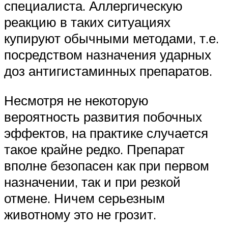
специалиста. Аллергическую
реакцию в таких ситуациях
купируют обычными методами, т.е.
посредством назначения ударных
доз антигистаминных препаратов.
Несмотря не некоторую
вероятность развития побочных
эффектов, на практике случается
такое крайне редко. Препарат
вполне безопасен как при первом
назначении, так и при резкой
отмене. Ничем серьезным
животному это не грозит.