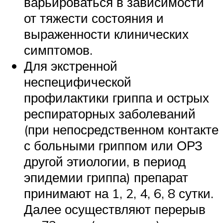
варьироваться в зависимости
от тяжести состояния и
выраженности клинических
симптомов.
Для экстренной
неспецифической
профилактики гриппа и острых
респираторных заболеваний
(при непосредственном контакте
с больными гриппом или ОРЗ
другой этиологии, в период
эпидемии гриппа) препарат
принимают на 1, 2, 4, 6, 8 сутки.
Далее осуществляют перерыв