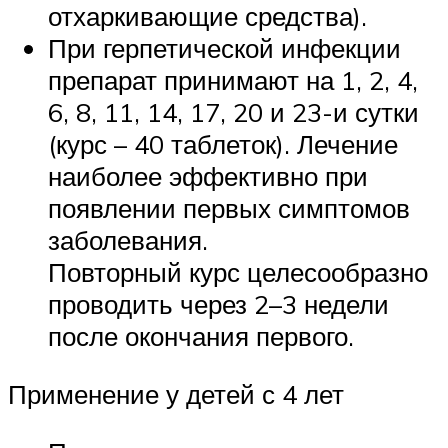
отхаркивающие средства).
При герпетической инфекции
препарат принимают на 1, 2, 4,
6, 8, 11, 14, 17, 20 и 23-и сутки
(курс – 40 таблеток). Лечение
наиболее эффективно при
появлении первых симптомов
заболевания.
Повторный курс целесообразно
проводить через 2–3 недели
после окончания первого.
Применение у детей с 4 лет