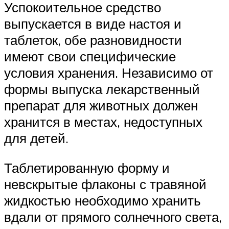
Успокоительное средство
выпускается в виде настоя и
таблеток, обе разновидности
имеют свои специфические
условия хранения. Независимо от
формы выпуска лекарственный
препарат для животных должен
хранится в местах, недоступных
для детей.
Таблетированную форму и
невскрытые флаконы с травяной
жидкостью необходимо хранить
вдали от прямого солнечного света,