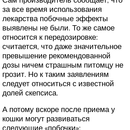
за все время использования
лекарства побочные эффекты
выявлены не были. То же самое
относится к передозировке:
считается, что даже значительное
превышение рекомендованной
дозы ничем страшным питомцу не
грозит. Но к таким заявлениям
следует относиться с известной
долей скепсиса.
А потому вскоре после приема у
кошки могут развиваться
следующие «побочки»: