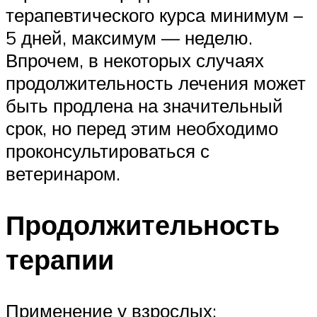
терапевтического курса минимум –
5 дней, максимум — неделю.
Впрочем, в некоторых случаях
продолжительность лечения может
быть продлена на значительный
срок, но перед этим необходимо
проконсультироваться с
ветеринаром.
Продолжительность
терапии
Применение у взрослых: