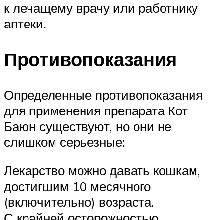
к лечащему врачу или работнику
аптеки.
Противопоказания
Определенные противопоказания
для применения препарата Кот
Баюн существуют, но они не
слишком серьезные:
Лекарство можно давать кошкам,
достигшим 10 месячного
(включительно) возраста.
С крайней осторожностью