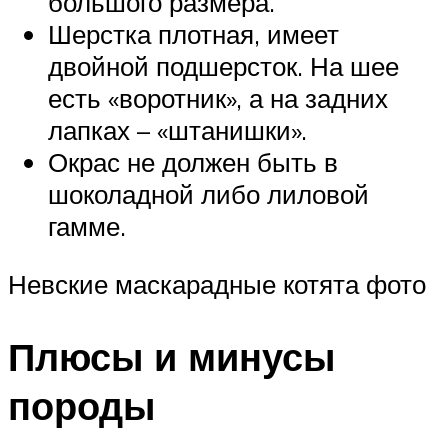
большого размера.
Шерстка плотная, имеет
двойной подшерсток. На шее
есть «воротник», а на задних
лапках – «штанишки».
Окрас не должен быть в
шоколадной либо лиловой
гамме.
Невские маскарадные котята фото
Плюсы и минусы
породы