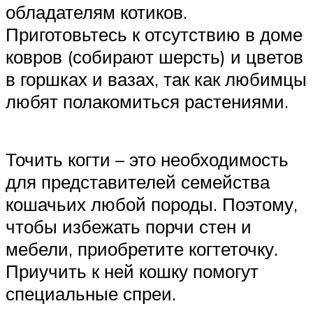
обладателям котиков.
Приготовьтесь к отсутствию в доме
ковров (собирают шерсть) и цветов
в горшках и вазах, так как любимцы
любят полакомиться растениями.
Точить когти – это необходимость
для представителей семейства
кошачьих любой породы. Поэтому,
чтобы избежать порчи стен и
мебели, приобретите когтеточку.
Приучить к ней кошку помогут
специальные спреи.