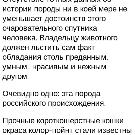
истории породы ни в коей мере не
уменьшает достоинств этого
очаровательного спутника
человека. Владельцу животного
должен льстить сам факт
обладания столь преданным,
умным, красивым и нежным
другом.
Очевидно одно: эта порода
российского происхождения.
Прочные короткошерстные кошки
окраса колор-пойнт стали известны