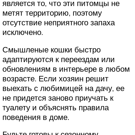
является то, что эти питомцы не
метят территорию, поэтому
отсутствие неприятного запаха
исключено.
Смышленые кошки быстро
адаптируются к переездам или
обновлениям в интерьере в любом
возрасте. Если хозяин решит
выехать с любимицей на дачу, ее
не придется заново приучать к
туалету и объяснять правила
поведения в доме.
Будьте готовы к сезонному