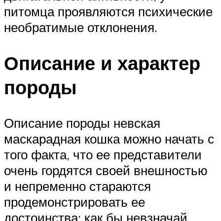
питомца проявляются психические
необратимые отклонения.
Описание и характер
породы
Описание породы невская
маскарадная кошка можно начать с
того факта, что ее представители
очень гордятся своей внешностью
и непременно стараются
продемонстрировать ее
достоинства: как бы невзначай