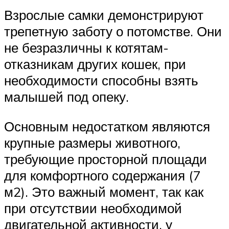
Взрослые самки демонстрируют
трепетную заботу о потомстве. Они
не безразличны к котятам-
отказникам других кошек, при
необходимости способны взять
малышей под опеку.
Основным недостатком являются
крупные размеры животного,
требующие просторной площади
для комфортного содержания (7
м2). Это важный момент, так как
при отсутствии необходимой
двигательной активности, у