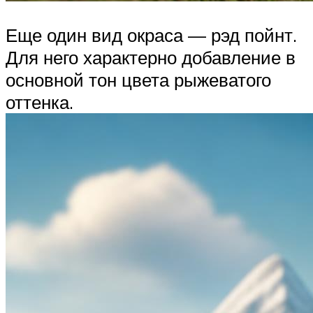
Еще один вид окраса — рэд пойнт.
Для него характерно добавление в
основной тон цвета рыжеватого
оттенка.