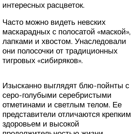
интересных расцветок.
Часто можно видеть невских
маскарадных с полосатой «маской»,
лапками и хвостом. Унаследовали
они полосочки от традиционных
тигровых «сибиряков».
Изысканно выглядят блю-пойнты с
серо-голубыми серебристыми
отметинами и светлым телом. Ее
представители отличаются крепким
здоровьем и высокой
продолжительностью жизни.