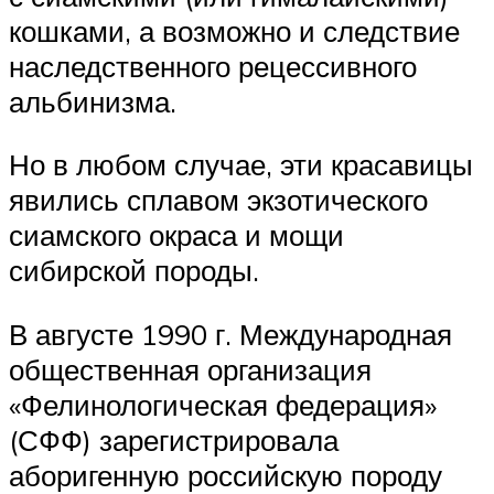
кошками, а возможно и следствие
наследственного рецессивного
альбинизма.
Но в любом случае, эти красавицы
явились сплавом экзотического
сиамского окраса и мощи
сибирской породы.
В августе 1990 г. Международная
общественная организация
«Фелинологическая федерация»
(СФФ) зарегистрировала
аборигенную российскую породу