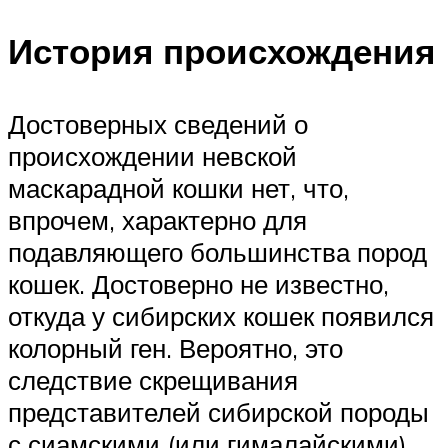
История происхождения
Достоверных сведений о
происхождении невской
маскарадной кошки нет, что,
впрочем, характерно для
подавляющего большинства пород
кошек. Достоверно не известно,
откуда у сибирских кошек появился
колорный ген. Вероятно, это
следствие скрещивания
представителей сибирской породы
с сиамскими (или гималайскими)