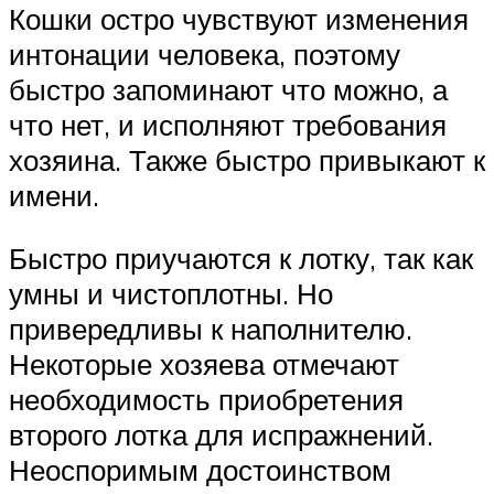
Кошки остро чувствуют изменения
интонации человека, поэтому
быстро запоминают что можно, а
что нет, и исполняют требования
хозяина. Также быстро привыкают к
имени.
Быстро приучаются к лотку, так как
умны и чистоплотны. Но
привередливы к наполнителю.
Некоторые хозяева отмечают
необходимость приобретения
второго лотка для испражнений.
Неоспоримым достоинством