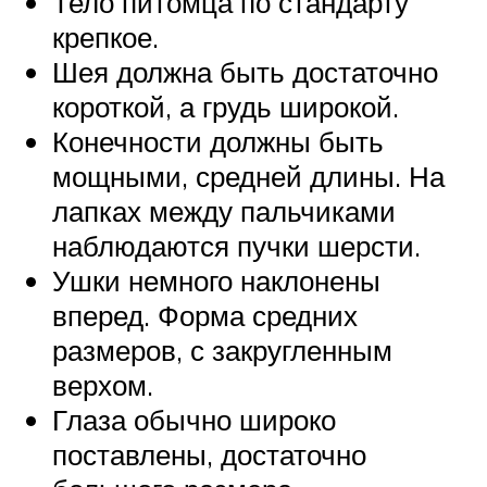
Тело питомца по стандарту
крепкое.
Шея должна быть достаточно
короткой, а грудь широкой.
Конечности должны быть
мощными, средней длины. На
лапках между пальчиками
наблюдаются пучки шерсти.
Ушки немного наклонены
вперед. Форма средних
размеров, с закругленным
верхом.
Глаза обычно широко
поставлены, достаточно