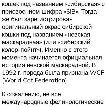
кошек под названием «сибирская» с
присвоением шифра «SIB». Тогда
же был зарегистрирован
оригинальный окрас сибирской
кошки под названием «невская
маскарадная» (или «сибирский
колор-пойнт»). Именно с этого
момента начинается официальная
история невской маскарадной. В
1992 г. порода была признана WCF
(World Cat Federation).
К сожалению, не все
международные фелинологические