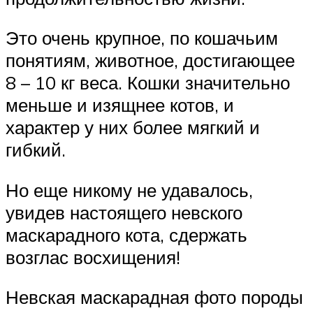
Это очень крупное, по кошачьим
понятиям, животное, достигающее
8 – 10 кг веса. Кошки значительно
меньше и изящнее котов, и
характер у них более мягкий и
гибкий.
Но еще никому не удавалось,
увидев настоящего невского
маскарадного кота, сдержать
возглас восхищения!
Невская маскарадная фото породы