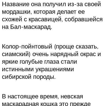
Название она получил из-за своей
мордашки, которая делает ее
схожей с красавицей, собравшейся
на Бал-маскарад.
Колор-пойнтовый (проще сказать,
сиамский) очень нарядный окрас и
яркие голубые глаза стали
истинными украшениями
сибирской породы.
В настоящее время, невская
маскарадная кошка это прежде