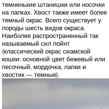
темненькие штанишки или носочки
на лапках. Хвост также имеет более
темный окрас. Всего существует у
породы шесть видов окраса.
Наиболее распространенный так
называемый сил пойнт
(классический окрас сиамской
кошки: основной цвет бежевый или
песочный, мордочка, лапки и
хвостик — темные).