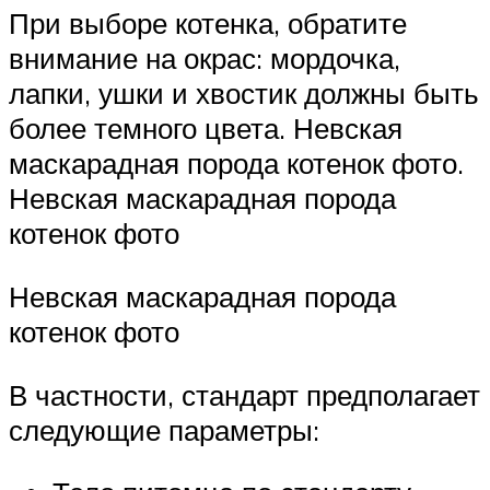
При выборе котенка, обратите
внимание на окрас: мордочка,
лапки, ушки и хвостик должны быть
более темного цвета. Невская
маскарадная порода котенок фото.
Невская маскарадная порода
котенок фото
Невская маскарадная порода
котенок фото
В частности, стандарт предполагает
следующие параметры: