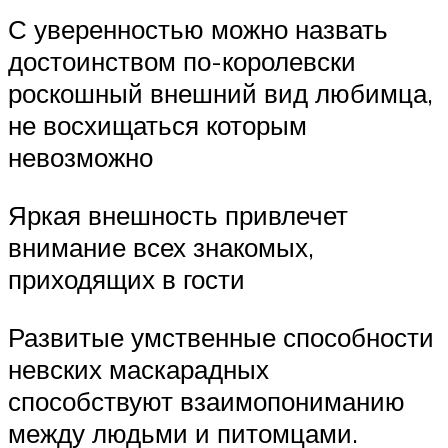
С уверенностью можно назвать
достоинством по-королевски
роскошный внешний вид любимца,
не восхищаться которым
невозможно
Яркая внешность привлечет
внимание всех знакомых,
приходящих в гости
Развитые умственные способности
невских маскарадных
способствуют взаимопониманию
между людьми и питомцами.