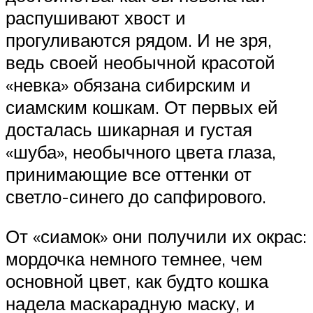
распушивают хвост и
прогуливаются рядом. И не зря,
ведь своей необычной красотой
«невка» обязана сибирским и
сиамским кошкам. От первых ей
досталась шикарная и густая
«шуба», необычного цвета глаза,
принимающие все оттенки от
светло-синего до сапфирового.
От «сиамок» они получили их окрас:
мордочка немного темнее, чем
основной цвет, как будто кошка
надела маскарадную маску, и