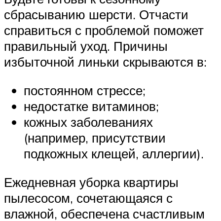
сбрасыванию шерсти. Отчасти
справиться с проблемой поможет
правильный уход. Причины
избыточной линьки скрываются в:
постоянном стрессе;
недостатке витаминов;
кожных заболеваниях
(например, присутствии
подкожных клещей, аллергии).
Ежедневная уборка квартиры
пылесосом, сочетающаяся с
влажной, обеспечена счастливым