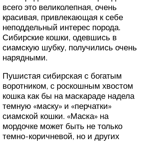
всего это великолепная, очень
красивая, привлекающая к себе
неподдельный интерес порода.
Сибирские кошки, одевшись в
сиамскую шубку, получились очень
нарядными.
Пушистая сибирская с богатым
воротником, с роскошным хвостом
кошка как бы на маскараде надела
темную «маску» и «перчатки»
сиамской кошки. «Маска» на
мордочке может быть не только
темно-коричневой, но и других