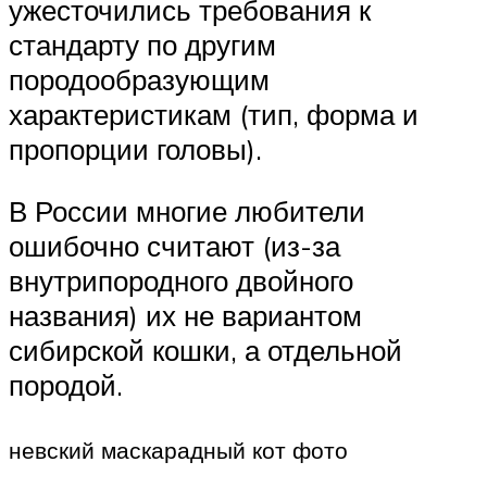
ужесточились требования к
стандарту по другим
породообразующим
характеристикам (тип, форма и
пропорции головы).
В России многие любители
ошибочно считают (из-за
внутрипородного двойного
названия) их не вариантом
сибирской кошки, а отдельной
породой.
невский маскарадный кот фото