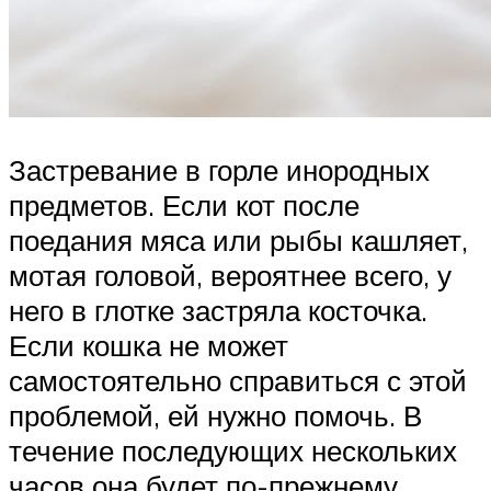
Застревание в горле инородных
предметов. Если кот после
поедания мяса или рыбы кашляет,
мотая головой, вероятнее всего, у
него в глотке застряла косточка.
Если кошка не может
самостоятельно справиться с этой
проблемой, ей нужно помочь. В
течение последующих нескольких
часов она будет по-прежнему