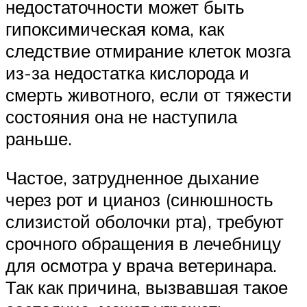
недостаточности может быть
гипоксимическая кома, как
следствие отмирание клеток мозга
из-за недостатка кислорода и
смерть животного, если от тяжести
состояния она не наступила
раньше.
Частое, затрудненное дыхание
через рот и цианоз (синюшность
слизистой оболочки рта), требуют
срочного обращения в лечебницу
для осмотра у врача ветеринара.
Так как причина, вызвавшая такое