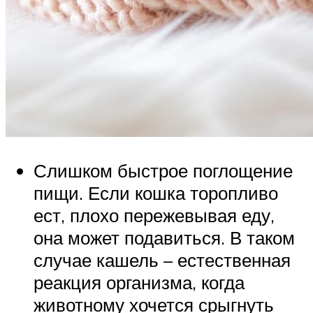
Слишком быстрое поглощение
пищи. Если кошка торопливо
ест, плохо пережевывая еду,
она может подавиться. В таком
случае кашель – естественная
реакция организма, когда
животному хочется срыгнуть