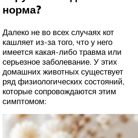
норма?
Далеко не во всех случаях кот
кашляет из-за того, что у него
имеется какая-либо травма или
серьезное заболевание. У этих
домашних животных существует
ряд физиологических состояний,
которые сопровождаются этим
симптомом: