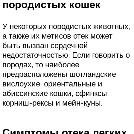
породистых кошек
У некоторых породистых животных,
а также их метисов отек может
быть вызван сердечной
недостаточностью. Если говорить о
породах, то наиболее
предрасположены шотландские
вислоухие, ориентальные и
абиссинские кошки, сфинксы,
корниш-рексы и мейн-куны.
Симптомы отека легких