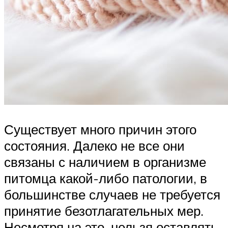
Существует много причин этого
состояния. Далеко не все они
связаны с наличием в организме
питомца какой-либо патологии, в
большинстве случаев не требуется
принятие безотлагательных мер.
Несмотря на это, нельзя оставлять