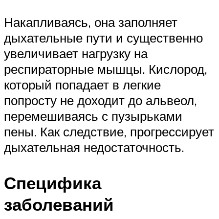
Накапливаясь, она заполняет
дыхательные пути и существенно
увеличивает нагрузку на
респираторные мышцы. Кислород,
который попадает в легкие
попросту не доходит до альвеол,
перемешиваясь с пузырьками
пены. Как следствие, прогрессирует
дыхательная недостаточность.
Специфика
заболеваний