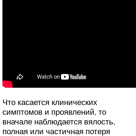
Что касается клинических
симптомов и проявлений, то
вначале наблюдается вялость,
полная или частичная потеря