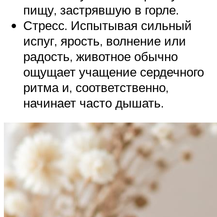
пищу, застрявшую в горле.
Стресс. Испытывая сильный
испуг, ярость, волнение или
радость, животное обычно
ощущает учащение сердечного
ритма и, соответственно,
начинает часто дышать.