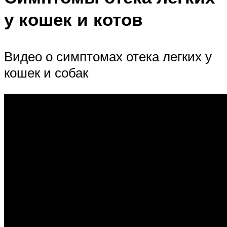
у кошек и котов
Видео о симптомах отека легких у
кошек и собак