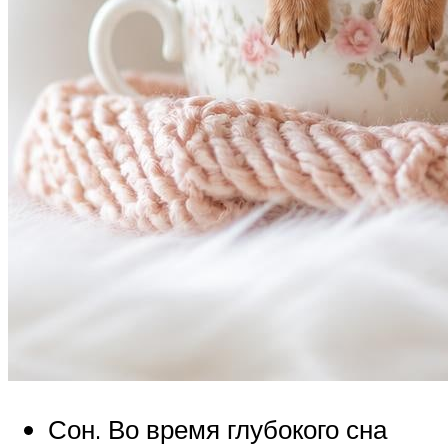
Сон. Во время глубокого сна