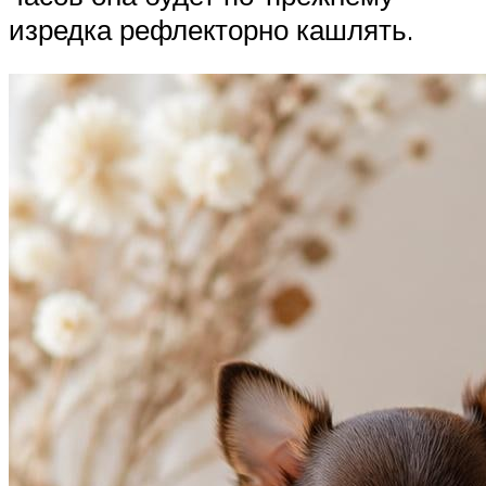
изредка рефлекторно кашлять.