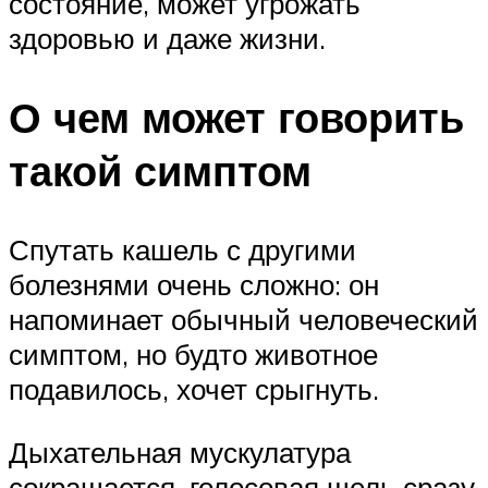
состояние, может угрожать
здоровью и даже жизни.
О чем может говорить
такой симптом
Спутать кашель с другими
болезнями очень сложно: он
напоминает обычный человеческий
симптом, но будто животное
подавилось, хочет срыгнуть.
Дыхательная мускулатура
сокращается, голосовая щель сразу