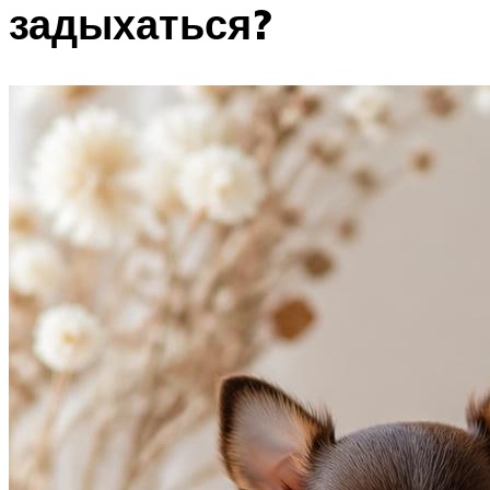
задыхаться?