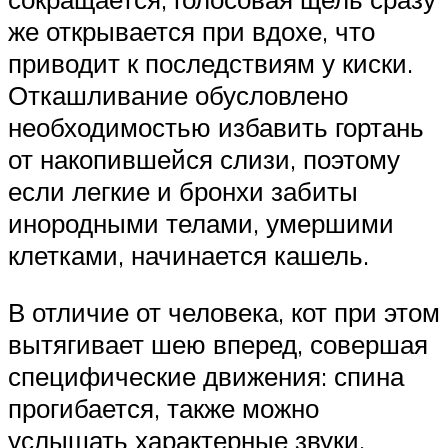
же открывается при вдохе, что
приводит к последствиям у киски.
Откашливание обусловлено
необходимостью избавить гортань
от накопившейся слизи, поэтому
если легкие и бронхи забиты
инородными телами, умершими
клетками, начинается кашель.
В отличие от человека, кот при этом
вытягивает шею вперед, совершая
специфические движения: спина
прогибается, также можно
услышать характерные звуки.