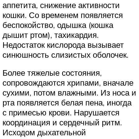
аппетита, снижение активности
кошки. Со временем появляется
беспокойство, одышка (кошка
дышит ртом), тахикардия.
Недостаток кислорода вызывает
синюшность слизистых оболочек.
Более тяжелые состояния,
сопровождаются хрипами, вначале
сухими, потом влажными. Из носа и
рта появляется белая пена, иногда
с примесью крови. Нарушается
координация и сердечный ритм.
Исходом дыхательной