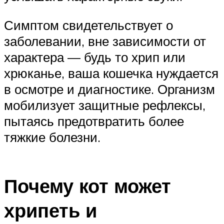
Симптом свидетельствует о
заболевании, вне зависимости от
характера — будь то хрип или
хрюканье, ваша кошечка нуждается
в осмотре и диагностике. Организм
мобилизует защитные рефлексы,
пытаясь предотвратить более
тяжкие болезни.
Почему кот может
хрипеть и