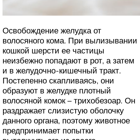
Освобождение желудка от
волосяного кома. При вылизывании
кошкой шерсти ее частицы
неизбежно попадают в рот, а затем
и в желудочно-кишечный тракт.
Постепенно скапливаясь, они
образуют в желудке плотный
волосяной комок – трихобезоар. Он
раздражает слизистую оболочку
данного органа, поэтому животное
предпринимает попытки