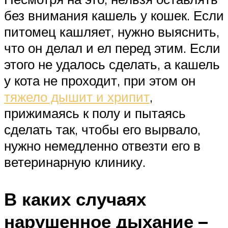
без внимания кашель у кошек. Если
питомец кашляет, нужно выяснить,
что он делал и ел перед этим. Если
этого не удалось сделать, а кашель
у кота не проходит, при этом он
тяжело дышит и хрипит
,
прижимаясь к полу и пытаясь
сделать так, чтобы его вырвало,
нужно немедленно отвезти его в
ветеринарную клинику.
В каких случаях
нарушенное дыхание –