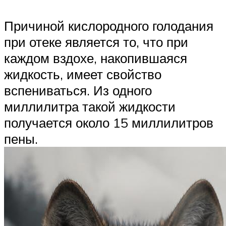
Причиной кислородного голодания
при отеке является то, что при
каждом вздохе, накопившаяся
жидкость, имеет свойство
вспениваться. Из одного
миллилитра такой жидкости
получается около 15 миллилитров
пены.