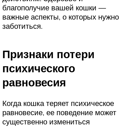
благополучие вашей кошки —
важные аспекты, о которых нужно
заботиться.
Признаки потери
психического
равновесия
Когда кошка теряет психическое
равновесие, ее поведение может
существенно измениться