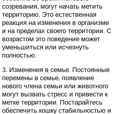
созревания, могут начать метить
территорию. Это естественная
реакция на изменения в организме
и на пределах своего территории. С
возрастом это поведение может
уменьшиться или исчезнуть
полностью.
3. Изменения в семье. Постоянные
перемены в семье, появление
нового члена семьи или животного
могут вызвать стресс и привести к
метке территории. Постарайтесь
обеспечить кошку стабильностью и