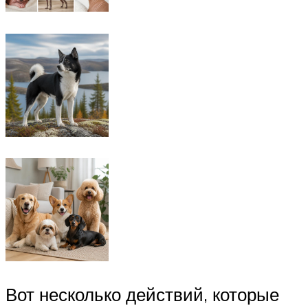
Вот несколько действий, которые