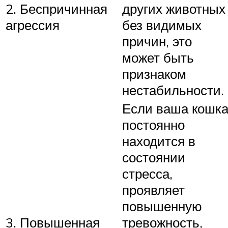
2. Беспричинная
других животных
агрессия
без видимых
причин, это
может быть
признаком
нестабильности.
Если ваша кошк
постоянно
находится в
состоянии
стресса,
проявляет
повышенную
3. Повышенная
тревожность,