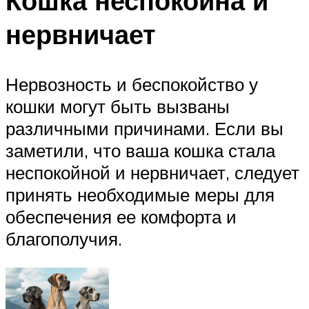
Кошка неспокойна и
нервничает
Нервозность и беспокойство у
кошки могут быть вызваны
различными причинами. Если вы
заметили, что ваша кошка стала
неспокойной и нервничает, следует
принять необходимые меры для
обеспечения ее комфорта и
благополучия.