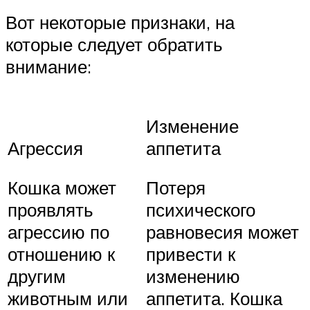
Вот некоторые признаки, на
которые следует обратить
внимание:
Изменение
Агрессия
аппетита
Кошка может
Потеря
проявлять
психического
агрессию по
равновесия может
отношению к
привести к
другим
изменению
животным или
аппетита. Кошка