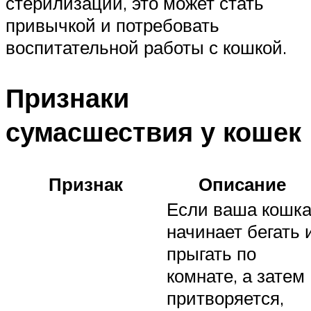
стерилизации, это может стать
привычкой и потребовать
воспитательной работы с кошкой.
Признаки
сумасшествия у кошек
Признак
Описание
Если ваша кошк
начинает бегать 
прыгать по
комнате, а затем
притворяется,