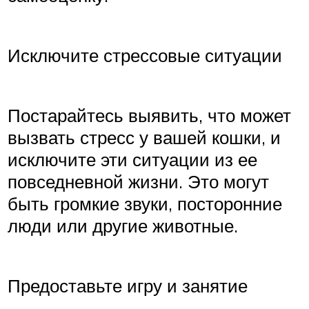
Исключите стрессовые ситуации
Постарайтесь выявить, что может
вызвать стресс у вашей кошки, и
исключите эти ситуации из ее
повседневной жизни. Это могут
быть громкие звуки, посторонние
люди или другие животные.
Предоставьте игру и занятие