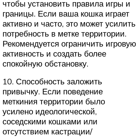
чтобы установить правила игры и
границы. Если ваша кошка играет
активно и часто, это может усилить
потребность в метке территории.
Рекомендуется ограничить игровую
активность и создать более
спокойную обстановку.
10. Способность заложить
привычку. Если поведение
меткиния территории было
усилено идеологической,
соседскими кошками или
отсутствием кастрации/