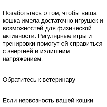
Позаботьтесь о том, чтобы ваша
кошка имела достаточно игрушек и
возможностей для физической
активности. Регулярные игры и
тренировки помогут ей справиться
с энергией и излишним
напряжением.
Обратитесь к ветеринару
Если нервозность вашей кошки