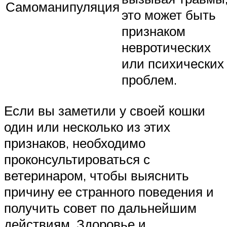
Самоманипуляция
это может быть
признаком
невротических
или психических
проблем.
Если вы заметили у своей кошки
один или несколько из этих
признаков, необходимо
проконсультироваться с
ветеринаром, чтобы выяснить
причину ее странного поведения и
получить совет по дальнейшим
действиям. Здоровье и