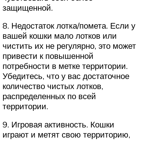
защищенной.
8. Недостаток лотка/помета. Если у
вашей кошки мало лотков или
чистить их не регулярно, это может
привести к повышенной
потребности в метке территории.
Убедитесь, что у вас достаточное
количество чистых лотков,
распределенных по всей
территории.
9. Игровая активность. Кошки
играют и метят свою территорию,