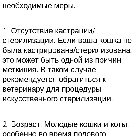
необходимые меры.
1. Отсутствие кастрации/
стерилизации. Если ваша кошка не
была кастрирована/стерилизована,
это может быть одной из причин
меткиния. В таком случае,
рекомендуется обратиться к
ветеринару для процедуры
искусственного стерилизации.
2. Возраст. Молодые кошки и коты,
особенно во время полового