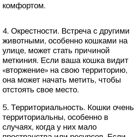
комфортом.
4. Окрестности. Встреча с другими
животными, особенно кошками на
улице, может стать причиной
меткиния. Если ваша кошка видит
«вторжение» на свою территорию,
она может начать метить, чтобы
отстоять свое место.
5. Территориальность. Кошки очень
территориальны, особенно в
случаях, когда у них мало
пространства или ресурсов. Если