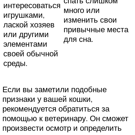
спать слишком
интересоваться
много или
игрушками,
изменить свои
лаской хозяев
привычные места
или другими
для сна.
элементами
своей обычной
среды.
Если вы заметили подобные
признаки у вашей кошки,
рекомендуется обратиться за
помощью к ветеринару. Он сможет
произвести осмотр и определить