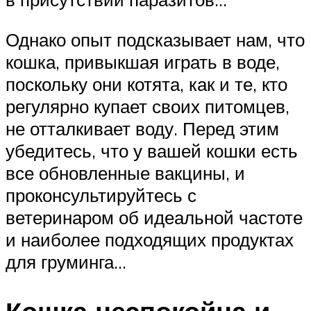
Однако опыт подсказывает нам, что
кошка, привыкшая играть в воде,
поскольку они котята, как и те, кто
регулярно купает своих питомцев,
не отталкивает воду. Перед этим
убедитесь, что у вашей кошки есть
все обновленные вакцины, и
проконсультируйтесь с
ветеринаром об идеальной частоте
и наиболее подходящих продуктах
для груминга…