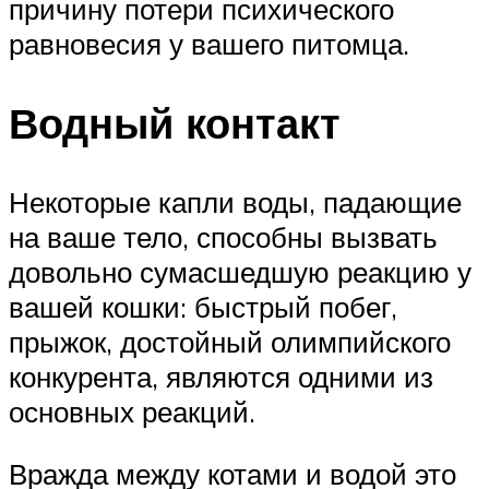
причину потери психического
равновесия у вашего питомца.
Водный контакт
Некоторые капли воды, падающие
на ваше тело, способны вызвать
довольно сумасшедшую реакцию у
вашей кошки: быстрый побег,
прыжок, достойный олимпийского
конкурента, являются одними из
основных реакций.
Вражда между котами и водой это