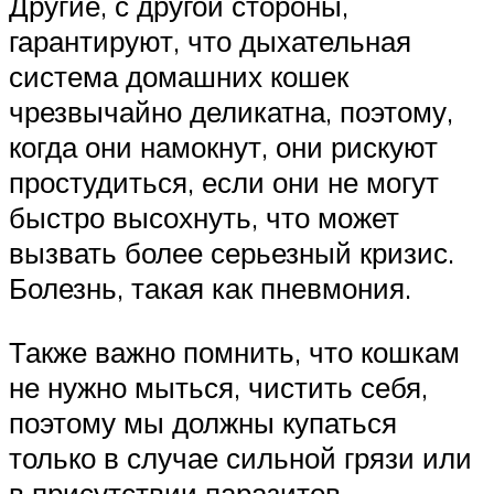
Другие, с другой стороны,
гарантируют, что дыхательная
система домашних кошек
чрезвычайно деликатна, поэтому,
когда они намокнут, они рискуют
простудиться, если они не могут
быстро высохнуть, что может
вызвать более серьезный кризис.
Болезнь, такая как пневмония.
Также важно помнить, что кошкам
не нужно мыться, чистить себя,
поэтому мы должны купаться
только в случае сильной грязи или
в присутствии паразитов…