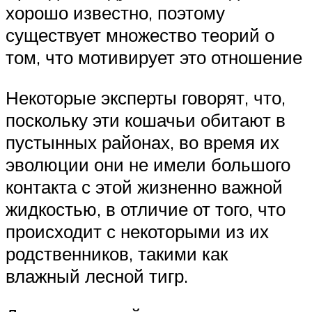
хорошо известно, поэтому
существует множество теорий о
том, что мотивирует это отношение
Некоторые эксперты говорят, что,
поскольку эти кошачьи обитают в
пустынных районах, во время их
эволюции они не имели большого
контакта с этой жизненно важной
жидкостью, в отличие от того, что
происходит с некоторыми из их
родственников, такими как
влажный лесной тигр.