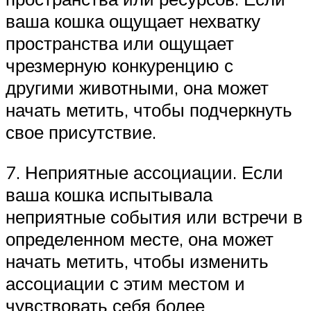
ваша кошка ощущает нехватку
пространства или ощущает
чрезмерную конкуренцию с
другими животными, она может
начать метить, чтобы подчеркнуть
свое присутствие.
7. Неприятные ассоциации. Если
ваша кошка испытывала
неприятные события или встречи в
определенном месте, она может
начать метить, чтобы изменить
ассоциации с этим местом и
чувствовать себя более