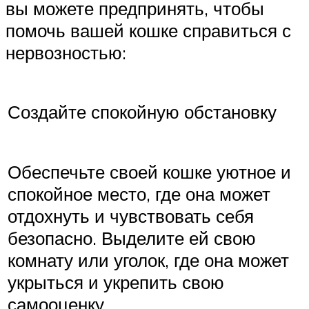
вы можете предпринять, чтобы
помочь вашей кошке справиться с
нервозностью:
Создайте спокойную обстановку
Обеспечьте своей кошке уютное и
спокойное место, где она может
отдохнуть и чувствовать себя
безопасно. Выделите ей свою
комнату или уголок, где она может
укрыться и укрепить свою
самооценку.