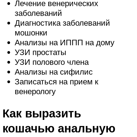
Лечение венерических
заболеваний
Диагностика заболеваний
мошонки
Анализы на ИППП на дому
УЗИ простаты
УЗИ полового члена
Анализы на сифилис
Записаться на прием к
венерологу
Как выразить
кошачью анальную