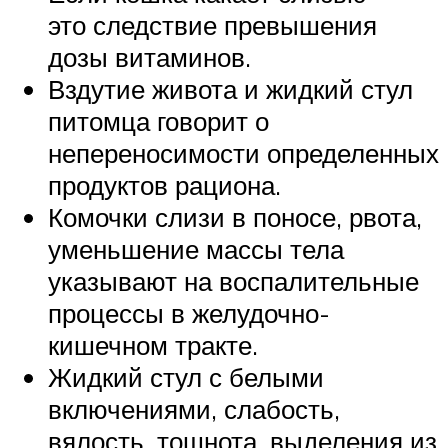
это следствие превышения
дозы витаминов.
Вздутие живота и жидкий стул
питомца говорит о
непереносимости определенных
продуктов рациона.
Комочки слизи в поносе, рвота,
уменьшение массы тела
указывают на воспалительные
процессы в желудочно-
кишечном тракте.
Жидкий стул с белыми
включениями, слабость,
вялость, тошнота, выделения из