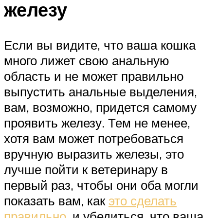
железу
Если вы видите, что ваша кошка
много лижет свою анальную
область и не может правильно
выпустить анальные выделения,
вам, возможно, придется самому
проявить железу. Тем не менее,
хотя вам может потребоваться
вручную выразить железы, это
лучше пойти к ветеринару в
первый раз, чтобы они оба могли
показать вам, как
это сделать
правильно
, и убедиться, что ваша