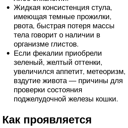
Жидкая консистенция стула,
имеющая темные прожилки,
рвота, быстрая потеря массы
тела говорит о наличии в
организме глистов.
Если фекалии приобрели
зеленый, желтый оттенки,
увеличился аппетит, метеоризм,
вздутие живота — причины для
проверки состояния
поджелудочной железы кошки.
Как проявляется