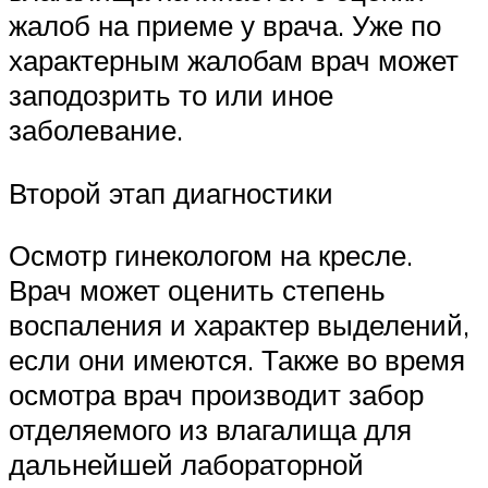
жалоб на приеме у врача. Уже по
характерным жалобам врач может
заподозрить то или иное
заболевание.
Второй этап диагностики
Осмотр гинекологом на кресле.
Врач может оценить степень
воспаления и характер выделений,
если они имеются. Также во время
осмотра врач производит забор
отделяемого из влагалища для
дальнейшей лабораторной