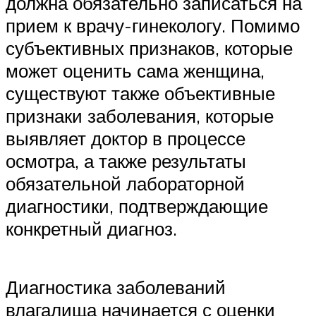
должна обязательно записаться на
прием к врачу-гинекологу. Помимо
субъективных признаков, которые
может оценить сама женщина,
существуют также объективные
признаки заболевания, которые
выявляет доктор в процессе
осмотра, а также результаты
обязательной лабораторной
диагностики, подтверждающие
конкретный диагноз.
Диагностика заболеваний
влагалища начинается с оценки