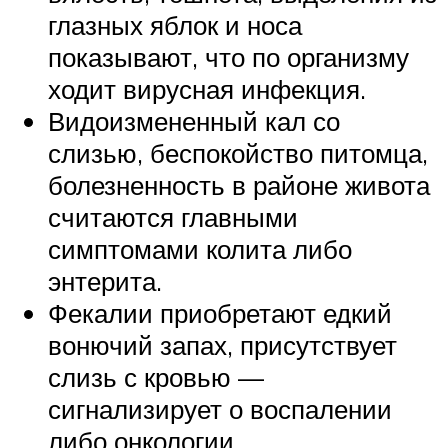
глазных яблок и носа
показывают, что по организму
ходит вирусная инфекция.
Видоизмененный кал со
слизью, беспокойство питомца,
болезненность в районе живота
считаются главными
симптомами колита либо
энтерита.
Фекалии приобретают едкий
вонючий запах, присутствует
слизь с кровью —
сигнализирует о воспалении
либо онкологии.