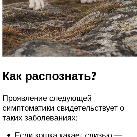
Как распознать?
Проявление следующей
симптоматики свидетельствует о
таких заболеваниях:
Если кошка какает слизью —