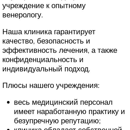
учреждение к опытному
венерологу.
Наша клиника гарантирует
качество, безопасность и
эффективность лечения, а также
конфиденциальность и
индивидуальный подход.
Плюсы нашего учреждения:
весь медицинский персонал
имеет наработанную практику и
безупречную репутацию;
клиника обладает собственной