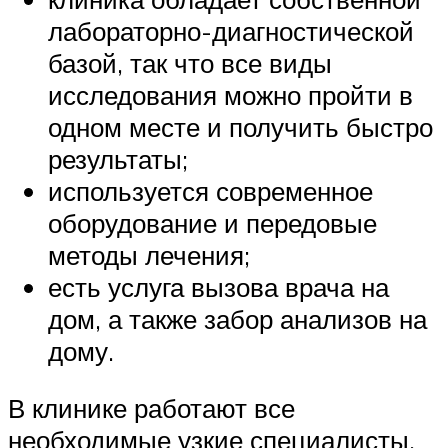
лабораторно-диагностической
базой, так что все виды
исследования можно пройти в
одном месте и получить быстро
результаты;
используется современное
оборудование и передовые
методы лечения;
есть услуга вызова врача на
дом, а также забор анализов на
дому.
В клинике работают все
необходимые узкие специалисты,