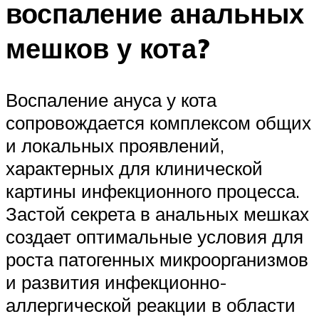
воспаление анальных
мешков у кота?
Воспаление ануса у кота
сопровождается комплексом общих
и локальных проявлений,
характерных для клинической
картины инфекционного процесса.
Застой секрета в анальных мешках
создает оптимальные условия для
роста патогенных микроорганизмов
и развития инфекционно-
аллергической реакции в области