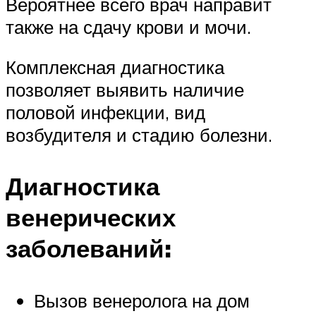
Вероятнее всего врач направит
также на сдачу крови и мочи.
Комплексная диагностика
позволяет выявить наличие
половой инфекции, вид
возбудителя и стадию болезни.
Диагностика
венерических
заболеваний:
Вызов венеролога на дом