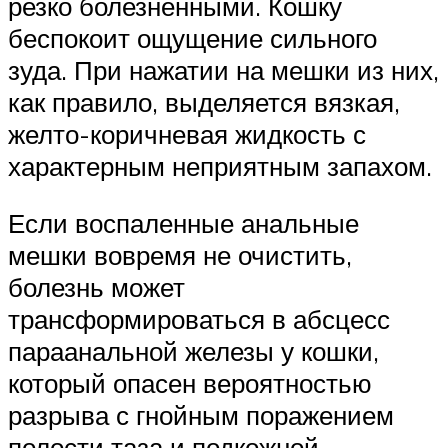
резко болезненными. Кошку
беспокоит ощущение сильного
зуда. При нажатии на мешки из них,
как правило, выделяется вязкая,
желто-коричневая жидкость с
характерным неприятным запахом.
Если воспаленные анальные
мешки вовремя не очистить,
болезнь может
трансформироваться в абсцесс
параанальной железы у кошки,
который опасен вероятностью
разрыва с гнойным поражением
полости таза и подкожной