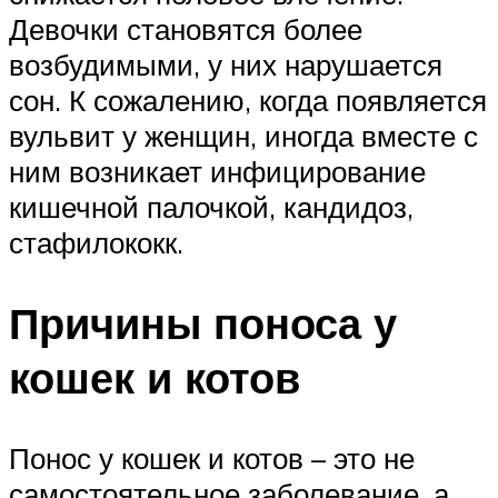
Девочки становятся более
возбудимыми, у них нарушается
сон. К сожалению, когда появляется
вульвит у женщин, иногда вместе с
ним возникает инфицирование
кишечной палочкой, кандидоз,
стафилококк.
Причины поноса у
кошек и котов
Понос у кошек и котов – это не
самостоятельное заболевание, а