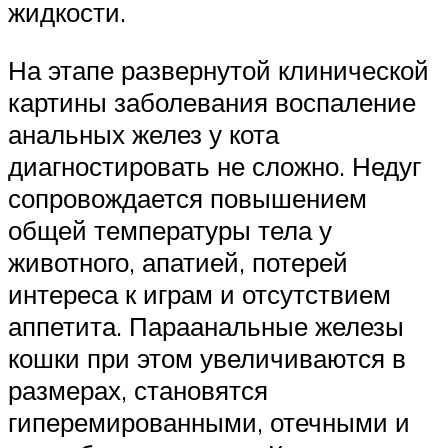
жидкости.
На этапе развернутой клинической
картины заболевания воспаление
анальных желез у кота
диагностировать не сложно. Недуг
сопровождается повышением
общей температуры тела у
животного, апатией, потерей
интереса к играм и отсутствием
аппетита. Параанальные железы
кошки при этом увеличиваются в
размерах, становятся
гиперемированными, отечными и