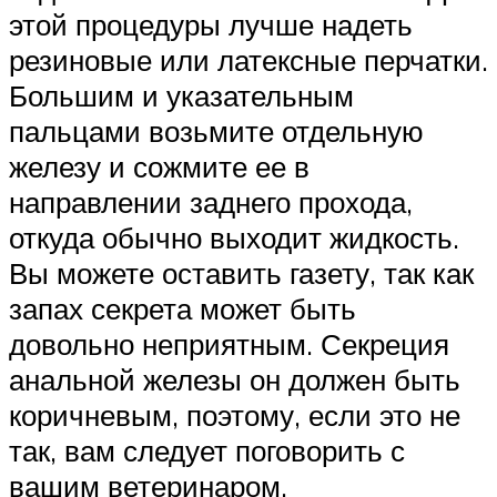
этой процедуры лучше надеть
резиновые или латексные перчатки.
Большим и указательным
пальцами возьмите отдельную
железу и сожмите ее в
направлении заднего прохода,
откуда обычно выходит жидкость.
Вы можете оставить газету, так как
запах секрета может быть
довольно неприятным. Секреция
анальной железы он должен быть
коричневым, поэтому, если это не
так, вам следует поговорить с
вашим ветеринаром.