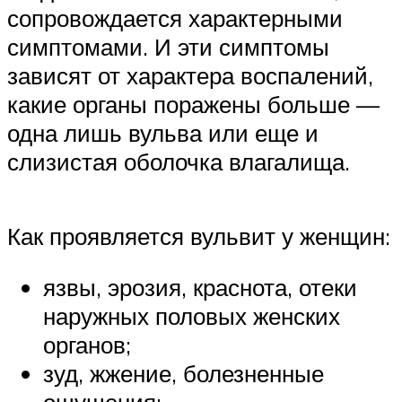
сопровождается характерными
симптомами. И эти симптомы
зависят от характера воспалений,
какие органы поражены больше —
одна лишь вульва или еще и
слизистая оболочка влагалища.
Как проявляется вульвит у женщин:
язвы, эрозия, краснота, отеки
наружных половых женских
органов;
зуд, жжение, болезненные