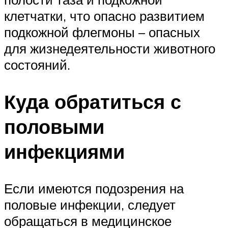
клетчатки, что опасно развитием
подкожной флегмоны – опасных
для жизнедеятельности животного
состояний.
Куда обратиться с
половыми
инфекциями
Если имеются подозрения на
половые инфекции, следует
обращаться в медицинское