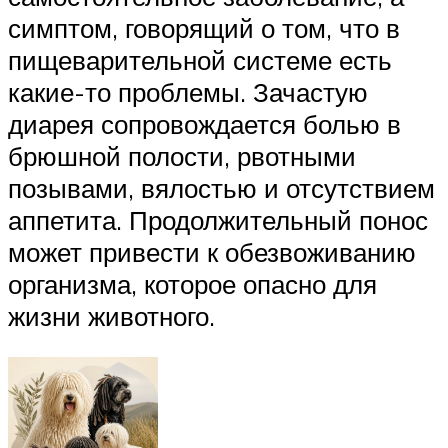
симптом, говорящий о том, что в
пищеварительной системе есть
какие-то проблемы. Зачастую
диарея сопровождается болью в
брюшной полости, рвотными
позывами, вялостью и отсутствием
аппетита. Продолжительный понос
может привести к обезвоживанию
организма, которое опасно для
жизни животного.