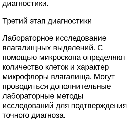
диагностики.
Третий этап диагностики
Лабораторное исследование
влагалищных выделений. С
помощью микроскопа определяют
количество клеток и характер
микрофлоры влагалища. Могут
проводиться дополнительные
лабораторные методы
исследований для подтверждения
точного диагноза.