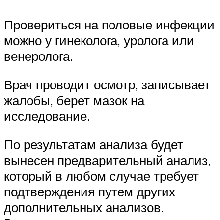
Провериться на половые инфекции
можно у гинеколога, уролога или
венеролога.
Врач проводит осмотр, записывает
жалобы, берет мазок на
исследование.
По результатам анализа будет
вынесен предварительный анализ,
который в любом случае требует
подтверждения путем других
дополнительных анализов.