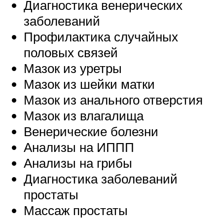
Диагностика венерических
заболеваний
Профилактика случайных
половых связей
Мазок из уретры
Мазок из шейки матки
Мазок из анального отверстия
Мазок из влагалища
Венерические болезни
Анализы на ИППП
Анализы на грибы
Диагностика заболеваний
простаты
Массаж простаты