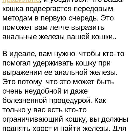
кошка подвергается передовым
методам в первую очередь. Это
поможет вам легче выразить
анальные железы вашей кошки..
В идеале, вам нужно, чтобы кто-то
помогал удерживать кошку при
выражении ее анальной железы.
Это потому, что это может быть
очень неудобной и даже
болезненной процедурой. Как
только у вас есть кто-то
ограничивающий кошку, вы должны
поднять хвост и найти железы. Для