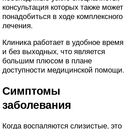
консультация которых также может
понадобиться в ходе комплексного
лечения.
Клиника работает в удобное время
и без выходных, что является
большим плюсом в плане
доступности медицинской помощи.
Симптомы
заболевания
Когда воспаляются слизистые, это