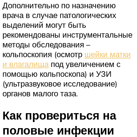
Дополнительно по назначению
врача в случае патологических
выделений могут быть
рекомендованы инструментальные
методы обследования –
кольпоскопия (осмотр
шейки матки
и влагалища
под увеличением с
помощью кольпоскопа) и УЗИ
(ультразвуковое исследование)
органов малого таза.
Как провериться на
половые инфекции