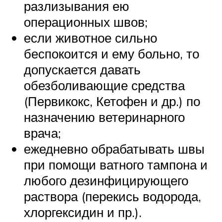
разлизывания ею
операционных швов;
если животное сильно
беспокоится и ему больно, то
допускается давать
обезболивающие средства
(Первикокс, Кетофен и др.) по
назначению ветеринарного
врача;
ежедневно обрабатывать швы
при помощи ватного тампона и
любого дезинфицирующего
раствора (перекись водорода,
хлоргексидин и пр.).