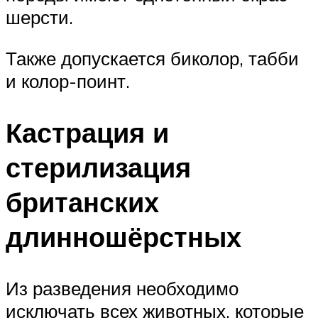
шерсти.
Также допускается биколор, табби
и колор-поинт.
Кастрация и
стерилизация
британских
длинношёрстных
Из разведения необходимо
исключать всех животных, которые