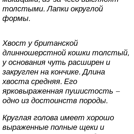
толстыми. Лапки округлой
формы.
Хвост у британской
длинношерстной кошки толстый,
у основания чуть расширен и
закруглен на кончике. Длина
хвоста средняя. Его
ярковыраженная пушистость –
одно из достоинств породы.
Круглая голова имеет хорошо
выраженные полные щеки и