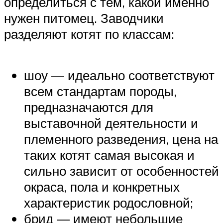
определиться с тем, какой именно
нужен питомец. Заводчики
разделяют котят по классам:
шоу — идеально соответствуют
всем стандартам породы,
предназначаются для
выставочной деятельности и
племенного разведения, цена на
таких котят самая высокая и
сильно зависит от особенностей
окраса, пола и конкретных
характеристик родословной;
брид — имеют небольшие