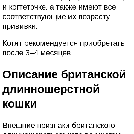
и когтеточке, а также имеют все
соответствующие их возрасту
прививки.
Котят рекомендуется приобретать
после 3–4 месяцев
Описание британской
длинношерстной
кошки
Внешние признаки британского