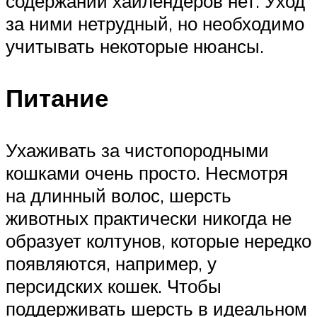
содержании хайлендеров нет. Уход
за ними нетрудный, но необходимо
учитывать некоторые нюансы.
Питание
Ухаживать за чистопородными
кошками очень просто. Несмотря
на длинный волос, шерсть
животных практически никогда не
образует колтунов, которые нередко
появляются, например, у
персидских кошек. Чтобы
поддерживать шерсть в идеальном