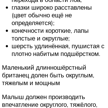
глазки широко расставлены
(цвет обычно ещё не
определяется);
конечности короткие, лапы
толстые и округлые;
шерсть удлинённая, пушистая с
плотно набитым подшёрстком.
Маленький длинношёрстный
британец долен быть округлым,
тяжелым и мощным
Малыш должен производить
впечатление округлого, тяжёлого,