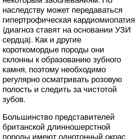
наследству может передаваться
гипертрофическая кардиомиопатия
(диагноз ставят на основании УЗИ
сердца). Как и другие
короткомордые породы они
склонны к образованию зубного
камня, поэтому необходимо
регулярно осматривать розовую
полость и следить за чистотой
зубов.
Большинство представителей
британской длинношерстной
породы имеют однотонный окрас