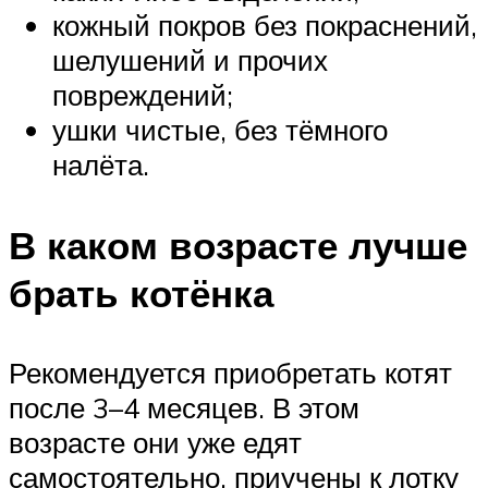
кожный покров без покраснений,
шелушений и прочих
повреждений;
ушки чистые, без тёмного
налёта.
В каком возрасте лучше
брать котёнка
Рекомендуется приобретать котят
после 3–4 месяцев. В этом
возрасте они уже едят
самостоятельно, приучены к лотку