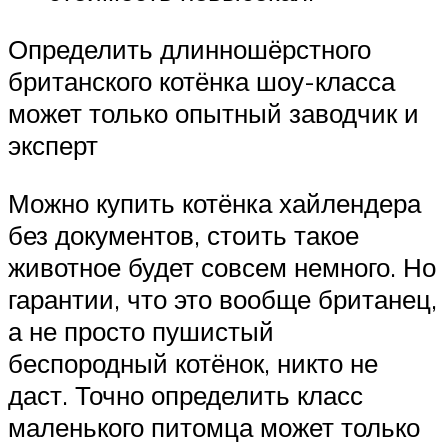
Определить длинношёрстного
британского котёнка шоу-класса
может только опытный заводчик и
эксперт
Можно купить котёнка хайлендера
без документов, стоить такое
животное будет совсем немного. Но
гарантии, что это вообще британец,
а не просто пушистый
беспородный котёнок, никто не
даст. Точно определить класс
маленького питомца может только