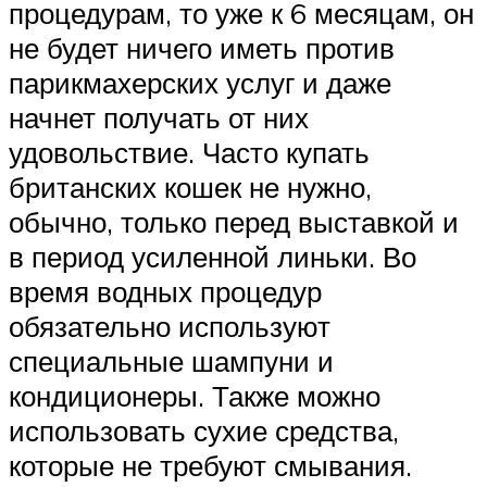
процедурам, то уже к 6 месяцам, он
не будет ничего иметь против
парикмахерских услуг и даже
начнет получать от них
удовольствие. Часто купать
британских кошек не нужно,
обычно, только перед выставкой и
в период усиленной линьки. Во
время водных процедур
обязательно используют
специальные шампуни и
кондиционеры. Также можно
использовать сухие средства,
которые не требуют смывания.