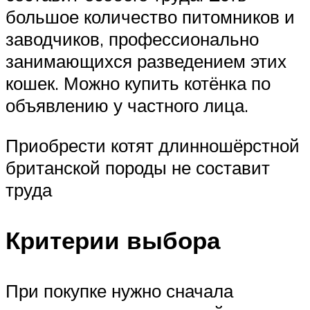
большое количество питомников и
заводчиков, профессионально
занимающихся разведением этих
кошек. Можно купить котёнка по
объявлению у частного лица.
Приобрести котят длинношёрстной
британской породы не составит
труда
Критерии выбора
При покупке нужно сначала