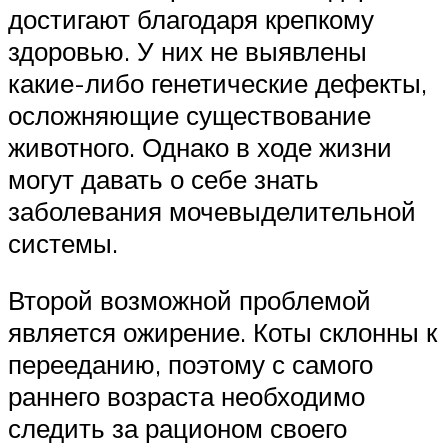
достигают благодаря крепкому
здоровью. У них не выявлены
какие-либо генетические дефекты,
осложняющие существование
животного. Однако в ходе жизни
могут давать о себе знать
заболевания мочевыделительной
системы.
Второй возможной проблемой
является ожирение. Коты склонны к
перееданию, поэтому с самого
раннего возраста необходимо
следить за рационом своего