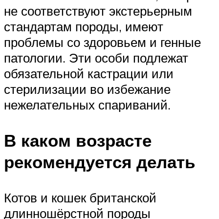
не соответствуют экстерьерным
стандартам породы, имеют
проблемы со здоровьем и генные
патологии. Эти особи подлежат
обязательной кастрации или
стерилизации во избежание
нежелательных спариваний.
В каком возрасте
рекомендуется делать
Котов и кошек британской
длинношёрстной породы