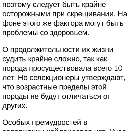
поэтому следует быть крайне
осторожными при скрещивании. На
фоне этого же фактора могут быть
проблемы со здоровьем.
О продолжительности их жизни
судить крайне сложно, так как
порода просуществовала всего 10
лет. Но селекционеры утверждают,
что возрастные пределы этой
породы не будут отличаться от
других.
Особых премудростей в