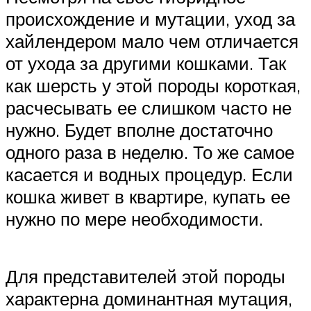
происхождение и мутации, уход за
хайлендером мало чем отличается
от ухода за другими кошками. Так
как шерсть у этой породы короткая,
расчесывать ее слишком часто не
нужно. Будет вполне достаточно
одного раза в неделю. То же самое
касается и водных процедур. Если
кошка живет в квартире, купать ее
нужно по мере необходимости.
Для представителей этой породы
характерна доминантная мутация,