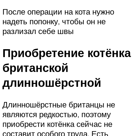
После операции на кота нужно
надеть попонку, чтобы он не
разлизал себе швы
Приобретение котёнка
британской
длинношёрстной
Длинношёрстные британцы не
являются редкостью, поэтому
приобрести котёнка сейчас не
составит особого труда. Есть