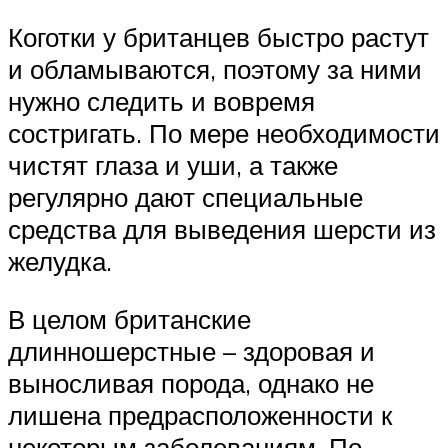
Коготки у британцев быстро растут
и обламываются, поэтому за ними
нужно следить и вовремя
состригать. По мере необходимости
чистят глаза и уши, а также
регулярно дают специальные
средства для выведения шерсти из
желудка.
В целом британские
длинношерстные – здоровая и
выносливая порода, однако не
лишена предрасположенности к
некоторым заболеваниям. По