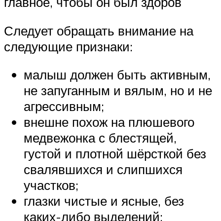
главное, чтобы он был здоров
Следует обращать внимание на
следующие признаки:
малыш должен быть активным,
не запуганным и вялым, но и не
агрессивным;
внешне похож на плюшевого
медвежонка с блестящей,
густой и плотной шёрсткой без
свалявшихся и слипшихся
участков;
глазки чистые и ясные, без
каких-либо выделений;