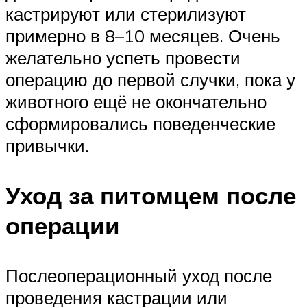
кастрируют или стерилизуют
примерно в 8–10 месяцев. Очень
желательно успеть провести
операцию до первой случки, пока у
животного ещё не окончательно
сформировались поведенческие
привычки.
Уход за питомцем после
операции
Послеоперационный уход после
проведения кастрации или