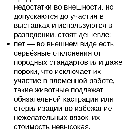
недостатки во внешности, но
допускаются до участия в
выставках и используются в
разведении, стоят дешевле;
пет — во внешнем виде есть
серьёзные отклонения от
породных стандартов или даже
пороки, что исключает их
участие в племенной работе,
такие животные подлежат
обязательной кастрации или
стерилизации во избежание
нежелательных вязок, их
стоимость невысокая.