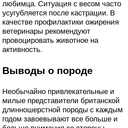
любимца. Ситуация с весом часто
усугубляется после кастрации. В
качестве профилактики ожирения
ветеринары рекомендуют
провоцировать животное на
активность.
Выводы о породе
Необычайно привлекательные и
милые представители британской
длинношерстной породы с каждым
годом завоевывают все больше и
больше внимания со стороны