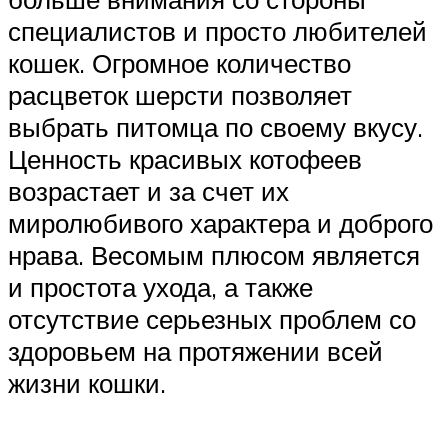
специалистов и просто любителей
кошек. Огромное количество
расцветок шерсти позволяет
выбрать питомца по своему вкусу.
Ценность красивых котофеев
возрастает и за счет их
миролюбивого характера и доброго
нрава. Весомым плюсом является
и простота ухода, а также
отсутствие серьезных проблем со
здоровьем на протяжении всей
жизни кошки.