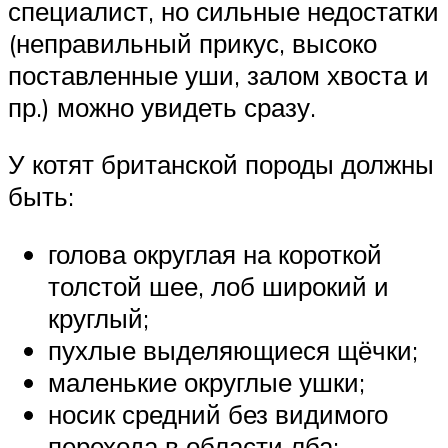
специалист, но сильные недостатки
(неправильный прикус, высоко
поставленные уши, залом хвоста и
пр.) можно увидеть сразу.
У котят британской породы должны
быть:
голова округлая на короткой
толстой шее, лоб широкий и
круглый;
пухлые выделяющиеся щёчки;
маленькие округлые ушки;
носик средний без видимого
перехода в области лба;