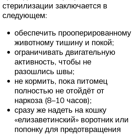
стерилизации заключается в
следующем:
обеспечить прооперированному
животному тишину и покой;
ограничивать двигательную
активность, чтобы не
разошлись швы;
не кормить, пока питомец
полностью не отойдёт от
наркоза (8–10 часов);
сразу же надеть на кошку
«елизаветинский» воротник или
попонку для предотвращения