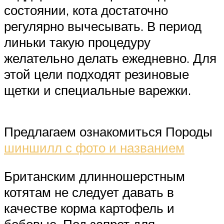
состоянии, кота достаточно
регулярно вычесывать. В период
линьки такую процедуру
желательно делать ежедневно. Для
этой цели подходят резиновые
щетки и специальные варежки.
Предлагаем ознакомиться Породы
шиншилл с фото и названием
Британским длинношерстным
котятам не следует давать в
качестве корма картофель и