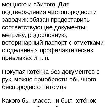
мощного и сбитого. Для
подтверждения чистопородности
заводчик обязан предоставить
соответствующие документы:
метрику, родословную,
ветеринарный паспорт с отметками
о сделанных профилактических
прививках и т. п.
Покупая котёнка без документов с
рук, можно приобрести обычного
беспородного питомца
Какого бы класса ни был котёнок,