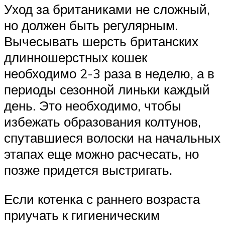
Уход за британиками не сложный,
но должен быть регулярным.
Вычесывать шерсть британских
длинношерстных кошек
необходимо 2-3 раза в неделю, а в
периоды сезонной линьки каждый
день. Это необходимо, чтобы
избежать образования колтунов,
спутавшиеся волоски на начальных
этапах еще можно расчесать, но
позже придется выстригать.
Если котенка с раннего возраста
приучать к гигиеническим