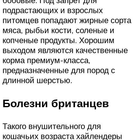
бобовые. Под запрет для
подрастающих и взрослых
питомцев попадают жирные сорта
мяса, рыбьи кости, соленые и
копченые продукты. Хорошим
выходом являются качественные
корма премиум-класса,
предназначенные для пород с
длинной шерстью.
Болезни британцев
Такого внушительного для
кошачьих возраста хайлендеры