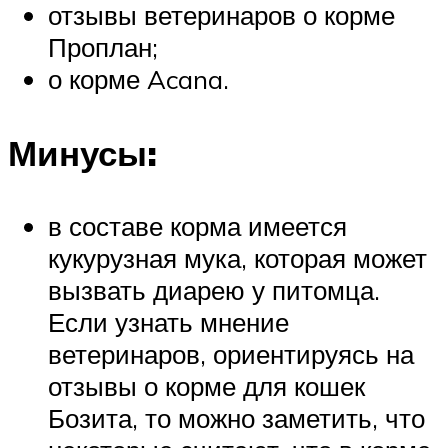
отзывы ветеринаров о корме
Проплан;
о корме Acana.
Минусы:
в составе корма имеется
кукурузная мука, которая может
вызвать диарею у питомца.
Если узнать мнение
ветеринаров, ориентируясь на
отзывы о корме для кошек
Бозита, то можно заметить, что