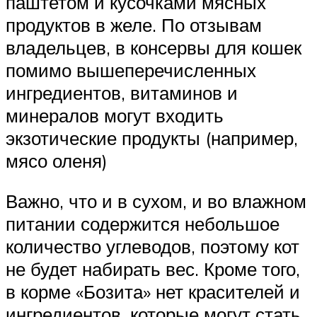
паштетом и кусочками мясных
продуктов в желе. По отзывам
владельцев, в консервы для кошек
помимо вышеперечисленных
ингредиентов, витаминов и
минералов могут входить
экзотические продукты (например,
мясо оленя)
Важно, что и в сухом, и во влажном
питании содержится небольшое
количество углеводов, поэтому кот
не будет набирать вес. Кроме того,
в корме «Бозита» нет красителей и
ингредиентов, которые могут стать