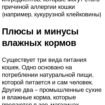
причиной аллергии кошки
(например, кукурузной клейковины)
Плюсы и минусы
влажных кормов
Существует три вида питания
кошек. Одно основано на
потреблении натуральной пищи,
которой питается и сам человек.
Другие два – промышленные сухие
и влажные корма, которые
продаются в зоо-магазинах.