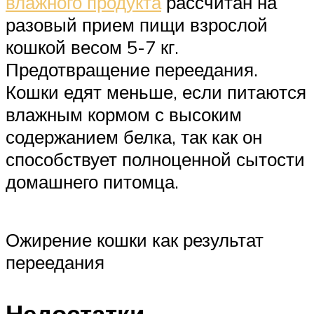
влажного продукта
рассчитан на
разовый прием пищи взрослой
кошкой весом 5-7 кг.
Предотвращение переедания.
Кошки едят меньше, если питаются
влажным кормом с высоким
содержанием белка, так как он
способствует полноценной сытости
домашнего питомца.
Ожирение кошки как результат
переедания
Недостатки