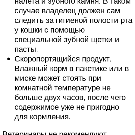
налета и зубного камня. В таком
случае владелец должен сам
следить за гигиеной полости рта
у кошки с помощью
специальной зубной щетки и
пасты.
Скоропортящийся продукт.
Влажный корм в пакетике или в
миске может стоять при
комнатной температуре не
больше двух часов, после чего
содержимое уже не пригодно
для кормления.
Ветеринары не рекомендуют