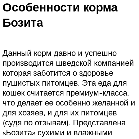
Особенности корма
Бозита
Данный корм давно и успешно
производится шведской компанией,
которая заботится о здоровье
пушистых питомцев. Эта еда для
кошек считается премиум-класса,
что делает ее особенно желанной и
для хозяев, и для их питомцев
(судя по отзывам). Представлена
«Бозита» сухими и влажными