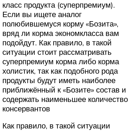
класс продукта (суперпремиум).
Если вы ищете аналог
полюбившемуся корму «Бозита»,
вряд ли корма экономкласса вам
подойдут. Как правило, в такой
ситуации стоит рассматривать
суперпремиум корма либо корма
холистик, так как подобного рода
продукты будут иметь наиболее
приближённый к «Бозите» состав и
содержать наименьшее количество
консервантов
Как правило, в такой ситуации