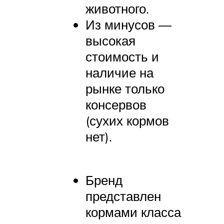
животного.
Из минусов —
высокая
стоимость и
наличие на
рынке только
консервов
(сухих кормов
нет).
Бренд
представлен
кормами класса