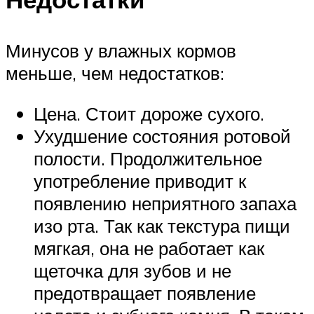
Минусов у влажных кормов
меньше, чем недостатков:
Цена. Стоит дороже сухого.
Ухудшение состояния ротовой
полости. Продолжительное
употребление приводит к
появлению неприятного запаха
изо рта. Так как текстура пищи
мягкая, она не работает как
щеточка для зубов и не
предотвращает появление