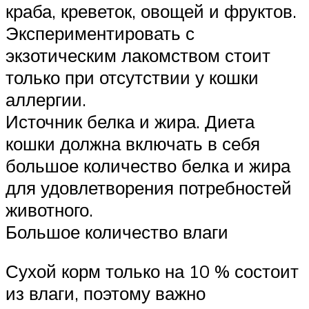
краба, креветок, овощей и фруктов.
Экспериментировать с
экзотическим лакомством стоит
только при отсутствии у кошки
аллергии.
Источник белка и жира. Диета
кошки должна включать в себя
большое количество белка и жира
для удовлетворения потребностей
животного.
Большое количество влаги
Сухой корм только на 10 % состоит
из влаги, поэтому важно