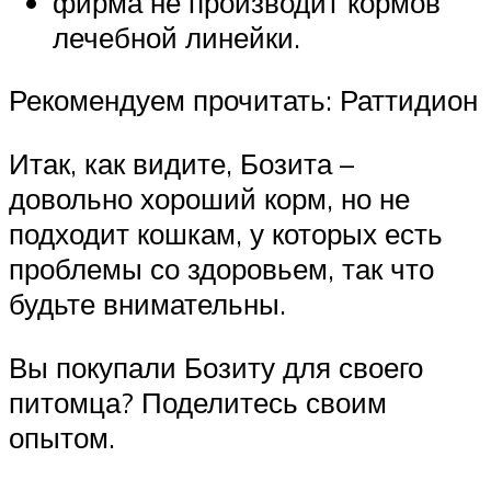
фирма не производит кормов
лечебной линейки.
Рекомендуем прочитать: Раттидион
Итак, как видите, Бозита –
довольно хороший корм, но не
подходит кошкам, у которых есть
проблемы со здоровьем, так что
будьте внимательны.
Вы покупали Бозиту для своего
питомца? Поделитесь своим
опытом.