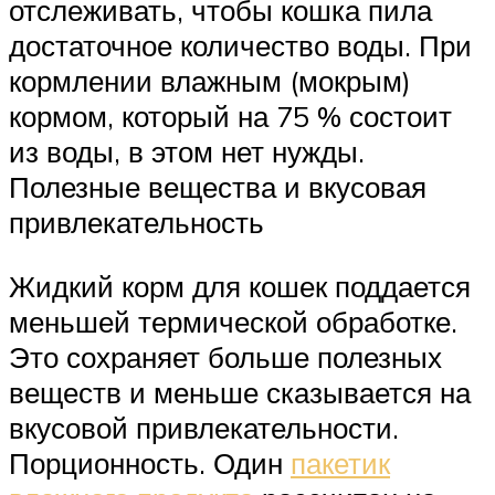
отслеживать, чтобы кошка пила
достаточное количество воды. При
кормлении влажным (мокрым)
кормом, который на 75 % состоит
из воды, в этом нет нужды.
Полезные вещества и вкусовая
привлекательность
Жидкий корм для кошек поддается
меньшей термической обработке.
Это сохраняет больше полезных
веществ и меньше сказывается на
вкусовой привлекательности.
Порционность. Один
пакетик