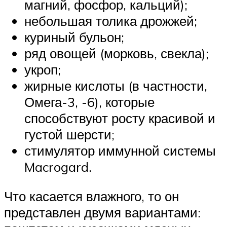
магний, фосфор, кальций);
небольшая толика дрожжей;
куриный бульон;
ряд овощей (морковь, свекла);
укроп;
жирные кислоты (в частности,
Омега-3, -6), которые
способствуют росту красивой и
густой шерсти;
стимулятор иммунной системы
Macrogard.
Что касается влажного, то он
представлен двумя вариантами: