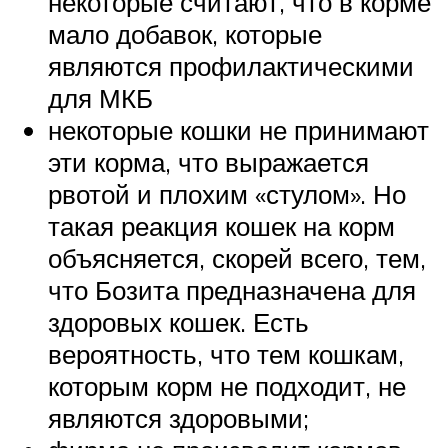
некоторые считают, что в корме
мало добавок, которые
являются профилактическими
для МКБ
некоторые кошки не принимают
эти корма, что выражается
рвотой и плохим «стулом». Но
такая реакция кошек на корм
объясняется, скорей всего, тем,
что Бозита предназначена для
здоровых кошек. Есть
вероятность, что тем кошкам,
которым корм не подходит, не
являются здоровыми;