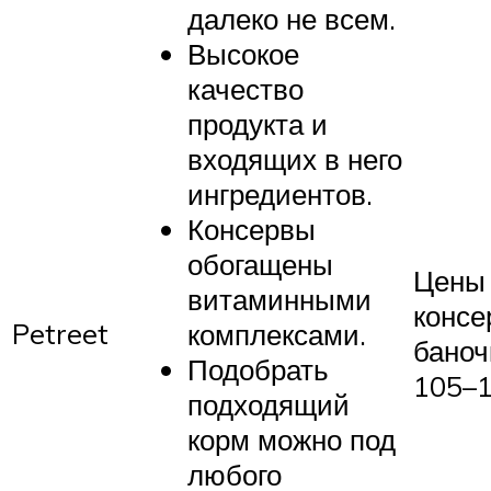
далеко не всем.
Высокое
качество
продукта и
входящих в него
ингредиентов.
Консервы
обогащены
Цены
витаминными
консе
Petreet
комплексами.
баноч
Подобрать
105–1
подходящий
корм можно под
любого