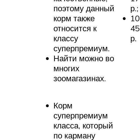
поэтому данный
р.;
корм также
10
относится к
45
классу
р.
суперпремиум.
Найти можно во
многих
зоомагазинах.
Корм
суперпремиум
класса, который
по карману