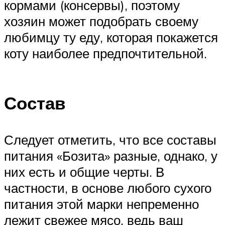
кормами (консервы), поэтому
хозяин может подобрать своему
любимцу ту еду, которая покажется
коту наиболее предпочтительной.
Состав
Следует отметить, что все составы
питания «Бозита» разные, однако, у
них есть и общие черты. В
частности, в основе любого сухого
питания этой марки непременно
лежит свежее мясо, ведь ваш