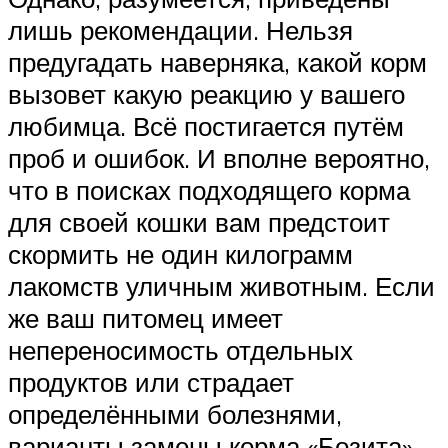
лишь рекомендации. Нельзя
предугадать наверняка, какой корм
вызовет какую реакцию у вашего
любимца. Всё постигается путём
проб и ошибок. И вполне вероятно,
что в поисках подходящего корма
для своей кошки вам предстоит
скормить не один килограмм
лакомств уличным животным. Если
же ваш питомец имеет
непереносимость отдельных
продуктов или страдает
определёнными болезнями,
варианты замены корма «Бозита»