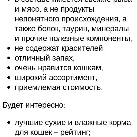
и мясо, а не продукты
непонятного происхождения, а
также белок, таурин, минералы
и прочие полезные компоненты,
не содержат красителей,
отличный запах,
очень нравится кошкам,
широкий ассортимент,
приемлемая стоимость.
Будет интересно:
лучшие сухие и влажные корма
для кошек – рейтинг;