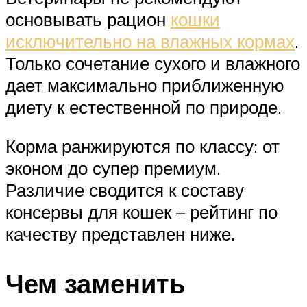
основывать рацион
кошки
исключительно на влажных кормах
.
Только сочетание сухого и влажного
дает максимально приближенную
диету к естественной по природе.
Корма ранжируются по классу: от
эконом до супер премиум.
Различие сводится к составу
консервы для кошек – рейтинг по
качеству представлен ниже.
Чем заменить