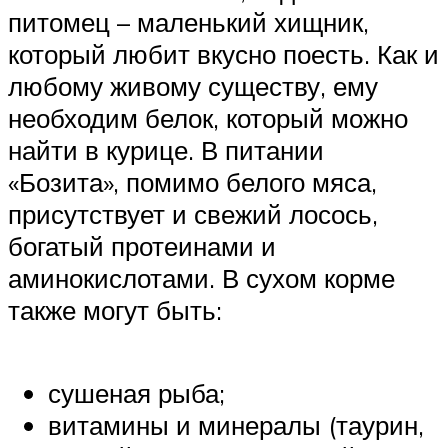
питомец – маленький хищник,
который любит вкусно поесть. Как и
любому живому существу, ему
необходим белок, который можно
найти в курице. В питании
«Бозита», помимо белого мяса,
присутствует и свежий лосось,
богатый протеинами и
аминокислотами. В сухом корме
также могут быть:
сушеная рыба;
витамины и минералы (таурин,