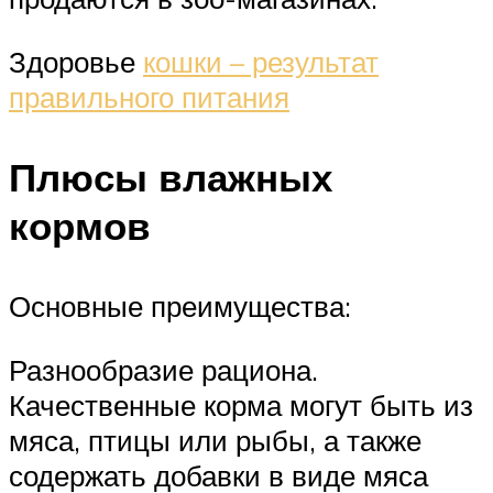
Здоровье
кошки – результат
правильного питания
Плюсы влажных
кормов
Основные преимущества:
Разнообразие рациона.
Качественные корма могут быть из
мяса, птицы или рыбы, а также
содержать добавки в виде мяса