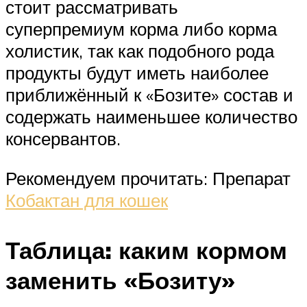
стоит рассматривать
суперпремиум корма либо корма
холистик, так как подобного рода
продукты будут иметь наиболее
приближённый к «Бозите» состав и
содержать наименьшее количество
консервантов.
Рекомендуем прочитать: Препарат
Кобактан для кошек
Таблица: каким кормом
заменить «Бозиту»