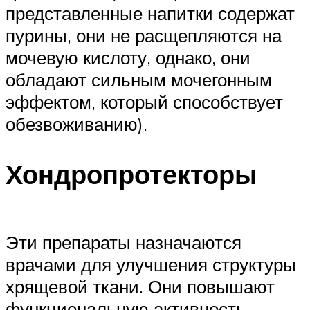
представленные напитки содержат
пурины, они не расщепляются на
мочевую кислоту, однако, они
обладают сильным мочегонным
эффектом, который способствует
обезвоживанию).
Хондропротекторы
Эти препараты назначаются
врачами для улучшения структуры
хрящевой ткани. Они повышают
функциональную активность