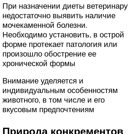
При назначении диеты ветеринару
недостаточно выявить наличие
мочекаменной болезни.
Необходимо установить, в острой
форме протекает патология или
произошло обострение ее
хронической формы
Внимание уделяется и
индивидуальным особенностям
животного, в том числе и его
вкусовым предпочтениям
Природа конкрементов