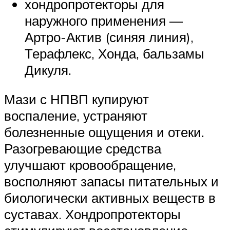
хондропротекторы для
наружного применения —
Артро-Актив (синяя линия),
Терафлекс, Хонда, бальзамы
Дикуля.
Мази с НПВП купируют
воспаление, устраняют
болезненные ощущения и отеки.
Разогревающие средства
улучшают кровообращение,
восполняют запасы питательных и
биологически активных веществ в
суставах. Хондропротекторы