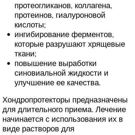
протеогликанов, коллагена,
протеинов, гиалуроновой
кислоты;
ингибирование ферментов,
которые разрушают хрящевые
ткани;
повышение выработки
синовиальной жидкости и
улучшение ее качества.
Хондропротекторы предназначены
для длительного приема. Лечение
начинается с использования их в
виде растворов для