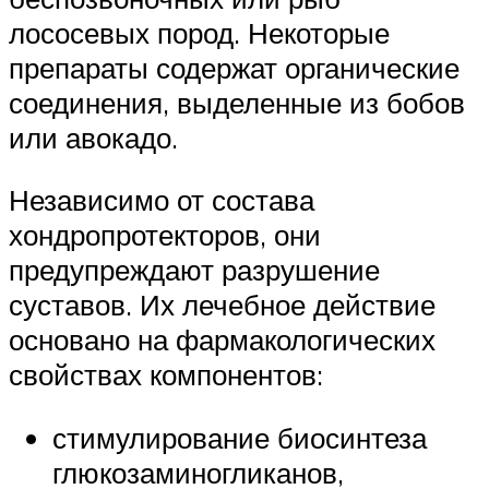
лососевых пород. Некоторые
препараты содержат органические
соединения, выделенные из бобов
или авокадо.
Независимо от состава
хондропротекторов, они
предупреждают разрушение
суставов. Их лечебное действие
основано на фармакологических
свойствах компонентов:
стимулирование биосинтеза
глюкозаминогликанов,