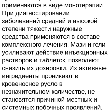
применяются в виде монотерапии.
При диагностировании
заболеваний средней и высокой
степени тяжести наружные
средства применяются в составе
комплексного лечения. Мази и гели
усиливают действие инъекционных
растворов и таблеток, позволяют
снизить их дозировки. Их активные
ингредиенты проникают в
кровеносное русло в
незначительном количестве, не
становятся причиной местных и
системных побочных проявлений.