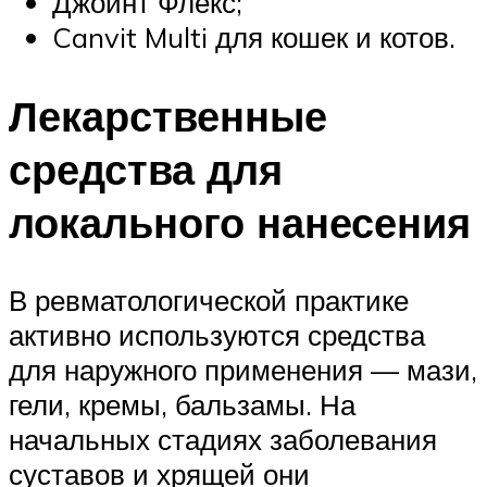
Джоинт Флекс;
Canvit Multi для кошек и котов.
Лекарственные
средства для
локального нанесения
В ревматологической практике
активно используются средства
для наружного применения — мази,
гели, кремы, бальзамы. На
начальных стадиях заболевания
суставов и хрящей они