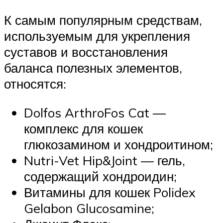
К самым популярным средствам,
используемым для укрепления
суставов и восстановления
баланса полезных элементов,
относятся:
Dolfos ArthroFos Cat —
комплекс для кошек
глюкозамином и хондроитином;
Nutri-Vet Hip&Joint — гель,
содержащий хондроидин;
Витамины для кошек Polidex
Gelabon Glucosamine;