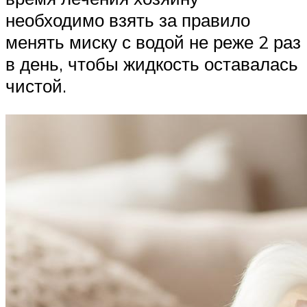
необходимо взять за правило
менять миску с водой не реже 2 раз
в день, чтобы жидкость оставалась
чистой.