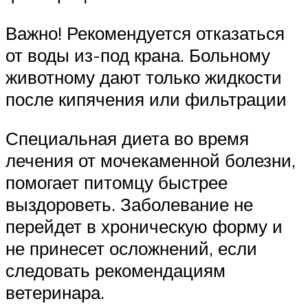
Важно! Рекомендуется отказаться
от воды из-под крана. Больному
животному дают только жидкости
после кипячения или фильтрации
Специальная диета во время
лечения от мочекаменной болезни,
помогает питомцу быстрее
выздороветь. Заболевание не
перейдет в хроническую форму и
не принесет осложнений, если
следовать рекомендациям
ветеринара.