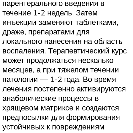
парентерального введения в
течение 1-2 недель. Затем
инъекции заменяют таблетками,
драже, препаратами для
локального нанесения на область
воспаления. Терапевтический курс
может продолжаться несколько
месяцев, а при тяжелом течении
патологии — 1-2 года. Во время
лечения постепенно активируются
анаболические процессы в
хрящевом матриксе и создаются
предпосылки для формирования
устойчивых к повреждениям