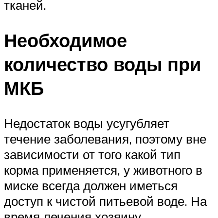
тканей.
Необходимое
количество воды при
МКБ
Недостаток воды усугубляет
течение заболевания, поэтому вне
зависимости от того какой тип
корма применяется, у животного в
миске всегда должен иметься
доступ к чистой питьевой воде. На
время лечения хозяину