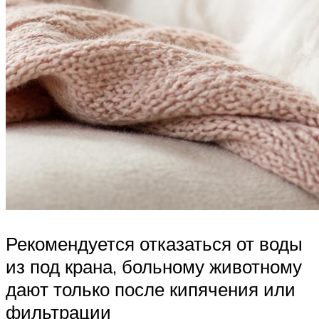
Рекомендуется отказаться от воды
из под крана, больному животному
дают только после кипячения или
фильтрации