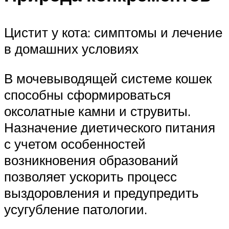
Цистит у кота: симптомы и лечение
в домашних условиях
В мочевыводящей системе кошек
способны сформироваться
оксолатные камни и струвиты.
Назначение диетического питания
с учетом особенностей
возникновения образований
позволяет ускорить процесс
выздоровления и предупредить
усугубление патологии.