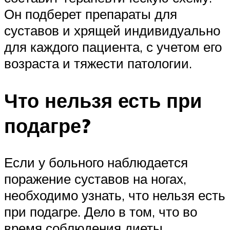
Он подберет препараты для
суставов и хрящей индивидуально
для каждого пациента, с учетом его
возраста и тяжести патологии.
Что нельзя есть при
подагре?
Если у больного наблюдается
поражение суставов на ногах,
необходимо узнать, что нельзя есть
при подагре. Дело в том, что во
время соблюдения диеты