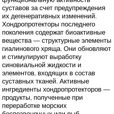
суставов за счет предупреждения
их дегенеративных изменений.
Хондропротекторы последнего
поколения содержат биоактивные
вещества — структурные элементы
гиалинового хряща. Они обновляют
и стимулируют выработку
синовиальной жидкости и
элементов, входящих в состав
суставных тканей. Активные
ингредиенты хондропротекторов —
продукты, полученные при
переработке морских
беспозвоночных или рыб