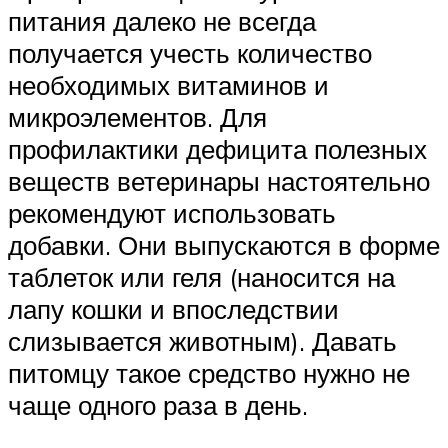
питания далеко не всегда
получается учесть количество
необходимых витаминов и
микроэлементов. Для
профилактики дефицита полезных
веществ ветеринары настоятельно
рекомендуют использовать
добавки. Они выпускаются в форме
таблеток или геля (наносится на
лапу кошки и впоследствии
слизывается животным). Давать
питомцу такое средство нужно не
чаще одного раза в день.