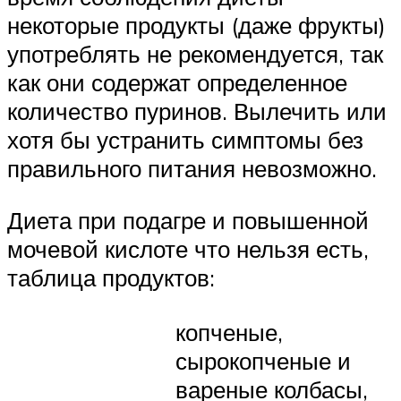
некоторые продукты (даже фрукты)
употреблять не рекомендуется, так
как они содержат определенное
количество пуринов. Вылечить или
хотя бы устранить симптомы без
правильного питания невозможно.
Диета при подагре и повышенной
мочевой кислоте что нельзя есть,
таблица продуктов:
копченые,
сырокопченые и
вареные колбасы,