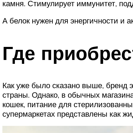
камня. Стимулирует иммунитет, подд
А белок нужен для энергичности и а
Где приобрес
Как уже было сказано выше, бренд 
страны. Однако, в обычных магазина
кошек, питание для стерилизованны
супермаркетах представлены как жид