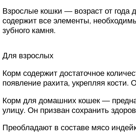
Взрослые кошки — возраст от года до
содержит все элементы, необходимые
зубного камня.
Для взрослых
Корм содержит достаточное количест
появление рахита, укрепляя кости. 
Корм для домашних кошек — предназ
улицу. Он призван сохранить здоров
Преобладают в составе мясо индейки