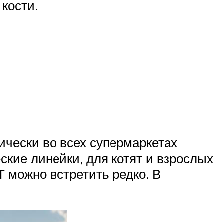
кости.
ически во всех супермаркетах
ские линейки, для котят и взрослых
 можно встретить редко. В