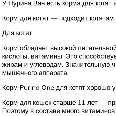
У Пурина Ван есть корма для котят 
Корм для котят — подходит котятам
Для котят
Корм обладает высокой питательной
кислоты, витамины. Это способствуе
жирам и углеводам. Значительную ч
мышечного аппарата.
Корм Purina One для котят хорошо у
Корм для кошек старше 11 лет — пр
Поэтому в составе много витаминов