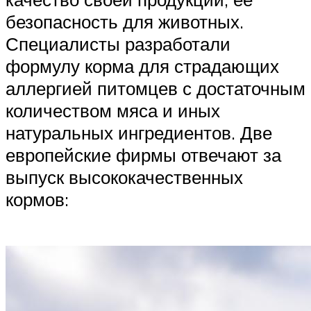
безопасность для животных.
Специалисты разработали
формулу корма для страдающих
аллергией питомцев с достаточным
количеством мяса и иных
натуральных ингредиентов. Две
европейские фирмы отвечают за
выпуск высококачественных
кормов: