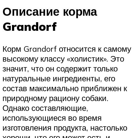
Описание корма
Grandorf
Корм Grandorf относится к самому
высокому классу «холистик». Это
значит, что он содержит только
натуральные ингредиенты, его
состав максимально приближен к
природному рациону собаки.
Однако составляющие,
использующиеся во время
изготовления продукта, настолько
хороши, что его может есть и