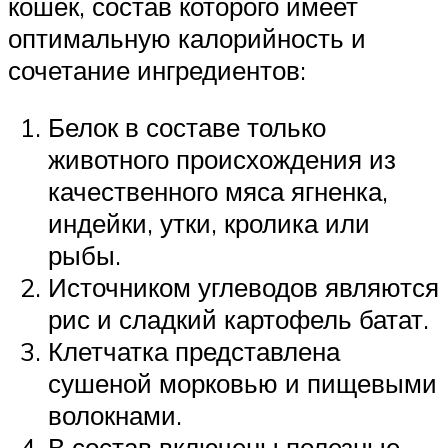
кошек, состав которого имеет
оптимальную калорийность и
сочетание ингредиентов:
Белок в составе только
животного происхождения из
качественного мяса ягненка,
индейки, утки, кролика или
рыбы.
Источником углеводов являются
рис и сладкий картофель батат.
Клетчатка представлена
сушеной морковью и пищевыми
волокнами.
В состав включены полезные