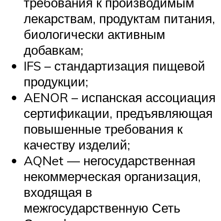
требования к производимым
лекарствам, продуктам питания,
биологически активным
добавкам;
IFS – стандартизация пищевой
продукции;
AENOR – испанская ассоциация
сертификации, предъявляющая
повышенные требования к
качеству изделий;
AQNet — негосударственная
некоммерческая организация,
входящая в
межгосударственную Сеть