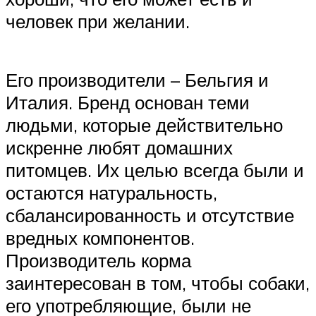
человек при желании.
Его производители – Бельгия и
Италия. Бренд основан теми
людьми, которые действительно
искренне любят домашних
питомцев. Их целью всегда были и
остаются натуральность,
сбалансированность и отсутствие
вредных компонентов.
Производитель корма
заинтересован в том, чтобы собаки,
его употребляющие, были не