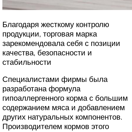
Благодаря жесткому контролю
продукции, торговая марка
зарекомендовала себя с позиции
качества, безопасности и
стабильности
Специалистами фирмы была
разработана формула
гипоаллергенного корма с большим
содержанием мяса и добавлением
других натуральных компонентов.
Производителем кормов этого