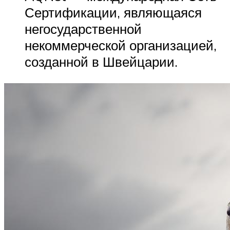
Сертификации, являющаяся
негосударственной
некоммерческой организацией,
созданной в Швейцарии.