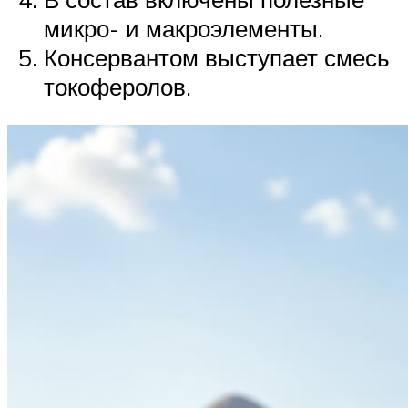
микро- и макроэлементы.
Консервантом выступает смесь
токоферолов.