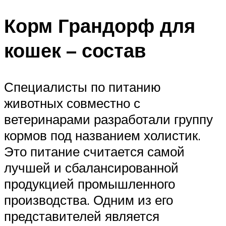
Корм Грандорф для
кошек – состав
Специалисты по питанию
животных совместно с
ветеринарами разработали группу
кормов под названием холистик.
Это питание считается самой
лучшей и сбалансированной
продукцией промышленного
производства. Одним из его
представителей является