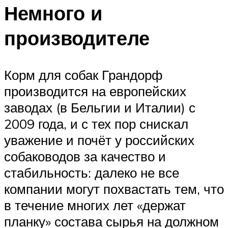
Немного и
производителе
Корм для собак Грандорф
производится на европейских
заводах (в Бельгии и Италии) с
2009 года, и с тех пор снискал
уважение и почёт у российских
собаководов за качество и
стабильность: далеко не все
компании могут похвастать тем, что
в течение многих лет «держат
планку» состава сырья на должном