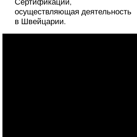
Сертификации,
осуществляющая деятельность
в Швейцарии.