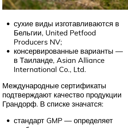
сухие виды изготавливаются в
Бельгии, United Petfood
Producers NV;
консервированные варианты —
в Таиланде, Asian Alliance
International Co., Ltd.
Международные сертификаты
подтверждают качество продукции
Грандорф. В списке значатся:
стандарт GMP — определяет