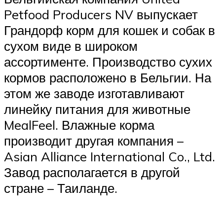
Petfood Producers NV выпускает
Грандорф корм для кошек и собак в
сухом виде в широком
ассортименте. Производство сухих
кормов расположено в Бельгии. На
этом же заводе изготавливают
линейку питания для животные
MealFeel. Влажные корма
производит другая компания –
Asian Alliance International Co., Ltd.
Завод располагается в другой
стране – Таиланде.