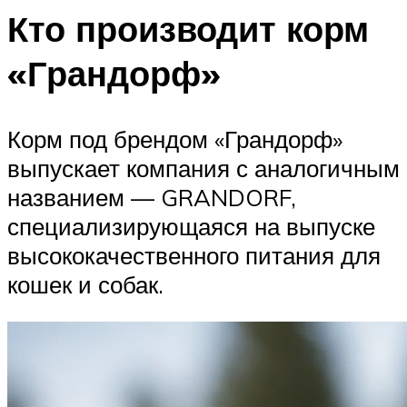
Кто производит корм
«Грандорф»
Корм под брендом «Грандорф»
выпускает компания с аналогичным
названием — GRANDORF,
специализирующаяся на выпуске
высококачественного питания для
кошек и собак.