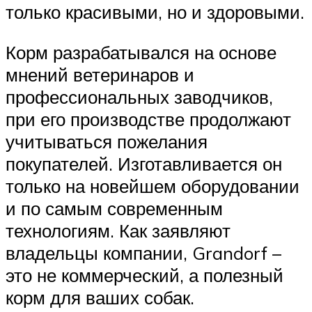
только красивыми, но и здоровыми.
Корм разрабатывался на основе
мнений ветеринаров и
профессиональных заводчиков,
при его производстве продолжают
учитываться пожелания
покупателей. Изготавливается он
только на новейшем оборудовании
и по самым современным
технологиям. Как заявляют
владельцы компании, Grandorf –
это не коммерческий, а полезный
корм для ваших собак.