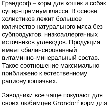
Грандорф – корм для кошек и собак
супер-премиум класса. В основе
холистиков лежит большое
количество натурального мяса без
субпродуктов, низкоаллергенных
источников углеводов. Продукция
имеет сбалансированный
витаминно-минеральный состав.
Такое соотношение максимально
приближено к естественному
рациону кошачьих.
Заводчики все чаще покупают для
своих любимцев Grandorf корм для