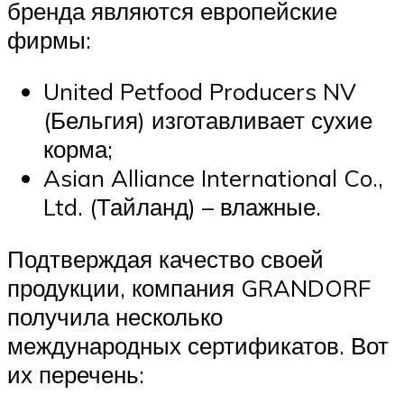
бренда являются европейские
фирмы:
United Petfood Producers NV
(Бельгия) изготавливает сухие
корма;
Asian Alliance International Co.,
Ltd. (Тайланд) – влажные.
Подтверждая качество своей
продукции, компания GRANDORF
получила несколько
международных сертификатов. Вот
их перечень: