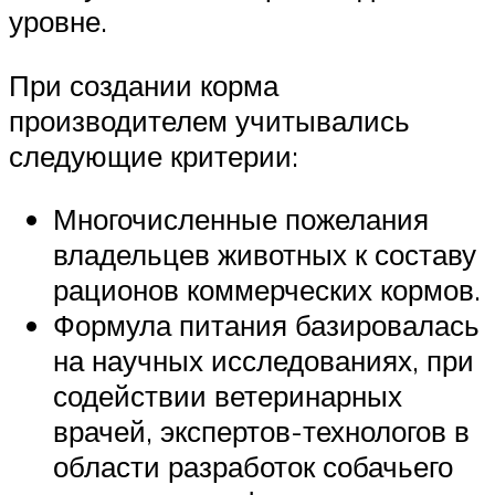
уровне.
При создании корма
производителем учитывались
следующие критерии:
Многочисленные пожелания
владельцев животных к составу
рационов коммерческих кормов.
Формула питания базировалась
на научных исследованиях, при
содействии ветеринарных
врачей, экспертов-технологов в
области разработок собачьего