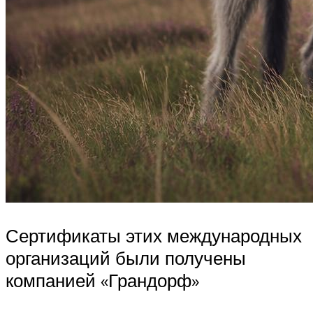
Сертификаты этих международных
организаций были получены
компанией «Грандорф»