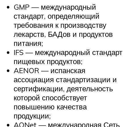
GMP — международный
стандарт, определяющий
требования к производству
лекарств, БАДов и продуктов
питания;
IFS — международный стандарт
пищевых продуктов;
AENOR — испанская
ассоциация стандартизации и
сертификации, деятельность
которой способствует
повышению качества
продукции;
AQNet — международная Сеть