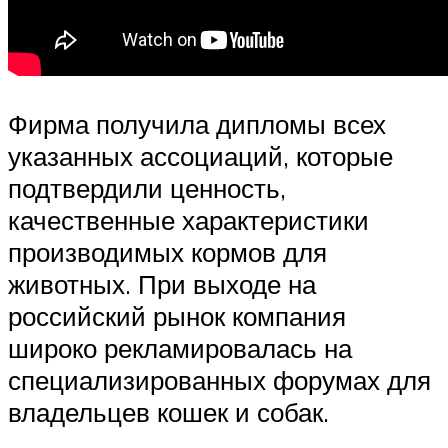
Фирма получила дипломы всех
указанных ассоциаций, которые
подтвердили ценность,
качественные характеристики
производимых кормов для
животных. При выходе на
российский рынок компания
широко рекламировалась на
специализированных форумах для
владельцев кошек и собак.