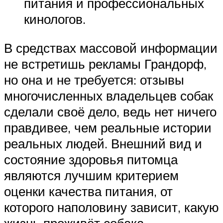
питания и профессиональных
кинологов.
В средствах массовой информации
не встретишь рекламы Грандорф,
но она и не требуется: отзывы
многочисленных владельцев собак
сделали своё дело, ведь нет ничего
правдивее, чем реальные истории
реальных людей. Внешний вид и
состояние здоровья питомца
являются лучшим критерием
оценки качества питания, от
которого наполовину зависит, какую
жизнь проживёт собака.