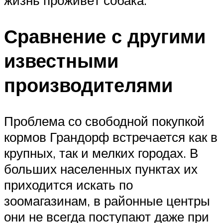
Сравнение с другими
известными
производителями
Проблема со свободной покупкой
кормов Грандорф встречается как в
крупных, так и мелких городах. В
больших населенных пунктах их
приходится искать по
зоомагазинам, в районные центры
они не всегда поступают даже при