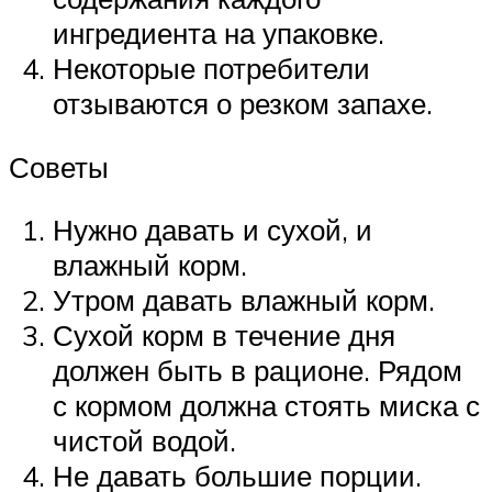
ингредиента на упаковке.
Некоторые потребители
отзываются о резком запахе.
Советы
Нужно давать и сухой, и
влажный корм.
Утром давать влажный корм.
Сухой корм в течение дня
должен быть в рационе. Рядом
с кормом должна стоять миска с
чистой водой.
Не давать большие порции.