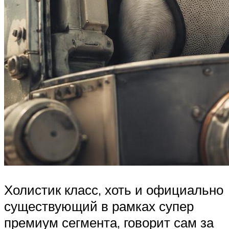
Холистик класс, хоть и официально
существующий в рамках супер
премиум сегмента, говорит сам за