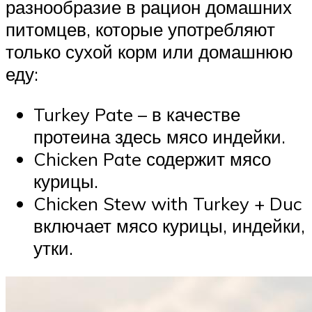
разнообразие в рацион домашних
питомцев, которые употребляют
только сухой корм или домашнюю
еду:
Turkey Pate – в качестве
протеина здесь мясо индейки.
Chicken Pate содержит мясо
курицы.
Chicken Stew with Turkey + Duc
включает мясо курицы, индейки,
утки.