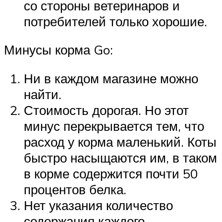
со стороны ветеринаров и
потребителей только хорошие.
Минусы корма Go:
Ни в каждом магазине можно
найти.
Стоимость дорогая. Но этот
минус перекрывается тем, что
расход у корма маленький. Коты
быстро насыщаются им, в таком
в корме содержится почти 50
процентов белка.
Нет указания количество
содержания каждого