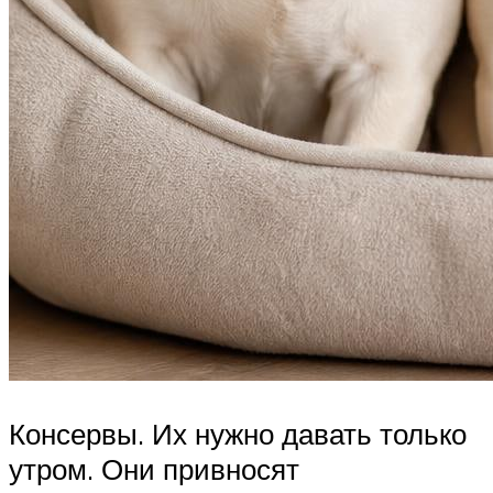
Консервы. Их нужно давать только
утром. Они привносят