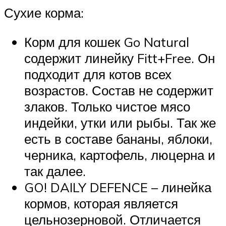
Сухие корма:
Корм для кошек Go Natural
содержит линейку Fitt+Free. Он
подходит для котов всех
возрастов. Состав не содержит
злаков. Только чистое мясо
индейки, утки или рыбы. Так же
есть в составе бананы, яблоки,
черника, картофель, люцерна и
так далее.
GO! DAILY DEFENCE – линейка
кормов, которая является
цельнозерновой. Отличается