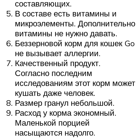
составляющих.
В составе есть витамины и
микроэлементы. Дополнительно
витамины не нужно давать.
Беззерновой корм для кошек Go
не вызывает аллергии.
Качественный продукт.
Согласно последним
исследованиям этот корм может
кушать даже человек.
Размер гранул небольшой.
Расход у корма экономный.
Маленькой порцией
насыщаются надолго.