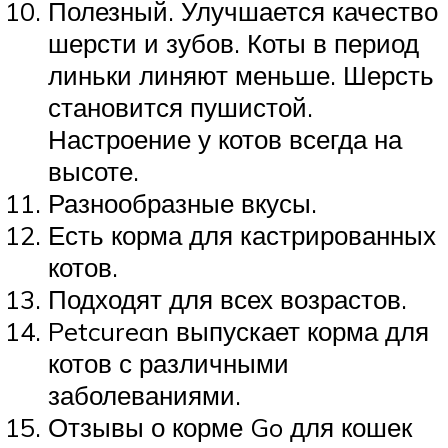
Полезный. Улучшается качество
шерсти и зубов. Коты в период
линьки линяют меньше. Шерсть
становится пушистой.
Настроение у котов всегда на
высоте.
Разнообразные вкусы.
Есть корма для кастрированных
котов.
Подходят для всех возрастов.
Petcurean выпускает корма для
котов с различными
заболеваниями.
Отзывы о корме Go для кошек