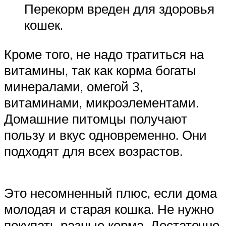
Перекорм вреден для здоровья
кошек.
Кроме того, не надо тратиться на
витамины, так как корма богаты
минералами, омегой 3,
витаминами, микроэлементами.
Домашние питомцы получают
пользу и вкус одновременно. Они
подходят для всех возрастов.
Это несомненный плюс, если дома
молодая и старая кошка. Не нужно
покупать разные корма. Достаточно