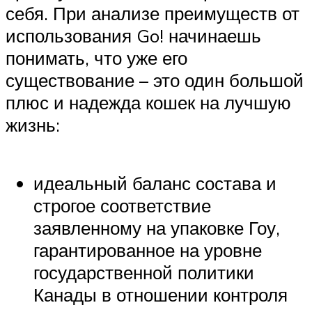
себя. При анализе преимуществ от
использования Go! начинаешь
понимать, что уже его
существование – это один большой
плюс и надежда кошек на лучшую
жизнь:
идеальный баланс состава и
строгое соответствие
заявленному на упаковке Гоу,
гарантированное на уровне
государственной политики
Канады в отношении контроля