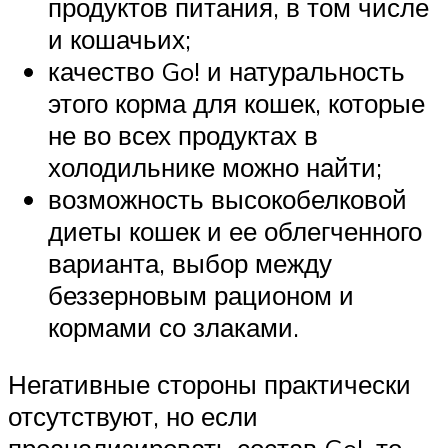
продуктов питания, в том числе
и кошачьих;
качество Go! и натуральность
этого корма для кошек, которые
не во всех продуктах в
холодильнике можно найти;
возможность высокобелковой
диеты кошек и ее облегченного
варианта, выбор между
беззерновым рационом и
кормами со злаками.
Негативные стороны практически
отсутствуют, но если