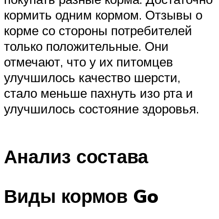
кормить одним кормом. Отзывы о
корме со стороны потребителей
только положительные. Они
отмечают, что у их питомцев
улучшилось качество шерсти,
стало меньше пахнуть изо рта и
улучшилось состояние здоровья.
Анализ состава
Виды кормов Go