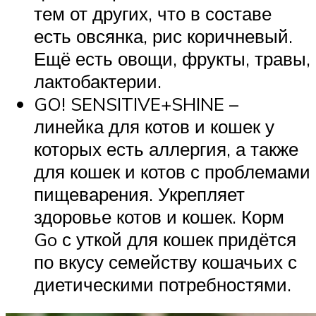
тем от других, что в составе
есть овсянка, рис коричневый.
Ещё есть овощи, фрукты, травы,
лактобактерии.
GO! SENSITIVE+SHINE –
линейка для котов и кошек у
которых есть аллергия, а также
для кошек и котов с проблемами
пищеварения. Укрепляет
здоровье котов и кошек. Корм
Go с уткой для кошек придётся
по вкусу семейству кошачьих с
диетическими потребностями.