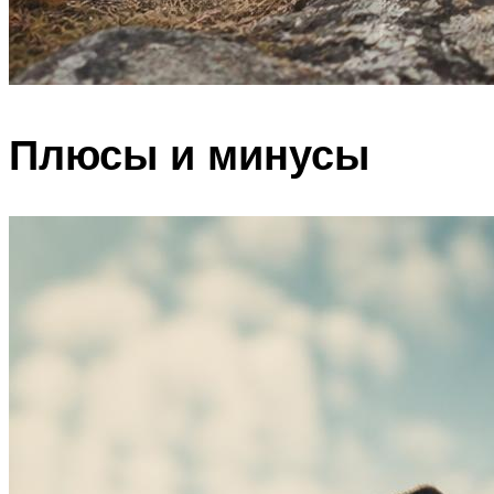
Плюсы и минусы