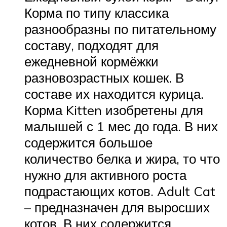
Корма по типу классика
разнообразны по питательному
составу, подходят для
ежедневной кормёжки
разновозрастных кошек. В
составе их находится курица.
Корма Kitten изобретены для
малышей с 1 мес до года. В них
содержится большое
количество белка и жира, то что
нужно для активного роста
подрастающих котов. Adult Cat
– предназначен для выросших
котов. В них содержится