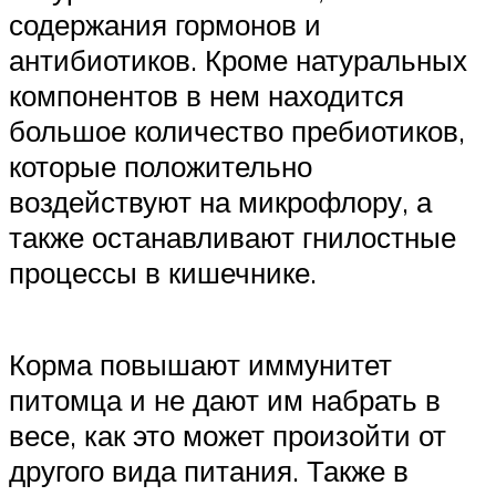
содержания гормонов и
антибиотиков. Кроме натуральных
компонентов в нем находится
большое количество пребиотиков,
которые положительно
воздействуют на микрофлору, а
также останавливают гнилостные
процессы в кишечнике.
Корма повышают иммунитет
питомца и не дают им набрать в
весе, как это может произойти от
другого вида питания. Также в