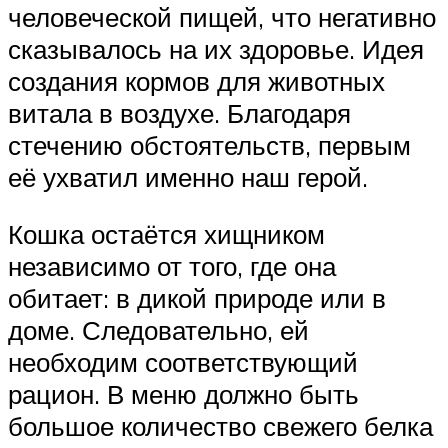
человеческой пищей, что негативно
сказывалось на их здоровье. Идея
создания кормов для животных
витала в воздухе. Благодаря
стечению обстоятельств, первым
её ухватил именно наш герой.
Кошка остаётся хищником
независимо от того, где она
обитает: в дикой природе или в
доме. Следовательно, ей
необходим соответствующий
рацион. В меню должно быть
большое количество свежего белка