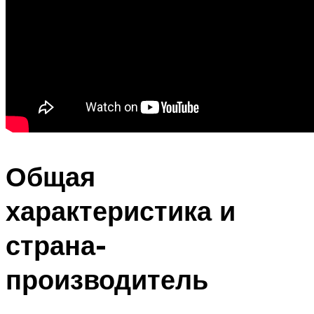
Общая
характеристика и
страна-
производитель