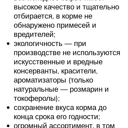
высокое качество и тщательно
отбирается, в корме не
обнаружено примесей и
вредителей;
экологичность — при
производстве не используются
искусственные и вредные
консерванты, красители,
ароматизаторы (только
натуральные — розмарин и
токоферолы);
сохранение вкуса корма до
конца срока его годности;
огромный ассортимент, в том