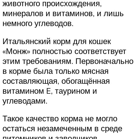
животного происхождения,
минералов и витаминов, и лишь
немного углеводов.
Итальянский корм для кошек
«Монж» полностью соответствует
этим требованиям. Первоначально
в корме была только мясная
составляющая, обогащённая
витамином E, таурином и
углеводами.
Такое качество корма не могло
остаться незамеченным в среде
питомников и заводчиков.