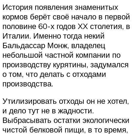
История появления знаменитых
кормов берёт своё начало в первой
половине 60-х годов XX столетия, в
Италии. Именно тогда некий
Бальдассар Монж, владелец
небольшой частной компании по
производству курятины, задумался
о том, что делать с отходами
производства.
Утилизировать отходы он не хотел,
и дело тут не в жадности.
Выбрасывать остатки экологически
чистой белковой пищи, в то время,