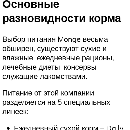
Основные
разновидности корма
Выбор питания Monge весьма
обширен, существуют сухие и
влажные, ежедневные рационы,
лечебные диеты, консервы
служащие лакомствами.
Питание от этой компании
разделяется на 5 специальных
линеек:
Ежедневный сухой корм – Daily.