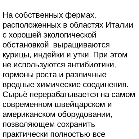
На собственных фермах,
расположенных в областях Италии
с хорошей экологической
обстановкой, выращиваются
курицы, индейки и утки. При этом
не используются антибиотики,
гормоны роста и различные
вредные химические соединения.
Сырьё перерабатывается на самом
современном швейцарском и
американском оборудовании,
позволяющем сохранить
практически полностью все