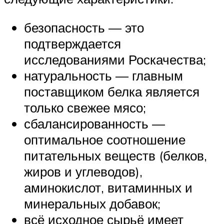
безопасность — это
подтверждается
исследованиями Роскачества;
натуральность — главным
поставщиком белка является
только свежее мясо;
сбалансированность —
оптимальное соотношение
питательных веществ (белков,
жиров и углеводов),
аминокислот, витаминных и
минеральных добавок;
всё исходное сырьё имеет