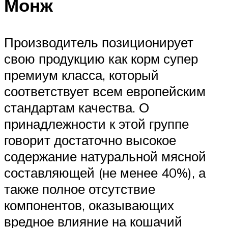
Монж
Производитель позиционирует
свою продукцию как корм супер
премиум класса, который
соответствует всем европейским
стандартам качества. О
принадлежности к этой группе
говорит достаточно высокое
содержание натуральной мясной
составляющей (не менее 40%), а
также полное отсутствие
компонентов, оказывающих
вредное влияние на кошачий