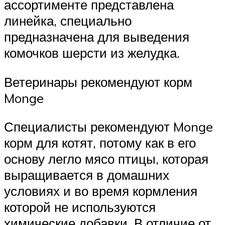
ассортименте представлена
линейка, специально
предназначена для выведения
комочков шерсти из желудка.
Ветеринары рекомендуют корм
Monge
Специалисты рекомендуют Monge
корм для котят, потому как в его
основу легло мясо птицы, которая
выращивается в домашних
условиях и во время кормления
которой не используются
химические добавки. В отличие от