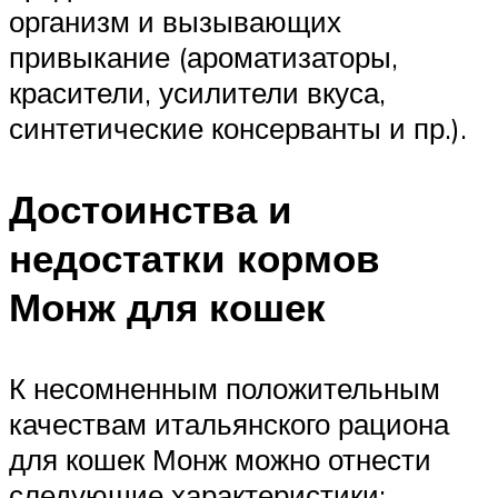
организм и вызывающих
привыкание (ароматизаторы,
красители, усилители вкуса,
синтетические консерванты и пр.).
Достоинства и
недостатки кормов
Монж для кошек
К несомненным положительным
качествам итальянского рациона
для кошек Монж можно отнести
следующие характеристики: