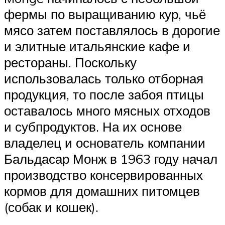
фермы по выращиванию кур, чьё
мясо затем поставлялось в дорогие
и элитные итальянские кафе и
рестораны. Поскольку
использовалась только отборная
продукция, то после забоя птицы
оставалось много мясных отходов
и субпродуктов. На их основе
владелец и основатель компании
Бальдасар Монж в 1963 году начал
производство консервированных
кормов для домашних питомцев
(собак и кошек).