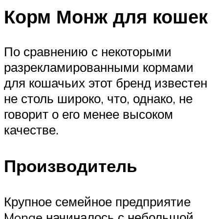
Корм Монж для кошек
По сравнению с некоторыми
разрекламированными кормами
для кошачьих этот бренд известен
не столь широко, что, однако, не
говорит о его менее высоком
качестве.
Производитель
Крупное семейное предприятие
Monge начиналось с небольшой