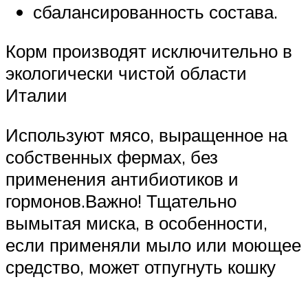
сбалансированность состава.
Корм производят исключительно в
экологически чистой области
Италии
Используют мясо, выращенное на
собственных фермах, без
применения антибиотиков и
гормонов.Важно! Тщательно
вымытая миска, в особенности,
если применяли мыло или моющее
средство, может отпугнуть кошку