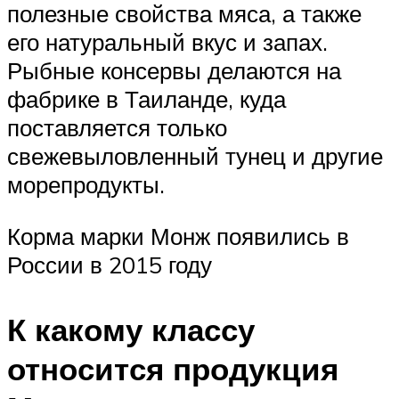
полезные свойства мяса, а также
его натуральный вкус и запах.
Рыбные консервы делаются на
фабрике в Таиланде, куда
поставляется только
свежевыловленный тунец и другие
морепродукты.
Корма марки Монж появились в
России в 2015 году
К какому классу
относится продукция