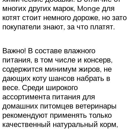
многих других марок, Monge для
котят стоит немного дороже, но зато
покупатели знают, за что платят.
Важно! В составе влажного
питания, в том числе и консерв,
содержится минимум жиров, не
дающих коту шансов набрать в
весе. Среди широкого
ассортимента питания для
домашних питомцев ветеринары
рекомендуют применять только
качественный натуральный корм,