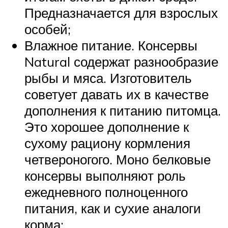
Предназначается для взрослых
особей;
Влажное питание. Консервы
Natural содержат разнообразие
рыбы и мяса. Изготовитель
советует давать их в качестве
дополнения к питанию питомца.
Это хорошее дополнение к
сухому рациону кормления
четвероногого. Моно белковые
консервы выполняют роль
ежедневного полноценного
питания, как и сухие аналоги
корма;