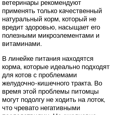
ветеринары рекомендуют
применять только качественный
натуральный корм, который не
вредит здоровью, насыщает его
полезными микроэлементами и
витаминами.
В линейке питания находятся
корма, которые идеально подходят
для котов с проблемами
желудочно-кишечного тракта. Во
время этой проблемы питомцы
могут подолгу не ходить на лоток,
что чревато негативными