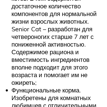
достаточное количество
компонентов для нормальной
жизни взрослых животных.
Senior Cat – разработан для
четвероногих старше 7 лет с
пониженной активностью.
Содержимое рациона и
вместимость ингредиентов
вполне подходит для этого
возраста и помогает им не
ожиреть;
Функциональные корма.
Изобретены для комнатных
любимцев с отличительными