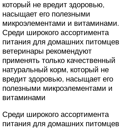
который не вредит здоровью,
насыщает его полезными
микроэлементами и витаминами.
Среди широкого ассортимента
питания для домашних питомцев
ветеринары рекомендуют
применять только качественный
натуральный корм, который не
вредит здоровью, насыщает его
полезными микроэлементами и
витаминами
Среди широкого ассортимента
питания для домашних питомцев