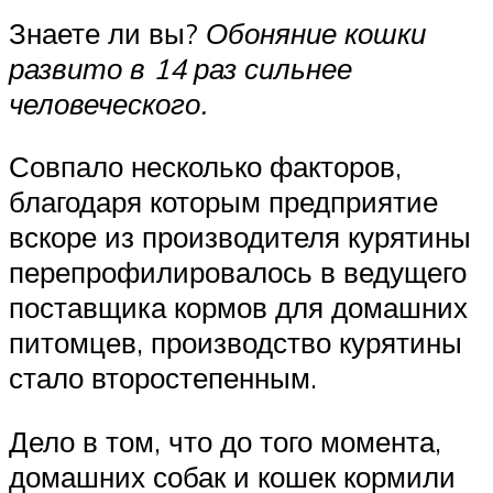
Знаете ли вы?
Обоняние кошки
развито в 14 раз сильнее
человеческого.
Совпало несколько факторов,
благодаря которым предприятие
вскоре из производителя курятины
перепрофилировалось в ведущего
поставщика кормов для домашних
питомцев, производство курятины
стало второстепенным.
Дело в том, что до того момента,
домашних собак и кошек кормили