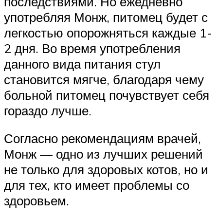
последствиями. Но ежедневно
употребляя Монж, питомец будет с
легкостью опорожняться каждые 1-
2 дня. Во время употребления
данного вида питания стул
становится мягче, благодаря чему
больной питомец почувствует себя
гораздо лучше.
Согласно рекомендациям врачей,
Монж — одно из лучших решений
не только для здоровых котов, но и
для тех, кто имеет проблемы со
здоровьем.