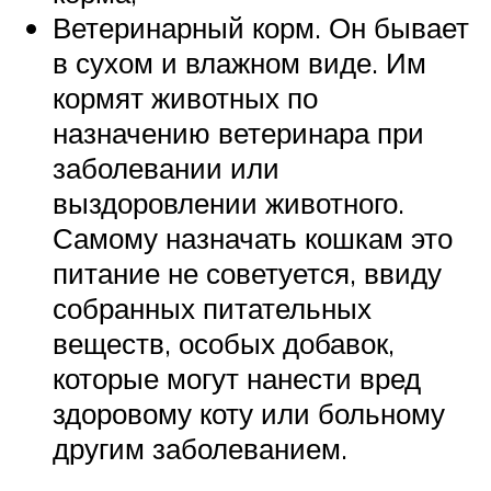
Ветеринарный корм. Он бывает
в сухом и влажном виде. Им
кормят животных по
назначению ветеринара при
заболевании или
выздоровлении животного.
Самому назначать кошкам это
питание не советуется, ввиду
собранных питательных
веществ, особых добавок,
которые могут нанести вред
здоровому коту или больному
другим заболеванием.