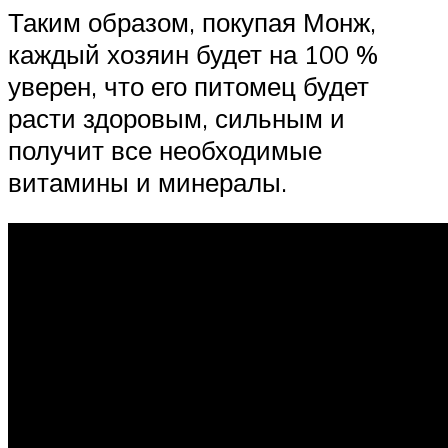
Таким образом, покупая Монж,
каждый хозяин будет на 100 %
уверен, что его питомец будет
расти здоровым, сильным и
получит все необходимые
витамины и минералы.