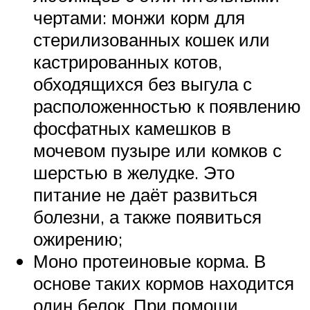
чертами: монжи корм для
стерилизованных кошек или
кастрированных котов,
обходящихся без выгула с
расположенностью к появлению
фосфатных камешков в
мочевом пузыре или комков с
шерстью в желудке. Это
питание не даёт развиться
болезни, а также появиться
ожирению;
Моно протеиновые корма. В
основе таких кормов находится
один белок. При помощи