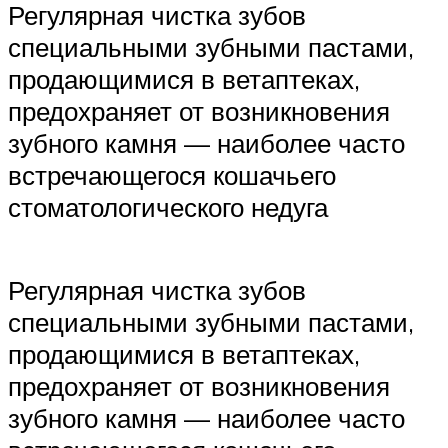
Регулярная чистка зубов
специальными зубными пастами,
продающимися в ветаптеках,
предохраняет от возникновения
зубного камня — наиболее часто
встречающегося кошачьего
стоматологического недуга
Регулярная чистка зубов
специальными зубными пастами,
продающимися в ветаптеках,
предохраняет от возникновения
зубного камня — наиболее часто