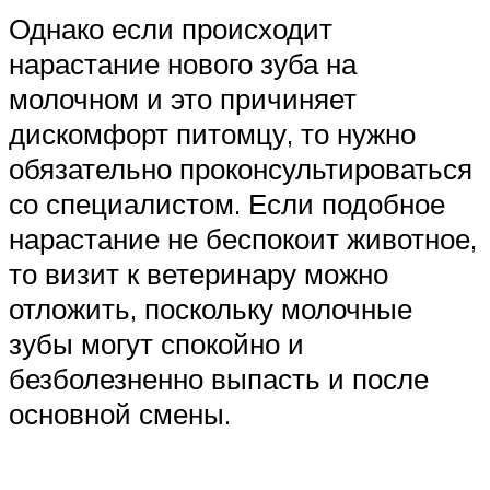
Однако если происходит
нарастание нового зуба на
молочном и это причиняет
дискомфорт питомцу, то нужно
обязательно проконсультироваться
со специалистом. Если подобное
нарастание не беспокоит животное,
то визит к ветеринару можно
отложить, поскольку молочные
зубы могут спокойно и
безболезненно выпасть и после
основной смены.