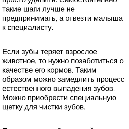
такие шаги лучше не
предпринимать, а отвезти малыша
к специалисту.
Если зубы теряет взрослое
животное, то нужно позаботиться о
качестве его кормов. Таким
образом можно замедлить процесс
естественного выпадения зубов.
Можно приобрести специальную
щетку для чистки зубов.