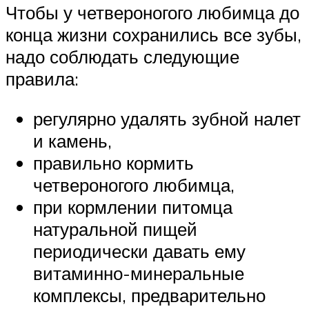
Чтобы у четвероногого любимца до
конца жизни сохранились все зубы,
надо соблюдать следующие
правила:
регулярно удалять зубной налет
и камень,
правильно кормить
четвероногого любимца,
при кормлении питомца
натуральной пищей
периодически давать ему
витаминно-минеральные
комплексы, предварительно