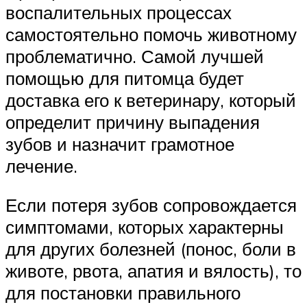
воспалительных процессах
самостоятельно помочь животному
проблематично. Самой лучшей
помощью для питомца будет
доставка его к ветеринару, который
определит причину выпадения
зубов и назначит грамотное
лечение.
Если потеря зубов сопровождается
симптомами, которых характерны
для других болезней (понос, боли в
животе, рвота, апатия и вялость), то
для постановки правильного