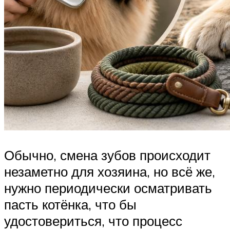
Обычно, смена зубов происходит
незаметно для хозяина, но всё же,
нужно периодически осматривать
пасть котёнка, что бы
удостовериться, что процесс