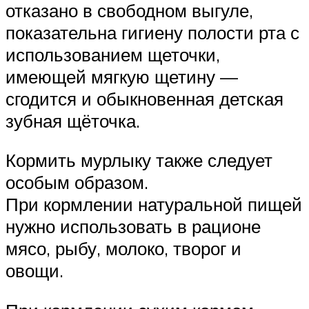
отказано в свободном выгуле,
показательна гигиену полости рта с
использованием щеточки,
имеющей мягкую щетину —
сгодится и обыкновенная детская
зубная щёточка.
Кормить мурлыку также следует
особым образом.
При кормлении натуральной пищей
нужно использовать в рационе
мясо, рыбу, молоко, творог и
овощи.