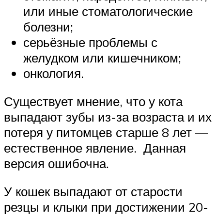
или иные стоматологические
болезни;
серьёзные проблемы с
желудком или кишечником;
онкология.
Существует мнение, что у кота
выпадают зубы из-за возраста и их
потеря у питомцев старше 8 лет —
естественное явление. Данная
версия ошибочна.
У кошек выпадают от старости
резцы и клыки при достижении 20-