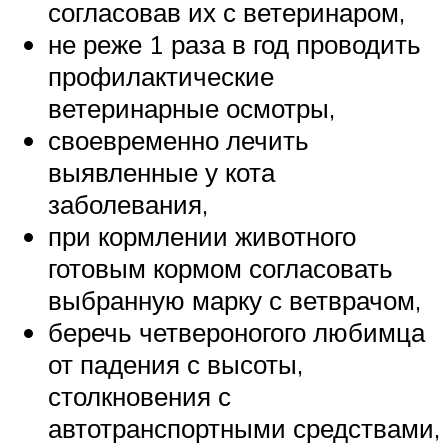
согласовав их с ветеринаром,
не реже 1 раза в год проводить
профилактические
ветеринарные осмотры,
своевременно лечить
выявленные у кота
заболевания,
при кормлении животного
готовым кормом согласовать
выбранную марку с ветврачом,
беречь четвероногого любимца
от падения с высоты,
столкновения с
автотранспортными средствами,