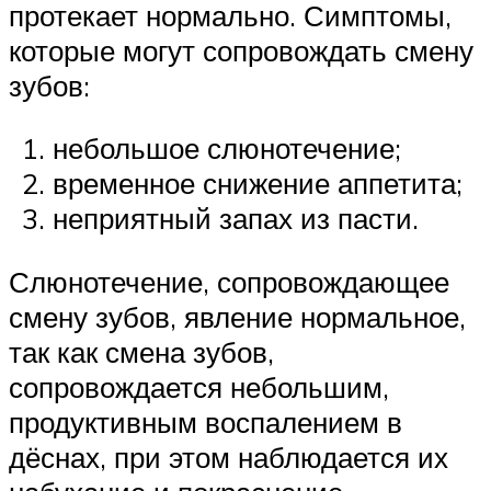
протекает нормально. Симптомы,
которые могут сопровождать смену
зубов:
небольшое слюнотечение;
временное снижение аппетита;
неприятный запах из пасти.
Слюнотечение, сопровождающее
смену зубов, явление нормальное,
так как смена зубов,
сопровождается небольшим,
продуктивным воспалением в
дёснах, при этом наблюдается их