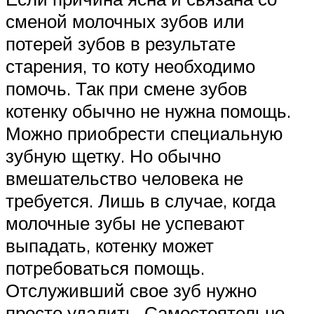
сменой молочных зубов или
потерей зубов в результате
старения, то коту необходимо
помочь. Так при смене зубов
котенку обычно не нужна помощь.
Можно приобрести специальную
зубную щетку. Но обычно
вмешательство человека не
требуется. Лишь в случае, когда
молочные зубы не успевают
выпадать, котенку может
потребоваться помощь.
Отслуживший свое зуб нужно
просто удалить. Самостоятельно