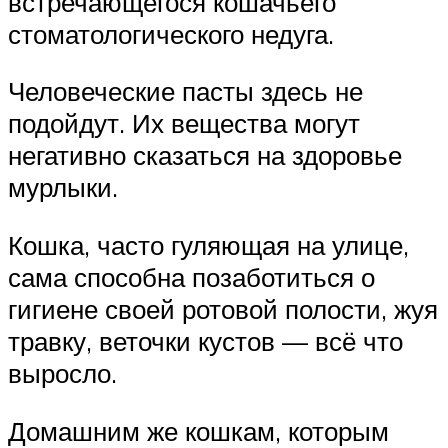
встречающегося кошачьего
стоматологического недуга.
Человеческие пасты здесь не
подойдут. Их вещества могут
негативно сказаться на здоровье
мурлыки.
Кошка, часто гуляющая на улице,
сама способна позаботиться о
гигиене своей ротовой полости, жуя
травку, веточки кустов — всё что
выросло.
Домашним же кошкам, которым