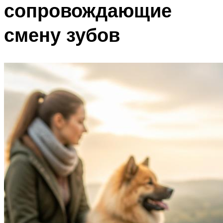
сопровождающие
смену зубов