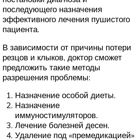
последующего назначения
эффективного лечения пушистого
пациента.
В зависимости от причины потери
резцов и клыков, доктор сможет
предложить такие методы
разрешения проблемы:
Назначение особой диеты.
Назначение
иммуностимуляторов.
Лечение болезней десен.
Удаление под «премедикацией»