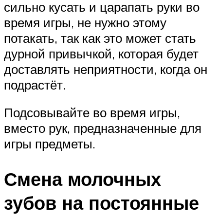
сильно кусать и царапать руки во
время игры, не нужно этому
потакать, так как это может стать
дурной привычкой, которая будет
доставлять неприятности, когда он
подрастёт.
Подсовывайте во время игры,
вместо рук, предназначенные для
игры предметы.
Смена молочных
зубов на постоянные