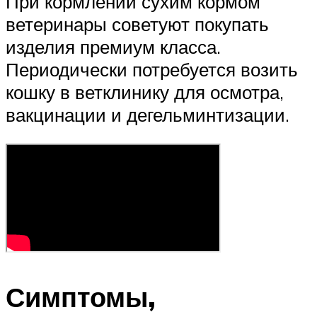
При кормлении сухим кормом
ветеринары советуют покупать
изделия премиум класса.
Периодически потребуется возить
кошку в ветклинику для осмотра,
вакцинации и дегельминтизации.
Симптомы,