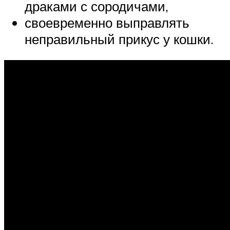
драками с сородичами,
своевременно выправлять
неправильный прикус у кошки.