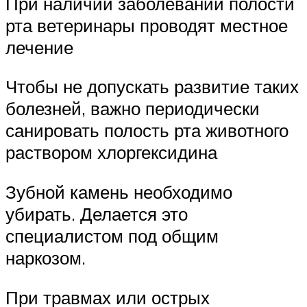
При наличии заболеваний полости
рта ветеринары проводят местное
лечение
Чтобы не допускать развитие таких
болезней, важно периодически
санировать полость рта животного
раствором хлоргексидина
Зубной камень необходимо
убирать. Делается это
специалистом под общим
наркозом.
При травмах или острых