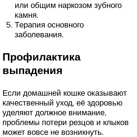
или общим наркозом зубного
камня.
Терапия основного
заболевания.
Профилактика
выпадения
Если домашней кошке оказывают
качественный уход, её здоровью
уделяют должное внимание,
проблемы потери резцов и клыков
может вовсе не возникнуть.