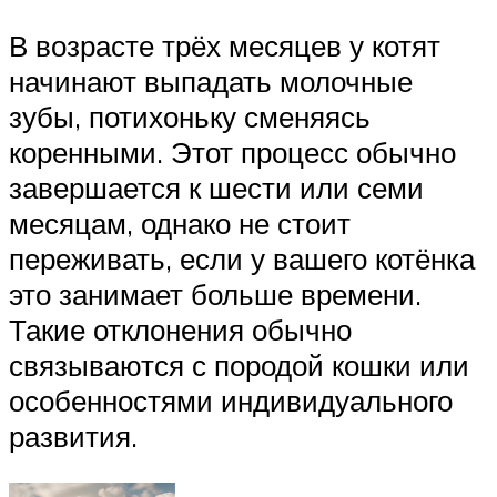
В возрасте трёх месяцев у котят
начинают выпадать молочные
зубы, потихоньку сменяясь
коренными. Этот процесс обычно
завершается к шести или семи
месяцам, однако не стоит
переживать, если у вашего котёнка
это занимает больше времени.
Такие отклонения обычно
связываются с породой кошки или
особенностями индивидуального
развития.