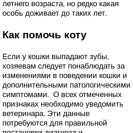
летнего возраста, но редко какая
особь доживает до таких лет.
Как помочь коту
Если у кошки выпадают зубы,
хозяевам следует понаблюдать за
изменениями в поведении кошки и
дополнительными патологическими
симптомами. О всех отмеченных
признаках необходимо уведомить
ветеринара. Эти данные
потребуются для правильной
постановки диагноза и