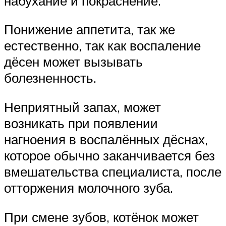
набухание и покраснение.
Понижение аппетита, так же
естественно, так как воспаление
дёсен может вызывать
болезненность.
Неприятный запах, может
возникать при появлении
нагноения в воспалённых дёснах,
которое обычно заканчивается без
вмешательства специалиста, после
отторжения молочного зуба.
При смене зубов, котёнок может