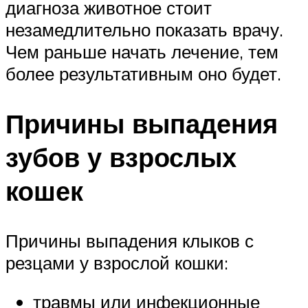
диагноза животное стоит
незамедлительно показать врачу.
Чем раньше начать лечение, тем
более результативным оно будет.
Причины выпадения
зубов у взрослых
кошек
Причины выпадения клыков с
резцами у взрослой кошки:
травмы или инфекционные