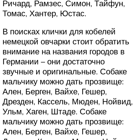
Ричард, Рамзес, Симон, Тайфун,
Томас, Хантер, Юстас.
В поисках клички для кобелей
немецкой овчарки стоит обратить
внимание на названия городов в
Германии – они достаточно
звучные и оригинальные. Собаке
мальчику можно дать прозвище:
Ален, Берген, Вайхе, Гешер,
Дрезден, Кассель, Мюден, Нойвид,
Ульм, Хаген, Штаде. Собаке
мальчику можно дать прозвище:
Ален, Берген, Вайхе, Гешер,