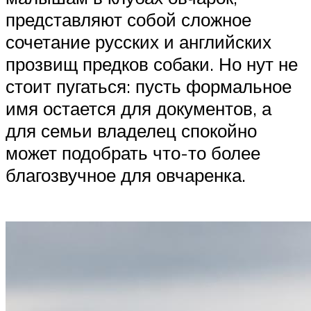
представляют собой сложное
сочетание русских и английских
прозвищ предков собаки. Но нут не
стоит пугаться: пусть формальное
имя остается для документов, а
для семьи владелец спокойно
может подобрать что-то более
благозвучное для овчаренка.