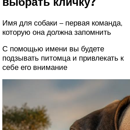
выбрать кличку?
Имя для собаки – первая команда,
которую она должна запомнить
С помощью имени вы будете
подзывать питомца и привлекать к
себе его внимание