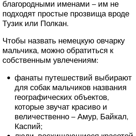
благородными именами – им не
подходят простые прозвища вроде
Тузик или Полкан.
Чтобы назвать немецкую овчарку
мальчика, можно обратиться к
собственным увлечениям:
фанаты путешествий выбирают
для собак мальчиков названия
географических объектов,
которые звучат красиво и
величественно – Амур, Байкал,
Каспий;
люди, восхищающиеся красотой