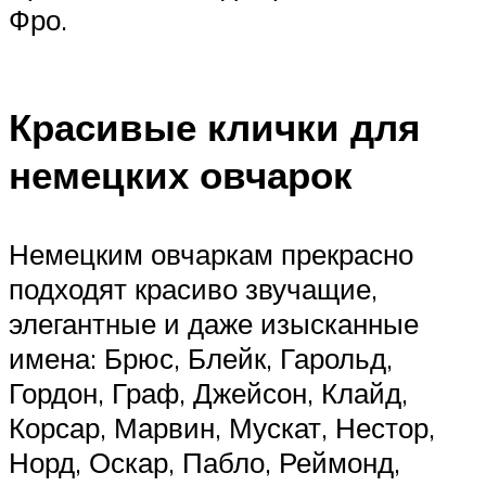
Фро.
Красивые клички для
немецких овчарок
Немецким овчаркам прекрасно
подходят красиво звучащие,
элегантные и даже изысканные
имена: Брюс, Блейк, Гарольд,
Гордон, Граф, Джейсон, Клайд,
Корсар, Марвин, Мускат, Нестор,
Норд, Оскар, Пабло, Реймонд,