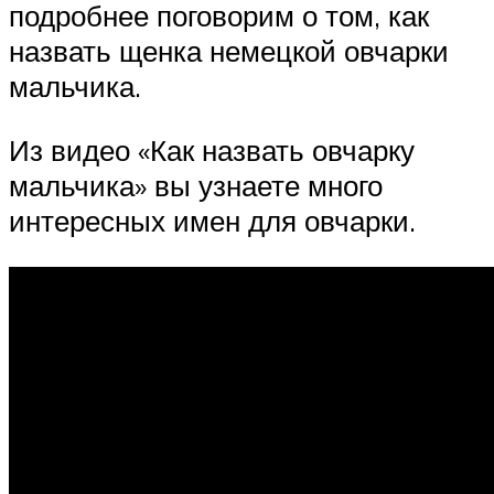
подробнее поговорим о том, как
назвать щенка немецкой овчарки
мальчика.
Из видео «Как назвать овчарку
мальчика» вы узнаете много
интересных имен для овчарки.