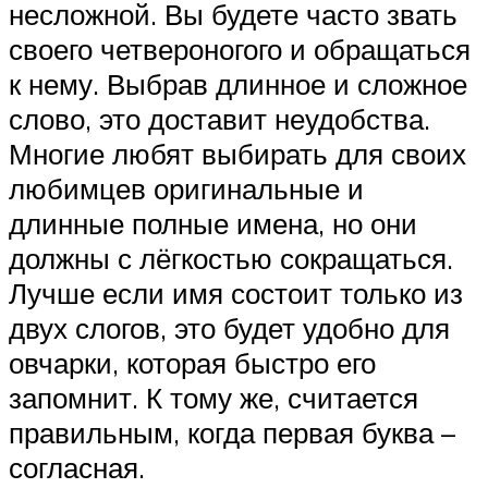
несложной. Вы будете часто звать
своего четвероногого и обращаться
к нему. Выбрав длинное и сложное
слово, это доставит неудобства.
Многие любят выбирать для своих
любимцев оригинальные и
длинные полные имена, но они
должны с лёгкостью сокращаться.
Лучше если имя состоит только из
двух слогов, это будет удобно для
овчарки, которая быстро его
запомнит. К тому же, считается
правильным, когда первая буква –
согласная.