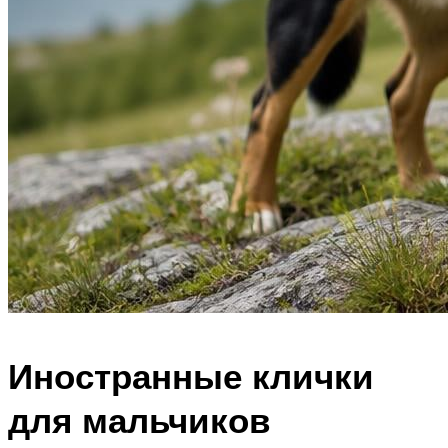
Иностранные клички
для мальчиков