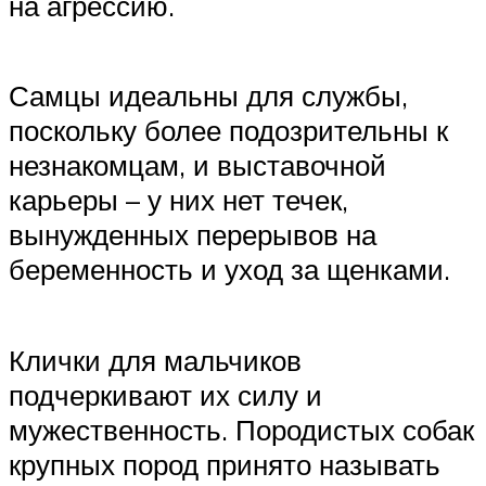
на агрессию.
Самцы идеальны для службы,
поскольку более подозрительны к
незнакомцам, и выставочной
карьеры – у них нет течек,
вынужденных перерывов на
беременность и уход за щенками.
Клички для мальчиков
подчеркивают их силу и
мужественность. Породистых собак
крупных пород принято называть