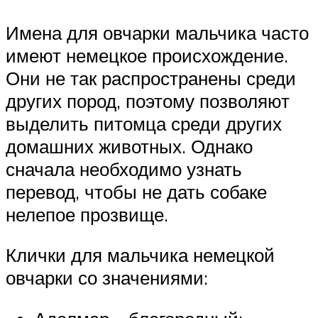
Имена для овчарки мальчика часто
имеют немецкое происхождение.
Они не так распространены среди
других пород, поэтому позволяют
выделить питомца среди других
домашних животных. Однако
сначала необходимо узнать
перевод, чтобы не дать собаке
нелепое прозвище.
Клички для мальчика немецкой
овчарки со значениями: