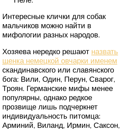
Интересные клички для собак
мальчиков можно найти в
мифологии разных народов.
Хозяева нередко решают
назвать
щенка немецкой овчарки именем
скандинавского или славянского
бога: Вили, Один, Перун, Сварог,
Троян. Германские мифы менее
популярны, однако редкое
прозвище лишь подчеркнет
индивидуальность питомца:
Арминий, Виланд, Ирмин, Саксон,