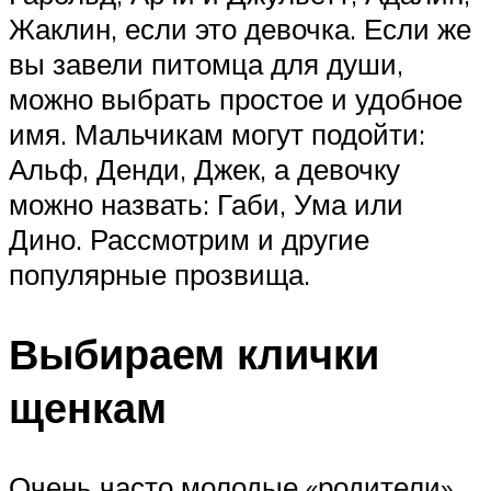
Жаклин, если это девочка. Если же
вы завели питомца для души,
можно выбрать простое и удобное
имя. Мальчикам могут подойти:
Альф, Денди, Джек, а девочку
можно назвать: Габи, Ума или
Дино. Рассмотрим и другие
популярные прозвища.
Выбираем клички
щенкам
Очень часто молодые «родители»