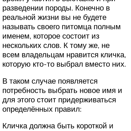
разведении породы. Конечно в
реальной жизни вы не будете
называть своего питомца полным
именем, которое состоит из
нескольких слов. К тому же, не
всем владельцам нравится кличка,
которую кто-то выбрал вместо них.
В таком случае появляется
потребность выбрать новое имя и
для этого стоит придерживаться
определённых правил:
Кличка должна быть короткой и