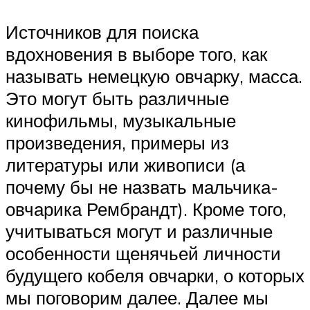
Источников для поиска
вдохновения в выборе того, как
называть немецкую овчарку, масса.
Это могут быть различные
кинофильмы, музыкальные
произведения, примеры из
литературы или живописи (а
почему бы не назвать мальчика-
овчарика Рембрандт). Кроме того,
учитываться могут и различные
особенности щенячьей личности
будущего кобеля овчарки, о которых
мы поговорим далее. Далее мы