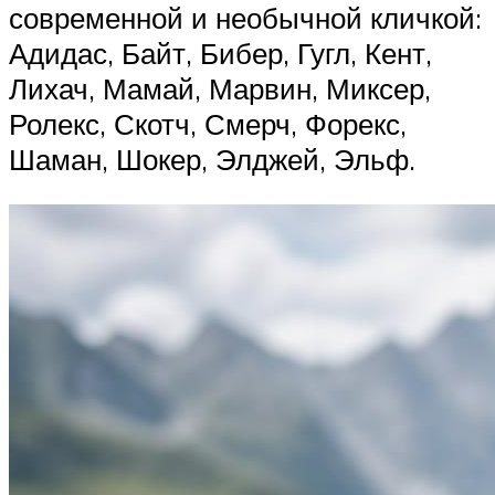
современной и необычной кличкой:
Адидас, Байт, Бибер, Гугл, Кент,
Лихач, Мамай, Марвин, Миксер,
Ролекс, Скотч, Смерч, Форекс,
Шаман, Шокер, Элджей, Эльф.