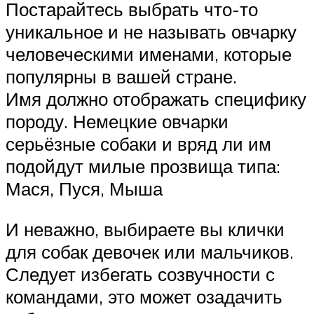
Постарайтесь выбрать что-то
уникальное и не называть овчарку
человеческими именами, которые
популярны в вашей стране.
Имя должно отображать специфику
породу. Немецкие овчарки
серьёзные собаки и вряд ли им
подойдут милые прозвища типа:
Мася, Пуся, Мыша
И неважно, выбираете вы клички
для собак девочек или мальчиков.
Следует избегать созвучности с
командами, это может озадачить