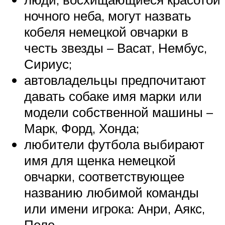
ночного неба, могут назвать
кобеля немецкой овчарки в
честь звезды – Васат, Нембус,
Сириус;
автовладельцы предпочитают
давать собаке имя марки или
модели собственной машины –
Марк, Форд, Хонда;
любители футбола выбирают
имя для щенка немецкой
овчарки, соответствующее
названию любимой команды
или имени игрока: Анри, Аякс,
Пеле.