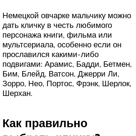
Немецкой овчарке мальчику можно
дать кличку в честь любимого
персонажа книги, фильма или
мультсериала, особенно если он
прославился какими-либо
подвигами: Арамис, Бадди, Бетмен,
Бим, Блейд, Ватсон, Джерри Ли,
Зорро, Нео, Портос, Фрэнк, Шерлок,
Шерхан.
Как правильно